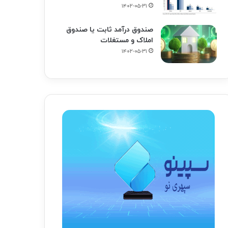
۱۴۰۲-۰۵-۳۱
صندوق درآمد ثابت یا صندوق
املاک و مستغلات
۱۴۰۲-۰۵-۳۱