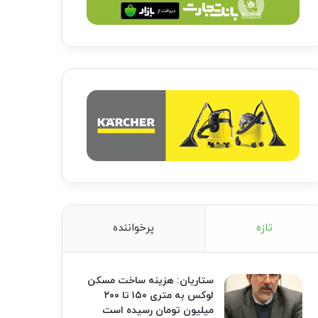
تازه
پرخواننده
ستاریان: هزینه ساخت مسکن
لوکس به متری ۱۵۰ تا ۲۰۰
میلیون تومان رسیده است