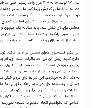
سال ۹۷ تولید ما به ۳۰۰ هزار واحد
مصالح ساختمانی کاهش پیدا کرد. ما باید در وهله ا
دولت خود وارد بحث ساخت مسکن شود، دولت نباید تص
نماینده مردم اهواز در مجلس شورای اسلامی تصریح
مجلس برای آن تلاش شد، باید سالانه یک میلیون وا
مالی از سوی بانک‌ها پرداخته شده است. این عزم د
حمایت از انبوه‌سازان واقعی و تامین زمین رایگان برا
این عضو کمیسیون عمران مجلس در ادامه تاکید کرد: ر
خارج کنیم، روش آن نیز اخذ مالیات است. وی افزود:
راه به جایی نمی‌برد همان‌طورکه در سال‌های گذشته ث
مسائل با بخشنامه حل نمی‌شود. راهکار، اجرای اخذ مالی
اطلاعات را در حوزه مسکن جمع‌آوری می‌کرد، اجرایی و
سامانه‌ها باید تکمیل می‌شد. مادامی که سوداگران بازار
اقدامی که بخواهیم انجام دهیم به نتیجه نمی‌رسد. 