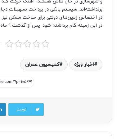
و شهرسازی در حال تلاش هستند، آهنگ حرکت کند اس
برنداشته‌‌اند. سیستم بانکی در پرداخت تسهیلات دچا
در اختصاص زمین‌های دولتی برای ساخت مسکن نیز ش
در این زمینه گام برداشته شود. پس از گذشت ۹ ماه آهنگ حرکت برای ساخت مسکن کند است.
ب
اخبار ویژه
کمیسیون عمران
توییتر