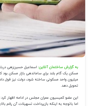
به گزارش ساختمان آنلاین:
اسماعیل حسین‌زهی دربار
مسکن یک گام بلند برای ساماندهی بازار مسکن بود 
تحویل دهد.
این عضو کمیسیون عمران مجلس در ادامه اظهار کرد:
اما باتوجه به اینکه بازپرداخت تسهیلات آن رقم بالا