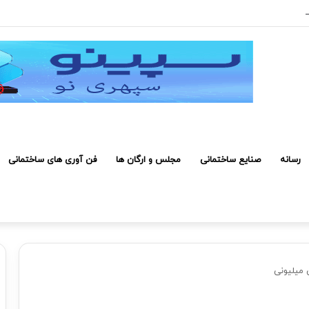
 ۲۰۰ میلیون تومان رسیده است
رسانه
صنایع ساختمانی
مجلس و ارگان ها
فن آوری های ساختمانی
 میلیونی