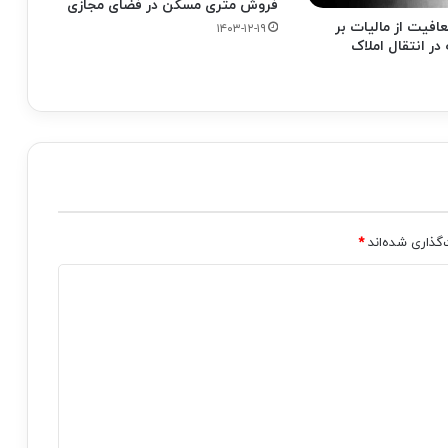
فروش متری مسکن در فضای مجازی
افیت از مالیات بر
۱۴۰۳-۱۲-۱۹
در انتقال املاک
‌گذاری شده‌اند
*