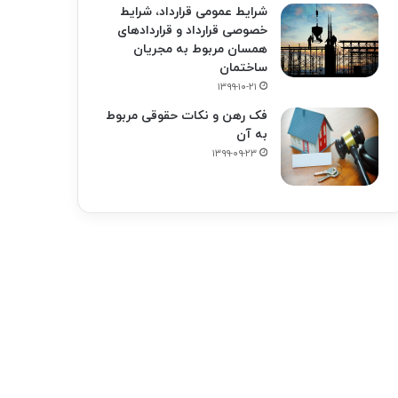
شرایط عمومی قرارداد، شرایط
خصوصی قرارداد و قراردادهای
همسان مربوط به مجریان
ساختمان
۱۳۹۹-۱۰-۲۱
فک‌ رهن و نکات حقوقی مربوط
به آن
۱۳۹۹-۰۹-۲۳