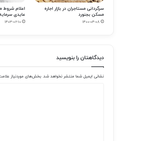
سرگردانی مستاجران در بازار اجاره
اعلام شروط مع
مسکن بجنورد
عایدی سرمایه 
۱۴۰۳-۰۲-۱۰
۱۴۰۰-۰۴-۰۸
دیدگاهتان را بنویسید
نشانی ایمیل شما منتشر نخواهد شد.
بخش‌های موردنیاز علامت
د
ی
د
گ
ا
ه