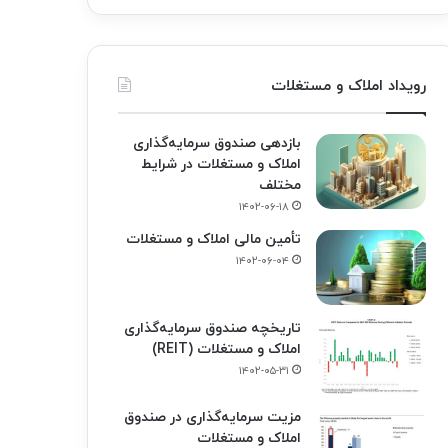
رویداد املاک و مستغلات
بازدهی صندوق سرمایه‌گذاری
املاک و مستغلات در شرایط
مختلف
۱۴۰۲-۰۶-۱۸
تأمین مالی املاک و مستغلات
۱۴۰۲-۰۶-۰۴
تاریخچه صندوق سرمایه‌گذاری
املاک و مستغلات (REIT)
۱۴۰۲-۰۵-۳۱
مزیت سرمایه‌گذاری در صندوق
املاک و مستغلات