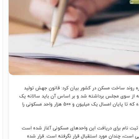
ه روند ساخت مسکن در کشور بیان کرد: قانون جهش تولید
که از سوی مجلس برداشته شد و بر اساس آن باید سالانه یک
میلیون واحد مسکونی ساخته شود، دولت نیز قول داده که تا پایان امسال یک میلیون و ۵۰۰ هزار واحد مسکونی را
 ثبت نام برای دریافت این واحدهای مسکونی آغاز شده است
یی است، چندان مورد استقبال قرار نگرفته است. قرار شده