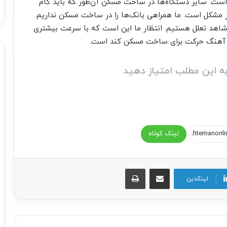
ت. سایر دستگاه‌ها در ساخت مسکن آن‌طور که باید گام
ر مشکل است. ما همراهی بانک‌ها را در ساخت مسکن نداریم.
اهد تعلل هستیم. انتظار ما این است که با سرعت بیشتری
ه این مطلب امتیاز دهید
لینک کوتاه
اشتراک گذاری از طریق ایمیل
چاپ
لینکدین