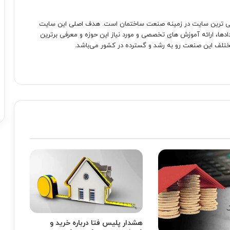
صی ترین سایت در زمینه صنعت ساختمان است. هدف اصلی این سایت
دادها، ارائه آموزش های تخصصی و مورد نیاز این حوزه و معرفی برترین
تلف این صنعت رو به رشد و گسترده در کشور می‌باشد.
هشدار پلیس فتا درباره خرید و