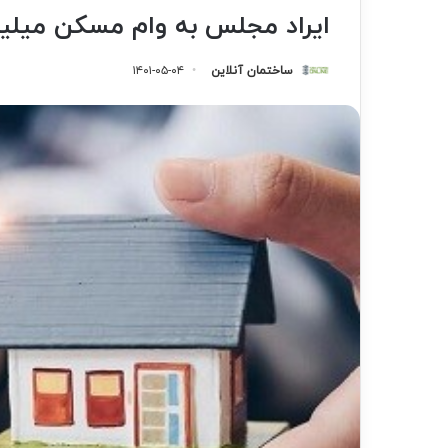
ایراد مجلس به وام مسکن میلی
ساختمان آنلاین
۱۴۰۱-۰۵-۰۴