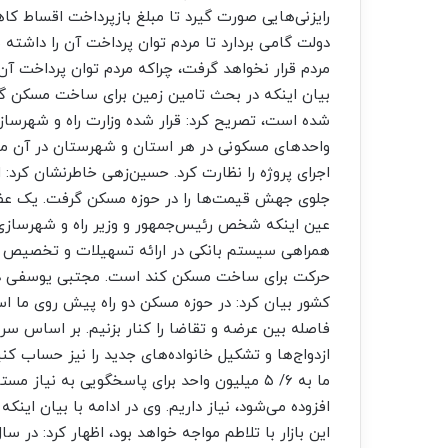
رایزنی‌هایی صورت گیرد تا مبلغ بازپرداخت اقساط کا
دولت گامی بردارد تا مردم توان پرداخت آن را داشته
مردم قرار نخواهد گرفت، چراکه مردم توان پرداخت آن
بیان اینکه در بحث تامین زمین برای ساخت مسکن گا
شده است، تصریح کرد: قرار شده وزارت راه و شهرسازی
واحدهای مسکونی در هر استان و شهرستان در آن مش
اجرای پروژه را نظارت کرد. حسین‌زهی خاطرنشان کرد:
جلوی جهش قیمت‌ها را در حوزه مسکن گرفت. یک عض
عین اینکه شخص رئیس‌جمهور و وزیر راه و شهرسازی گا
همراهی سیستم بانکی در ارائه تسهیلات و تخصیص زمی
حرکت برای ساخت مسکن کند است. مجتبی یوسفی در 
کشور بیان کرد: در حوزه مسکن دو راه پیش روی ما 
ازدواج‌ها و تشکیل خانواده‌های جدید را نیز حساب کنی
ما به ۶/ ۵ میلیون واحد برای پاسخگویی به نیا
افزوده می‌شود، نیاز داریم. وی در ادامه با بیان این