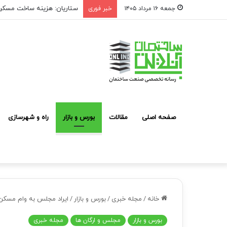
ستاریان: هزینه ساخت مسکن لوکس به متری ۱۵۰ تا
جمعه ۱۶ مرداد ۱۴۰۵
خبر فوری
صفحه اصلی
مقالات
بورس و بازار
راه و شهرسازی
خانه
/
مجله خبری
/
بورس و بازار
/
ایراد مجلس به وام مسکن
بورس و بازار
مجلس و ارگان ها
مجله خبری