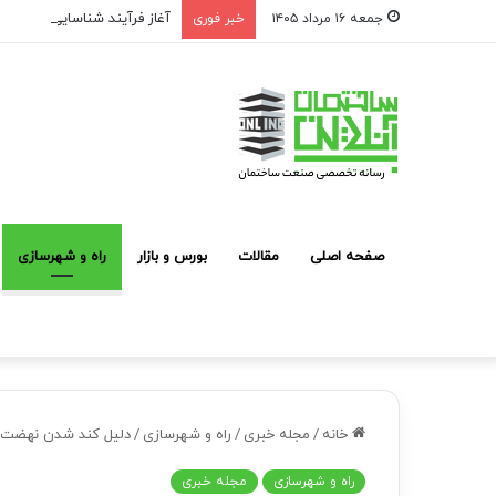
آغاز فرآیند شناسایی و معرفی
جمعه ۱۶ مرداد ۱۴۰۵
خبر فوری
صفحه اصلی
مقالات
بورس و بازار
راه و شهرسازی
خانه
/
مجله خبری
/
راه و شهرسازی
/
دلیل کند شدن نهضت
راه و شهرسازی
مجله خبری