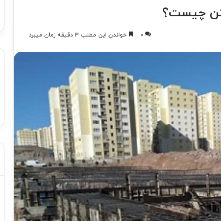
کن چیست؟
۰
خواندن این مطلب ۳ دقیقه زمان میبرد