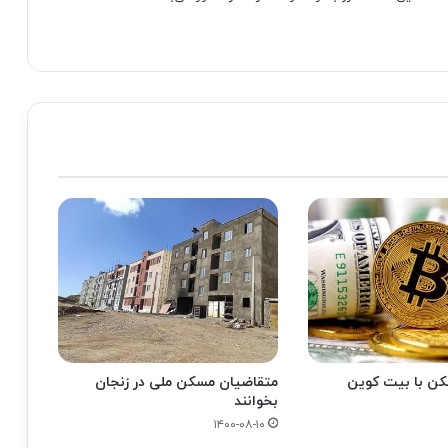
سکن با بیت کوین
متقاضیان مسکن ملی در زنجان
بخوانند
۱۴۰۰-۰۸-۱۰