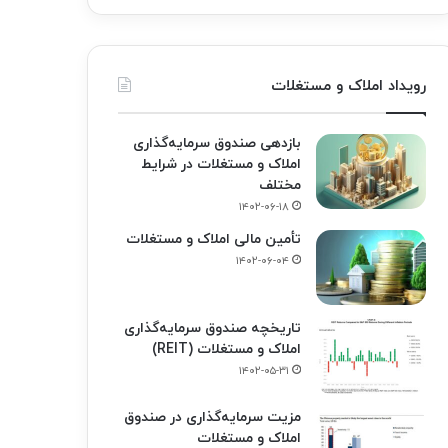
رویداد املاک و مستغلات
بازدهی صندوق سرمایه‌گذاری
املاک و مستغلات در شرایط
مختلف
۱۴۰۲-۰۶-۱۸
تأمین مالی املاک و مستغلات
۱۴۰۲-۰۶-۰۴
تاریخچه صندوق سرمایه‌گذاری
املاک و مستغلات (REIT)
۱۴۰۲-۰۵-۳۱
مزیت سرمایه‌گذاری در صندوق
املاک و مستغلات