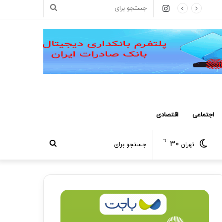
اینستاگرام
جستجو
برای
اجتماعی
اقتصادی
℃
۳۰
جستجو
تهران
برای