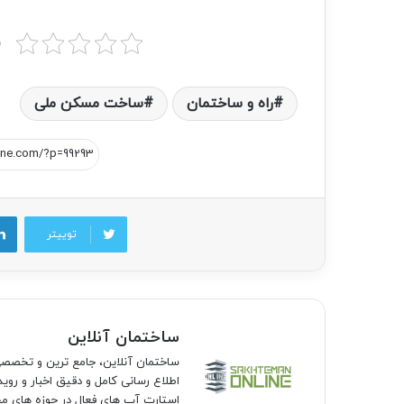
ب
راه و ساختمان
ساخت مسکن ملی
توییتر
ساختمان آنلاین
ساختمان آنلاین، جامع ترین و تخص
اطلاع رسانی کامل و دقیق اخبار و روی
استارت آپ های فعال در حوزه های مخ