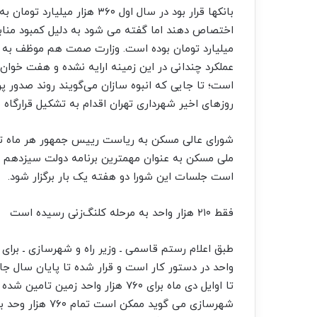
بانکها قرار بود در سال اول ۰
میلیارد تومان بوده است. وزارت صمت هم موظف به ت
عملکرد چندانی در این زمینه ارایه نشده و هفت خوان
است؛ تا جایی که انبوه سازان می‌گویند روند صدور پ
روزهای اخیر شهرداری تهران اقدام به تشکیل قرارگاه 
شورای عالی مسکن به ریاست رییس جمهور هر ماه تش
ملی مسکن به عنوان مهمترین برنامه دولت سیزدهم مو
است جلسات این شورا دو هفته یک بار برگزار شود.
فقط ۲۱۰ هزار واحد به مرحله کلنگ‌زنی رسیده است
طبق اعلام رستم قاسمی ـ وزیر راه و شهرسازی ـ بر
تا اوایل دی ماه برای ۷۶۰ هزار واحد 