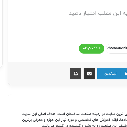
ه این مطلب امتیاز دهید
لینک کوتاه
اشتراک گذاری از طریق ایمیل
چاپ
لینکدین
صی ترین سایت در زمینه صنعت ساختمان است. هدف اصلی این سایت
دادها، ارائه آموزش های تخصصی و مورد نیاز این حوزه و معرفی برترین
تلف این صنعت رو به رشد و گسترده در کشور می‌باشد.