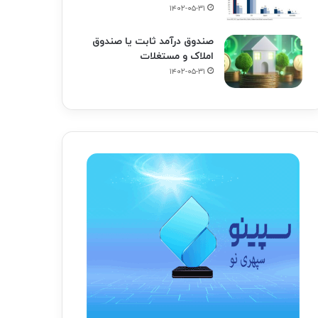
۱۴۰۲-۰۵-۳۱
صندوق درآمد ثابت یا صندوق
املاک و مستغلات
۱۴۰۲-۰۵-۳۱