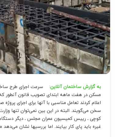
به گزارش ساختمان آنلاین:
سرعت اجرای طرح ساخت د
مسکن در هفت ماهه ابتدای تصویب قانون آنطور که با
اعلام کردند تعامل مناسبی با آنها برای اجرای پروژه
سخن می‌گویند. البته در این بین نمی‌توان تنها وزار
کوچی ـ رییس کمیسیون عمران مجلس ـ دیگر دستگاهها 
غیره باید پای کار بیایند. اما بررسیها نشان می‌دهد