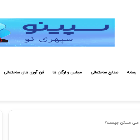
 کارکنان حائز شرایط برای دریافت نشان بهشت
رسانه
صنایع ساختمانی
مجلس و ارگان ها
فن آوری های ساختمانی
 ملی مسکن چیست؟