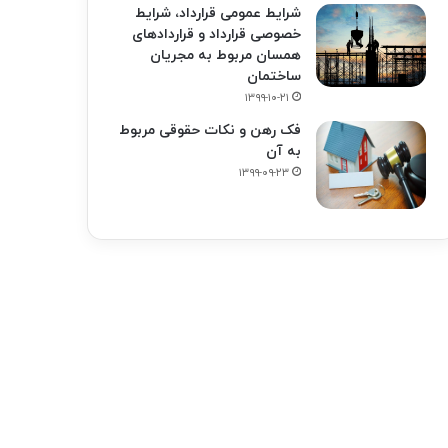
شرایط عمومی قرارداد، شرایط
خصوصی قرارداد و قراردادهای
همسان مربوط به مجریان
ساختمان
۱۳۹۹-۱۰-۲۱
فک‌ رهن و نکات حقوقی مربوط
به آن
۱۳۹۹-۰۹-۲۳