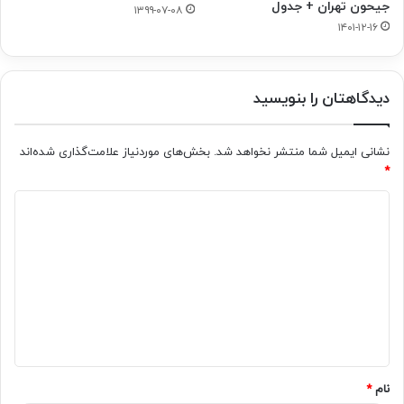
جیحون تهران + جدول
۱۳۹۹-۰۷-۰۸
۱۴۰۱-۱۲-۱۶
دیدگاهتان را بنویسید
نشانی ایمیل شما منتشر نخواهد شد.
بخش‌های موردنیاز علامت‌گذاری شده‌اند
*
د
ی
د
گ
ا
ه
*
نام
*