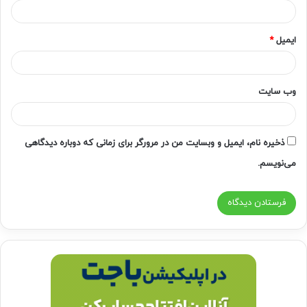
ایمیل
*
وب‌ سایت
ذخیره نام، ایمیل و وبسایت من در مرورگر برای زمانی که دوباره دیدگاهی
می‌نویسم.