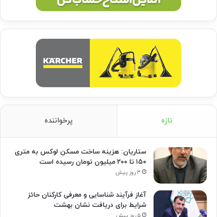
تازه
پرخواننده
ستاریان: هزینه ساخت مسکن لوکس به متری
۱۵۰ تا ۲۰۰ میلیون تومان رسیده است
۳ روز پیش
آغاز فرآیند شناسایی و معرفی کارکنان حائز
شرایط برای دریافت نشان بهشت
۵ روز پیش