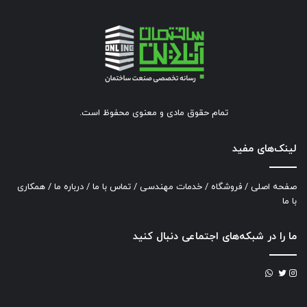
تمام حقوق مادی و معنوی محفوظ است.
لینک‌های مفید
صفحه اصلی
/
فروشگاه
/
خدمات مهندسی
/
تماس با ما
/
درباره ما
/
همکاری
با ما
ما را در شبکه‌های اجتماعی دنبال کنید