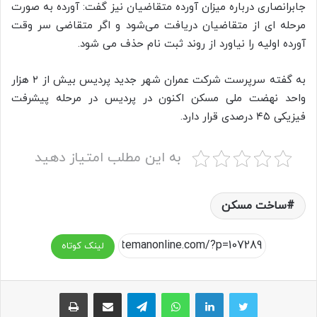
جابرانصاری درباره میزان آورده متقاضیان نیز گفت: آورده به صورت
مرحله ای از متقاضیان دریافت می‌شود و اگر متقاضی سر وقت
آورده اولیه را نیاورد از روند ثبت نام حذف می شود.
به گفته سرپرست شرکت عمران شهر جدید پردیس بیش از ۲ هزار
واحد نهضت ملی مسکن اکنون در پردیس در مرحله پیشرفت
فیزیکی ۴۵ درصدی قرار دارد.
به این مطلب امتیاز دهید
ساخت مسکن
لینک کوتاه
واتس آپ
تلگرام
اشتراک گذاری از طریق ایمیل
چاپ