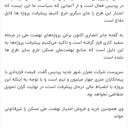
در پردیس فعال است و از آنجایی که سیاست ما این نیست که
اعتبار این طرح را جای دیگری خرج کنیم، پیشرفت پروژه ها قابل
دفاع است.
به گفته جابر انصاری اکنون برخی پروژه‌های نهضت ملی در مرحله
سفید کاری قرار گرفته است و تاکید می‌کنیم پیشرفت پروژه‌ها به
این دلیل است که منابع نهضت‌ملی مسکن خرج سایر طرح ها
نشده است.
سرپرست شرکت عمران شهر جدید پردیس گفت: قیمت قراردادی با
پیمانکاران متری چهار میلیون و نیم است و با توجه به اینکه این
پروژه با انضباط مالی ‌درحال پیشرفت است، در نهایت گران تحویل
متقاضی نخواهد بود.
وی همچنین خرید ‌و فروش امتیاز نهضت ملی مسکن را غیرقانونی
خواند.