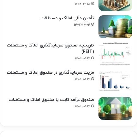
۱۴۰۲-۰۶-۱۸
تأمین مالی املاک و مستغلات
۱۴۰۲-۰۶-۰۴
تاریخچه صندوق سرمایه‌گذاری املاک و مستغلات
(REIT)
۱۴۰۲-۰۵-۳۱
مزیت سرمایه‌گذاری در صندوق املاک و مستغلات
۱۴۰۲-۰۵-۳۱
صندوق درآمد ثابت یا صندوق املاک و مستغلات
۱۴۰۲-۰۵-۳۱