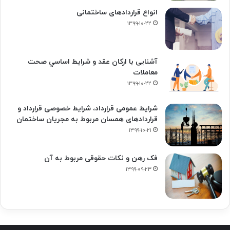
انواع قراردادهای ساختمانی
۱۳۹۹-۱۰-۲۲
آشنایی با ارکان عقد و شرايط اساسي صحت
معاملات
۱۳۹۹-۱۰-۲۲
شرایط عمومی قرارداد، شرایط خصوصی قرارداد و
قراردادهای همسان مربوط به مجریان ساختمان
۱۳۹۹-۱۰-۲۱
فک‌ رهن و نکات حقوقی مربوط به آن
۱۳۹۹-۰۹-۲۳