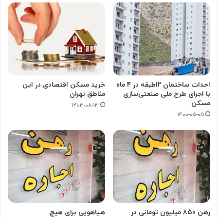
احداث ساختمان ۱۲طبقه در ۴ ماه
خرید مسکن اقتصادی در این
با اجرای طرح ملی صنعتی‌سازی
مناطق تهران
مسکن
۱۴۰۳-۰۸-۱۳
۱۴۰۰-۰۵-۰۵
رهن ۸۵۰ میلیون تومانی در
هیاهویی برای هیچ