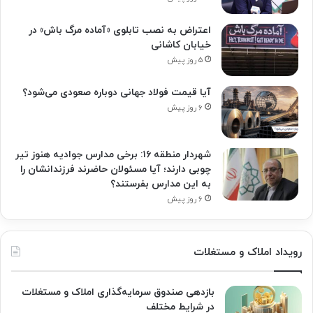
اعتراض به نصب تابلوی «آماده مرگ باش» در
خیابان کاشانی
۵ روز پیش
آیا قیمت فولاد جهانی دوباره صعودی می‌شود؟
۶ روز پیش
شهردار منطقه ۱۶: برخی مدارس جوادیه هنوز تیر
چوبی دارند؛ آیا مسئولان حاضرند فرزندانشان را
به این مدارس بفرستند؟
۶ روز پیش
رویداد املاک و مستغلات
بازدهی صندوق سرمایه‌گذاری املاک و مستغلات
در شرایط مختلف