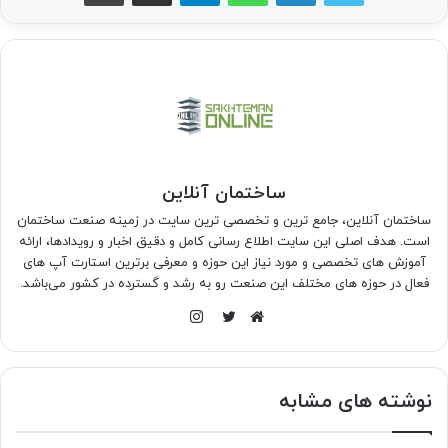
ساختمان آنلاین
ساختمان آنلاین، جامع ترین و تخصصی ترین سایت در زمینه صنعت ساختمان
است. هدف اصلی این سایت اطلاع رسانی کامل و دقیق اخبار و رویدادها، ارائه
آموزش های تخصصی و مورد نیاز این حوزه و معرفی برترین استارت آپ های
فعال در حوزه های مختلف این صنعت رو به رشد و گسترده در کشور می‌باشد.
اینستاگرام
وبسایت
توییتر
نوشته های مشابه