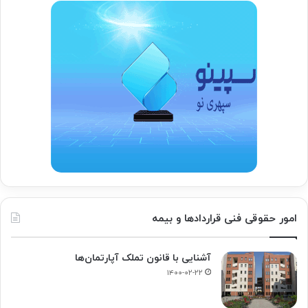
امور حقوقی فنی قراردادها و بیمه
آشنایی با قانون تملک آپارتمان‌ها
۱۴۰۰-۰۲-۲۲