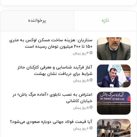
تازه
پرخواننده
ستاریان: هزینه ساخت مسکن لوکس به متری
۱۵۰ تا ۲۰۰ میلیون تومان رسیده است
۳ روز پیش
آغاز فرآیند شناسایی و معرفی کارکنان حائز
شرایط برای دریافت نشان بهشت
۵ روز پیش
اعتراض به نصب تابلوی «آماده مرگ باش» در
خیابان کاشانی
۵ روز پیش
آیا قیمت فولاد جهانی دوباره صعودی می‌شود؟
۶ روز پیش