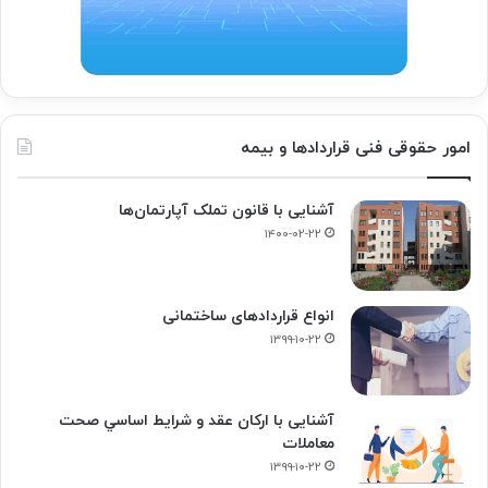
امور حقوقی فنی قراردادها و بیمه
آشنایی با قانون تملک آپارتمان‌ها
۱۴۰۰-۰۲-۲۲
انواع قراردادهای ساختمانی
۱۳۹۹-۱۰-۲۲
آشنایی با ارکان عقد و شرايط اساسي صحت
معاملات
۱۳۹۹-۱۰-۲۲