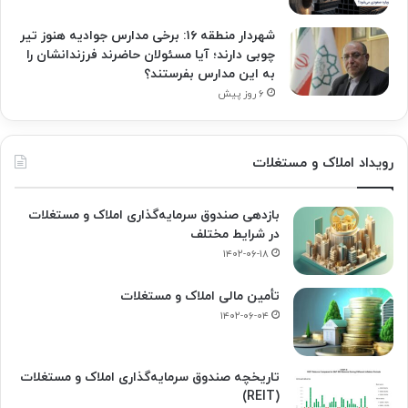
شهردار منطقه ۱۶: برخی مدارس جوادیه هنوز تیر
چوبی دارند؛ آیا مسئولان حاضرند فرزندانشان را
به این مدارس بفرستند؟
۶ روز پیش
رویداد املاک و مستغلات
بازدهی صندوق سرمایه‌گذاری املاک و مستغلات
در شرایط مختلف
۱۴۰۲-۰۶-۱۸
تأمین مالی املاک و مستغلات
۱۴۰۲-۰۶-۰۴
تاریخچه صندوق سرمایه‌گذاری املاک و مستغلات
(REIT)