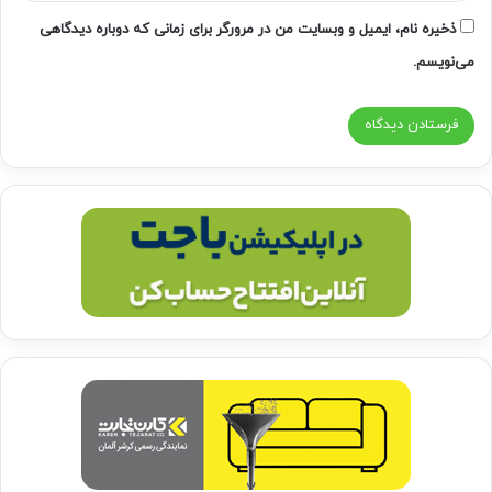
ذخیره نام، ایمیل و وبسایت من در مرورگر برای زمانی که دوباره دیدگاهی
می‌نویسم.