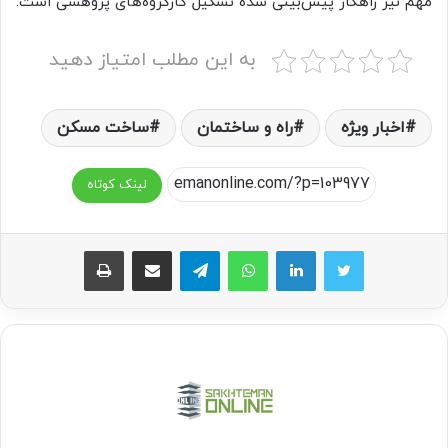
مهم نیز راهکار پیش‌بینی شده تشکیل کارگروه‌های پژوهشی است.
به این مطلب امتیاز دهید
اخبار ویژه
راه و ساختمان
ساخت مسکن
لینک کوتاه
واتس آپ
تلگرام
اشتراک گذاری از طریق ایمیل
چاپ