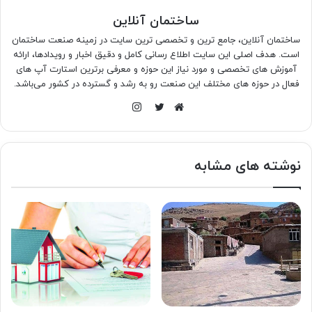
ساختمان آنلاین
ساختمان آنلاین، جامع ترین و تخصصی ترین سایت در زمینه صنعت ساختمان
است. هدف اصلی این سایت اطلاع رسانی کامل و دقیق اخبار و رویدادها، ارائه
آموزش های تخصصی و مورد نیاز این حوزه و معرفی برترین استارت آپ های
فعال در حوزه های مختلف این صنعت رو به رشد و گسترده در کشور می‌باشد.
اینستاگرام
وبسایت
توییتر
نوشته های مشابه