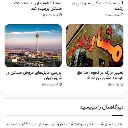
آغاز ساخت مسکن محرومان در
بساط کلاهبرداری در معاملات
رشت
مسکن برچیده شد
۱۴۰۳-۰۵-۰۱
۱۴۰۰-۰۵-۰۱
بررسی فایل‌های فروش مسکن در
تغییر بزرگ در نحوه اخذ حق
شرق تهران
الزحمه مشاورین املاک
۱۴۰۰-۰۸-۰۳
۱۴۰۱-۱۱-۱۰
دیدگاهتان را بنویسید
نشانی ایمیل شما منتشر نخواهد شد.
بخش‌های موردنیاز علامت‌گذاری شده‌اند