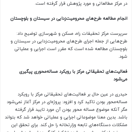
در مرکز مطالعاتی و مورد پژوهش قرار گرفته است.
انجام مطالعه طرح‌های محرومیت‌زدایی در سیستان و بلوچستان
سرپرست مرکز تحقیقات راه، مسکن و شهرسازی توضیح داد:
طرح‌هایی از جمله اجرای طرح‌های محرومیت‌زدایی در سیستان و
بلوچستان مطالعه شده است که مقرر است اجرایی و عملیاتی
شود.
فعالیت‌های تحقیقاتی مرکز با رویکرد مساله‌محوری پیگیری
می‌شود
حیدری در عین حال بر فعالیت‌های تحقیقاتی مرکز با رویکرد
مساله‌محور بودن تاکید کرد و افزود: پروژه‌ای در مرکز آغاز نمی‌شود
مگر آنکه موضوع مساله محور بودن آن مورد تایید قرار گرفته
باشد. بدین معنا موضوعاتی اجرایی و عملیاتی خواهد شد که بتواند
مشکلات دستگاه‌های تابعه وزارتخانه را حل کند. برای تحقق این