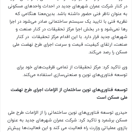
در کنار شرکت عمران شهرهای جدید در احداث واحدهای مسکونی
به عنوان ناظر فنی حضور داشته باشد. بدین‌معنا هنگامی که
نظریه فنی با تایید یک سیستم ساختمانی صادر می‌شود در اجرا
رها نمی‌شود و در بخش اجرا مرکز تحقیقات در کنار صنعت و
شهرهای جدید قرار دارد. با این اقدام مرکز تحقیقات در کنار
صنعت، ارتقای کیفیت، قیمت و سرعت اجرای طرح نهضت ملی
مسکن را رصد می‌کند.
وی تاکید کرد: مرکز تحقیقات از تمامی ظرفیت‌های خود برای
توسعه فناوری‌های نوین و صنعتی‌سازی استفاده می‌کند.
توسعه فناوری‌های نوین ساختمان از الزامات اجرای طرح نهضت
ملی مسکن است
حیدری توسعه فناوری‌های نوین ساختمانی را از الزامات طرح ملی
مسکن برشمرد و تاکید کرد: شرکت عمران شهرهای جدید به عنوان
بازوی عملیاتی وزارت راه فعالیت می کند و این فعالیت‌ها پیش‌تر