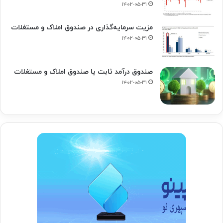
۱۴۰۲-۰۵-۳۱
مزیت سرمایه‌گذاری در صندوق املاک و مستغلات
۱۴۰۲-۰۵-۳۱
صندوق درآمد ثابت یا صندوق املاک و مستغلات
۱۴۰۲-۰۵-۳۱