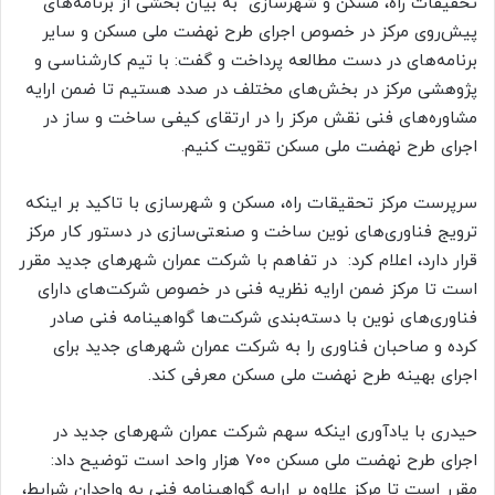
تحقیقات راه، مسکن و شهرسازی به بیان بخشی از برنامه‌های
پیش‌روی مرکز در خصوص اجرای طرح نهضت ملی مسکن و سایر
برنامه‌های در دست مطالعه پرداخت و گفت: با تیم کارشناسی و
پژوهشی مرکز در بخش‌های مختلف در صدد هستیم تا ضمن ارایه
مشاوره‌های فنی نقش مرکز را در ارتقای کیفی ساخت و ساز در
اجرای طرح نهضت ملی مسکن تقویت کنیم.
سرپرست مرکز تحقیقات راه، مسکن و شهرسازی با تاکید بر اینکه
ترویج فناوری‌های نوین ساخت و صنعتی‌سازی در دستور کار مرکز
قرار دارد، اعلام کرد: در تفاهم با شرکت عمران شهرهای جدید مقرر
است تا مرکز ضمن ارایه نظریه فنی در خصوص شرکت‌های دارای
فناوری‌های نوین با دسته‌بندی شرکت‌ها گواهینامه فنی صادر
کرده و صاحبان فناوری را به شرکت عمران شهرهای جدید برای
اجرای بهینه طرح نهضت ملی مسکن معرفی کند.
حیدری با یادآوری اینکه سهم شرکت عمران شهرهای جدید در
اجرای طرح نهضت ملی مسکن ۷۰۰ هزار واحد است توضیح داد:
مقرر است تا مرکز علاوه بر ارایه گواهینامه فنی به واجدان شرایط،