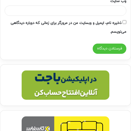
وب‌ سایت
ذخیره نام، ایمیل و وبسایت من در مرورگر برای زمانی که دوباره دیدگاهی
می‌نویسم.