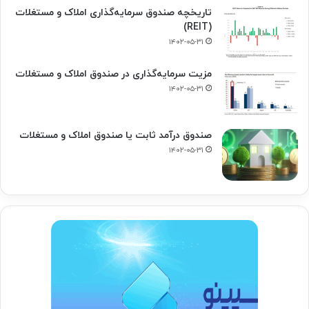
تاریخچه صندوق سرمایه‌گذاری املاک و مستغلات
(REIT)
۱۴۰۲-۰۵-۳۱
مزیت سرمایه‌گذاری در صندوق املاک و مستغلات
۱۴۰۲-۰۵-۳۱
صندوق درآمد ثابت یا صندوق املاک و مستغلات
۱۴۰۲-۰۵-۳۱