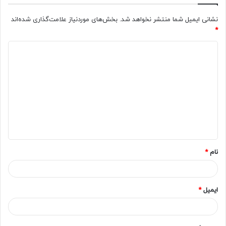
نشانی ایمیل شما منتشر نخواهد شد.
بخش‌های موردنیاز علامت‌گذاری شده‌اند
*
د
ی
د
گ
ا
ه
*
نام
*
ایمیل
*