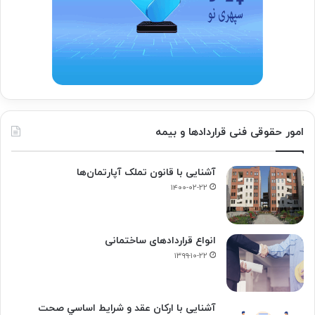
امور حقوقی فنی قراردادها و بیمه
آشنایی با قانون تملک آپارتمان‌ها
۱۴۰۰-۰۲-۲۲
انواع قراردادهای ساختمانی
۱۳۹۹-۱۰-۲۲
آشنایی با ارکان عقد و شرايط اساسي صحت