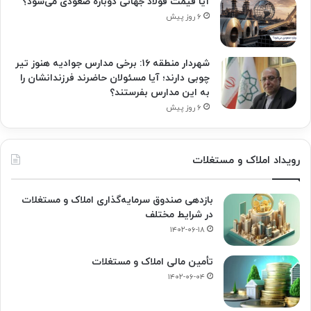
آیا قیمت فولاد جهانی دوباره صعودی می‌شود؟
۶ روز پیش
شهردار منطقه ۱۶: برخی مدارس جوادیه هنوز تیر
چوبی دارند؛ آیا مسئولان حاضرند فرزندانشان را
به این مدارس بفرستند؟
۶ روز پیش
رویداد املاک و مستغلات
بازدهی صندوق سرمایه‌گذاری املاک و مستغلات
در شرایط مختلف
۱۴۰۲-۰۶-۱۸
تأمین مالی املاک و مستغلات
۱۴۰۲-۰۶-۰۴