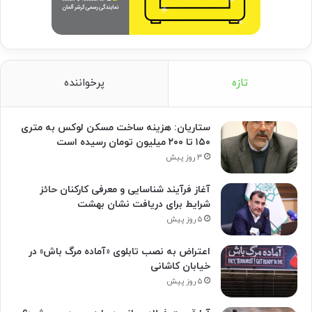
تازه
پرخواننده
ستاریان: هزینه ساخت مسکن لوکس به متری
۱۵۰ تا ۲۰۰ میلیون تومان رسیده است
۳ روز پیش
آغاز فرآیند شناسایی و معرفی کارکنان حائز
شرایط برای دریافت نشان بهشت
۵ روز پیش
اعتراض به نصب تابلوی «آماده مرگ باش» در
خیابان کاشانی
۵ روز پیش