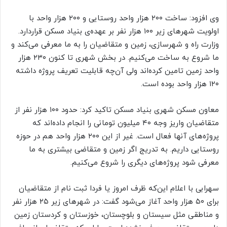
وی افزود: ساخت ۲۰۰ هزار واحد روستایی و ۲۰۰ هزار واحد با
اولویت شهرهای زیر ۱۰۰ هزار نفر بر عهده‌ی بنیاد مسکن قراردارد.
وزارت راه و شهرسازی، زمین و متقاضیان را به ما معرفی می‌کند و
ما شروع به ساخت می‌کنیم. در بخش شهری تا کنون ۲۳۰ هزار
واحد زمین تامین کرده‌اند ولی آن‌چه قابلیت تعریف پروژه داشته
۱۲۰ هزار واحد بوده است.
معاون مسکن شهری بنیاد مسکن تاکید کرد: حدود ۱۰۰ هزار نفر از
متقاضیان واریز وجه ۴۰ میلیون تومانی را انجام داده‌اند که
پروژه‌های آنها فعال است. غیر از این ۲۰۰ هزار واحد هم در حوزه
روستایی داریم. به تدریج اگر زمین و متقاضی بیشتری به ما
معرفی شود پروژه‌های دیگری را شروع می‌کنیم.
سهرابی با اعلام این‌که ظرف امروز یا فردا ثبت نام از متقاضیان
برای ۵۰ هزار واحد آغاز می‌شود گفت: در شهرهای زیر ۲۵ هزار نفر
و مناطقی مثل سیستان و بلوچستان، خوزستان و کردستان زمین