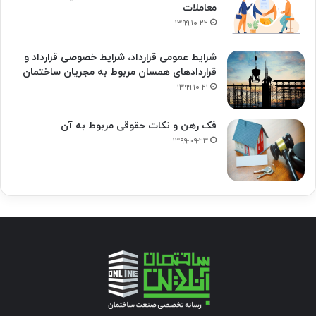
معاملات
۱۳۹۹-۱۰-۲۲
شرایط عمومی قرارداد، شرایط خصوصی قرارداد و
قراردادهای همسان مربوط به مجریان ساختمان
۱۳۹۹-۱۰-۲۱
فک‌ رهن و نکات حقوقی مربوط به آن
۱۳۹۹-۰۹-۲۳