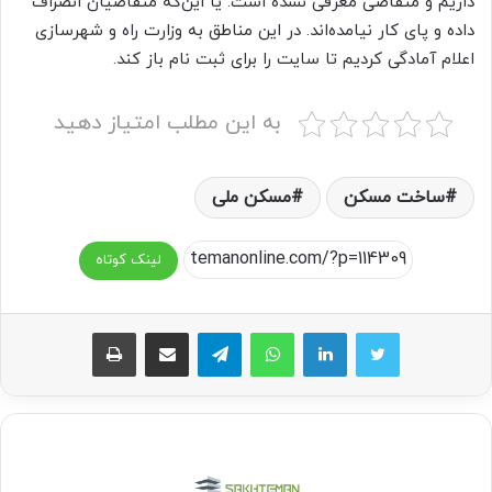
داریم و متقاضی معرفی نشده است. یا این‌که متقاضیان انصراف
داده و پای کار نیامده‌اند. در این مناطق به وزارت راه و شهرسازی
اعلام آمادگی کردیم تا سایت را برای ثبت نام باز کند.
به این مطلب امتیاز دهید
ساخت مسکن
مسکن ملی
لینک کوتاه
واتس آپ
تلگرام
اشتراک گذاری از طریق ایمیل
چاپ