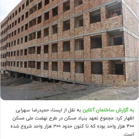
به گزارش ساختمان آنلاین
به نقل از ایسنا، حمیدرضا سهرابی
اظهار کرد: مجموع تعهد بنیاد مسکن در طرح نهضت ملی مسکن
۴۰۰ هزار واحد بوده که تا کنون حدود ۳۰۰ هزار واحد شروع شده
است.