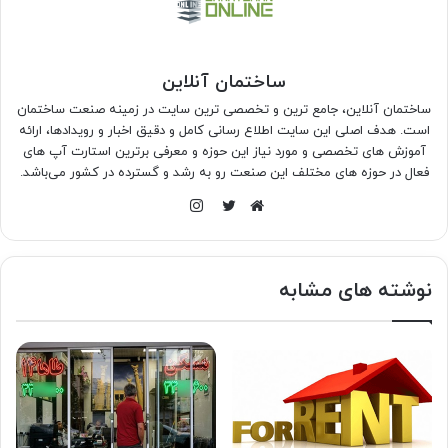
ساختمان آنلاین
ساختمان آنلاین، جامع ترین و تخصصی ترین سایت در زمینه صنعت ساختمان
است. هدف اصلی این سایت اطلاع رسانی کامل و دقیق اخبار و رویدادها، ارائه
آموزش های تخصصی و مورد نیاز این حوزه و معرفی برترین استارت آپ های
فعال در حوزه های مختلف این صنعت رو به رشد و گسترده در کشور می‌باشد.
اینستاگرام
وبسایت
توییتر
نوشته های مشابه