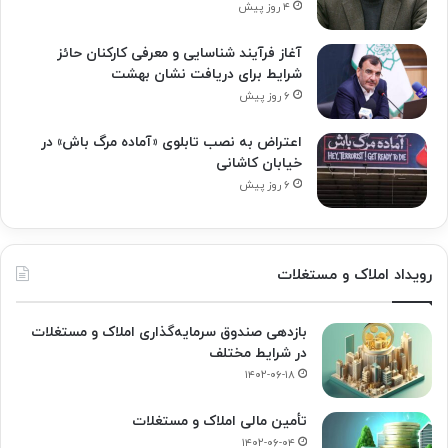
۴ روز پیش
آغاز فرآیند شناسایی و معرفی کارکنان حائز
شرایط برای دریافت نشان بهشت
۶ روز پیش
اعتراض به نصب تابلوی «آماده مرگ باش» در
خیابان کاشانی
۶ روز پیش
رویداد املاک و مستغلات
بازدهی صندوق سرمایه‌گذاری املاک و مستغلات
در شرایط مختلف
۱۴۰۲-۰۶-۱۸
تأمین مالی املاک و مستغلات
۱۴۰۲-۰۶-۰۴