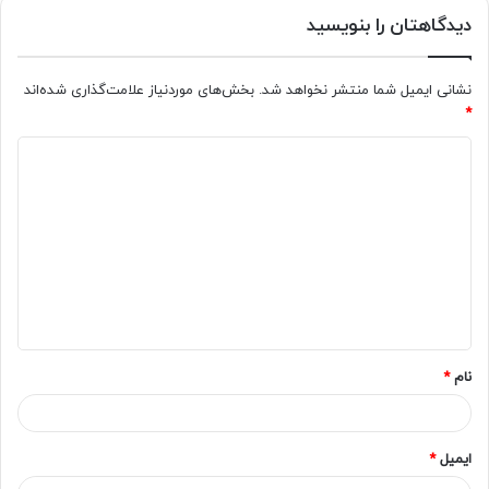
دیدگاهتان را بنویسید
نشانی ایمیل شما منتشر نخواهد شد.
بخش‌های موردنیاز علامت‌گذاری شده‌اند
*
د
ی
د
گ
ا
ه
*
نام
*
ایمیل
*