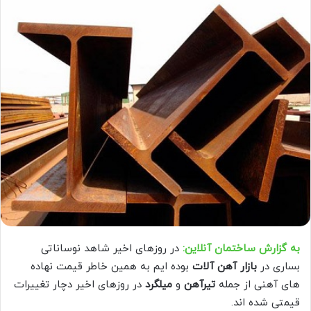
به گزارش ساختمان آنلاین:
در روزهای اخیر شاهد نوساناتی
بساری در
بازار آهن آلات
بوده ایم به همین خاطر قیمت نهاده
های آهنی از جمله
تیرآهن
و
میلگرد
در روزهای اخیر دچار تغییرات
قیمتی شده اند.