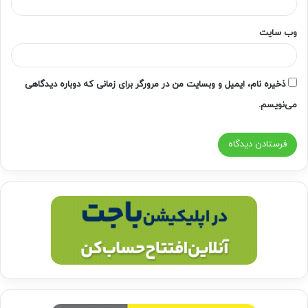
وب‌ سایت
ذخیره نام، ایمیل و وبسایت من در مرورگر برای زمانی که دوباره دیدگاهی
می‌نویسم.