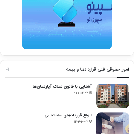
امور حقوقی فنی قراردادها و بیمه
آشنایی با قانون تملک آپارتمان‌ها
۱۴۰۰-۰۲-۲۲
انواع قراردادهای ساختمانی
۱۳۹۹-۱۰-۲۲