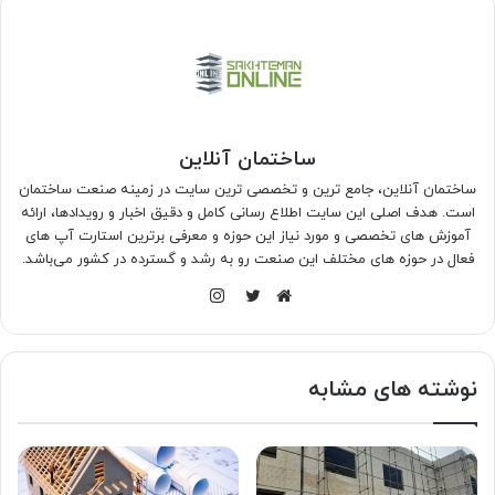
ساختمان آنلاین
ساختمان آنلاین، جامع ترین و تخصصی ترین سایت در زمینه صنعت ساختمان
است. هدف اصلی این سایت اطلاع رسانی کامل و دقیق اخبار و رویدادها، ارائه
آموزش های تخصصی و مورد نیاز این حوزه و معرفی برترین استارت آپ های
فعال در حوزه های مختلف این صنعت رو به رشد و گسترده در کشور می‌باشد.
اینستاگرام
وبسایت
توییتر
نوشته های مشابه