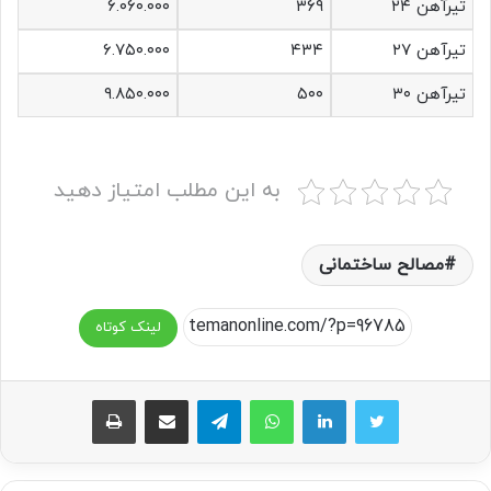
تیرآهن ۲۴
۳۶۹
۶.۰۶۰.۰۰۰
تیرآهن ۲۷
۴۳۴
۶.۷۵۰.۰۰۰
تیرآهن ۳۰
۵۰۰
۹.۸۵۰.۰۰۰
به این مطلب امتیاز دهید
مصالح ساختمانی
لینک کوتاه
واتس آپ
تلگرام
اشتراک گذاری از طریق ایمیل
چاپ