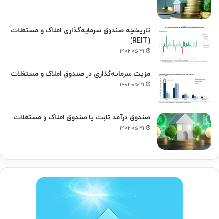
تاریخچه صندوق سرمایه‌گذاری املاک و مستغلات
(REIT)
۱۴۰۲-۰۵-۳۱
مزیت سرمایه‌گذاری در صندوق املاک و مستغلات
۱۴۰۲-۰۵-۳۱
صندوق درآمد ثابت یا صندوق املاک و مستغلات
۱۴۰۲-۰۵-۳۱