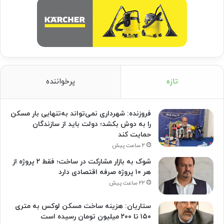
تازه
پرخواننده
فروزنده: شهرداری نمی‌تواند به‌تنهایی بار مسکن
را به دوش بکشد؛ دولت باید از سازندگان
حمایت کند
۲ ساعت پیش
شوک به بازار مشارکت در ساخت؛ فقط ۲ پروژه از
هر ۱۰ پروژه صرفه اقتصادی دارد
۲۲ ساعت پیش
ستاریان: هزینه ساخت مسکن لوکس به متری
۱۵۰ تا ۲۰۰ میلیون تومان رسیده است