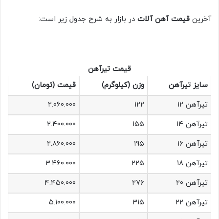
آخرین
قیمت آهن آلات
در بازار به شرح جدول زیر است:
قیمت تیرآهن
سایز تیرآهن
وزن (کیلوگرم)
قیمت (تومان)
تیرآهن ۱۲
۱۲۲
۲.۰۶۰.۰۰۰
تیرآهن ۱۴
۱۵۵
۲.۴۰۰.۰۰۰
تیرآهن ۱۶
۱۹۵
۲.۸۶۰.۰۰۰
تیرآهن ۱۸
۲۲۵
۳.۴۶۰.۰۰۰
تیرآهن ۲۰
۲۷۶
۴.۴۵۰.۰۰۰
تیرآهن ۲۲
۳۱۵
۵.۱۰۰.۰۰۰