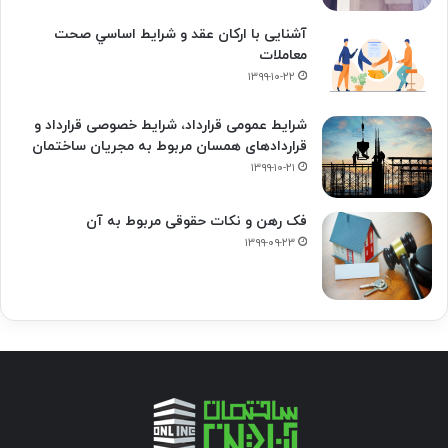
آشنایی با ارکان عقد و شرايط اساسي صحت
معاملات
۱۳۹۹-۱۰-۲۲
شرایط عمومی قرارداد، شرایط خصوصی قرارداد و
قراردادهای همسان مربوط به مجریان ساختمان
۱۳۹۹-۱۰-۲۱
فک‌ رهن و نکات حقوقی مربوط به آن
۱۳۹۹-۰۹-۲۳