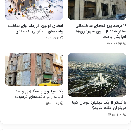
۱۹ درصد پروانه‌های ساختمانی
امضای اولین قرارداد برای ساخت
صادر شده از سوی شهرداری‌ها
واحدهای مسکونی اقتصادی
افزایش یافت
۱۴۰۲-۰۷-۱۹
۱۴۰۲-۰۲-۲۳
یک میلیون و ۴۰۰ هزار واحد
ناپایدار در بافت‌های فرسوده
با کمتر از یک میلیارد تومان کجا
۱۴۰۱-۱۱-۲۵
می‌توان خانه خرید؟
۱۴۰۰-۱۲-۲۱