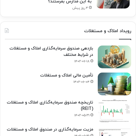
به این مدارس بفرستند؟
۴ روز پیش
رویداد املاک و مستغلات
بازدهی صندوق سرمایه‌گذاری املاک و مستغلات
در شرایط مختلف
۱۴۰۲-۰۶-۱۸
تأمین مالی املاک و مستغلات
۱۴۰۲-۰۶-۰۴
تاریخچه صندوق سرمایه‌گذاری املاک و مستغلات
(REIT)
۱۴۰۲-۰۵-۳۱
مزیت سرمایه‌گذاری در صندوق املاک و مستغلات