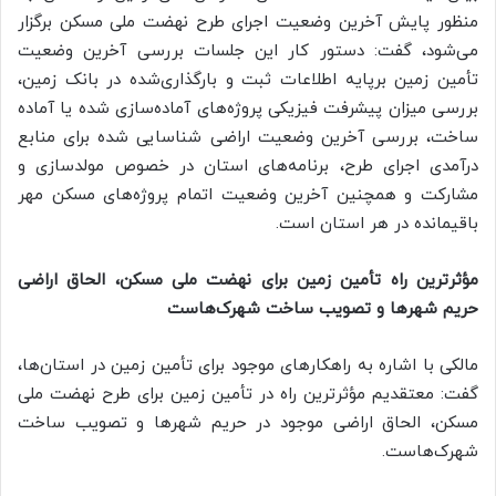
منظور پایش آخرین وضعیت اجرای طرح نهضت ملی مسکن برگزار
می‌شود، گفت: دستور کار این جلسات بررسی آخرین وضعیت
تأمین زمین برپایه اطلاعات ثبت و بارگذاری‌شده در بانک زمین،
بررسی میزان پیشرفت فیزیکی پروژه‌های آماده‌سازی شده یا آماده
ساخت، بررسی آخرین وضعیت اراضی شناسایی شده برای منابع
درآمدی اجرای طرح، برنامه‌های استان در خصوص مولدسازی و
مشارکت و همچنین آخرین وضعیت اتمام پروژه‌های مسکن مهر
باقیمانده در هر استان است.
مؤثرترین راه تأمین زمین برای نهضت ملی مسکن، الحاق اراضی
حریم شهرها و تصویب ساخت شهرک‌هاست
مالکی با اشاره به راهکارهای موجود برای تأمین زمین در استان‌ها،
گفت: معتقدیم مؤثرترین راه در تأمین زمین برای طرح نهضت ملی
مسکن، الحاق اراضی موجود در حریم شهرها و تصویب ساخت
شهرک‌هاست.