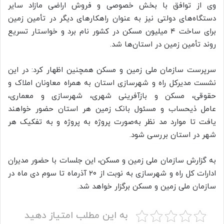
وی از توافق با بخش خصوصی و فروش اراضی مازاد سایر
دستگاه‌های دولتی نیز به عنوان راهکارهای دیگر در تأمین زمین
برای ساخت ۴ میلیون مسکن در کشور نام برد و خواستار تسریع
روند تأمین زمین در استان‌ها شد.
سرپرست سازمان ملی زمین و مسکن همچنین اظهار کرد: در این
نشست مدیرکل راه و شهرسازی استان به همراه معاونان املاک و
حقوقی، مسکن و بازآفرینی شهری، شهرسازی و معماری،
عامل ذیحساب و مسئول بانک زمین هر استان حضور خواهند
یافت تا موارد مد نظر به‌صورت پروژه به پروژه و به تفکیک هر
شهر در استان بررسی شود.
به گزارش سازمان ملی زمین و مسکن، این جلسات با حضور مدیران
ادارات کل راه و شهرسازی به نوبت از ۲۰ آذرماه تا سوم دی ماه در
سازمان ملی زمین و مسکن برگزار خواهد شد.
به این مطلب امتیاز دهید