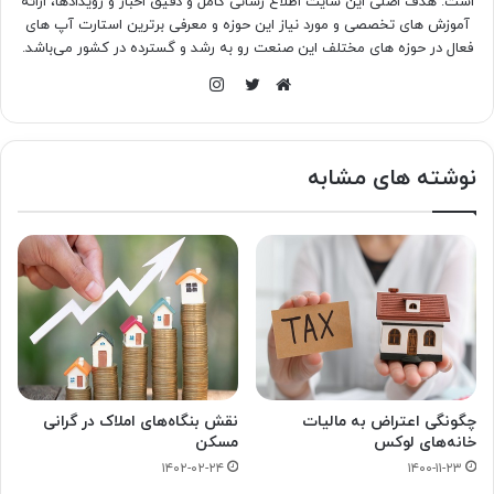
است. هدف اصلی این سایت اطلاع رسانی کامل و دقیق اخبار و رویدادها، ارائه
آموزش های تخصصی و مورد نیاز این حوزه و معرفی برترین استارت آپ های
فعال در حوزه های مختلف این صنعت رو به رشد و گسترده در کشور می‌باشد.
اینستاگرام
وبسایت
توییتر
نوشته های مشابه
چگونگی اعتراض به مالیات
نقش بنگاه‌های املاک در گرانی
خانه‌های لوکس
مسکن
۱۴۰۲-۰۲-۲۴
۱۴۰۰-۱۱-۲۳