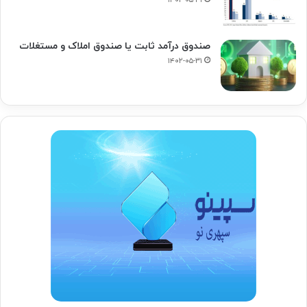
۱۴۰۲-۰۵-۳۱
صندوق درآمد ثابت یا صندوق املاک و مستغلات
۱۴۰۲-۰۵-۳۱