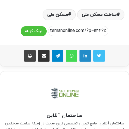
ساخت مسکن ملی
مسکن ملی
لینک کوتاه
واتس آپ
تلگرام
اشتراک گذاری از طریق ایمیل
چاپ
ساختمان آنلاین
ساختمان آنلاین، جامع ترین و تخصصی ترین سایت در زمینه صنعت ساختمان