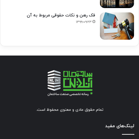
فک‌ رهن و نکات حقوقی مربوط به آن
۱۳۹۹-۰۹-۲۳
تمام حقوق مادی و معنوی محفوظ است.
لینک‌های مفید