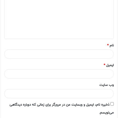
د
گ
ا
ه
*
نام
*
ایمیل
*
وب‌ سایت
ذخیره نام، ایمیل و وبسایت من در مرورگر برای زمانی که دوباره دیدگاهی
می‌نویسم.