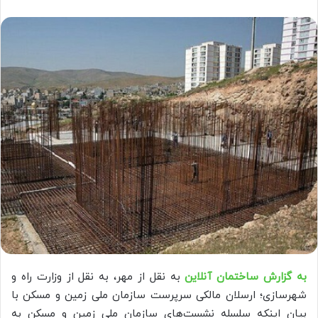
به گزارش ساختمان آنلاین
به نقل از مهر، به نقل از وزارت راه و
شهرسازی؛ ارسلان مالکی سرپرست سازمان ملی زمین و مسکن با
بیان اینکه سلسله نشست‌های سازمان ملی زمین و مسکن به