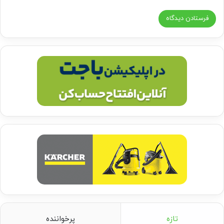
تازه
پرخواننده