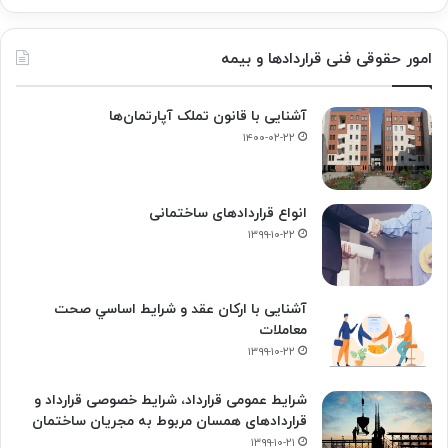
امور حقوقی فنی قراردادها و بیمه
آشنایی با قانون تملک آپارتمان‌ها
۱۴۰۰-۰۲-۲۲
انواع قراردادهای ساختمانی
۱۳۹۹-۱۰-۲۲
آشنایی با ارکان عقد و شرايط اساسي صحت
معاملات
۱۳۹۹-۱۰-۲۲
شرایط عمومی قرارداد، شرایط خصوصی قرارداد و
قراردادهای همسان مربوط به مجریان ساختمان
۱۳۹۹-۱۰-۲۱