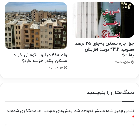
چرا اجاره مسکن به‌جای ۲۵ درصد
مصوب، ۴۳.۲ درصد افزایش
وام ۴۸۰ میلیون تومانی خرید
یافت؟
مسکن چقدر هزینه دارد؟
۱۴۰۳-۰۵-۱۰
۱۴۰۱-۰۸-۱۷
دیدگاهتان را بنویسید
نشانی ایمیل شما منتشر نخواهد شد.
بخش‌های موردنیاز علامت‌گذاری شده‌اند
*
د
ی