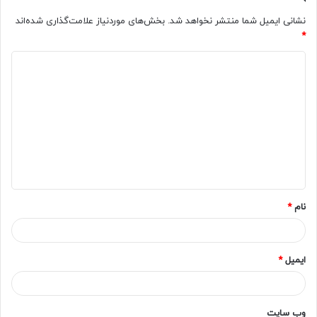
نشانی ایمیل شما منتشر نخواهد شد.
بخش‌های موردنیاز علامت‌گذاری شده‌اند
*
د
ی
د
گ
ا
ه
*
نام
*
ایمیل
*
وب‌ سایت