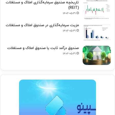
تاریخچه صندوق سرمایه‌گذاری املاک و مستغلات
(REIT)
۱۴۰۲-۰۵-۳۱
مزیت سرمایه‌گذاری در صندوق املاک و مستغلات
۱۴۰۲-۰۵-۳۱
صندوق درآمد ثابت یا صندوق املاک و مستغلات
۱۴۰۲-۰۵-۳۱