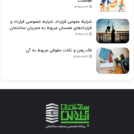
معاملات
۱۳۹۹-۱۰-۲۲
شرایط عمومی قرارداد، شرایط خصوصی قرارداد و
قراردادهای همسان مربوط به مجریان ساختمان
۱۳۹۹-۱۰-۲۱
فک‌ رهن و نکات حقوقی مربوط به آن
۱۳۹۹-۰۹-۲۳