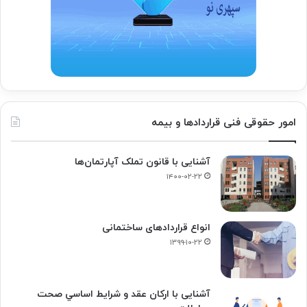
امور حقوقی فنی قراردادها و بیمه
آشنایی با قانون تملک آپارتمان‌ها
۱۴۰۰-۰۲-۲۲
انواع قراردادهای ساختمانی
۱۳۹۹-۱۰-۲۲
آشنایی با ارکان عقد و شرايط اساسي صحت