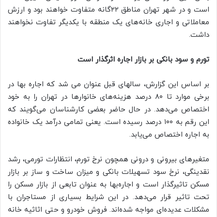
است و در شهر تهران مناطق ۲۲گانه متفاوت خواهند بود و ارزش
معاملاتی و اجاری خانه‌های یک منطقه با یکدیگر تفاوت نخواهند
داشت.
تورم و سود بانکی بر بازار اجاره اثرگذار است
بر اساس این گزارش، سالهای قبل عنوان می شد که اجاره بها در
برخی موارد تا ۸۰ درصد هزینه‌های خانوارها در تهران را به خود
اختصاص می‌دهد. در حال حاضر بعضی کارشناسان می‌گویند که
این رقم به ۱۰۰ درصد رسیده است. یعنی تمامی درآمد یک خانواده
به اجاره اختصاص می‌یابد.
متغیرهای بیرونی و درونی همچون نرخ تورم، انتظارات تورمی، رشد
نقدینگی، نرخ سود تسهیلات بانکی و میزان ساخت و ساز بر بازار
مسکن تاثیرگذار است و اجاره‌بها به عنوان تابعی از بازار مسکن را
تحت تاثیر قرار می‌دهد. در این شرایط بسیاری از مستاجران با
مشکلات عدیده‌ای مواجه شده‌اند. فروش خودرو و حتی اثاثیه خانه