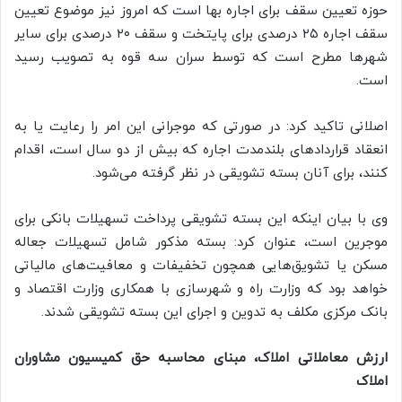
حوزه تعیین سقف برای اجاره بها است که امروز نیز موضوع تعیین
سقف اجاره ۲۵ درصدی برای پایتخت و سقف ۲۰ درصدی برای سایر
شهرها مطرح است که توسط سران سه قوه به تصویب رسید
است.
اصلانی تاکید کرد: در صورتی که موجرانی این امر را رعایت یا به
انعقاد قراردادهای بلندمدت اجاره که بیش از دو سال است، اقدام
کنند، برای آنان بسته تشویقی در نظر گرفته می‌شود.
وی با بیان اینکه این بسته تشویقی پرداخت تسهیلات بانکی برای
موجرین است، عنوان کرد:‌ بسته مذکور شامل تسهیلات جعاله
مسکن یا تشویق‌هایی همچون تخفیفات و معافیت‌های مالیاتی
خواهد بود که وزارت راه و شهرسازی با همکاری وزارت اقتصاد و
بانک مرکزی مکلف به تدوین و اجرای این بسته تشویقی شدند.
ارزش معاملاتی املاک، مبنای محاسبه حق کمیسیون مشاوران
املاک