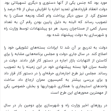
مورد بود که جنس یکی از آنها دستوری و دیگری تسهیلاتی بود.
دولت انعقاد قراردادهای تمدید اجاره با افزایش بیش از ۲۵ درصد را
ممنوع کرد. از سوی دیگر پرداخت وام کمک ودیعه مسکن را به
تصویب رساند که البته به دلیل پایین بودن رقم آن به تعداد
بسیار کمی از مستاجران رسید. هر دو پیشنهادات توسط وزارت راه
و شهرسازی به دولت پیشنهاد شده بود.
دولت به تدریج بر آن شد تا ایرادات بسته‌های تشویقی خود را
اصلاح کند. در سال جاری دولت و مجلس برنامه‌هایی مشابه را برای
کاستن از التهابات بازار اجاره در دستور کار قرار دادند. دولت در
جلسه سران قوا بسته پیشنهادی خود در این زمینه را به تصویب
رساند. مجلس نیز طرح اجاره‌داری حرفه‌ای را در دستور کار قرار داد
و برای بررسی بیشتر به کمیسیون عمران ارجاع داد. ساخت
واحدهای استیجاری با همکاری شهرداریها و بخش خصوصی یکی
از مهمترین محورهای این طرح است.
در روزهای اخیر وزارت راه و شهرسازی برای دومین بار در سال