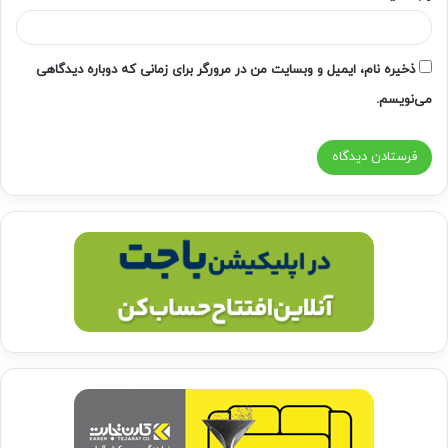
ذخیره نام، ایمیل و وبسایت من در مرورگر برای زمانی که دوباره دیدگاهی
می‌نویسم.