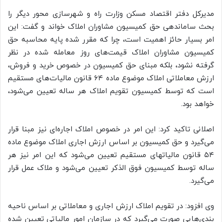
مدیرکل دفتر اقتصاد مسکن وزارت راه و شهرسازی محور دیگر را
بحث ساماندهی حق کمیسیون مشاوران املاک خواند و گفت: این
امر بسیار حائز اهمیت است، چرا که مقرر شده پایه محاسبه حق
کمیسیون مشاوران املاک قیمت‌های روز معامله شده در نظر
گرفته نشود، بلکه مبنای حق کمیسیون در خصوص خرید و فروش،
ارزش معاملاتی املاک موضوع ماده ۶۴ قانون مالیات‌های مستقیم
است که توسط کمیسیون تقویم املاک هر ساله تعیین می‌شود،
خواهد بود.
اصلانی تاکید کرد:‌ این امر در خصوص املاک اجاره‌ای نیز مبنا قرار
می‌گیرد و حق کمیسیون بر اساس ارزش اجاری املاک موضوع ماده
۵۴ قانون مالیاتهای مستقیم تعیین می‌شود که این امر نیز هر
ساله توسط کمیسیون فوق الذکر تعیین می‌شود و ملاک عمل قرار
می‌گیرد.
وی افزود:‌ در تقویم املاک ارزش اجاری و معاملاتی بر اساس ناحیه
بندی‌هایی صورت می‌گیرد که در سازمان امور مالیاتی تعیین شده