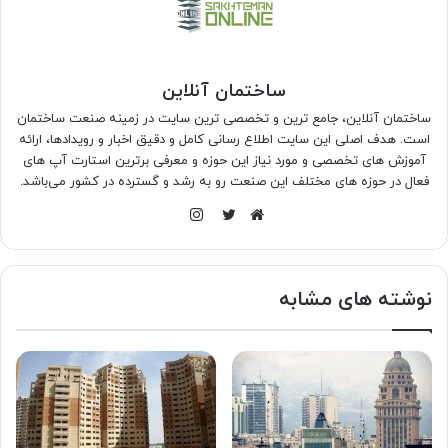
ساختمان آنلاین
ساختمان آنلاین، جامع ترین و تخصصی ترین سایت در زمینه صنعت ساختمان
است. هدف اصلی این سایت اطلاع رسانی کامل و دقیق اخبار و رویدادها، ارائه
آموزش های تخصصی و مورد نیاز این حوزه و معرفی برترین استارت آپ های
فعال در حوزه های مختلف این صنعت رو به رشد و گسترده در کشور می‌باشد.
اینستاگرام
وبسایت
توییتر
نوشته های مشابه