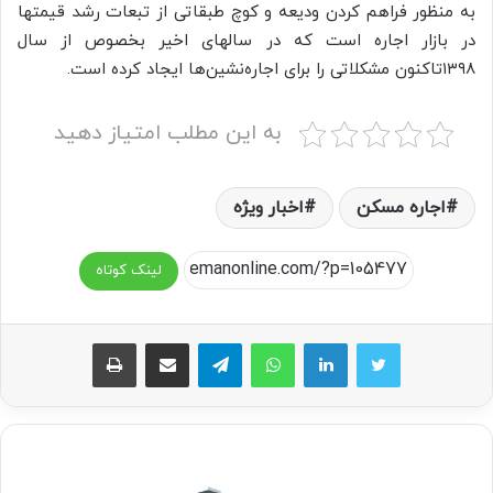
به منظور فراهم کردن ودیعه و کوچ طبقاتی از تبعات رشد قیمتها
در بازار اجاره است که در سالهای اخیر بخصوص از سال
۱۳۹۸تاکنون مشکلاتی را برای اجاره‌نشین‌ها ایجاد کرده است.
به این مطلب امتیاز دهید
اجاره مسکن
اخبار ویژه
لینک کوتاه
واتس آپ
تلگرام
اشتراک گذاری از طریق ایمیل
چاپ