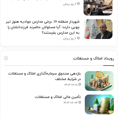
۶ روز پیش
شهردار منطقه ۱۶: برخی مدارس جوادیه هنوز تیر
چوبی دارند؛ آیا مسئولان حاضرند فرزندانشان را
به این مدارس بفرستند؟
۶ روز پیش
رویداد املاک و مستغلات
بازدهی صندوق سرمایه‌گذاری املاک و مستغلات
در شرایط مختلف
۱۴۰۲-۰۶-۱۸
تأمین مالی املاک و مستغلات
۱۴۰۲-۰۶-۰۴