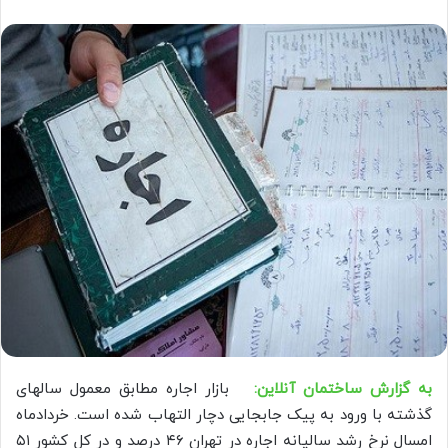
به گزارش ساختمان آنلاین:
بازار اجاره مطابق معمول سالهای
گذشته با ورود به پیک جابجایی دچار التهاب شده است. خردادماه
امسال نرخ رشد سالیانه اجاره در تهران ۴۶ درصد و در کل کشور ۵۱