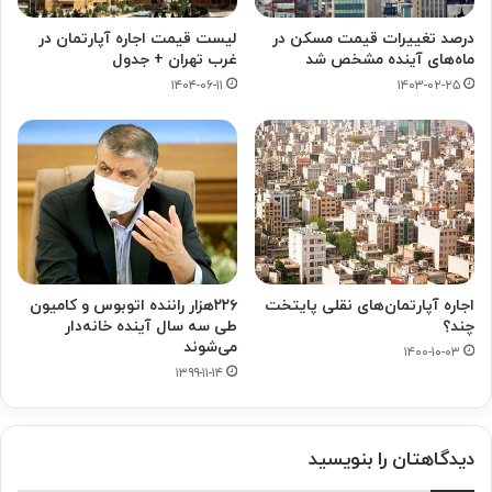
درصد تغییرات قیمت مسکن در
لیست قیمت اجاره آپارتمان در
ماه‌های آینده مشخص شد
غرب تهران + جدول
۱۴۰۴-۰۶-۱۱
۱۴۰۳-۰۲-۲۵
اجاره آپارتمان‌های نقلی پایتخت
۲۲۶هزار راننده اتوبوس و کامیون
چند؟
طی سه سال آینده خانه‌دار
می‌شوند
۱۴۰۰-۱۰-۰۳
۱۳۹۹-۱۱-۱۴
دیدگاهتان را بنویسید