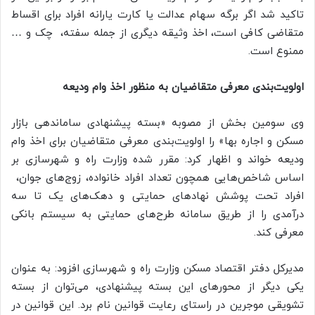
تاکید شد اگر برگه سهام عدالت یا کارت یارانه افراد برای اقساط
متقاضی کافی است، اخذ وثیقه دیگری از جمله سفته، ‌ چک و …
ممنوع است.
اولویت‌بندی معرفی متقاضیان به منظور اخذ وام ودیعه
وی سومین بخش از مصوبه «بسته پیشنهادی ساماندهی بازار
مسکن و اجاره بها» را اولویت‌بندی معرفی متقاضیان برای اخذ وام
ودیعه خواند و اظهار کرد: مقرر شده وزارت راه و شهرسازی بر
اساس شاخص‌هایی همچون تعداد افراد خانواده، زوج‌های جوان، ‌
افراد تحت پوشش نهادهای حمایتی و دهک‌های یک تا سه
درآمدی را از طریق سامانه طرح‌های حمایتی به سیستم بانکی
معرفی کند.
مدیرکل دفتر اقتصاد مسکن وزارت راه و شهرسازی افزود: به عنوان
یکی دیگر از محورهای این بسته پیشنهادی، می‌توان از بسته
تشویقی موجرین در راستای رعایت قوانین نام برد. این قوانین در