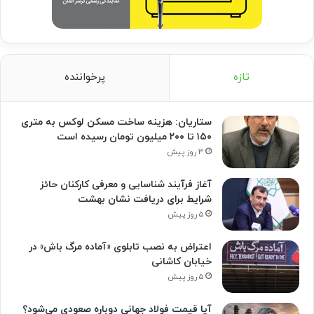
تازه
پرخواننده
ستاریان: هزینه ساخت مسکن لوکس به متری
۱۵۰ تا ۲۰۰ میلیون تومان رسیده است
۳ روز پیش
آغاز فرآیند شناسایی و معرفی کارکنان حائز
شرایط برای دریافت نشان بهشت
۵ روز پیش
اعتراض به نصب تابلوی «آماده مرگ باش» در
خیابان کاشانی
۵ روز پیش
آیا قیمت فولاد جهانی دوباره صعودی می‌شود؟