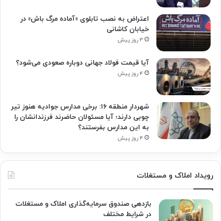
اعتراض به نصب تابلوی «آماده مرگ باش» در
خیابان کاشانی
۳ روز پیش
آیا قیمت فولاد جهانی دوباره صعودی می‌شود؟
۴ روز پیش
شهردار منطقه ۱۶: برخی مدارس جوادیه هنوز تیر
چوبی دارند؛ آیا مسئولان حاضرند فرزندانشان را
به این مدارس بفرستند؟
۴ روز پیش
رویداد املاک و مستغلات
بازدهی صندوق سرمایه‌گذاری املاک و مستغلات
در شرایط مختلف