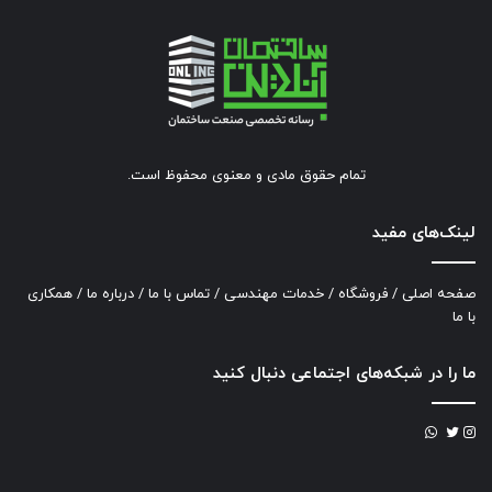
تمام حقوق مادی و معنوی محفوظ است.
لینک‌های مفید
صفحه اصلی
/
فروشگاه
/
خدمات مهندسی
/
تماس با ما
/
درباره ما
/
همکاری
با ما
ما را در شبکه‌های اجتماعی دنبال کنید