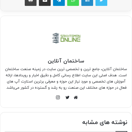
ساختمان آنلاین
ساختمان آنلاین، جامع ترین و تخصصی ترین سایت در زمینه صنعت ساختمان
است. هدف اصلی این سایت اطلاع رسانی کامل و دقیق اخبار و رویدادها، ارائه
آموزش های تخصصی و مورد نیاز این حوزه و معرفی برترین استارت آپ های
فعال در حوزه های مختلف این صنعت رو به رشد و گسترده در کشور می‌باشد.
اینستاگرام
وبسایت
توییتر
نوشته های مشابه