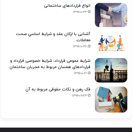
انواع قراردادهای ساختمانی
۱۳۹۹-۱۰-۲۲
آشنایی با ارکان عقد و شرايط اساسي صحت
معاملات
۱۳۹۹-۱۰-۲۲
شرایط عمومی قرارداد، شرایط خصوصی قرارداد و
قراردادهای همسان مربوط به مجریان ساختمان
۱۳۹۹-۱۰-۲۱
فک‌ رهن و نکات حقوقی مربوط به آن
۱۳۹۹-۰۹-۲۳