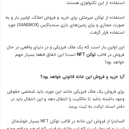
استفاده از این تکنولوژی هستند.
استفاده از توکن غیرمثلی برای خرید و فروش املاک، اولین بار و به
صورت مجازی و برای زمین‌های بازی سندباکس (SANDBOX) مورد
استفاده قرار گرفت.
این اولین بار است که یک ملک فیزیکی و در دنیای واقعی در حال
فروش در قالب
توکن NFT
است! این اتفاق قطعا بسیار مهم
خواهد بود!
آیا خرید و فروش این خانه قانونی خواهد بود؟
برای فروش یک ملک فیزیکی مانند این مورد، باید شخصی حقوقی
وجود داشته باشد تا مالکیت را انتقال دهد و این انتقال باید در
دفتر اسناد ایالت به ثبت برسد.
الساندرا از فروش این خانه در قالب توکن NFT بسیار خوشحال
است و امیدوار است که این خانه به فردی که او هم مدافع حوزه