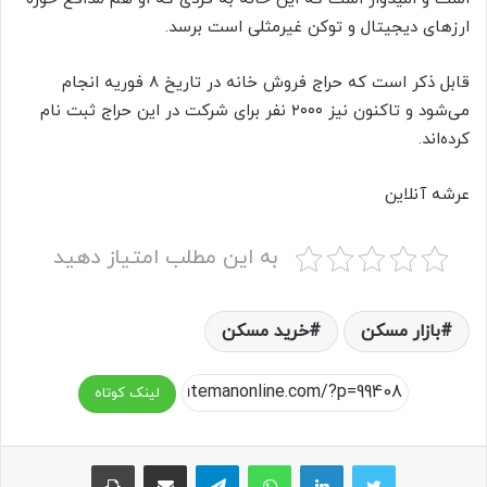
ارز‌های دیجیتال و توکن غیرمثلی است برسد.
قابل ذکر است که حراج فروش خانه در تاریخ ۸ فوریه انجام
می‌شود و تاکنون نیز ۲۰۰۰ نفر برای شرکت در این حراج ثبت نام
کرده‌اند.
عرشه آنلاین
به این مطلب امتیاز دهید
بازار مسکن
خرید مسکن
لینک کوتاه
واتس آپ
تلگرام
اشتراک گذاری از طریق ایمیل
چاپ