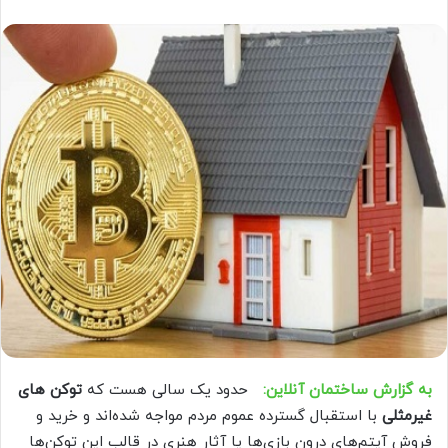
به گزارش ساختمان آنلاین:
حدود یک سالی هست که
توکن های
غیرمثلی
با استقبال گسترده عموم مردم مواجه شده‌اند و خرید و
فروش آیتم‌های درون بازی‌ها یا آثار هنری در قالب این توکن‌ها