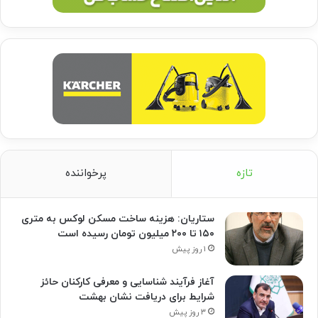
تازه
پرخواننده
ستاریان: هزینه ساخت مسکن لوکس به متری
۱۵۰ تا ۲۰۰ میلیون تومان رسیده است
۱ روز پیش
آغاز فرآیند شناسایی و معرفی کارکنان حائز
شرایط برای دریافت نشان بهشت
۳ روز پیش