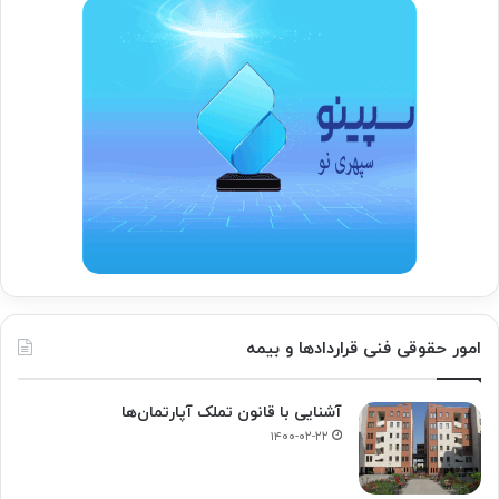
امور حقوقی فنی قراردادها و بیمه
آشنایی با قانون تملک آپارتمان‌ها
۱۴۰۰-۰۲-۲۲