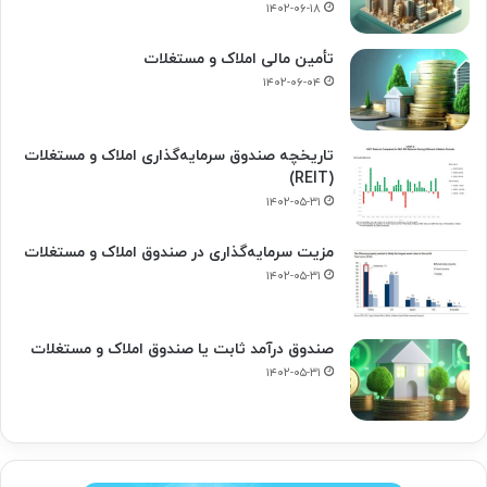
۱۴۰۲-۰۶-۱۸
تأمین مالی املاک و مستغلات
۱۴۰۲-۰۶-۰۴
تاریخچه صندوق سرمایه‌گذاری املاک و مستغلات
(REIT)
۱۴۰۲-۰۵-۳۱
مزیت سرمایه‌گذاری در صندوق املاک و مستغلات
۱۴۰۲-۰۵-۳۱
صندوق درآمد ثابت یا صندوق املاک و مستغلات
۱۴۰۲-۰۵-۳۱