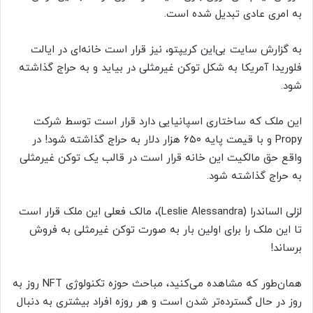
به امری عادی تبدیل شده است.
به گزارش سایت بی‌این کریپتو، نیز قرار است خانه‌ای در ایالت
فلوریدا آمریکا به شکل توکن غیرمثلی در بیاید و به حراج گذاشته
شود.
این ملک که ساختاری اسپانیایی دارد قرار است توسط شرکت
Propy و با قیمت پایه ۶۵۰ هزار دلار به حراج گذاشته شود! در
واقع حق مالکیت این خانه قرار است در قالب یک توکن غیرمثلی
به حراج گذاشته شود.
لزلی الساندرا (Leslie Alessandra)، مالک فعلی این ملک قرار است
تا این ملک را برای اولین بار به صورت توکن غیرمثلی به فروش
برساند!
همان‌طور که مشاهده می‌کنید، مباحث حوزه تکنولوژی NFT روز به
روز در حال گسترده‌تر شدن است و هر روزه افراد بیشتری به دنبال