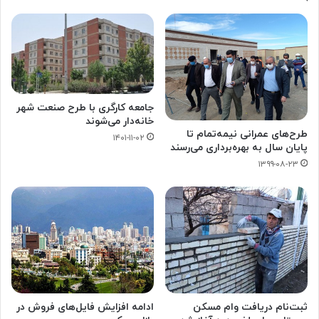
جامعه کارگری با طرح صنعت شهر
خانه‌دار می‌شوند
طرح‌های عمرانی نیمه‎‌تمام تا
۱۴۰۱-۱۱-۰۲
پایان سال به بهره‌برداری می‌رسند
۱۳۹۹-۰۸-۲۳
ثبت‌نام دریافت وام مسکن
ادامه افزایش فایل‌‌های فروش در