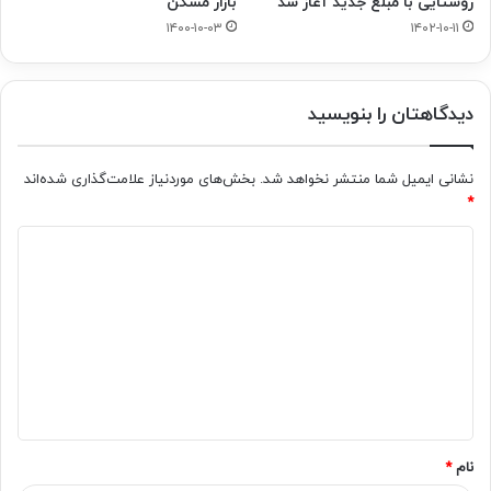
روستایی با مبلغ جدید آغاز شد
بازار مسکن
۱۴۰۰-۱۰-۰۳
۱۴۰۲-۱۰-۱۱
دیدگاهتان را بنویسید
نشانی ایمیل شما منتشر نخواهد شد.
بخش‌های موردنیاز علامت‌گذاری شده‌اند
*
د
ی
د
گ
ا
ه
*
نام
*