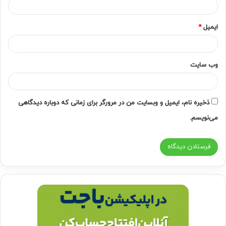
ایمیل
*
وب‌ سایت
ذخیره نام، ایمیل و وبسایت من در مرورگر برای زمانی که دوباره دیدگاهی
می‌نویسم.