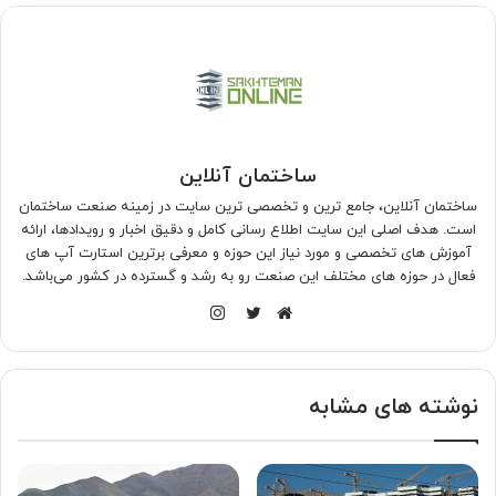
ساختمان آنلاین
ساختمان آنلاین، جامع ترین و تخصصی ترین سایت در زمینه صنعت ساختمان
است. هدف اصلی این سایت اطلاع رسانی کامل و دقیق اخبار و رویدادها، ارائه
آموزش های تخصصی و مورد نیاز این حوزه و معرفی برترین استارت آپ های
فعال در حوزه های مختلف این صنعت رو به رشد و گسترده در کشور می‌باشد.
اینستاگرام
وبسایت
توییتر
نوشته های مشابه