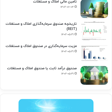
تأمین مالی املاک و مستغلات
۱۴۰۲-۰۶-۰۴
تاریخچه صندوق سرمایه‌گذاری املاک و مستغلات
(REIT)
۱۴۰۲-۰۵-۳۱
مزیت سرمایه‌گذاری در صندوق املاک و مستغلات
۱۴۰۲-۰۵-۳۱
صندوق درآمد ثابت یا صندوق املاک و مستغلات
۱۴۰۲-۰۵-۳۱