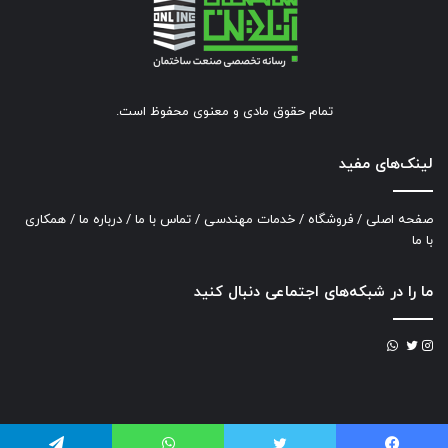
تمام حقوق مادی و معنوی محفوظ است.
لینک‌های مفید
صفحه اصلی
/
فروشگاه
/
خدمات مهندسی
/
تماس با ما
/
درباره ما
/
همکاری
با ما
ما را در شبکه‌های اجتماعی دنبال کنید