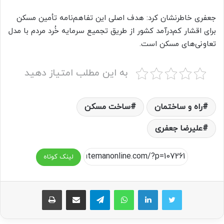
جعفری خاطرنشان کرد: هدف اصلی این تفاهم‌نامه تأمین مسکن
برای اقشار کم‌درآمد کشور از طریق تجمیع سرمایه خُرد مردم با مدل
تعاونی‌های مسکن است.
به این مطلب امتیاز دهید
راه و ساختمان
ساخت مسکن
علیرضا جعفری
لینک کوتاه
واتس آپ
تلگرام
اشتراک گذاری از طریق ایمیل
چاپ