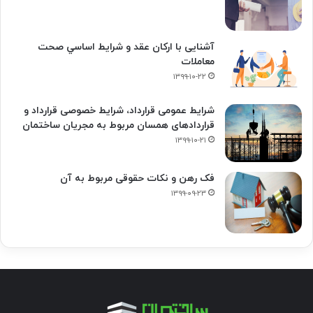
آشنایی با ارکان عقد و شرايط اساسي صحت
معاملات
۱۳۹۹-۱۰-۲۲
شرایط عمومی قرارداد، شرایط خصوصی قرارداد و
قراردادهای همسان مربوط به مجریان ساختمان
۱۳۹۹-۱۰-۲۱
فک‌ رهن و نکات حقوقی مربوط به آن
۱۳۹۹-۰۹-۲۳