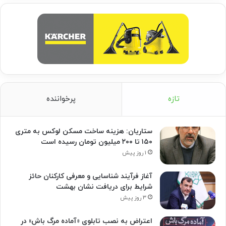
تازه
پرخواننده
ستاریان: هزینه ساخت مسکن لوکس به متری
۱۵۰ تا ۲۰۰ میلیون تومان رسیده است
۱ روز پیش
آغاز فرآیند شناسایی و معرفی کارکنان حائز
شرایط برای دریافت نشان بهشت
۳ روز پیش
اعتراض به نصب تابلوی «آماده مرگ باش» در