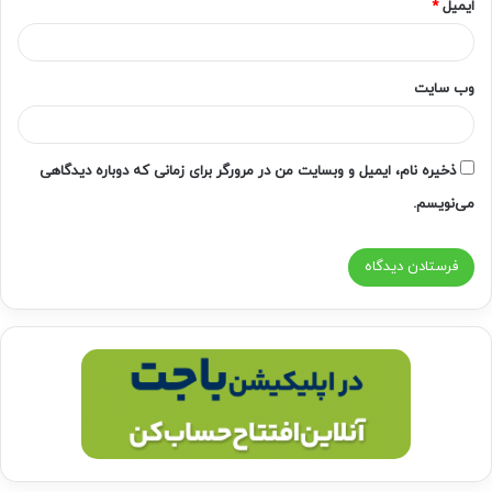
ایمیل
*
وب‌ سایت
ذخیره نام، ایمیل و وبسایت من در مرورگر برای زمانی که دوباره دیدگاهی
می‌نویسم.