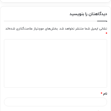
دیدگاهتان را بنویسید
نشانی ایمیل شما منتشر نخواهد شد.
بخش‌های موردنیاز علامت‌گذاری شده‌اند
*
د
ی
د
گ
ا
ه
*
نام
*