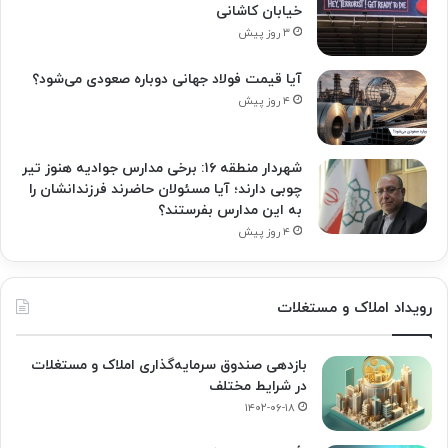
خیابان کاشانی
۳ روز پیش
آیا قیمت فولاد جهانی دوباره صعودی می‌شود؟
۴ روز پیش
شهردار منطقه ۱۶: برخی مدارس جوادیه هنوز تیر
چوبی دارند؛ آیا مسئولان حاضرند فرزندانشان را
به این مدارس بفرستند؟
۴ روز پیش
رویداد املاک و مستغلات
بازدهی صندوق سرمایه‌گذاری املاک و مستغلات
در شرایط مختلف
۱۴۰۲-۰۶-۱۸