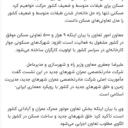
مسکن برای طبقات متوسط و ضعیف کشور حرکت خواهیم کرد.
مسکنی تنها راه حل خانه‌دار شدن طبقات متوسط و ضعیف کشور
را مدل تعاونی‌های مسکن دانست.
معاون امور تعاون با بیان اینکه ۹ هزار و ۵۰۰ تعاونی مسکن موفق
در کشور مشغول به فعالیت است، افزود: شهرک‌های مسکونی جوار
کارخانه‌ای در سراسر کشور با اولویت کارگران ساخته می‌شود.
علیرضا جعفری معاون وزیر راه و شهرسازی و مدیرعامل
شرکت مادرتخصصی عمران شهرهای جدید در این نشست گفت:
مأموریت اصلی شرکت مادرتخصصی عمران شهرهای جدید، مدیریت
زمین و خلق شهرهای جدید در کشور با رویکرد معماری ایرانی-
اسلامی است.
وی با بیان اینکه بخش تعاون موتور محرک عمران و آبادانی کشور
است، تأکید کرد: خلق شهرهای جدید و ساخت مسکن در کشور با
الگوی مطلوب تعاون اجرایی می‌شود.