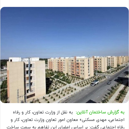
به گزارش ساختمان آنلاین:
به نقل از وزارت تعاون، کار و رفاه
اجتماعی، مهدی مسکنی» معاون امور تعاون وزارت تعاون، کار و
رفاه اجتماعی گفت: بر اساس امضای این تفاهم به سمت ساخت