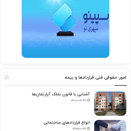
امور حقوقی فنی قراردادها و بیمه
آشنایی با قانون تملک آپارتمان‌ها
۱۴۰۰-۰۲-۲۲
انواع قراردادهای ساختمانی
۱۳۹۹-۱۰-۲۲