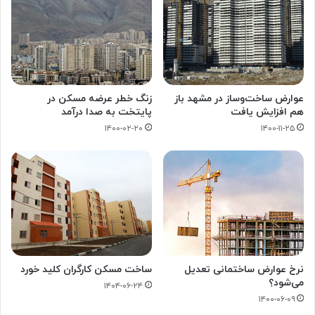
عوارض ساخت‌وساز در مشهد باز
زنگ خطر عرضه مسکن در
هم افزایش یافت
پایتخت به صدا درآمد
۱۴۰۰-۰۲-۲۰
۱۴۰۰-۱۱-۲۵
نرخ عوارض ساختمانی تعدیل
ساخت مسکن کارگران کلید خورد
می‌شود؟
۱۴۰۴-۰۶-۲۴
۱۴۰۰-۰۶-۰۹