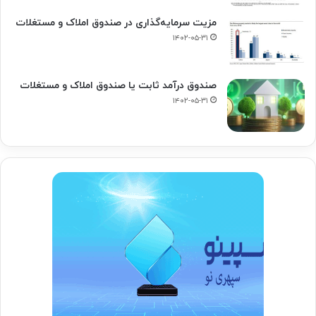
مزیت سرمایه‌گذاری در صندوق املاک و مستغلات
۱۴۰۲-۰۵-۳۱
صندوق درآمد ثابت یا صندوق املاک و مستغلات
۱۴۰۲-۰۵-۳۱