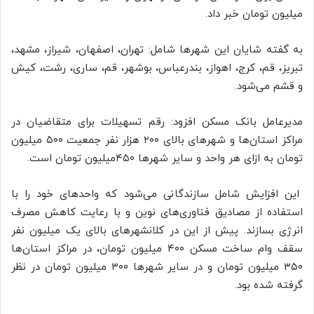
میلیون تومان خبر داد.
به گفته شایان این شهر‌ها شامل: تهران، اصفهان، شیراز، مشهد،
تبریز، قم، کرج، اهواز، بندرعباس، بوشهر، قم، ساری، رشت، کیش
و قشم می‌شود.
مدیرعامل بانک مسکن افزود: رقم تسهیلات برای متقاضیان در
مراکز استان‌ها و شهر‌های بالای ۲۰۰ هزار نفر جمعیت ۵۰۰ میلیون
تومان به ازای هر واحد و سایر شهر‌ها ۴۵۰میلیون تومان است.
این افزایش شامل سازندگانی می‌شود که واحد‌های خود را با
استفاده از مصادیق فناوری‌های نوین و با رعایت کاهش مصرف
انرژی بسازند. پیش از این در کلانشهر‌های بالای یک میلیون نفر
سقف وام ساخت مسکن ۴۰۰ میلیون تومان، در مراکز استان‌ها
۳۵۰ میلیون تومان و در سایر شهر‌ها ۳۰۰ میلیون تومان در نظر
گرفته شده بود.