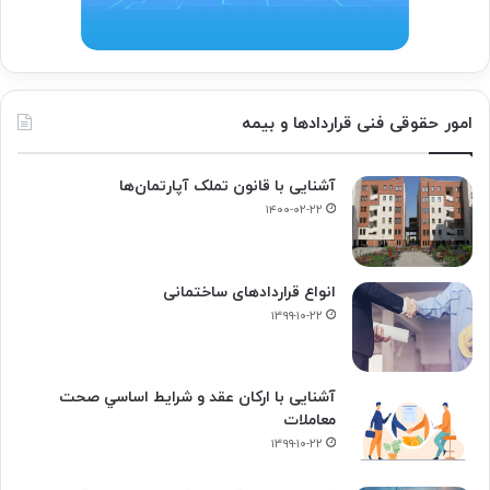
امور حقوقی فنی قراردادها و بیمه
آشنایی با قانون تملک آپارتمان‌ها
۱۴۰۰-۰۲-۲۲
انواع قراردادهای ساختمانی
۱۳۹۹-۱۰-۲۲
آشنایی با ارکان عقد و شرايط اساسي صحت
معاملات
۱۳۹۹-۱۰-۲۲