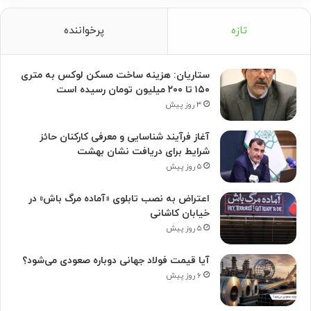
تازه
پرخواننده
ستاریان: هزینه ساخت مسکن لوکس به متری
۱۵۰ تا ۲۰۰ میلیون تومان رسیده است
۳ روز پیش
آغاز فرآیند شناسایی و معرفی کارکنان حائز
شرایط برای دریافت نشان بهشت
۵ روز پیش
اعتراض به نصب تابلوی «آماده مرگ باش» در
خیابان کاشانی
۵ روز پیش
آیا قیمت فولاد جهانی دوباره صعودی می‌شود؟
۶ روز پیش