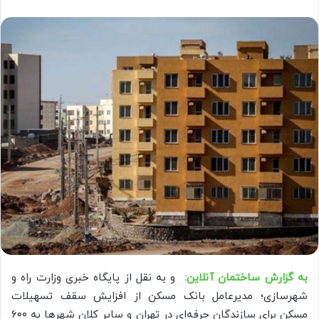
به گزارش ساختمان آنلاین:
و به نقل از پایگاه خبری وزارت راه و
شهرسازی؛ مدیرعامل بانک مسکن از افزایش سقف تسهیلات
مسکن برای سازندگان حرفه‌ای در تهران و سایر کلان شهر‌ها به ۶۰۰