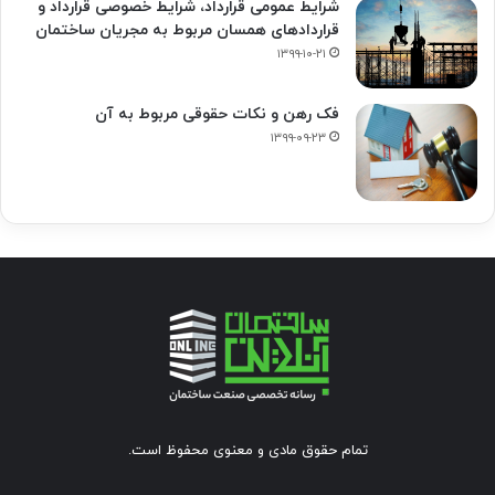
شرایط عمومی قرارداد، شرایط خصوصی قرارداد و
قراردادهای همسان مربوط به مجریان ساختمان
۱۳۹۹-۱۰-۲۱
فک‌ رهن و نکات حقوقی مربوط به آن
۱۳۹۹-۰۹-۲۳
تمام حقوق مادی و معنوی محفوظ است.