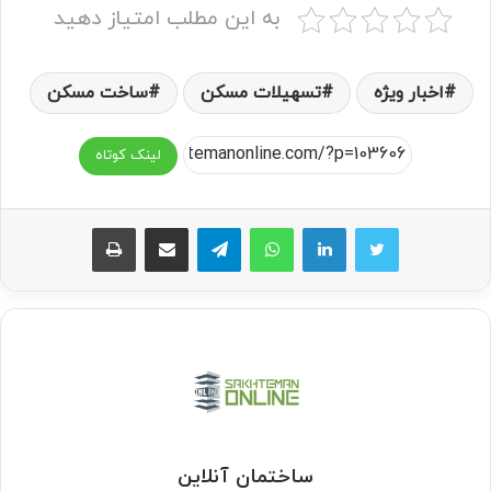
به این مطلب امتیاز دهید
اخبار ویژه
تسهیلات مسکن
ساخت مسکن
لینک کوتاه
واتس آپ
تلگرام
اشتراک گذاری از طریق ایمیل
چاپ
ساختمان آنلاین