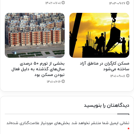
۱۴۰۲-۰۷-۰۱
۱۴۰۳-۰۹-۲۶
مسکن کارگران در مناطق آزاد
بخشی از تورم ۵۰ درصدی
ساخته می‌شود
سال‌های گذشته به دلیل فعال
نبودن مسکن بود
۱۴۰۱-۰۹-۰۸
۱۴۰۱-۰۶-۱۶
دیدگاهتان را بنویسید
نشانی ایمیل شما منتشر نخواهد شد.
بخش‌های موردنیاز علامت‌گذاری شده‌اند
*