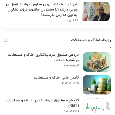
شهردار منطقه ۱۶: برخی مدارس جوادیه هنوز تیر
چوبی دارند؛ آیا مسئولان حاضرند فرزندانشان را
به این مدارس بفرستند؟
۶ روز پیش
رویداد املاک و مستغلات
بازدهی صندوق سرمایه‌گذاری املاک و مستغلات
در شرایط مختلف
۱۴۰۲-۰۶-۱۸
تأمین مالی املاک و مستغلات
۱۴۰۲-۰۶-۰۴
تاریخچه صندوق سرمایه‌گذاری املاک و مستغلات
(REIT)
۱۴۰۲-۰۵-۳۱