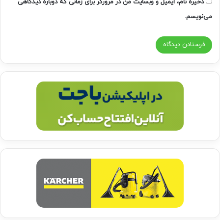
ذخیره نام، ایمیل و وبسایت من در مرورگر برای زمانی که دوباره دیدگاهی
می‌نویسم.