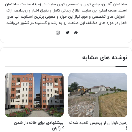
ساختمان آنلاین، جامع ترین و تخصصی ترین سایت در زمینه صنعت ساختمان
است. هدف اصلی این سایت اطلاع رسانی کامل و دقیق اخبار و رویدادها، ارائه
آموزش های تخصصی و مورد نیاز این حوزه و معرفی برترین استارت آپ های
فعال در حوزه های مختلف این صنعت رو به رشد و گسترده در کشور می‌باشد.
اینستاگرام
وبسایت
توییتر
نوشته های مشابه
پیشنهادی برای خانه‌دار شدن
زمین‌خواران از پردیس نامید شدند
کارگران
!