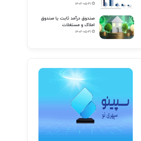
۱۴۰۲-۰۵-۳۱
صندوق درآمد ثابت یا صندوق
املاک و مستغلات
۱۴۰۲-۰۵-۳۱