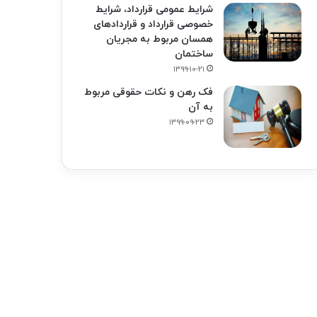
شرایط عمومی قرارداد، شرایط
خصوصی قرارداد و قراردادهای
همسان مربوط به مجریان
ساختمان
۱۳۹۹-۱۰-۲۱
فک‌ رهن و نکات حقوقی مربوط
به آن
۱۳۹۹-۰۹-۲۳