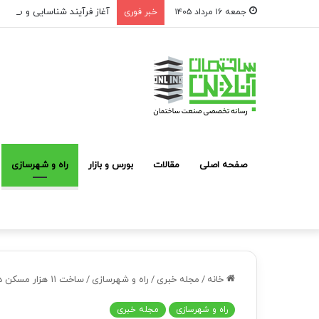
آغاز فرآیند شناسایی و معرفی
جمعه ۱۶ مرداد ۱۴۰۵
خبر فوری
صفحه اصلی
مقالات
بورس و بازار
راه و شهرسازی
خانه
/
مجله خبری
/
راه و شهرسازی
/
ساخت ۱۱ هزار مسکن در پایتخت کلید خورد
راه و شهرسازی
مجله خبری