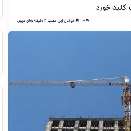
۰
خواندن این مطلب ۴ دقیقه زمان میبرد