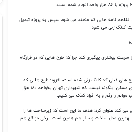
ت: تفاهم نامه هایی که منعقد می شود سپس به پروژه تبدیل
تا کلنگ زنی می شود.
ه
را سرعت بیشتری پیگیری کند چرا که طرح هایی که در قرارگاه
رح های قبلی که کلنگ زنی شده است، افزود: طرح هایی که
کلنگ زنی کردیم همگی اجرایی شده و در قرارگاه جهادی مسکن اینگونه نیست که شهرداری تهران بخواهد ۱۸۰ هزار
موانع را رفع و به افراد کمک می کنیم.
ری می کند عنوان کرد: هدف ما این است که زیرساخت ها را
 بهترین مدل ساخت و ساز هم همین است. برخی مواقع هم