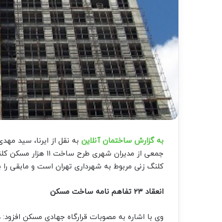
به گزارش ساختمان آنلاین
به نقل از ایرنا، سید مهد
جمعی از مدیران شهری 
کلنگ زنی مربوط به شهرداری تهران است و مابقی ر
انعقاد ۲۳ تفاهم نامه ساخت مسکن