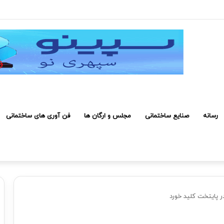
 کارکنان حائز شرایط برای دریافت نشان بهشت
رسانه
صنایع ساختمانی
مجلس و ارگان ها
فن آوری های ساختمانی