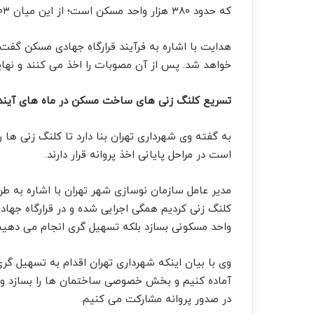
که حدود ۳۸۰ هزار واحد مسکن است؛ از این میان ۱۰۳ پروژه با ۸۶ هزار واحد انجام شده است.
هدایت با اشاره به فرآیند قرارگاه جهادی مسکن گف
خواهد شد. پس از آن مصوبات را اخذ می کنند و نهای
تسریع کلنگ زنی های ساخت مسکن در ماه های آیند
به گفته وی شهرداری تهران بنا دارد تا کلنگ زنی ها 
است در مراحل پایانی اخذ پروانه قرار دارند.
مدیر عامل سازمان نوسازی شهر تهران با اشاره به ط
واحد مسکونی بسازد بلکه تسهیل گری انجام می دهیم، 
وی با بیان اینکه شهرداری تهران اقدام به تسهیل گ
آماده کنیم و بخش خصوصی ساختمان ها را بسازد و
در صدور پروانه مشارکت می کنیم.