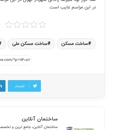
در این مراسم غایب است.
ب
ساخت مسکن
ساخت مسکن ملی
توییتر
ساختمان آنلاین
ساختمان آنلاین، جامع ترین و تخص