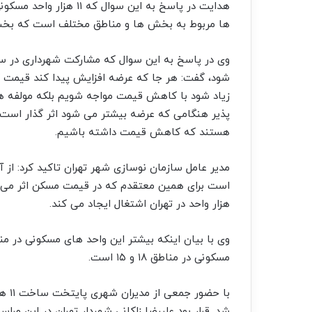
هدایت در پاسخ به این سو
ها مربوط به بخش ها و مناطق مختلف است که بخش
وی در پاسخ به این سوال که مشارکت شهرداری در 
شود، گفت: هر جا که عرضه افزایش پیدا کند قیمت 
زیاد شود با کاهش قیمت مواجه شویم بلکه مولفه ه
پذیر هنگامی که عرضه بیشتر می شود اثر گذار است.
هستند که کاهش قیمت داشته باشیم.
مدیر عامل سازمان نوسازی شهر تهران تاکید کرد: ا
هزار واحد در تهران اشتغال ایجاد می کند.
وی با بیان اینکه بیشتر این واحد های مسکونی در م
مسکونی در مناطق ۱۸ و ۱۵ است.
با ح
شد. قرار بود علیرضا زاکانی شهردار تهران در این مر