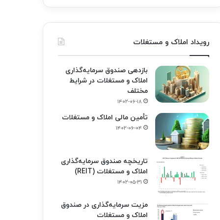
رویداد املاک و مستغلات
بازدهی صندوق سرمایه‌گذاری
املاک و مستغلات در شرایط
مختلف
۱۴۰۲-۰۶-۱۸
تأمین مالی املاک و مستغلات
۱۴۰۲-۰۶-۰۴
تاریخچه صندوق سرمایه‌گذاری
املاک و مستغلات (REIT)
۱۴۰۲-۰۵-۳۱
مزیت سرمایه‌گذاری در صندوق
املاک و مستغلات