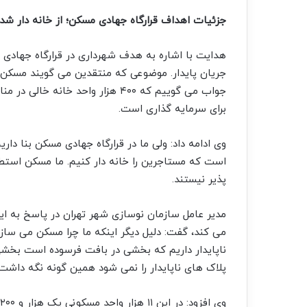
جزئیات اهداف قرارگاه جهادی مسکن؛ از خانه دار ش
هدایت با اشاره به هدف شهرداری در قرارگاه جهادی
جریان پایدار. موضوعی که منتقدین می گویند مسکن 
جواب می گوییم که ۴۰۰ هزار واحد خ
برای سرمایه گذاری است.
است که مستاجرین را خانه دار کنیم. ما مسکن اس
پذیر نیستند.
مدیر عامل سازمان نوسازی شهر تهران در پاسخ به ای
ناپایدار داریم که بخشی در بافت فرسوده است بخش
پلاک های ناپایدار را نمی شود همین گونه نگه دا