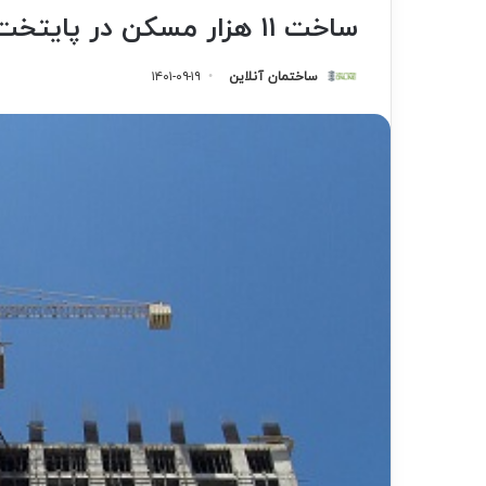
ساخت ۱۱ هزار مسکن در پایتخت کلید خورد
ساختمان آنلاین
۱۴۰۱-۰۹-۱۹