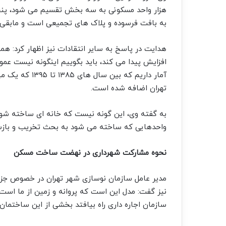
هزار واحد مسکونی به سه بخش تقسیم می شود، پنج ه
به بافت فرسوده و پلاک های تجمیعی است و مابقی در سا
هدایت در پاسخ به سایر انتقادات نیز اظهار کرد: 
افزایش پیدا می کند، باید بگوییم اینگونه نیست عم
تهران اضافه شده است.
واحدهایی که ساخته می شود به بحث تخریب و بازسا
نحوه مشارکت شهرداری در نهضت ساخت مسکن
مدیر عامل سازمان نوسازی شهر تهران در خصوص جزئی
نیز گفت: مدل این است که پروانه و زمین از ما 
سازمان اجاره داری راه بیافتد بخشی از این ساختمان 