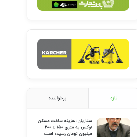
تازه
پرخواننده
ستاریان: هزینه ساخت مسکن
لوکس به متری ۱۵۰ تا ۲۰۰
میلیون تومان رسیده است