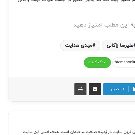
ه این مطلب امتیاز دهید
علیرضا زاکانی
مهدی هدایت
لینک کوتاه
اشتراک گذاری از طریق ایمیل
چاپ
لینکدین
صی ترین سایت در زمینه صنعت ساختمان است. هدف اصلی این سایت