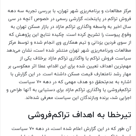
مرکز مطالعات و برنامه‌‌‌ریزی شهر تهران، با بررسی تجربه سه دهه
فروش تراکم در پایتخت، گزارشی رسمی در خصوص آنچه در سی
سال اخیر به واسطه واگذاری تراکم مازاد در بازار مسکن تهران به
وقوع پیوست را تشریح کرده است. چکیده نتایج این پژوهش که
از سوی فردین یزدانی و تیم همکاری وی انجام شده و توسط مرکز
مطالعات وبرنامه‌‌‌ریزی شهر تهران منتشر شده است، نشان می‌دهد
سیاست فروش تراکم یا واگذاری تراکم مازاد برخلاف یکی از
مهم‌ترین اهداف تعیین شده برای این اقدام، عملا اثر معکوسی بر
مهار رشد نامتعارف قیمت مسکن داشته است. در این گزارش با
اشاره به عدم‌تحقق دو هدف مهمی که در دهه ۷۰ سیاست
تراکم‌‌‌فروشی یا واگذاری تراکم مازاد برای دستیابی به آنها طراحی و
اجرایی شد، برنده وبازندگان این سیاست معرفی شده‌‌‌اند.
تیرخطا به اهداف تراکم‌‌‌فروشی
آن طور که در این گزارش اعلام شده است، در دهه ۷۰ سیاست