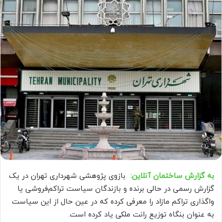
به گزارش ساختمان آنلاین:
بازوی پژوهشی شهرداری تهران در یک
گزارش رسمی در حالی برنده و بازندگان سیاست تراکم‌‌‌فروشی یا
واگذاری تراکم مازاد را معرفی کرده که در عین حال از این سیاست
به عنوان بنگاه توزیع رانت ملکی یاد کرده است.