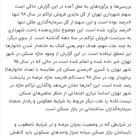
بررسی‌‌‌ها و برآوردهای به عمل آمده در این گزارش حاکی است
سهم شهرداری تهران از کل عایدی فروش تراکم در سال ۹۸ تنها
۸‌درصد بوده است و این سهم از کل سرمایه‌گذاری ملکی تنها
۲‌درصد برآورد شده است. این موضوع نشان‌دهنده باخت شهرداری
به سیاست فروش تراکم در سه دهه گذشته است. از سوی دیگر،
به چند علت مهم، هدف دوم یعنی کمک‌‌‌ به خانه‌‌‌دار شدن خانوارها
نیز تحقق نیافته است. در این گزارش از وجود مازاد مسکن در شهر
تهران خبر داده شده و اعلام شده است در حالی که در سال ۹۵
شهر تهران با کسری ۲‌درصدی مسکن (در مقایسه با تعداد خانوارها)
برخوردار بود، در سال ۹۸ دست‌‌‌کم ۵‌درصد مازاد عرضه در پایتخت
رصد شده است. این آمارها نشان می‌دهد واگذاری تراکم مازاد در
شهر تهران اساسا نیازی اجتماعی از منظر متغیرهای مسکن
نیست.نکته یا علت دیگر مربوط به شرایط معکوس و رفتار متضاد
سرمایه‌گذاران ساختمانی در بازار مسکن است.
در شرایطی که در وضعیت بحران عرضه و در شرایط نامطلوب و
نابسامان بازار مسکن سرانه متراژ واحدهای مسکونی باید کاهش