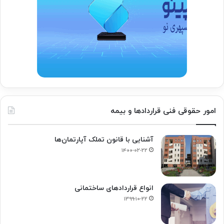
امور حقوقی فنی قراردادها و بیمه
آشنایی با قانون تملک آپارتمان‌ها
۱۴۰۰-۰۲-۲۲
انواع قراردادهای ساختمانی
۱۳۹۹-۱۰-۲۲