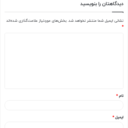
دیدگاهتان را بنویسید
نشانی ایمیل شما منتشر نخواهد شد.
بخش‌های موردنیاز علامت‌گذاری شده‌اند
*
د
ی
د
گ
ا
ه
*
نام
*
ایمیل
*