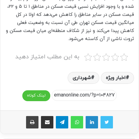
شده و با وجود افزایش نسبی قیمت مسکن در مناطق ۱ تا ۵ و ۲۲،
قیمت مسکن در سایر مناطق را کاهش می‌دهد که اولا در کل
میانگین قیمت مسکن تهران طی آن نسبت به وضعیت فعلی
کاهش پیدا می‌کند و نیز از شکاف منطقه‌‌‌ای میان قیمت مسکن و
ثروت ناشی از آن کاسته می‌شود.
به این مطلب امتیاز دهید
اخبار ویژه
شهرداری‌
لینک کوتاه
واتس آپ
تلگرام
اشتراک گذاری از طریق ایمیل
چاپ