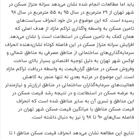
یابد اما مطالعات انجام شده نشان می‌دهد سرانه متراژ مسکن در
شهر تهران از ۲۹ مترمربع در سال ۹۵ به ۵۵ مترمربع در سال ۹۸
رسیده است. که این موضوع در دل خود انحراف سیاست‌های
تامین مسکن به واسطه واگذاری تراکم مازاد از هدف اصلی که
همان کمک به تامین مسکن در استطاعت است را نشان می‌دهد.
افزایش سرانه متراژ مسکن در این فاصله کوتاه نشان‌دهنده انحراف
سرمایه‌گذاری‌‌‌های ساختمانی از مناطق مصرفی به مناطق شمالی و
لوکس شهر تهران به دلیل توجیه اقتصادی بسیار بالای ساخت
وفروش مسکن در مناطق گران‌قیمت به واسطه دریافت تراکم مازاد
است. این موضوع در مرتبه بعدی نه تنها منجر به کاهش
فعالیت‌های سرمایه‌گذاران ساختمانی در مناطق ارزان‌‌‌تر و نیازمندتر
به عرضه مسکن در استطاعت و در نتیجه رشد قیمت مسکن در
این مناطق و تسری آن به سایر مناطق شده است که انحراف
قیمت مسکن مناطق با میانگین قیمت مسکن شهر تهران در
فاصله سال‌های ۹۰ تا ۹۸ را نیز به دنبال داشته است.
نتایج این مطالعه نشان می‌دهد انحراف قیمت مسکن مناطق ۱ تا