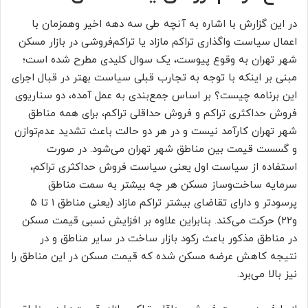
در این گزارش با اشاره به آنچه طی سه دهه اخیر وهمزمان با
اعمال سیاست واگذاری تراکم مازاد یا تراکم‌‌‌فروشی در بازار مسکن
شهر تهران به وقوع پیوست، یک سوال کلیدی مطرح شده است؛
مبنی بر اینکه با توجه به تجارب قبلی سیاست بهتر در قبال اجرای
این برنامه چیست؟ بر اساس جمع‌‌‌بندی به عمل آمده، دو سناریوی
فروش حداکثری تراکم و فروش حداقلی تراکم، برای همه مناطق
شهر تهران کارآمد نیست و در هر دو حالت باعث تشدید عدم‌توازن
و گسست قیمت بین مناطق شهر تهران می‌شود. در صورت
استفاده از سیاست اول یعنی سیاست فروش حداکثری تراکم،
سرمایه ساخت‌وساز مسکن هر چه بیشتر به سمت مناطق
پرسودتر و دارای تقاضای بیشتر تراکم مازاد (یعنی مناطق ۱ تا ۵
و۲۲) حرکت می‌کند. بنابراین علاوه بر افزایش نسبی قیمت مسکن
در مناطق مذکور باعث رکود بازار ساخت در سایر مناطق و در
نتیجه کاهش عرضه مسکن شده که قیمت مسکن در این مناطق را
نیز بالا می‌‌‌برد.