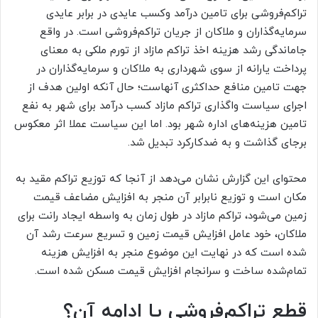
تراکم‌‌‌فروشی برای تامین درآمد وکسب عایدی در برابر عایدی
سرمایه‌گذاران و ملاکان از جریان تراکم‌‌‌فروشی است. در واقع
جاماندگی رشد هزینه اخذ تراکم مازاد از تورم ملکی به معنای
پرداخت یارانه از سوی شهرداری به ملاکان و سرمایه‌گذاران در
جهت تامین منافع حداکثری آنهاست؛ حال آنکه اولین هدف از
اجرای سیاست واگذاری تراکم مازاد کسب درآمد برای شهر به نفع
تامین هزینه‌‌‌های اداره شهر بود. اما این سیاست عملا اثر معکوس
برجای گذاشت و به ضدکارکرد تبدیل شد.
محتوای این گزارش نشان می‌دهد از آنجا که توزیع تراکم مقید به
مکان است و توزیع نابرابر آن منجر به افزایش مضاعف قیمت
زمین می‌شود، تراکم مازاد در طول زمان به واسطه ایجاد رانت برای
ملاکان، خود عامل افزایش قیمت زمین و تسریع سرعت رشد آن
شده است که در نهایت این موضوع منجر به افزایش هزینه
تمام‌شده ساخت و سرانجام افزایش قیمت مسکن شده است.
قطع تراکم‌‌‌فروشی یا ادامه آن؟