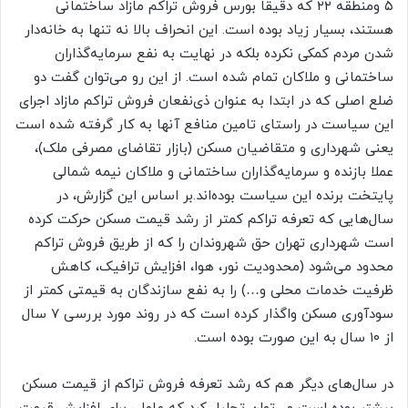
۵ ومنطقه ۲۲ که دقیقا بورس فروش تراکم مازاد ساختمانی
هستند، بسیار زیاد بوده است. این انحراف بالا نه تنها به خانه‌‌‌دار
شدن مردم کمکی نکرده بلکه در نهایت به نفع سرمایه‌گذاران
ساختمانی و ملاکان تمام شده است. از این رو می‌توان گفت دو
ضلع اصلی که در ابتدا به عنوان ذی‌نفعان فروش تراکم مازاد اجرای
این سیاست در راستای تامین منافع آنها به کار گرفته شده است
یعنی شهرداری و متقاضیان مسکن (بازار تقاضای مصرفی ملک)،
عملا بازنده و سرمایه‌گذاران ساختمانی و ملاکان نیمه شمالی
پایتخت برنده این سیاست بوده‌‌‌اند.بر اساس این گزارش، در
سال‌هایی که تعرفه تراکم کمتر از رشد قیمت مسکن حرکت کرده
است شهرداری تهران حق شهروندان را که از طریق فروش تراکم
محدود می‌شود (محدودیت نور، هوا، افزایش ترافیک، کاهش
ظرفیت خدمات محلی و…) را به نفع سازندگان به قیمتی کمتر از
سودآوری مسکن واگذار کرده است که در روند مورد بررسی ۷ سال
از ۱۰ سال به این صورت بوده است.
در سال‌های دیگر هم که رشد تعرفه فروش تراکم از قیمت مسکن