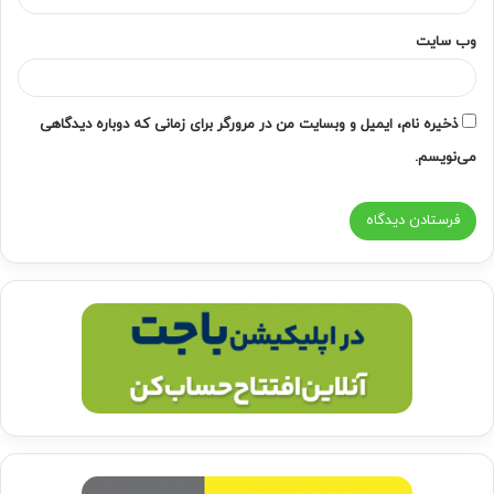
وب‌ سایت
ذخیره نام، ایمیل و وبسایت من در مرورگر برای زمانی که دوباره دیدگاهی
می‌نویسم.