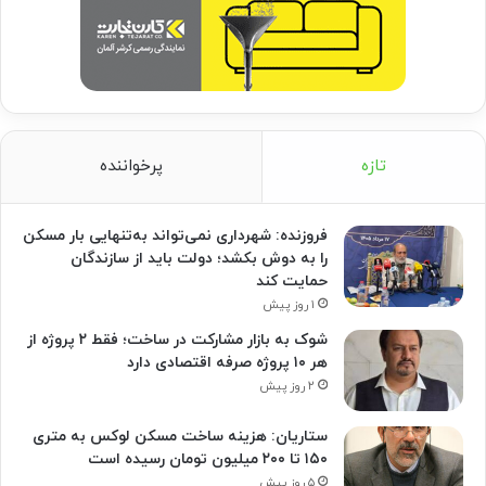
تازه
پرخواننده
فروزنده: شهرداری نمی‌تواند به‌تنهایی بار مسکن
را به دوش بکشد؛ دولت باید از سازندگان
حمایت کند
۱ روز پیش
شوک به بازار مشارکت در ساخت؛ فقط ۲ پروژه از
هر ۱۰ پروژه صرفه اقتصادی دارد
۲ روز پیش
ستاریان: هزینه ساخت مسکن لوکس به متری
۱۵۰ تا ۲۰۰ میلیون تومان رسیده است
۵ روز پیش