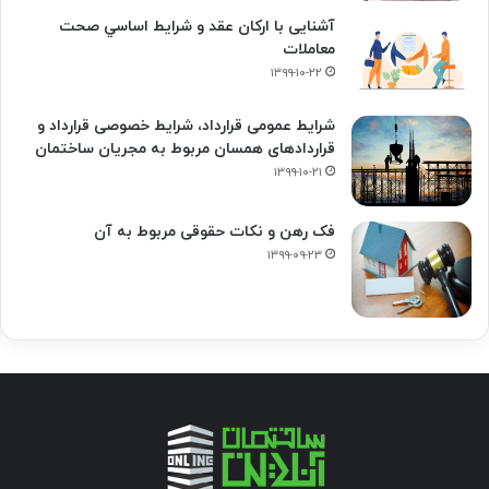
آشنایی با ارکان عقد و شرايط اساسي صحت
معاملات
۱۳۹۹-۱۰-۲۲
شرایط عمومی قرارداد، شرایط خصوصی قرارداد و
قراردادهای همسان مربوط به مجریان ساختمان
۱۳۹۹-۱۰-۲۱
فک‌ رهن و نکات حقوقی مربوط به آن
۱۳۹۹-۰۹-۲۳