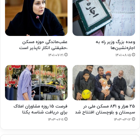
وعده بزرگ وزیر راه به
عقب‌ماندگی حوزه مسکن
اجاره‌نشین‌ها
،حقیقتی انکار ناپذیر است
۱۴۰۱-۰۸-۱۵
۱۴۰۱-۰۷-۲۱
۲۵ هزار و ۸۴۱ مسکن ملی در
فرصت ۱۵ روزه مشاوران املاک
سیستان و بلوچستان افتتاح شد
برای دریافت شناسه یکتا
۱۴۰۳-۰۲-۱۱
۱۴۰۳-۰۳-۱۲