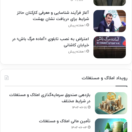
آغاز فرآیند شناسایی و معرفی کارکنان حائز
شرایط برای دریافت نشان بهشت
۱ هفته پیش
اعتراض به نصب تابلوی «آماده مرگ باش» در
خیابان کاشانی
۱ هفته پیش
رویداد املاک و مستغلات
بازدهی صندوق سرمایه‌گذاری املاک و مستغلات
در شرایط مختلف
۱۴۰۲-۰۶-۱۸
تأمین مالی املاک و مستغلات
۱۴۰۲-۰۶-۰۴