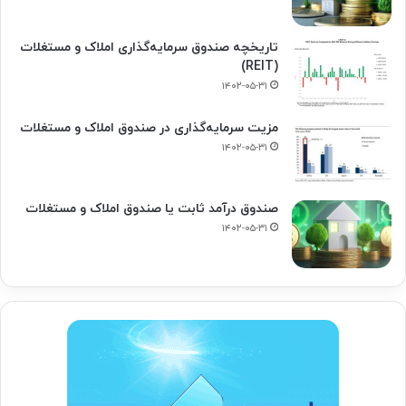
تاریخچه صندوق سرمایه‌گذاری املاک و مستغلات
(REIT)
۱۴۰۲-۰۵-۳۱
مزیت سرمایه‌گذاری در صندوق املاک و مستغلات
۱۴۰۲-۰۵-۳۱
صندوق درآمد ثابت یا صندوق املاک و مستغلات
۱۴۰۲-۰۵-۳۱