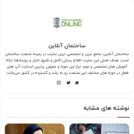
ساختمان آنلاین
ساختمان آنلاین، جامع ترین و تخصصی ترین سایت در زمینه صنعت ساختمان
است. هدف اصلی این سایت اطلاع رسانی کامل و دقیق اخبار و رویدادها، ارائه
آموزش های تخصصی و مورد نیاز این حوزه و معرفی برترین استارت آپ های
فعال در حوزه های مختلف این صنعت رو به رشد و گسترده در کشور می‌باشد.
اینستاگرام
وبسایت
توییتر
نوشته های مشابه