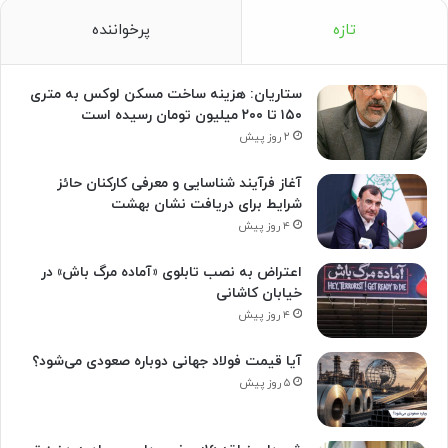
تازه
پرخواننده
ستاریان: هزینه ساخت مسکن لوکس به متری
۱۵۰ تا ۲۰۰ میلیون تومان رسیده است
۲ روز پیش
آغاز فرآیند شناسایی و معرفی کارکنان حائز
شرایط برای دریافت نشان بهشت
۴ روز پیش
اعتراض به نصب تابلوی «آماده مرگ باش» در
خیابان کاشانی
۴ روز پیش
آیا قیمت فولاد جهانی دوباره صعودی می‌شود؟
۵ روز پیش