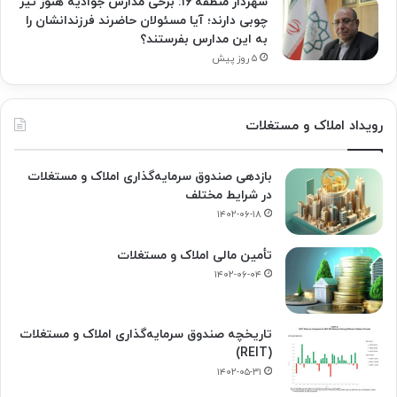
شهردار منطقه ۱۶: برخی مدارس جوادیه هنوز تیر
چوبی دارند؛ آیا مسئولان حاضرند فرزندانشان را
به این مدارس بفرستند؟
۵ روز پیش
رویداد املاک و مستغلات
بازدهی صندوق سرمایه‌گذاری املاک و مستغلات
در شرایط مختلف
۱۴۰۲-۰۶-۱۸
تأمین مالی املاک و مستغلات
۱۴۰۲-۰۶-۰۴
تاریخچه صندوق سرمایه‌گذاری املاک و مستغلات
(REIT)
۱۴۰۲-۰۵-۳۱