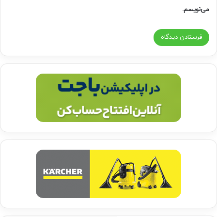
می‌نویسم.