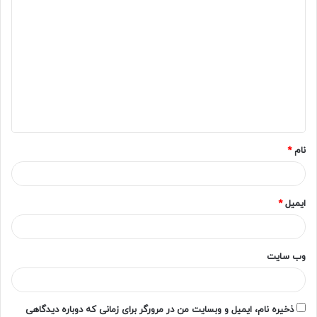
د
ی
د
گ
ا
ه
*
نام
*
ایمیل
*
وب‌ سایت
ذخیره نام، ایمیل و وبسایت من در مرورگر برای زمانی که دوباره دیدگاهی