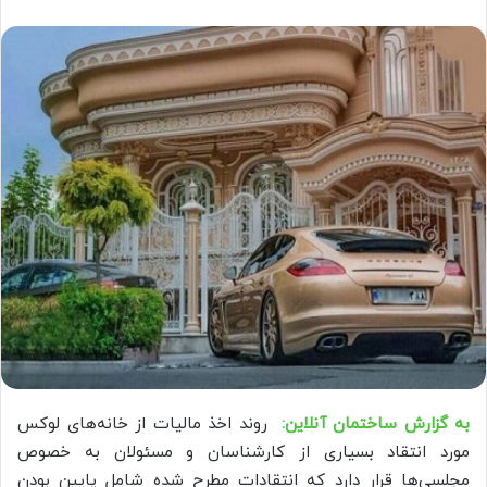
به گزارش ساختمان آنلاین:
روند اخذ مالیات از خانه‌های لوکس
مورد انتقاد بسیاری از کارشناسان و مسئولان به‌ خصوص
مجلسی‌ها قرار دارد که انتقادات مطرح شده شامل پایین‌ بودن