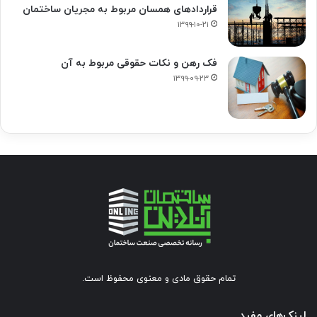
قراردادهای همسان مربوط به مجریان ساختمان
۱۳۹۹-۱۰-۲۱
فک‌ رهن و نکات حقوقی مربوط به آن
۱۳۹۹-۰۹-۲۳
تمام حقوق مادی و معنوی محفوظ است.
لینک‌های مفید