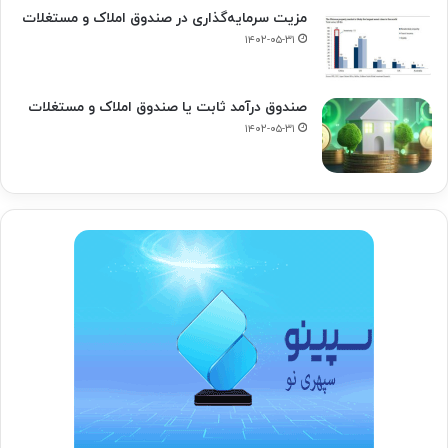
مزیت سرمایه‌گذاری در صندوق املاک و مستغلات
۱۴۰۲-۰۵-۳۱
صندوق درآمد ثابت یا صندوق املاک و مستغلات
۱۴۰۲-۰۵-۳۱