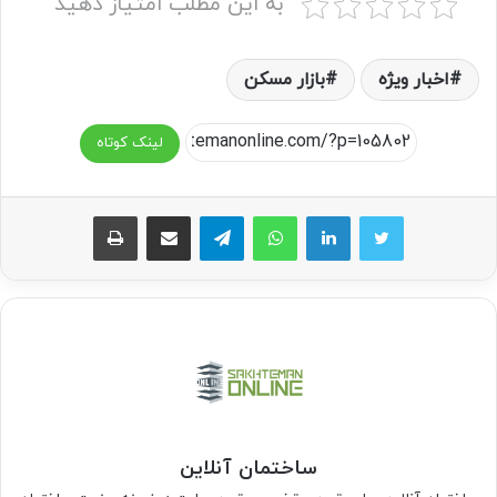
به این مطلب امتیاز دهید
اخبار ویژه
بازار مسکن
لینک کوتاه
واتس آپ
تلگرام
اشتراک گذاری از طریق ایمیل
چاپ
ساختمان آنلاین