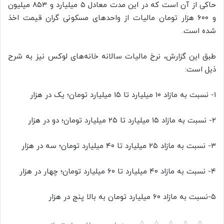
حاکی از آن است که در این مدت معادل ۵ میلیارد و ۸۵۳ میلیون
و ۶۰۰ هزار تومان مالیات از واحدهای مسکونی گران قیمت اخذ
شده است.
طبق این گزارش، نرخ مالیات سالانه خانه‌های لوکس نیز به شرح
ذیل است:
۱- نسبت به مازاد ۱۰ میلیارد تا ۱۵ میلیارد تومان؛ یک در هزار
۲- نسبت به مازاد ۱۵ میلیارد تا ۲۵ میلیارد تومان؛ دو در هزار
۳- نسبت به مازاد ۲۵ میلیارد تا ۴۰ میلیارد تومان؛ سه در هزار
۴- نسبت به مازاد ۴۰ میلیارد تا ۶۰ میلیارد تومان؛ چهار در هزار
۵-نسبت به مازاد ۶۰ میلیارد تومان به بالا پنج در هزار