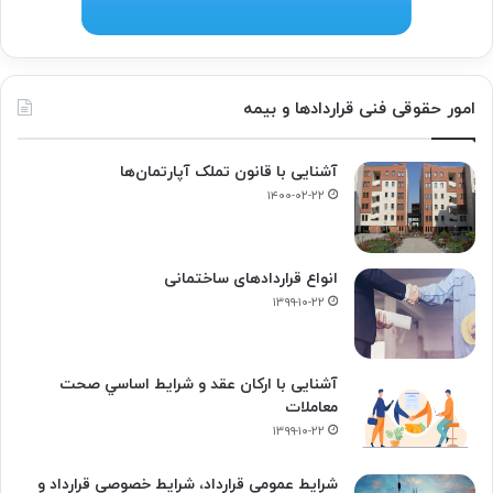
امور حقوقی فنی قراردادها و بیمه
آشنایی با قانون تملک آپارتمان‌ها
۱۴۰۰-۰۲-۲۲
انواع قراردادهای ساختمانی
۱۳۹۹-۱۰-۲۲
آشنایی با ارکان عقد و شرايط اساسي صحت
معاملات
۱۳۹۹-۱۰-۲۲
شرایط عمومی قرارداد، شرایط خصوصی قرارداد و