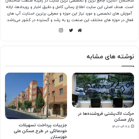
ساختمان آنلاین، جامع ترین و تخصصی ترین سایت در زمینه صنعت ساختمان
است. هدف اصلی این سایت اطلاع رسانی کامل و دقیق اخبار و رویدادها، ارائه
آموزش های تخصصی و مورد نیاز این حوزه و معرفی برترین استارت آپ های
فعال در حوزه های مختلف این صنعت رو به رشد و گسترده در کشور می‌باشد.
اینستاگرام
وبسایت
توییتر
نوشته های مشابه
حرکت لاک‌پشتی فروشنده‌‌‌ها در
بازار مسکن
جزییات پرداخت تسهیلات
۱۴۰۲-۰۴-۲۸
خودمالکی در طرح مسکن ملی
خوزستان