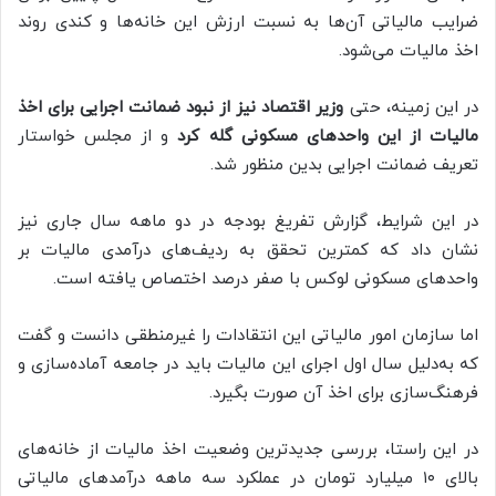
ضرایب مالیاتی آن‌ها به نسبت ارزش این خانه‌ها و کندی روند
اخذ مالیات می‌شود.
در این زمینه، حتی
وزیر اقتصاد نیز از نبود ضمانت اجرایی برای اخذ
مالیات از این واحدهای مسکونی گله کرد
و از مجلس خواستار
تعریف ضمانت اجرایی بدین منظور شد.
در این شرایط، گزارش تفریغ بودجه در دو ماهه سال جاری نیز
نشان داد که کمترین تحقق به ردیف‌های درآمدی مالیات بر
واحدهای مسکونی لوکس با صفر درصد اختصاص یافته است.
اما سازمان امور مالیاتی این انتقادات را غیرمنطقی دانست و گفت
که به‌دلیل سال اول اجرای این مالیات باید در جامعه آماده‌سازی و
فرهنگ‌سازی برای اخذ آن صورت بگیرد.
در این راستا، بررسی جدیدترین وضعیت اخذ مالیات از خانه‌های
بالای ۱۰ میلیارد تومان در عملکرد سه ماهه درآمدهای مالیاتی