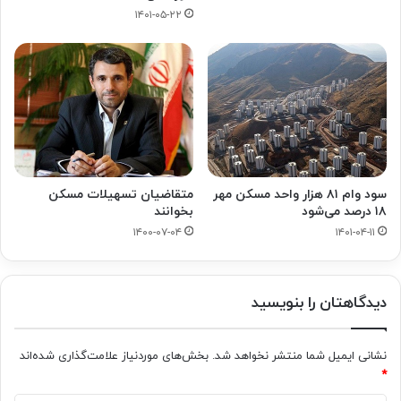
۱۴۰۱-۰۵-۲۲
سود وام ۸۱ هزار واحد مسکن مهر
متقاضیان تسهیلات مسکن
۱۸ درصد می‌شود
بخوانند
۱۴۰۰-۰۷-۰۴
۱۴۰۱-۰۴-۱۱
دیدگاهتان را بنویسید
نشانی ایمیل شما منتشر نخواهد شد.
بخش‌های موردنیاز علامت‌گذاری شده‌اند
*