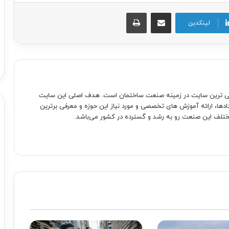
اشتراک گذاری از طریق ایمیل
چاپ
لینکدین
صی ترین سایت در زمینه صنعت ساختمان است. هدف اصلی این سایت
دادها، ارائه آموزش های تخصصی و مورد نیاز این حوزه و معرفی برترین
تلف این صنعت رو به رشد و گسترده در کشور می‌باشد.