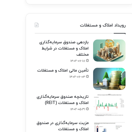
رویداد املاک و مستغلات
بازدهی صندوق سرمایه‌گذاری
املاک و مستغلات در شرایط
مختلف
۱۴۰۲-۰۶-۱۸
تأمین مالی املاک و مستغلات
۱۴۰۲-۰۶-۰۴
تاریخچه صندوق سرمایه‌گذاری
املاک و مستغلات (REIT)
۱۴۰۲-۰۵-۳۱
مزیت سرمایه‌گذاری در صندوق
املاک و مستغلات