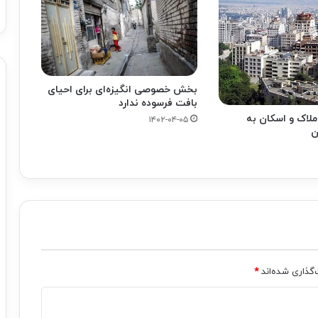
بخش خصوصی انگیزه‌ای برای احیای
بافت فرسوده ندارد
ملاک و اسکان به
۱۴۰۲-۰۴-۰۵
ن
‌گذاری شده‌اند
*