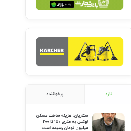
تازه
پرخواننده
ستاریان: هزینه ساخت مسکن
لوکس به متری ۱۵۰ تا ۲۰۰
میلیون تومان رسیده است