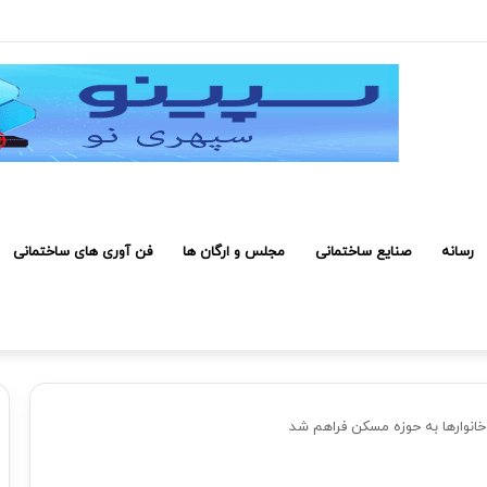
 ۲۰۰ میلیون تومان رسیده است
رسانه
صنایع ساختمانی
مجلس و ارگان ها
فن آوری های ساختمانی
خانوارها به حوزه مسکن فراهم شد