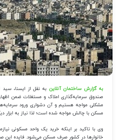
به گزارش ساختمان آنلاین
به نقل از ایسنا، سید 
صندوق سرمایه‌گذاری املاک و مستغلات ضمن اظهار 
مشکلی مواجه هستیم و آن دشواری ورود سرمایه‌ها
مسکن با چالش مواجه شده است؛ لذا نیاز به ابزار دیگر
وی با تاکید بر اینکه خرید یک واحد مسکونی نیاز
خانوارها در کشور صرف مسکن می‌شود. فایده این صند