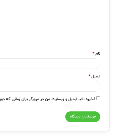
ی
د
گ
ا
ه
*
نام
*
ایمیل
*
ذخیره نام، ایمیل و وبسایت من در مرورگر برای زمانی که دو