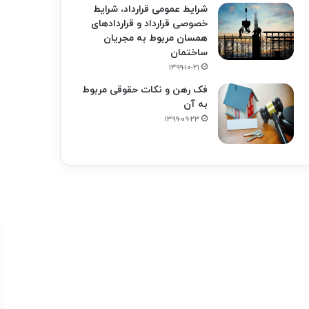
شرایط عمومی قرارداد، شرایط
خصوصی قرارداد و قراردادهای
همسان مربوط به مجریان
ساختمان
۱۳۹۹-۱۰-۲۱
فک‌ رهن و نکات حقوقی مربوط
به آن
۱۳۹۹-۰۹-۲۳