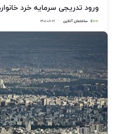
ورود تدریجی سرمایه خرد خانوا
ساختمان آنلاین
۱۴۰۱-۰۸-۲۱