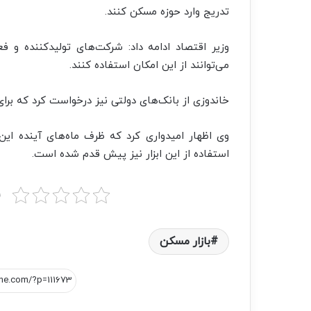
تدریج وارد حوزه مسکن کنند.
وزیر اقتصاد ادامه داد: شرکت‌های تولیدکننده و ف
می‌توانند از این امکان استفاده کنند.
خاندوزی از بانک‌های دولتی نیز درخواست کرد که برای د
وی اظهار امیدواری کرد که ظرف‌ ماه‌های آینده این
استفاده از این ابزار نیز پیش قدم شده است.
ب
بازار مسکن