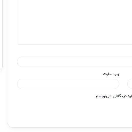
وب‌ سایت
باره دیدگاهی می‌نویسم.