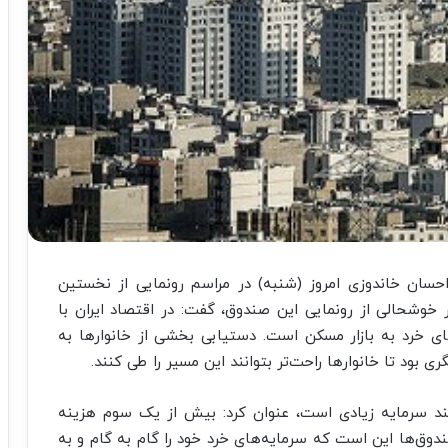
احسان خاندوزی امروز (شنبه) در مراسم رونمایی از نخستین
خوشحالی از رونمایی این صندوق، گفت: در اقتصاد ایران با
ی خرد به بازار مسکن است. دستیابی بخشی از خانوارها به
ی بود تا خانوارها راحت‌تر بتوانند این مسیر را طی کنند.
مند سرمایه زیادی است، عنوان کرد: بیش از یک سوم هزینه
وق‌ها این است که سرمایه‌های خرد خود را گام به گام و به