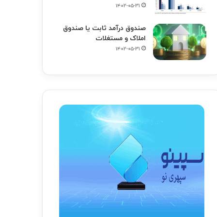
۱۴۰۲-۰۵-۳۱
صندوق درآمد ثابت یا صندوق
املاک و مستغلات
۱۴۰۲-۰۵-۳۱