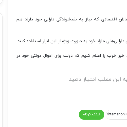
عالان اقتصادی که نیاز به نقدشوندگی دارایی خود دارند هم
ارایی‌های مازاد خود به صورت ویژه از این ابزار استفاده کنند.
 خبر خوب را اعلام کنیم که دولت برای اموال دولتی خود در
ه این مطلب امتیاز دهید
لینک کوتاه