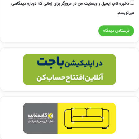
ذخیره نام، ایمیل و وبسایت من در مرورگر برای زمانی که دوباره دیدگاهی
می‌نویسم.