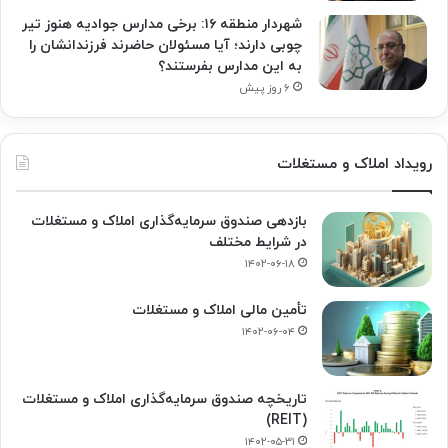
شهردار منطقه ۱۶: برخی مدارس جوادیه هنوز تیر
چوبی دارند؛ آیا مسئولان حاضرند فرزندانشان را
به این مدارس بفرستند؟
۶ روز پیش
رویداد املاک و مستغلات
بازدهی صندوق سرمایه‌گذاری املاک و مستغلات
در شرایط مختلف
۱۴۰۲-۰۶-۱۸
تأمین مالی املاک و مستغلات
۱۴۰۲-۰۶-۰۴
تاریخچه صندوق سرمایه‌گذاری املاک و مستغلات
(REIT)
۱۴۰۲-۰۵-۳۱