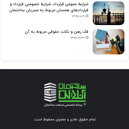
شرایط عمومی قرارداد، شرایط خصوصی قرارداد و
قراردادهای همسان مربوط به مجریان ساختمان
۱۳۹۹-۱۰-۲۱
فک‌ رهن و نکات حقوقی مربوط به آن
۱۳۹۹-۰۹-۲۳
تمام حقوق مادی و معنوی محفوظ است.