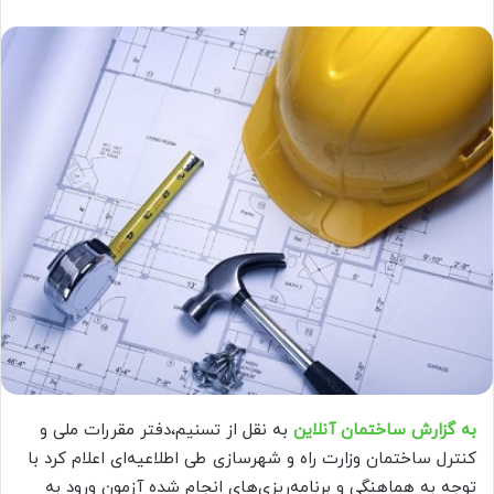
به گزارش ساختمان آنلاین
به نقل از تسنیم،دفتر مقررات ملی و
کنترل ساختمان وزارت راه و شهرسازی طی اطلاعیه‌ای اعلام کرد با
توجه به هماهنگی و برنامه‌ریزی‌های انجام شده آزمون ورود به