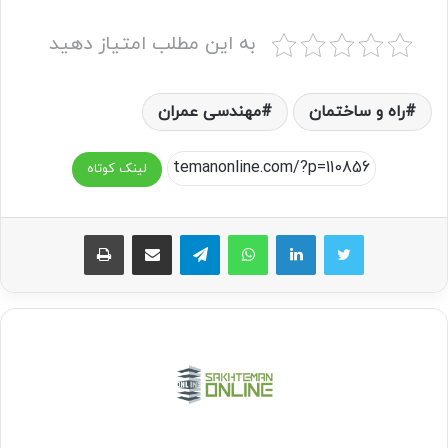
به این مطلب امتیاز دهید
راه و ساختمان
مهندسی عمران
لینک کوتاه
واتس آپ
تلگرام
اشتراک گذاری از طریق ایمیل
چاپ