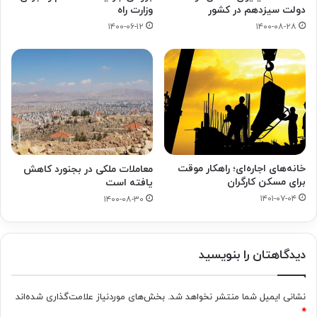
دولت سیزدهم در کشور
وزارت راه
۱۴۰۰-۰۶-۱۲
۱۴۰۰-۰۸-۲۸
خانه‌های اجاره‌ای؛ راهکار موقت
معاملات ملکی در بجنورد کاهش
برای مسکن کارگران
یافته است
۱۴۰۱-۰۷-۰۴
۱۴۰۰-۰۸-۳۰
دیدگاهتان را بنویسید
نشانی ایمیل شما منتشر نخواهد شد.
بخش‌های موردنیاز علامت‌گذاری شده‌اند
*