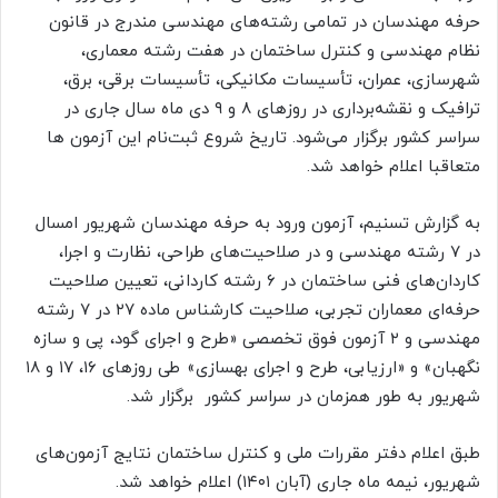
حرفه مهندسان در تمامی رشته‌های مهندسی مندرج در قانون
نظام مهندسی و کنترل ساختمان در هفت رشته معماری،
شهرسازی، عمران، تأسیسات مکانیکی، تأسیسات برقی، برق،
ترافیک و نقشه‌برداری در روزهای ۸ و ۹ دی ماه سال جاری در
سراسر کشور برگزار می‌شود. تاریخ شروع ثبت‌نام این آزمون ها
متعاقبا اعلام خواهد شد.
به گزارش تسنیم، آزمون ورود به حرفه مهندسان شهریور امسال
در ۷ رشته مهندسی و در صلاحیت‌های طراحی، نظارت و اجرا،
کاردان‌های فنی ساختمان در ۶ رشته کاردانی، تعیین صلاحیت
حرفه‌ای معماران تجربی، صلاحیت کارشناس ماده ۲۷ در ۷ رشته
مهندسی و ۲ آزمون فوق تخصصی «طرح و اجرای گود، پی و سازه
نگهبان» و «ارزیابی، طرح و اجرای بهسازی» طی روزهای ۱۶، ۱۷ و ۱۸
شهریور به طور همزمان در سراسر کشور برگزار شد.
طبق اعلام دفتر مقررات ملی و کنترل ساختمان نتایج آزمون‌های
شهریور، نیمه ماه جاری (آبان ۱۴۰۱) اعلام خواهد شد.