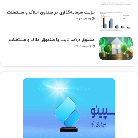
مزیت سرمایه‌گذاری در صندوق املاک و مستغلات
۱۴۰۲-۰۵-۳۱
صندوق درآمد ثابت یا صندوق املاک و مستغلات
۱۴۰۲-۰۵-۳۱