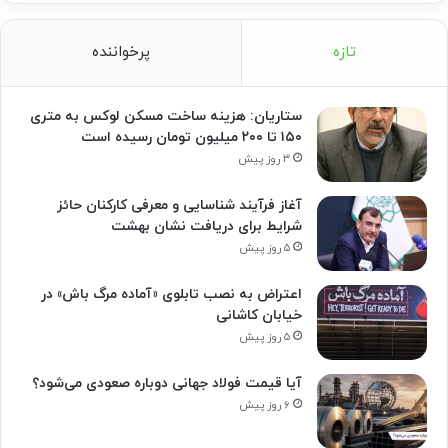
تازه
پرخواننده
ستاریان: هزینه ساخت مسکن لوکس به متری
۱۵۰ تا ۲۰۰ میلیون تومان رسیده است
۳ روز پیش
آغاز فرآیند شناسایی و معرفی کارکنان حائز
شرایط برای دریافت نشان بهشت
۵ روز پیش
اعتراض به نصب تابلوی «آماده مرگ باش» در
خیابان کاشانی
۵ روز پیش
آیا قیمت فولاد جهانی دوباره صعودی می‌شود؟
۶ روز پیش