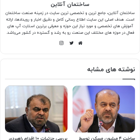
ساختمان آنلاین
ساختمان آنلاین، جامع ترین و تخصصی ترین سایت در زمینه صنعت ساختمان
است. هدف اصلی این سایت اطلاع رسانی کامل و دقیق اخبار و رویدادها، ارائه
آموزش های تخصصی و مورد نیاز این حوزه و معرفی برترین استارت آپ های
فعال در حوزه های مختلف این صنعت رو به رشد و گسترده در کشور می‌باشد.
اینستاگرام
وبسایت
توییتر
نوشته های مشابه
ساخت ۴ میلیون مسکن توسط
بررسی جزئیات ۱۰ اقدام راهبردی