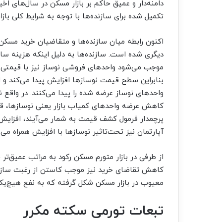
دامنه‌‌‌دار و عمیق حاکم بر بازار مسکن در سال‌های اخی
تکمیل شده برای سازنده‌‌‌ها با توجه به شرایط کلی باز
اکنون رابطه میان سازنده‌‌‌ها و متقاضیان خرید مس
دیگری شده است. سازنده‌‌‌ها به دلیل اینکه هزینه س
موجب می‌شود واحدهای فروشی نوساز نیز با قیمتی که 
بنابراین سطح قیمت نوسازها افزایش پیدا می‌کند و 
واحدهای نوساز عرضه شده را پیدا می‌کنند. در واقع ن
کاهش عرضه واحدهای کمیاب بازار یعنی نوسازها، ق
پرچمدار فرمول کشف قیمت به شمار می‌‌‌آیند، افزایش 
آپارتمان نیز تحت‌تاثیر نوسازها با افزایش همراه می‌
از طرفی در بازار متورم مسکن رکود به مراتب عمیق‌‌‌ت
کاهش تقاضای خرید نیز موجب کاستن از رغبت سازنده
معیوب در بازار مسکن شکل گرفته که به نفع هیچ‌‌‌یک 
تبعات تورمی سکته مکرر