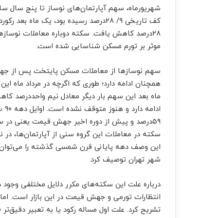
شهریورماه، سهم آپارتمان‌‌‌های نوساز تا پنج سال س
۲۸‌درصد کاهش یافت. سکته دوباره معاملات نوسازها
موثر بر تورم مسکن شناسایی شده است.
همچنان ادامه دارد؛ طوری که اگرچه در مرداد ماه این
ماه بعد این سهم بار دیگر معادل نیم واحد‌درصد کا
ادا
این وصف دهه پایانی قرن شمسی گذشته را می‌توان دهه 
شهر تهران توصیف کرد.
درباره علت این سکته‌‌‌های مکرر دلایل مختلفی وجود 
انتظارات تورمی و جهش قیمت در این بازار است. اما د
تشریح کرد. علت اول مساله رکود یا به تعبیر دقیق‌‌‌ت