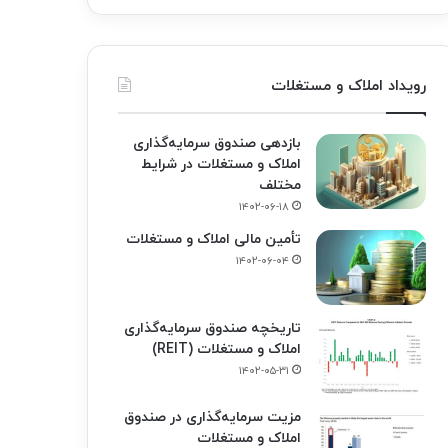
رویداد املاک و مستغلات
بازدهی صندوق سرمایه‌گذاری
املاک و مستغلات در شرایط
مختلف
۱۴۰۲-۰۶-۱۸
تأمین مالی املاک و مستغلات
۱۴۰۲-۰۶-۰۴
تاریخچه صندوق سرمایه‌گذاری
املاک و مستغلات (REIT)
۱۴۰۲-۰۵-۳۱
مزیت سرمایه‌گذاری در صندوق
املاک و مستغلات