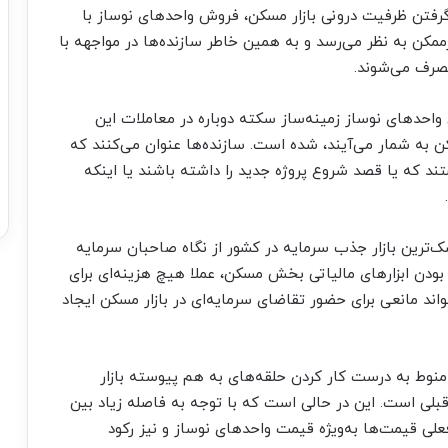
ظر گرفتن ظرفیت درونی بازار مسکن، فروش واحدهای نوساز با
مکن به نظر می‌رسد و به همین خاطر سازنده‌‌‌ها در مواجهه با
رف می‌‌‌شوند.
احدهای نوساز زمینه‌‌‌ساز سکته دوباره در معاملات این
 به شمار می‌‌‌آیند، شده است. سازنده‌‌‌ها عنوان می‌کنند که
 که یا قصد شروع پروژه جدید را داشته باشند یا اینکه
ک‌‌‌ترین بازار جذب سرمایه در کشور از نگاه صاحبان سرمایه
ودن ابزارهای مالیاتی بخش مسکن، عملا هیچ هزینه‌‌‌ای برای
واند مانعی برای حضور تقاضای سرمایه‌‌‌ای در بازار مسکن ایجاد
وط به درست کار کردن حلقه‌‌‌های به هم پیوسته بازار
ی است. این در حالی است که با توجه به فاصله زیاد بین
 قیمت‌ها به‌ویژه قیمت واحدهای نوساز و نیز رکود