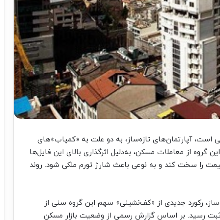
کی است، آپارتمان‌های تازه‌ساز، به دو علت به «کمیاب»های
ن گروه از معاملات مسکن، به‌دلیل اثرگذاری بالای این فایل‌ها
یمت را سخت کند و به نوعی باعث شارژ تورم ملکی شود. روند
ساز، رکورد جدیدی از «کف‌‌‌نشینی» سهم این گروه سنی از
ه ثبت رسید. بر اساس گزارش رسمی از وضعیت بازار مسکن