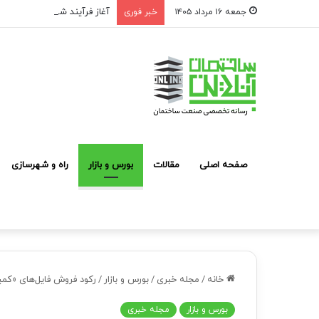
آغاز فرآیند شناسایی و معرفی
جمعه ۱۶ مرداد ۱۴۰۵
خبر فوری
صفحه اصلی
مقالات
بورس و بازار
راه و شهرسازی
خانه
/
مجله خبری
/
بورس و بازار
/
رکود فروش فایل‌های «کمی
بورس و بازار
مجله خبری