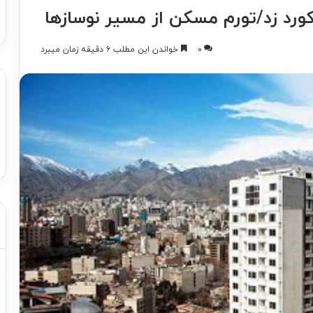
ورد زد/تورم مسکن از مسیر نوسازها
۰
خواندن این مطلب ۶ دقیقه زمان میبرد