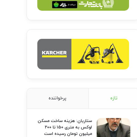
تازه
پرخواننده
ستاریان: هزینه ساخت مسکن
لوکس به متری ۱۵۰ تا ۲۰۰
میلیون تومان رسیده است