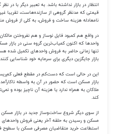
انتظار در بازار نداشته باشد. به تعبیر دیگر با در ن
قیمتی که مدنظر گروهی از سازنده‌‌‌هاست، تقریبا غیرم
نامعادله هزینه ساخت و فروش، به کلی از فروش منص
در واقع هم کمبود فایل نوساز و هم نفروختن مالکان و
واحدها که اکنون کمیاب‌‌‌ترین گروه سنی در بازار مسکن
تنها زمانی حاضر به فروش واحدهای تکمیل شده هستند
بازار جایگزین دیگری برای سرمایه خود شناسایی کنند.
این در حالی است که دست‌‌‌کم در مقطع فعلی کم‌‌‌ریس
بازار مسکن است که حضور در آن به واسطه ناکارآمد ب
ملاکان به همراه ندارد یا هزینه آن ناچیز بوده و نمی‌ت
کند.
از سوی دیگر شروع ساخت‌وساز جدید در بازار مسکن من
مسکن و رسیدن به حلقه آخر یعنی فروش واحدهای قبل
استطاعت خرید متقاضیان مصرفی مسکن با سطوح فعلی