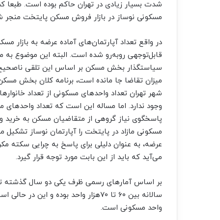
شدت بسیار زیادی در تهران حاکم بوده است. طبعا 
مسکونی نوساز در بازار فروش مسکن پایتخت منجر 
در واقع تعداد آپارتمان‌‌‌های آماده عرضه به بازار م
قابل‌توجهی روبه‌رو شده است. البته این موضوع به م
سیاستگذار بخش مسکن بر اساس این تلقی ناصحیح ک
میزان تقاضا جا مانده است، برنامه کلان بخش مسکن 
وجود ندارد. اما مساله این است که تعداد واحدهای مازاد
پاسخگوی نیاز گروهی از متقاضیان مسکن به خرید و
مسکونی مازاد در پایتخت را آپارتمان نوساز تشکیل م
عرضه، به عنوان دلیلی برای پاسخ به چرایی سکته مکر
می‌‌‌آید که باید از این بابت مورد توجه قرار گیرد.
بر اساس آمارهای رسمی ظرف یکی دو سال گذشته تع
واحد مسکونی است.