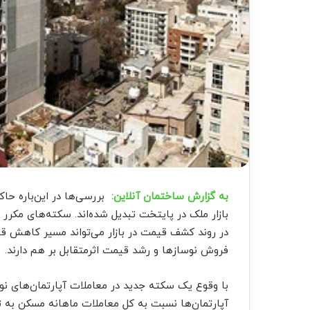
به گزارش ساختمان آنلاین:
بررسی‌ها در این‌باره حا
بازار ملک در پایتخت تبدیل شده‌اند. سکته‌های مکرر ای
در روند کشف قیمت در بازار می‌تواند مسیر کاهش ق
فروش نوسازها و رشد قیمت اثرمتقابل بر هم دارند.
با وقوع یک سکته جدید در معاملات آپارتمان‌‌‌های نو
آپارتمان‌‌‌ها نسبت به کل معاملات ماهانه مسکن ب