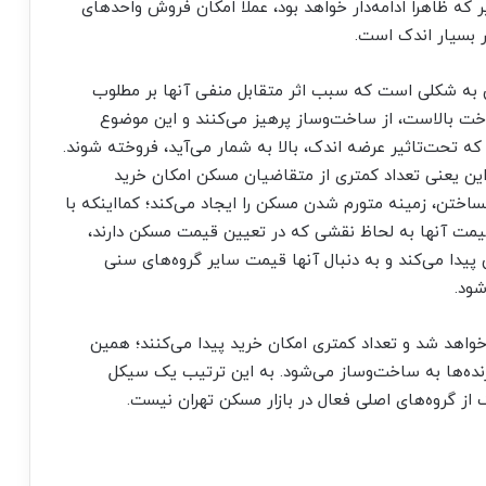
ر که ظاهرا ادامه‌‌‌دار خواهد بود، عملا امکان فروش واحدهای
ار بسیار اندک است.
کن به شکلی است که سبب اثر متقابل منفی آنها بر مطلوب
اخت بالاست، از ساخت‌وساز پرهیز می‌کنند و این موضوع
تحت‌تاثیر عرضه اندک، بالا به شمار می‌‌‌آید، فروخته شوند.
این یعنی تعداد کمتری از متقاضیان مسکن امکان خرید
ساختن، زمینه متورم شدن مسکن را ایجاد می‌کند؛ کمااینکه با
یمت آنها به لحاظ نقشی که در تعیین قیمت مسکن دارند،
پیدا می‌کند و به دنبال آنها قیمت سایر گروه‌‌‌های سنی
شود.
ر خواهد شد و تعداد کمتری امکان خرید پیدا می‌کنند؛ همین
‌‌‌ها به ساخت‌وساز می‌شود. به این ترتیب یک سیکل
از گروه‌‌‌های اصلی فعال در بازار مسکن تهران نیست.