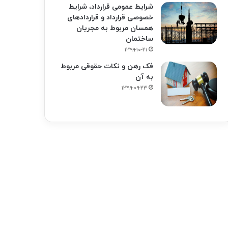
شرایط عمومی قرارداد، شرایط
خصوصی قرارداد و قراردادهای
همسان مربوط به مجریان
ساختمان
۱۳۹۹-۱۰-۲۱
فک‌ رهن و نکات حقوقی مربوط
به آن
۱۳۹۹-۰۹-۲۳