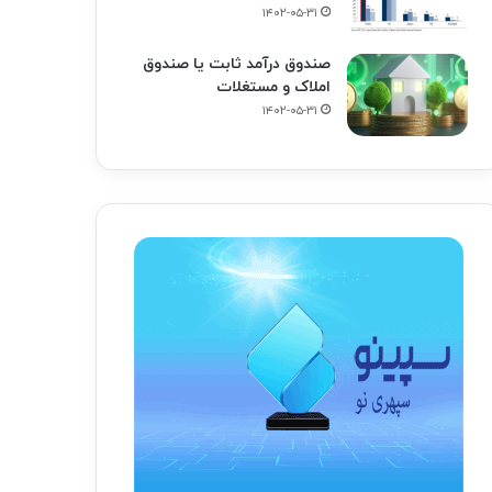
۱۴۰۲-۰۵-۳۱
صندوق درآمد ثابت یا صندوق
املاک و مستغلات
۱۴۰۲-۰۵-۳۱