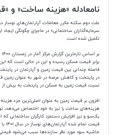
نامعادله «هزینه ساخت» و «
علت دوم سکته مکرر معاملات آپارتمان‌‌‌های نوساز د
سرمایه‌گذاران ساختمانی» در ماجرای چگونگی ایجاد
تکمیل شده است.
فاصله چندانی بین قیمت زمین و آپارتمان در پایتخ
در پایتخت و کاهش عرصه در شهر به عنوان زمین قاب
نسبت قیمت زمین به مسکن در پایتخت به بیش از ۵/ ۱ رسیده است.
هزینه‌‌‌های ساخت را نیز به خود اختصاص می‌دهد، تو
یک‌‌‌سو و نیز افزایش دستمزد کارگران ساختمانی که 
قیمت ت
حاشیه سود مورد نظر سازنده‌‌‌ها سبب می‌شود قیمتی 