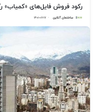
رکود فروش فایل‌های «کمیاب» رک
ساختمان آنلاین
۱۴۰۱-۰۷-۱۷