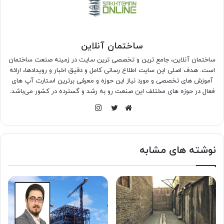
ساختمان آنلاین
ساختمان آنلاین، جامع ترین و تخصصی ترین سایت در زمینه صنعت ساختمان
است. هدف اصلی این سایت اطلاع رسانی کامل و دقیق اخبار و رویدادها، ارائه
آموزش های تخصصی و مورد نیاز این حوزه و معرفی برترین استارت آپ های
فعال در حوزه های مختلف این صنعت رو به رشد و گسترده در کشور می‌باشد.
اینستاگرام
وبسایت
توییتر
نوشته های مشابه