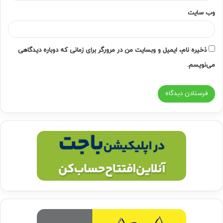
وب‌ سایت
ذخیره نام، ایمیل و وبسایت من در مرورگر برای زمانی که دوباره دیدگاهی
می‌نویسم.