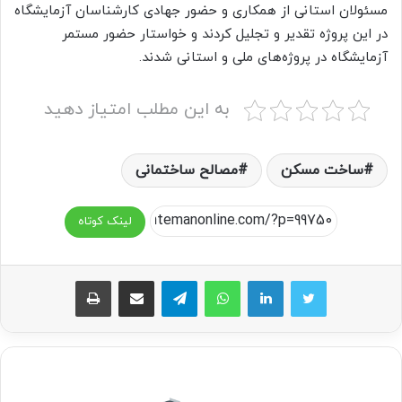
مسئولان استانی از همکاری و حضور جهادی کارشناسان آزمایشگاه
در این پروژه تقدیر و تجلیل کردند و خواستار حضور مستمر
آزمایشگاه در پروژه‌های ملی و استانی شدند.
به این مطلب امتیاز دهید
ساخت مسکن
مصالح ساختمانی
لینک کوتاه
واتس آپ
تلگرام
اشتراک گذاری از طریق ایمیل
چاپ