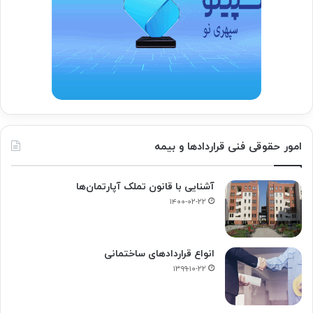
امور حقوقی فنی قراردادها و بیمه
آشنایی با قانون تملک آپارتمان‌ها
۱۴۰۰-۰۲-۲۲
انواع قراردادهای ساختمانی
۱۳۹۹-۱۰-۲۲