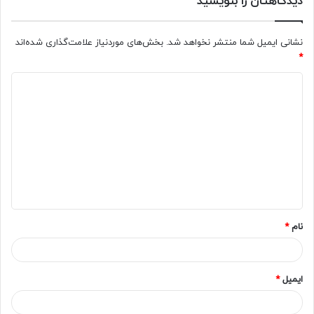
دیدگاهتان را بنویسید
نشانی ایمیل شما منتشر نخواهد شد.
بخش‌های موردنیاز علامت‌گذاری شده‌اند
*
د
ی
د
گ
ا
ه
*
نام
*
ایمیل
*