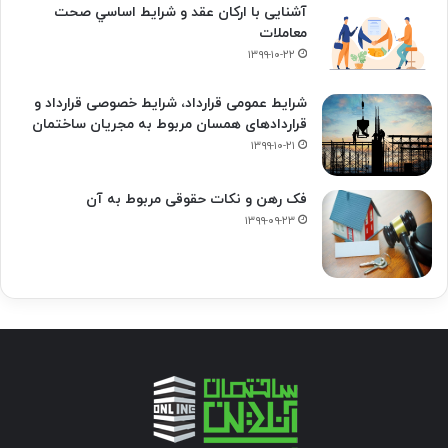
آشنایی با ارکان عقد و شرايط اساسي صحت
معاملات
۱۳۹۹-۱۰-۲۲
شرایط عمومی قرارداد، شرایط خصوصی قرارداد و
قراردادهای همسان مربوط به مجریان ساختمان
۱۳۹۹-۱۰-۲۱
فک‌ رهن و نکات حقوقی مربوط به آن
۱۳۹۹-۰۹-۲۳