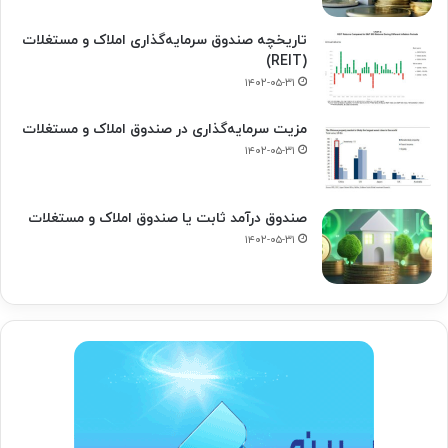
تاریخچه صندوق سرمایه‌گذاری املاک و مستغلات
(REIT)
۱۴۰۲-۰۵-۳۱
مزیت سرمایه‌گذاری در صندوق املاک و مستغلات
۱۴۰۲-۰۵-۳۱
صندوق درآمد ثابت یا صندوق املاک و مستغلات
۱۴۰۲-۰۵-۳۱