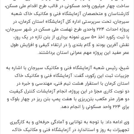
ساخت چهار میلیون واحد مسکونی در قالب طرح اقدام ملی مسکن،
کارشناسان و متخصصان آزمایشگاه فنی و مکانیک خاک شعبه
سیرجان، تحت سرپرستی اداره کل آزمایشگاه استان کرمان، در
پروژه احداث ۲۲۴ واحدی طرح نهضت ملی مسکن در شهر سیرجان،
با ثبت رکورد اخذ ۵۰ سری نمونه برداری از بتن تازه در یک روز،
نقش آفرین بودند و گام بلندی را در ارتقاء کیفی و افزایش طول
عمر مفید این پروژه مهم عمرانی استان برداشتند.
شیخ،‌ رئیس شعبه آزمایشگاه فنی و مکانیک سیرجان با اشاره به
جزییات ثبت این رکورد، گفت: آزمایشگاه فنی و مکانیک خاک
استان کرمان با استقرار هشت تیم فنی، مهندسی و خبره در
دو نوبت کاری مجزا در این پروژه، انجام آزمایشات کنترل کیفیت
دو هزار متر مکعب بتن‌ریزی با هفت پمپ بتن ریز در چهار بلوک و
برای ۲۲۴ واحد مسکونی را انجام دهد.
وی ادامه داد: با توجه به توانایی و آمادگی حرفه‌ای و به کارگیری
تجهیزات به روز و استاندارد در آزمایشگاه فنی و مکانیک خاک،