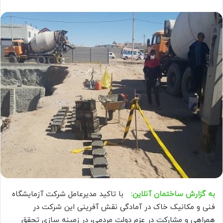
به گزارش ساختمان آنلاین:
با تاکید مدیرعامل شرکت آزمایشگاه
فنی و مکانیک خاک در آمادگی نقش آفرینی این شرکت در
همراهی و مشارکت در عزم دولت مردمی، در زمینه سازی تحقق