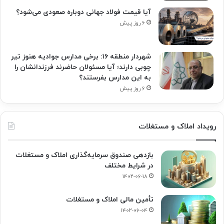
آیا قیمت فولاد جهانی دوباره صعودی می‌شود؟
۶ روز پیش
شهردار منطقه ۱۶: برخی مدارس جوادیه هنوز تیر
چوبی دارند؛ آیا مسئولان حاضرند فرزندانشان را
به این مدارس بفرستند؟
۶ روز پیش
رویداد املاک و مستغلات
بازدهی صندوق سرمایه‌گذاری املاک و مستغلات
در شرایط مختلف
۱۴۰۲-۰۶-۱۸
تأمین مالی املاک و مستغلات
۱۴۰۲-۰۶-۰۴