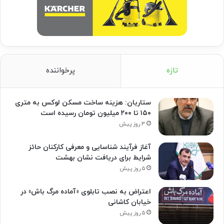
تازه
پرخواننده
ستاریان: هزینه ساخت مسکن لوکس به متری
۱۵۰ تا ۲۰۰ میلیون تومان رسیده است
۳ روز پیش
آغاز فرآیند شناسایی و معرفی کارکنان حائز
شرایط برای دریافت نشان بهشت
۵ روز پیش
اعتراض به نصب تابلوی «آماده مرگ باش» در
خیابان کاشانی
۵ روز پیش