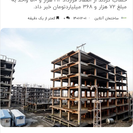
حساب کردند از انعقاد قرارداد ۲۱۲ هزار و ۵۱۰ واحد به
مبلغ ۷۲ هزار و ۳۶۸ میلیاردتومان خبر داد.
ساختمان آنلاین
۱۴۰۱-۱۲-۰۱
۰
کمتر از یک دقیقه