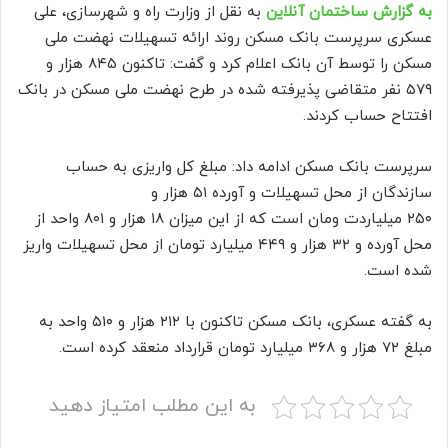
به گزارش ساختمان آنلاین
به نقل از وزارت راه و شهرسازی، علی
عسکری سرپرست بانک مسکن روند ارائه تسهیلات نهضت ملی
مسکن را توسط آن بانک اعلام کرد و گفت: تاکنون ۸۴۵ هزار و
۵۷۹ نفر متقاضی پذیرفته شده در طرح نهضت ملی مسکن در بانک
افتتاح حساب کردند.
سرپرست بانک مسکن ادامه داد: مبلغ کل واریزی به حساب
سازندگان از محل تسهیلات و آورده ۵۱ هزار و
۲۵۰ میلیاردت ومان است که از این میزان ۱۸ هزار و ۸۰۱ واحد از
محل آورده و ۳۲ هزار و ۴۴۹ میلیارد تومان از محل تسهیلات واریز
شده است.
به گفته عسکری، بانک مسکن تاکنون با ۲۱۲ هزار و ۵۱۰ واحد به
مبلغ ۷۲ هزار و ۳۶۸ میلیارد تومان قرارداد منعقد کرده است.
به این مطلب امتیاز دهید