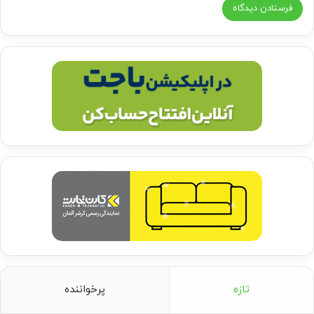
تازه
پرخواننده