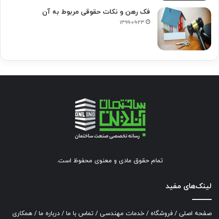
فک‌ رهن و نکات حقوقی مربوط به آن
۱۳۹۹-۰۹-۲۳
تمام حقوق مادی و معنوی محفوظ است.
لینک‌های مفید
صفحه اصلی
/
فروشگاه
/
خدمات مهندسی
/
تماس با ما
/
درباره ما
/
همکاری