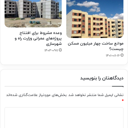
وعده مشروط برای افتتاح
پروژه‌های عمرانی وزارت راه و
موانع ساخت چهار میلیون مسکن
شهرسازی
چیست؟
۱۴۰۳-۰۹-۱۱
۱۴۰۱-۰۸-۱۶
دیدگاهتان را بنویسید
نشانی ایمیل شما منتشر نخواهد شد.
بخش‌های موردنیاز علامت‌گذاری شده‌اند
*
د
ی