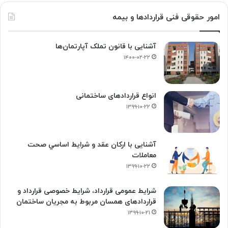
امور حقوقی فنی قراردادها و بیمه
آشنایی با قانون تملک آپارتمان‌ها
۱۴۰۰-۰۲-۲۲
انواع قراردادهای ساختمانی
۱۳۹۹-۱۰-۲۲
آشنایی با ارکان عقد و شرايط اساسي صحت
معاملات
۱۳۹۹-۱۰-۲۲
شرایط عمومی قرارداد، شرایط خصوصی قرارداد و
قراردادهای همسان مربوط به مجریان ساختمان
۱۳۹۹-۱۰-۲۱