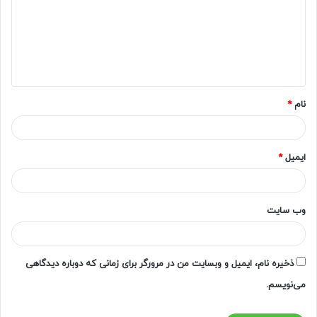
د
گ
ا
ه
*
نام
*
ایمیل
*
وب‌ سایت
ذخیره نام، ایمیل و وبسایت من در مرورگر برای زمانی که دوباره دیدگاهی
می‌نویسم.