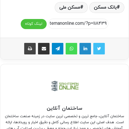
بانک مسکن
مسکن ملی
لینک کوتاه
واتس آپ
تلگرام
اشتراک گذاری از طریق ایمیل
چاپ
ساختمان آنلاین
ساختمان آنلاین، جامع ترین و تخصصی ترین سایت در زمینه صنعت ساختمان
است. هدف اصلی این سایت اطلاع رسانی کامل و دقیق اخبار و رویدادها، ارائه
آموزش های تخصصی و مورد نیاز این حوزه و معرفی برترین استارت آپ های