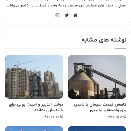
فعال در حوزه های مختلف این صنعت رو به رشد و گسترده در کشور می‌باشد.
اینستاگرام
وبسایت
توییتر
نوشته های مشابه
کاهش قیمت سیمان با تامین
دولت «تدبیر و امید»: پولی برای
برق واحدهای تولیدی
خانه‌سازی نمانده
۱۴۰۰-۰۲-۰۷
۱۴۰۰-۰۵-۱۰