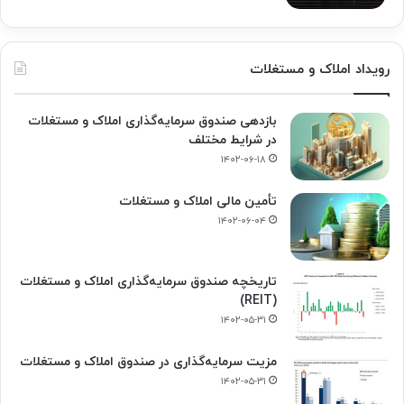
رویداد املاک و مستغلات
بازدهی صندوق سرمایه‌گذاری املاک و مستغلات
در شرایط مختلف
۱۴۰۲-۰۶-۱۸
تأمین مالی املاک و مستغلات
۱۴۰۲-۰۶-۰۴
تاریخچه صندوق سرمایه‌گذاری املاک و مستغلات
(REIT)
۱۴۰۲-۰۵-۳۱
مزیت سرمایه‌گذاری در صندوق املاک و مستغلات
۱۴۰۲-۰۵-۳۱