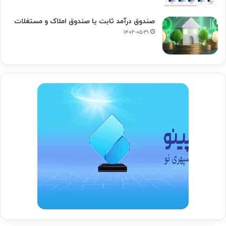
صندوق درآمد ثابت یا صندوق املاک و مستغلات
۱۴۰۲-۰۵-۳۱