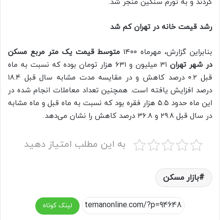
کردند و به تورم سنگین منجر شد.
رشد قیمت خانه در تهران کم شد
بنابراین گزارش، مهرماه ۱۴۰۰
متوسط قیمت یک متر مربع مسکن
در شهر تهران
۳۱ میلیون و ۶۳۱ هزار تومان بوده که نسبت به ماه
قبل ۰.۲ درصد کاهش و در مقایسه مدت مشابه سال قبل ۱۸.۴
درصد افزایش یافته است. همچنین تعداد معاملات انجام شده در
این ماه حدود ۵.۵ هزار فقره بود که نسبت به ماه قبل و ماه مشابه
در سال قبل ۲۹.۸ و ۳۶.۸ درصد کاهش را نشان می‌دهد.
به این مطلب امتیاز دهید
بازار مسکن
لینک کوتاه