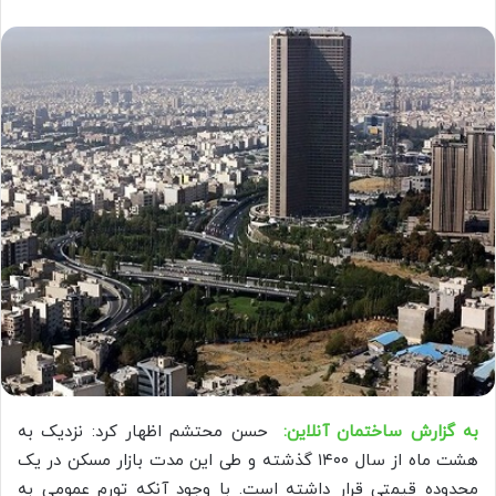
به گزارش ساختمان آنلاین:
حسن محتشم اظهار کرد: نزدیک به
هشت ماه از سال ۱۴۰۰ گذشته و طی این مدت بازار مسکن در یک
محدوده قیمتی قرار داشته است. با وجود آنکه تورم عمومی به