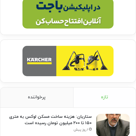
تازه
پرخواننده
ستاریان: هزینه ساخت مسکن لوکس به متری
۱۵۰ تا ۲۰۰ میلیون تومان رسیده است
۱ روز پیش