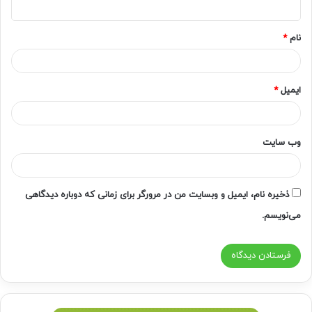
*
نام
*
ایمیل
*
وب‌ سایت
ذخیره نام، ایمیل و وبسایت من در مرورگر برای زمانی که دوباره دیدگاهی
می‌نویسم.