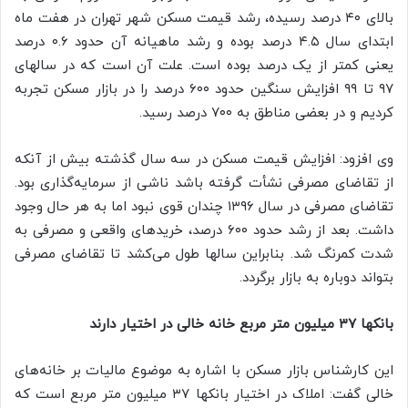
بالای ۴۰ درصد رسیده، رشد قیمت مسکن شهر تهران در هفت ماه
ابتدای سال ۴.۵ درصد بوده و رشد ماهیانه آن حدود ۰.۶ درصد
یعنی کمتر از یک درصد بوده است. علت آن است که در سالهای
۹۷ تا ۹۹ افزایش سنگین حدود ۶۰۰ درصد را در بازار مسکن تجربه
کردیم و در بعضی مناطق به ۷۰۰ درصد رسید.
وی افزود: افزایش قیمت مسکن در سه سال گذشته بیش از آنکه
از تقاضای مصرفی نشأت گرفته باشد ناشی از سرمایه‌گذاری بود.
تقاضای مصرفی در سال ۱۳۹۶ چندان قوی نبود اما به هر حال وجود
داشت. بعد از رشد حدود ۶۰۰ درصد، خریدهای واقعی و مصرفی به
شدت کمرنگ شد. بنابراین سالها طول می‌کشد تا تقاضای مصرفی
بتواند دوباره به بازار برگردد.
بانکها ۳۷ میلیون متر مربع خانه خالی در اختیار دارند
این کارشناس بازار مسکن با اشاره به موضوع مالیات بر خانه‌های
خالی گفت: املاک در اختیار بانکها ۳۷ میلیون متر مربع است که