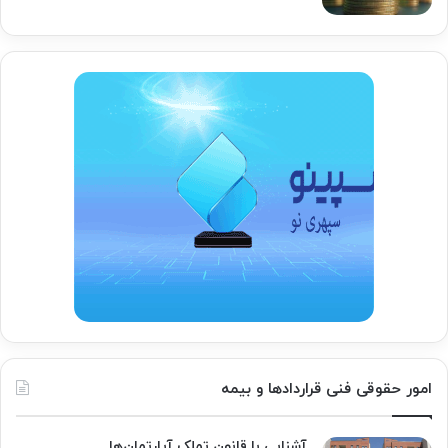
امور حقوقی فنی قراردادها و بیمه
آشنایی با قانون تملک آپارتمان‌ها