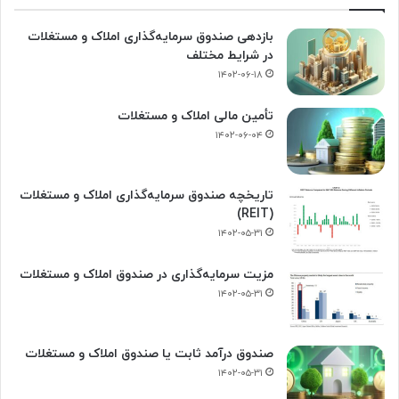
بازدهی صندوق سرمایه‌گذاری املاک و مستغلات
در شرایط مختلف
۱۴۰۲-۰۶-۱۸
تأمین مالی املاک و مستغلات
۱۴۰۲-۰۶-۰۴
تاریخچه صندوق سرمایه‌گذاری املاک و مستغلات
(REIT)
۱۴۰۲-۰۵-۳۱
مزیت سرمایه‌گذاری در صندوق املاک و مستغلات
۱۴۰۲-۰۵-۳۱
صندوق درآمد ثابت یا صندوق املاک و مستغلات
۱۴۰۲-۰۵-۳۱