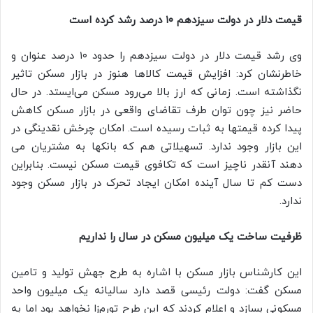
قیمت دلار در دولت سیزدهم ۱۰ درصد رشد کرده است
وی رشد قیمت دلار در دولت سیزدهم را حدود ۱۰ درصد عنوان و
خاطرنشان کرد: افزایش قیمت کالاها هنوز در بازار مسکن تاثیر
نگذاشته است. زمانی که ارز بالا می‌رود مسکن می‌ایستد. در حال
حاضر نیز چون توان طرف تقاضای واقعی در بازار مسکن کاهش
پیدا کرده قیمتها به ثبات رسیده است. امکان چرخش نقدینگی در
این بازار وجود ندارد. تسهیلاتی هم که بانکها به مشتریان می
دهند آنقدر ناچیز است که تکافوی قیمت مسکن نیست. بنابراین
دست کم تا سال آینده امکان ایجاد تحرک در بازار مسکن وجود
ندارد.
ظرفیت ساخت یک میلیون مسکن در سال را نداریم
این کارشناس بازار مسکن با اشاره به طرح جهش تولید و تامین
مسکن گفت: دولت رئیسی قصد دارد سالیانه یک میلیون واحد
مسکونی بسازد و اعلام کردند که این طرح تورم‌زا نخواهد بود اما به