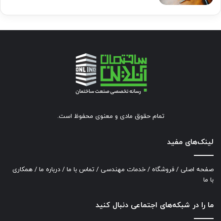
تمام حقوق مادی و معنوی محفوظ است.
لینک‌های مفید
صفحه اصلی
/
فروشگاه
/
خدمات مهندسی
/
تماس با ما
/
درباره ما
/
همکاری
با ما
ما را در شبکه‌های اجتماعی دنبال کنید