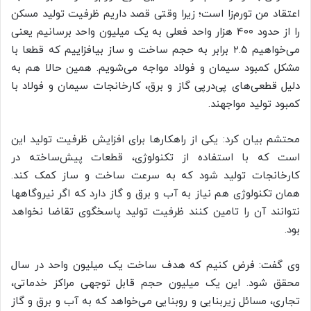
اعتقاد من تورم‌زا است؛ زیرا وقتی قصد داریم ظرفیت تولید مسکن
را از حدود ۴۰۰ هزار واحد فعلی به یک میلیون واحد برسانیم یعنی
می‌خواهیم ۲.۵ برابر به حجم ساخت و ساز بیافزاییم که قطعا با
مشکل کمبود سیمان و فولاد مواجه می‌شویم. همین حالا هم به
دلیل قطعی‌های پی‌درپی گاز و برق، کارخانجات سیمان و فولاد با
کمبود تولید مواجهند.
محتشم بیان کرد: یکی از راهکارها برای افزایش ظرفیت تولید این
است که با استفاده از تکنولوژی، قطعات پیش‌ساخته در
کارخانجات تولید شود که به سرعت ساخت و ساز کمک کند.
همان تکنولوژی هم نیاز به آب و برق و گاز دارد که اگر نیروگاهها
نتوانند آن را تامین کنند ظرفیت تولید پاسخگوی تقاضا نخواهد
بود.
وی گفت: فرض کنیم که هدف ساخت یک میلیون واحد در سال
محقق شود. این یک میلیون حجم قابل توجهی مراکز خدماتی،
تجاری، مسائل زیربنایی و روبنایی می‌خواهد که به آب و برق و گاز