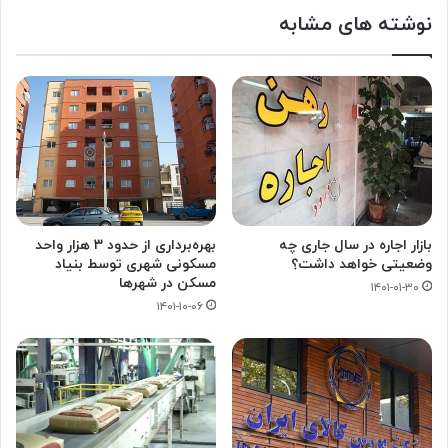
نوشته های مشابه
بازار اجاره در سال جاری چه
بهره‌برداری از حدود ۳ هزار واحد
وضعیتی خواهد داشت؟
مسکونی شهری توسط بنیاد
مسکن در شهرها
۱۴۰۱-۰۱-۳۰
۱۴۰۱-۱۰-۰۶