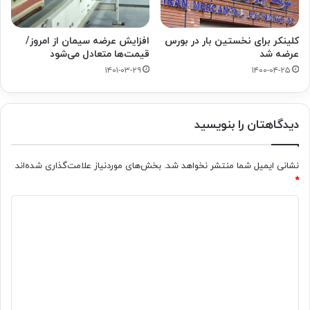
افزایش عرضه سیمان از امروز/
کلینکر برای نخستین بار در بورس
قیمت‌ها متعادل می‌شود
عرضه شد
۱۴۰۱-۰۳-۲۹
۱۴۰۰-۰۴-۲۵
دیدگاهتان را بنویسید
نشانی ایمیل شما منتشر نخواهد شد.
بخش‌های موردنیاز علامت‌گذاری شده‌اند
*
د
ی
د
گ
ا
ه