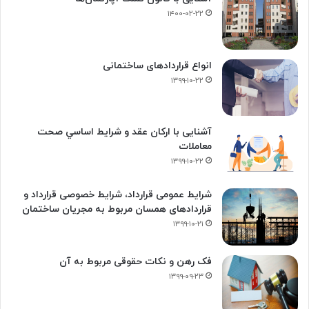
۱۴۰۰-۰۲-۲۲
انواع قراردادهای ساختمانی
۱۳۹۹-۱۰-۲۲
آشنایی با ارکان عقد و شرايط اساسي صحت
معاملات
۱۳۹۹-۱۰-۲۲
شرایط عمومی قرارداد، شرایط خصوصی قرارداد و
قراردادهای همسان مربوط به مجریان ساختمان
۱۳۹۹-۱۰-۲۱
فک‌ رهن و نکات حقوقی مربوط به آن
۱۳۹۹-۰۹-۲۳