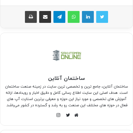
واتس آپ
تلگرام
اشتراک گذاری از طریق ایمیل
چاپ
ساختمان آنلاین
ساختمان آنلاین، جامع ترین و تخصصی ترین سایت در زمینه صنعت ساختمان
است. هدف اصلی این سایت اطلاع رسانی کامل و دقیق اخبار و رویدادها، ارائه
آموزش های تخصصی و مورد نیاز این حوزه و معرفی برترین استارت آپ های
فعال در حوزه های مختلف این صنعت رو به رشد و گسترده در کشور می‌باشد.
اینستاگرام
وبسایت
توییتر