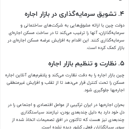
۴. تشویق سرمایه‌گذاری در بازار اجاره
دولت چین با ارائه مشوق‌هایی به شرکت‌های ساختمانی و
سرمایه‌گذاران، آنها را ترغیب می‌کند تا در ساخت مسکن اجاره‌ای
سرمایه‌گذاری کنند. این اقدام به افزایش عرضه مسکن اجاره‌ای در
بازار کمک کرده است.
۵. نظارت و تنظیم بازار اجاره
چین بازار اجاره را به دقت نظارت می‌کند و پلتفرم‌های آنلاین اجاره
مسکن را تحت کنترل قرار می‌دهد تا از تقلب و افزایش غیرمنطقی
اجاره‌بها جلوگیری شود.
بحران اجاره‌بها در ایران ترکیبی از عوامل اقتصادی و اجتماعی را در
دل خود دارد به دلیل چندبعدی بودن، نیازمند سیاستگذاری
چندبعدی نیز هست که تاکنون در افق تصمیمات اتخاذ شده از
سوی سیاتگذاران فعلی کشور دیده نشده است.