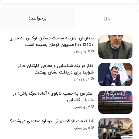
تازه
پرخواننده
ستاریان: هزینه ساخت مسکن لوکس به متری
۱۵۰ تا ۲۰۰ میلیون تومان رسیده است
۲ روز پیش
آغاز فرآیند شناسایی و معرفی کارکنان حائز
شرایط برای دریافت نشان بهشت
۴ روز پیش
اعتراض به نصب تابلوی «آماده مرگ باش» در
خیابان کاشانی
۴ روز پیش
آیا قیمت فولاد جهانی دوباره صعودی می‌شود؟
۵ روز پیش