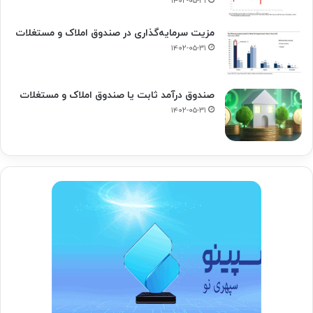
۱۴۰۲-۰۵-۳۱
مزیت سرمایه‌گذاری در صندوق املاک و مستغلات
۱۴۰۲-۰۵-۳۱
صندوق درآمد ثابت یا صندوق املاک و مستغلات
۱۴۰۲-۰۵-۳۱