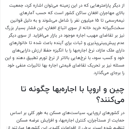
از دیگر پارامترهایی که در این زمینه می‌توان اشاره کرد، جمعیت
بالای مهاجران افغان ساکن کشور است که حسب آمارهای
نیمه‌رسمی تا ۱۵ میلیون نفر را شامل می‌شوند و به دلیل قوانین
سخت‌گیرانه خرید خانه از سوی اتباع افغان، این فشار بسیار بزرگ
نیز بر تقاضای مهیب اجاره موجود در بازار می‌افزاید. از سوی دیگر
عدم پیش‌بینی‌پذیری و ثبات برای آینده باعث شده تا خانوارهای
دارای ملک مازاد، نرخ اجاره‌بها را با انگیزه حفظ ارزش دارایی‌های
خود و کسب سود، با نرخ‌هایی بالاتر از نرخ تورم تطبیق دهند و این
مسئله نیز بر تحریک تقاضای قیمتی اجاره بها تاثیرات منفی خود
را برجای می‌گذارد.
چین و اروپا با اجاره‌بها چگونه تا
می‌کنند؟
در کشورهای اروپایی، سیاست‌های مسکن به طور کلی بر اساس
حمایت از مستأجران، کنترل اجاره‌بها، و افزایش عرضه مسکن
تنظیم شده است. برخی از اقدامات کلیدی این کشورها عبارتند از: