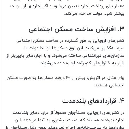
معیار برای پرداخت اجاره تعیین می‌شود و اگر اجاره‌بها از این حد
بیشتر شود، دولت مداخله می‌کند.
۳. افزایش ساخت مسکن اجتماعی
کشورهای اروپایی به طور گسترده در ساخت مسکن اجتماعی
سرمایه‌گذاری می‌کنند. این نوع مسکن‌ها توسط دولت یا
سازمان‌های غیرانتفاعی ساخته می‌شوند و با اجاره‌های پایین‌تر از
بازار به خانوارهای کم‌درآمد اجاره داده می‌شوند.
برای مثال، در اتریش، بیش از ۲۰ درصد مسکن‌ها به صورت مسکن
اجتماعی هستند.
۴. قراردادهای بلندمدت
در کشورهای اروپایی، مستأجران معمولاً از قراردادهای بلندمدت
اجاره بهره‌مند هستند که امنیت بیشتری به آنها می‌دهد. این
قراردادها به صاحب‌خانه‌ها اجازه نمی‌دهند بدون دلیل مستأجران را