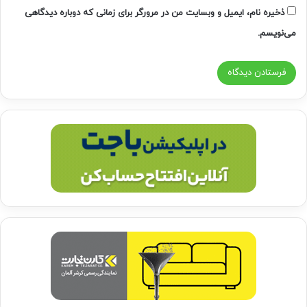
ذخیره نام، ایمیل و وبسایت من در مرورگر برای زمانی که دوباره دیدگاهی
می‌نویسم.