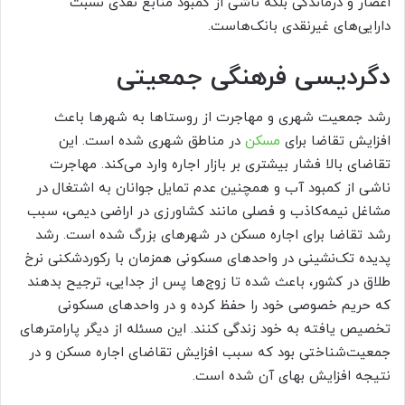
اعصار و درماندگی بلکه ناشی از کمبود منابع نقدی نسبت
دارایی‌های غیرنقدی بانک‌هاست.
دگردیسی فرهنگی جمعیتی
رشد جمعیت شهری و مهاجرت از روستاها به شهرها باعث
افزایش تقاضا برای
مسکن
در مناطق شهری شده است. این
تقاضای بالا فشار بیشتری بر بازار اجاره وارد می‌کند. مهاجرت
ناشی از کمبود آب و همچنین عدم تمایل جوانان به اشتغال در
مشاغل نیمه‌کاذب و فصلی مانند کشاورزی در اراضی دیمی، سبب
رشد تقاضا برای اجاره مسکن در شهرهای بزرگ شده است. رشد
پدیده تک‌نشینی در واحدهای مسکونی همزمان با رکوردشکنی نرخ
طلاق در کشور، باعث شده تا زوج‌ها پس از جدایی، ترجیح بدهند
که حریم خصوصی خود را حفظ کرده و در واحدهای مسکونی
تخصیص یافته به خود زندگی کنند. این مسئله از دیگر پارامترهای
جمعیت‌شناختی بود که سبب افزایش تقاضای اجاره مسکن و در
نتیجه افزایش بهای آن شده است.