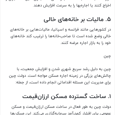
اخراج کنند یا اجاره‌بها را به سرعت افزایش دهند.
۵. مالیات بر خانه‌های خالی
در کشورهایی مانند فرانسه و اسپانیا، مالیات‌هایی بر خانه‌های
خالی وضع شده است تا صاحب‌خانه‌ها را ترغیب کند خانه‌های
خود را به بازار اجاره عرضه کنند.
چین
چین به دلیل رشد سریع شهری شدن و افزایش جمعیت، با
چالش‌های بزرگی در زمینه اجاره مسکن مواجه است. دولت چین
برای مدیریت این مسئله اقداماتی انجام داده است، از جمله:
۱. ساخت گسترده مسکن ارزان‌قیمت
دولت چین به طور فعال در ساخت مسکن ارزان‌قیمت و مسکن
عمومی برای اقشار کم‌درآمد سرمایه‌گذاری می‌کند. این مسکن‌ها