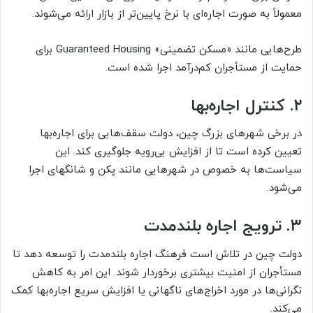
معمولاً به صورت اجاره‌ای با نرخ پایین‌تر از بازار ارائه می‌شوند.
طرح‌هایی مانند «مسکن تضمینی» Guaranteed Housing برای
حمایت از مستأجران کم‌درآمد اجرا شده است.
۲. کنترل اجاره‌بها
در برخی شهرهای بزرگ چین، دولت سقف‌هایی برای اجاره‌بها
تعیین کرده است تا از افزایش بی‌رویه جلوگیری کند. این
سیاست‌ها به خصوص در شهرهایی مانند پکن و شانگهای اجرا
می‌شود.
۳. ترویج اجاره بلندمدت
دولت چین در تلاش است فرهنگ اجاره بلندمدت را توسعه دهد تا
مستأجران از امنیت بیشتری برخوردار شوند. این امر به کاهش
نگرانی‌ها در مورد اخراج‌های ناگهانی یا افزایش سریع اجاره‌بها کمک
می‌کند.