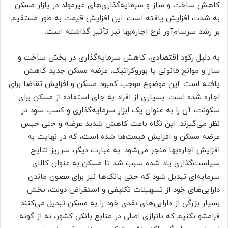
کاهش ساخت و ساز و سرمایه‌گذاری‌های غیرمولد در بازار مسکن
به شدت افزایش یافته است. این افزایش قیمت به طور مستقیم
بر رشد سرسام‌آور نرخ اجاره‌بها نیز تأثیر گذاشته است.
به دلیل رکود اقتصادی، کاهش سرمایه‌گذاری در بخش ساخت و
ساز و موانع قانونی یا بوروکراتیک، عرضه مسکن جدید کاهش
یافته است. این موضوع موجب کمبود مسکن و افزایش تقاضا برای
اجاره شده است. بسیاری از افراد به جای استفاده از مسکن برای
سکونت، آن را به عنوان یک ابزار سرمایه‌گذاری و کسب سود در
نظر می‌گیرند. این نگاه باعث کاهش شدید عرضه و حتی حبس
عرضه مسکن و افزایش قیمت‌ها شده است، که در نهایت به
افزایش اجاره‌بها منجر می‌شود. به عبارت دیگر، سرریز نتایج
سیاست‌گذاری یاد شده سبب شد تا مسکن به عنوان کالای
سرمایه‌ای تبدیل شود که حتی بانک‌ها نیز برای مصون ماندن
دارایی‌های خود از تسهیلات تکلیفی و استقراض دولت، بخش
بسیار بزرگی از دارایی‌های نقدی خود را به مسکن تبدیل می‌کنند.
فرامشو نکنیم که ناترازی اصلی در منابع بانکی کشور، نه از گونه