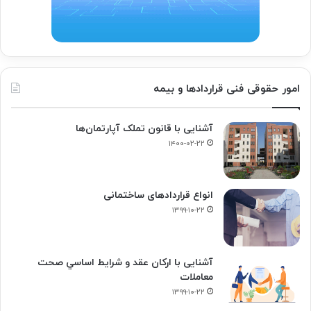
امور حقوقی فنی قراردادها و بیمه
آشنایی با قانون تملک آپارتمان‌ها
۱۴۰۰-۰۲-۲۲
انواع قراردادهای ساختمانی
۱۳۹۹-۱۰-۲۲
آشنایی با ارکان عقد و شرايط اساسي صحت
معاملات
۱۳۹۹-۱۰-۲۲