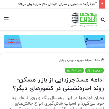
آغاز فرآیند شناسایی و معرفی کارکنان حائز شرایط برای دریافت نشان بهشت
جستجو
منو
برای
خانه
/
مجله خبری
/
بورس و بازار
بورس و بازار
مجله خبری
ادامه مستاجرزدایی از بازار مسکن؛
روند اجاره‌نشینی در کشورهای دیگر؟
بحران اجاره‌بها در ایران هرسال رنگ و روی تازه‌ای به
خود می‌گیرد و اسباب شکل‌گیری انواع چالش‌های