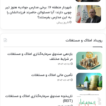
شهردار منطقه ۱۶: برخی مدارس جوادیه هنوز تیر
چوبی دارند؛ آیا مسئولان حاضرند فرزندانشان را
به این مدارس بفرستند؟
۵ روز پیش
رویداد املاک و مستغلات
بازدهی صندوق سرمایه‌گذاری املاک و مستغلات
در شرایط مختلف
۱۴۰۲-۰۶-۱۸
تأمین مالی املاک و مستغلات
۱۴۰۲-۰۶-۰۴
تاریخچه صندوق سرمایه‌گذاری املاک و مستغلات
(REIT)