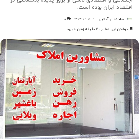
اجتماعی و اقتصادی ناشی از بروز پدیده بدمسکنی در
اقتصاد ایران بوده است.
ساختمان آنلاین
۱۴۰۴-۰۲-۰۱
۰
خواندن این مطلب ۴ دقیقه زمان میبرد