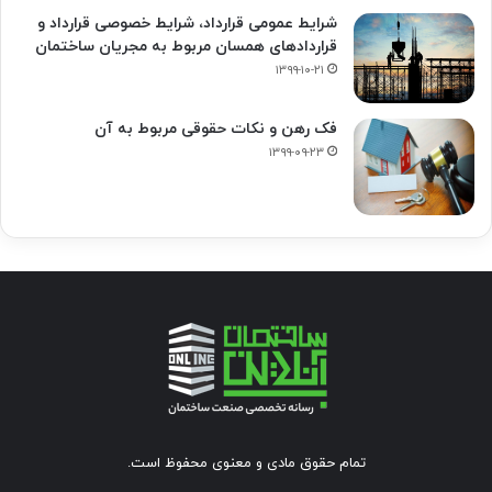
شرایط عمومی قرارداد، شرایط خصوصی قرارداد و
قراردادهای همسان مربوط به مجریان ساختمان
۱۳۹۹-۱۰-۲۱
فک‌ رهن و نکات حقوقی مربوط به آن
۱۳۹۹-۰۹-۲۳
تمام حقوق مادی و معنوی محفوظ است.