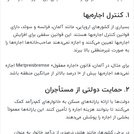
۱. کنترل اجاره‌بها
بسیاری از کشورهای اروپایی، مانند آلمان، فرانسه و سوئد، دارای
قوانین کنترل اجاره‌بها هستند. این قوانین سقفی برای افزایش
اجاره‌بها تعیین می‌کنند و اجازه نمی‌دهند صاحب‌خانه‌ها اجاره‌ها را
به صورت غیرمنطقی بالا ببرند.
برای مثال، در آلمان، قانون «اجاره معقول» Mietpreisbremse اجازه
نمی‌دهد اجاره‌بها بیش از ۱۰ درصد بالاتر از میانگین منطقه باشد.
۲. حمایت دولتی از مستأجران
دولت‌ها با ارائه یارانه‌های مسکن به خانوارهای کم‌درآمد کمک
می‌کنند تا بتوانند هزینه اجاره را تأمین کنند. این یارانه‌ها معمولاً
بخشی از اجاره را پوشش می‌دهند.
در برخی کشورها، مانند هلند، درصدی از درآمد خانوار به عنوان