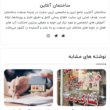
ساختمان آنلاین
ساختمان آنلاین، جامع ترین و تخصصی ترین سایت در زمینه صنعت ساختمان
است. هدف اصلی این سایت اطلاع رسانی کامل و دقیق اخبار و رویدادها، ارائه
آموزش های تخصصی و مورد نیاز این حوزه و معرفی برترین استارت آپ های
فعال در حوزه های مختلف این صنعت رو به رشد و گسترده در کشور می‌باشد.
اینستاگرام
وبسایت
توییتر
نوشته های مشابه