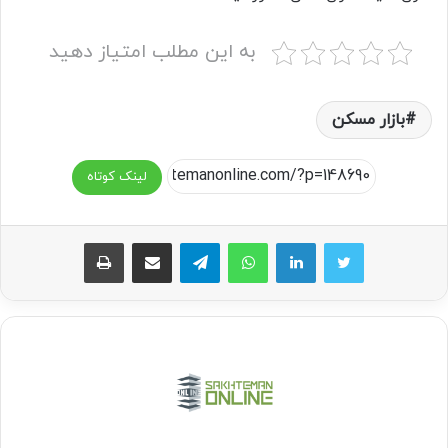
به این مطلب امتیاز دهید
بازار مسکن
لینک کوتاه
واتس آپ
تلگرام
اشتراک گذاری از طریق ایمیل
چاپ