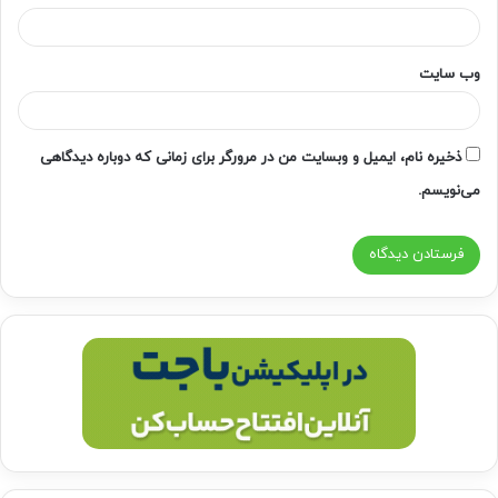
وب‌ سایت
ذخیره نام، ایمیل و وبسایت من در مرورگر برای زمانی که دوباره دیدگاهی
می‌نویسم.