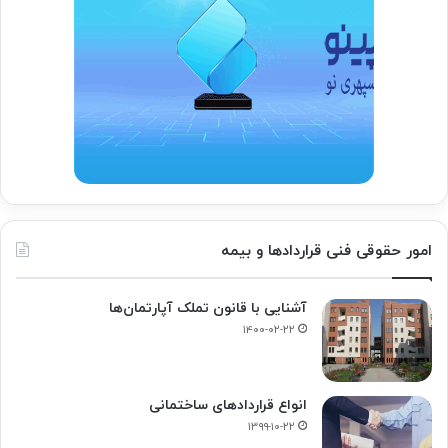
امور حقوقی فنی قراردادها و بیمه
آشنایی با قانون تملک آپارتمان‌ها
۱۴۰۰-۰۲-۲۲
انواع قراردادهای ساختمانی
۱۳۹۹-۱۰-۲۲