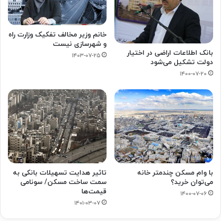
خانم وزیر مخالف تفکیک وزارت راه
و شهرسازی نیست
بانک اطلاعات اراضی در اختیار
۱۴۰۳-۰۷-۲۵
دولت تشکیل می‌شود
۱۴۰۰-۰۷-۲۰
با وام مسکن چندمتر خانه
تاثیر هدایت تسهیلات بانکی به
می‌توان خرید؟
سمت ساخت مسکن/ سونامی
قیمت‌ها
۱۴۰۰-۰۷-۰۶
۱۴۰۱-۰۳-۰۷