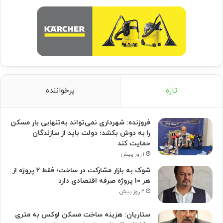
تازه
پرخواننده
فروزنده: شهرداری نمی‌تواند به‌تنهایی بار مسکن
را به دوش بکشد؛ دولت باید از سازندگان
حمایت کند
۱ روز پیش
شوک به بازار مشارکت در ساخت؛ فقط ۲ پروژه از
هر ۱۰ پروژه صرفه اقتصادی دارد
۲ روز پیش
ستاریان: هزینه ساخت مسکن لوکس به متری