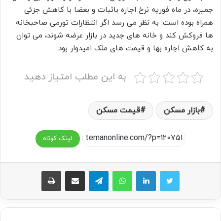
جمیره، در ماه فوریه نرخ اجاره باثبات و بعضا با کاهش جزئی
همراه بوده است. به نظر می رسد اگر انتظارات تورمی صاحبخانه
ها فروکش کند و خانه های جدید در بازار عرضه شوند، می توان
به کاهش اجاره بها و قیمت های ملک امیدوار بود.
به این مطلب امتیاز دهید
بازار مسکن
قیمت مسکن
لینک کوتاه
واتس آپ
تلگرام
اشتراک گذاری از طریق ایمیل
چاپ