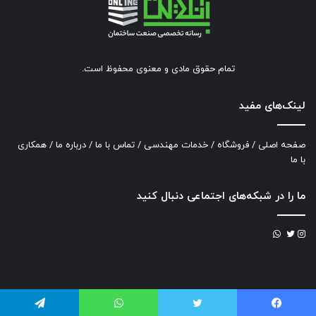
تمام حقوق مادی و معنوی محفوظ است.
لینک‌های مفید
صفحه اصلی
/
فروشگاه
/
خدمات مهندسی
/
تماس با ما
/
درباره ما
/
همکاری
با ما
ما را در شبکه‌های اجتماعی دنبال کنید