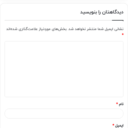
دیدگاهتان را بنویسید
نشانی ایمیل شما منتشر نخواهد شد.
بخش‌های موردنیاز علامت‌گذاری شده‌اند
*
د
ی
د
گ
ا
ه
*
نام
*
ایمیل
*