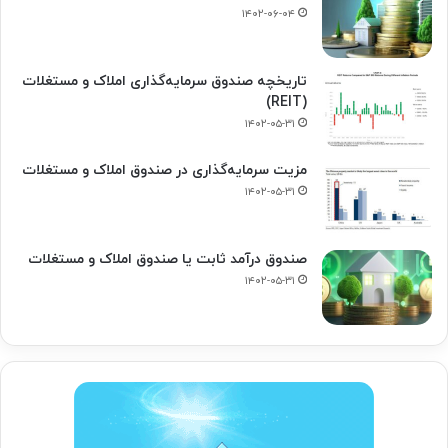
۱۴۰۲-۰۶-۰۴
تاریخچه صندوق سرمایه‌گذاری املاک و مستغلات
(REIT)
۱۴۰۲-۰۵-۳۱
مزیت سرمایه‌گذاری در صندوق املاک و مستغلات
۱۴۰۲-۰۵-۳۱
صندوق درآمد ثابت یا صندوق املاک و مستغلات
۱۴۰۲-۰۵-۳۱