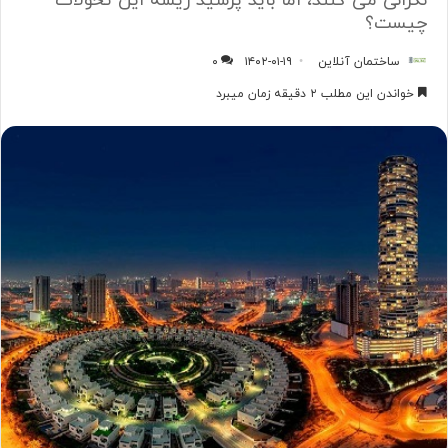
نگرانی می کنند، اما باید پرسید ریشه این تحولات
چیست؟
ساختمان آنلاین
۱۴۰۲-۰۱-۱۹
۰
خواندن این مطلب ۲ دقیقه زمان میبرد