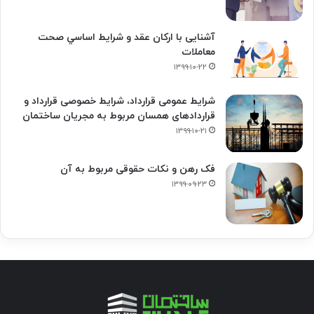
آشنایی با ارکان عقد و شرايط اساسي صحت
معاملات
۱۳۹۹-۱۰-۲۲
شرایط عمومی قرارداد، شرایط خصوصی قرارداد و
قراردادهای همسان مربوط به مجریان ساختمان
۱۳۹۹-۱۰-۲۱
فک‌ رهن و نکات حقوقی مربوط به آن
۱۳۹۹-۰۹-۲۳