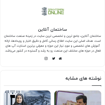
ساختمان آنلاین
ساختمان آنلاین، جامع ترین و تخصصی ترین سایت در زمینه صنعت ساختمان
است. هدف اصلی این سایت اطلاع رسانی کامل و دقیق اخبار و رویدادها، ارائه
آموزش های تخصصی و مورد نیاز این حوزه و معرفی برترین استارت آپ های
فعال در حوزه های مختلف این صنعت رو به رشد و گسترده در کشور می‌باشد.
اینستاگرام
وبسایت
توییتر
نوشته های مشابه