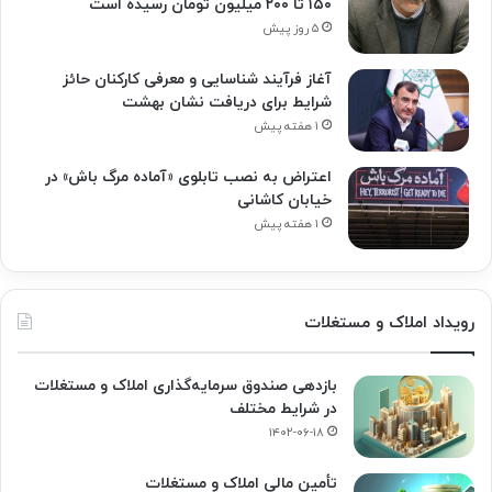
۱۵۰ تا ۲۰۰ میلیون تومان رسیده است
۵ روز پیش
آغاز فرآیند شناسایی و معرفی کارکنان حائز
شرایط برای دریافت نشان بهشت
۱ هفته پیش
اعتراض به نصب تابلوی «آماده مرگ باش» در
خیابان کاشانی
۱ هفته پیش
رویداد املاک و مستغلات
بازدهی صندوق سرمایه‌گذاری املاک و مستغلات
در شرایط مختلف
۱۴۰۲-۰۶-۱۸
تأمین مالی املاک و مستغلات