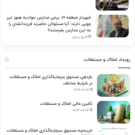
شهردار منطقه ۱۶: برخی مدارس جوادیه هنوز تیر
چوبی دارند؛ آیا مسئولان حاضرند فرزندانشان را
به این مدارس بفرستند؟
۵ روز پیش
رویداد املاک و مستغلات
بازدهی صندوق سرمایه‌گذاری املاک و مستغلات
در شرایط مختلف
۱۴۰۲-۰۶-۱۸
تأمین مالی املاک و مستغلات
۱۴۰۲-۰۶-۰۴
تاریخچه صندوق سرمایه‌گذاری املاک و مستغلات