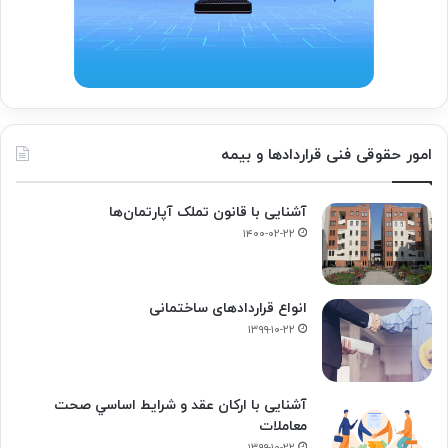
امور حقوقی فنی قراردادها و بیمه
آشنایی با قانون تملک آپارتمان‌ها
۱۴۰۰-۰۲-۲۲
انواع قراردادهای ساختمانی
۱۳۹۹-۱۰-۲۲
آشنایی با ارکان عقد و شرايط اساسي صحت
معاملات
۱۳۹۹-۱۰-۲۲