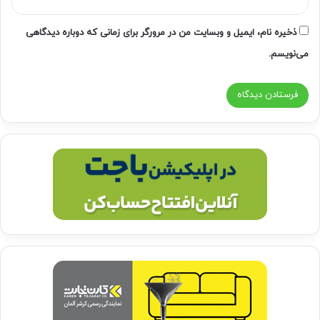
ذخیره نام، ایمیل و وبسایت من در مرورگر برای زمانی که دوباره دیدگاهی
می‌نویسم.