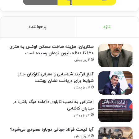
تازه
پرخواننده
ستاریان: هزینه ساخت مسکن لوکس به متری
۱۵۰ تا ۲۰۰ میلیون تومان رسیده است
۲ روز پیش
آغاز فرآیند شناسایی و معرفی کارکنان حائز
شرایط برای دریافت نشان بهشت
۴ روز پیش
اعتراض به نصب تابلوی «آماده مرگ باش» در
خیابان کاشانی
۴ روز پیش
آیا قیمت فولاد جهانی دوباره صعودی می‌شود؟
۵ روز پیش