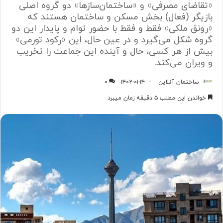
«تقاضای مصرفی» و «ساختمان‌‌‌سازها» دو گروه اصلی
بازیگر (فعال) بخش مسکن و ساختمان هستند که
«رونق ملکی» فقط و فقط با حضور توام و پایدار این دو
گروه شکل می‌گیرد و در عین حال، این «رکود تورمی»
بیش‌‌‌ از هر کسی، حال و آینده این جماعت را تخریب
و ویران می‌کند.
ساختمان آنلاین
۱۴۰۲-۰۱-۱۴
۰
خواندن این مطلب ۵ دقیقه زمان میبرد