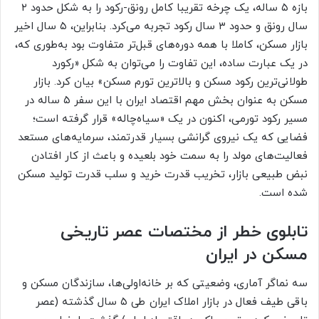
بازه ۵ ساله، یک‌‌‌ چرخه تقریبا کامل رونق-رکود را به شکل حدود ۲
سال رونق و حدود ۳ سال رکود تجربه می‌‌‌کرد. بنابراین، ۵ سال اخیر
بازار مسکن، کاملا با همه دوره‌‌‌های قبل‌‌‌تر متفاوت بود به‌طوری که،
در یک‌‌‌ عبارت ساده، این تفاوت را می‌توان به شکل «رکورد
طولانی‌‌‌ترین رکود مسکن و بالاترین‌‌‌ تورم مسکن» بیان کرد. بازار
مسکن به عنوان بخش مهم اقتصاد ایران با این سفر ۵ ساله در
مسیر رکود تورمی، اکنون در یک «سیاه‌‌‌چاله» قرار گرفته است؛
فضایی که یک نیروی گرانشی بسیار قدرتمند، سرمایه‌‌‌های مستعد
فعالیت‌‌‌های مولد را به سمت خود بلعیده و باعث از کار افتادن
نبض طبیعی بازار، تخریب قدرت خرید و سلب قدرت تولید مسکن
شده است.
تابلوی خطر از مختصات عصر تاریخی
مسکن در ایران
سه نماگر آماری، وضعیتی که بر خانه‌‌‌اولی‌‌‌ها، سازندگان مسکن و
باقی طیف فعال در بازار املاک ایران طی ۵ سال گذشته (عصر