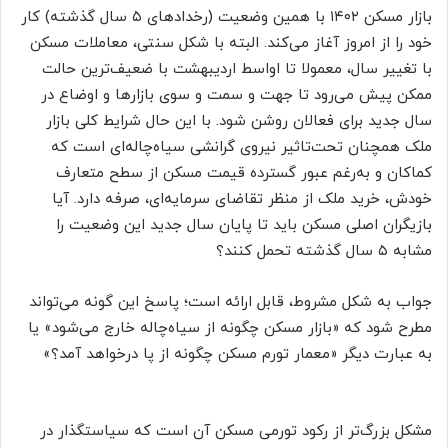
بازار مسکن ۱۴۰۲ با همین‌‌‌ وضعیت (رخدادهای ۵ سال گذشته) کار
خود را از امروز‌‌‌ آغاز می‌کند. البته با شکل سنتی، معاملات مسکن
با تغییر سال، معمولا تا اواسط اردیبهشت با ضعیف‌‌‌ترین‌‌‌ حالت
ممکن پیش می‌رود تا جهت و سمت و سوی بازارها و اوضاع در
سال جدید برای فعالان روشن شود. با این حال شرایط کلی بازار
ملک همچنان تحت‌‌‌تاثیر نیروی گرانشی سیاه‌‌‌چاله‌‌‌ای است که
کماکان و به‌رغم عبور گسترده قیمت مسکن از سطح متعارف
خودش، خرید ملک از منظر تقاضای سرمایه‌‌‌ای، صرفه دارد. آیا
بازیگران اصلی مسکن باید تا پایان سال جدید این وضعیت را
مشابه ۵ سال گذشته تحمل کنند؟
جواب به شکل مشروط، قابل ارائه است؛ پاسخ این گونه می‌تواند
مطرح شود که «بازار مسکن چگونه از سیاه‌‌‌چاله خارج می‌شود» یا
به عبارت دیگر «معمار تورم مسکن چگونه از پا درخواهد آمد؟»
مشکل بزرگ‌تر از رکود تورمی مسکن آن است که سیاستگذار در