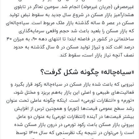
غیرمصرفی (جریان غیرمولد) انجام شد. سومین نماگر در تابلوی
هشدارآمیز بازار مسکن در شروع سال جدید به سقوط نبض تولید
مسکن در عصر ۵ ساله گذشته بازار ملک مربوط است. سیاه‌‌‌چاله‌‌‌ای
که بازار مسکن را بلعید باعث شد حجم واقعی سرمایه‌گذاری
درصد افت کند و تیراژ تولید مسکن در ۵ سال گذشته به حدود
نصف آنچه نیاز بازار است، سقوط کند.
«سیاه‌‌‌‌‌‌چاله» چگونه شکل گرفت؟
نیرویی که باعث شده بازار مسکن در سیاه‌‌‌چاله رکود قرار بگیرد و
فعالیت‌‌‌های طبیعی و اصلی این بازار به‌هم‌‌‌ بریزد و مختل شود،
«تورم» و «انتظارات تورمی» است. اینکه چگونه عاملی تحت عنوان
رشد سطح عمومی قیمت‌ها (تورم) و همچنین ترس از افزایش
بیشتر قیمت‌ها در آینده (انتظارات تورمی) به عنوان دو عامل
بیرونی بازار مسکن باعث رکود تورمی در درون بازار مسکن شده
است را می‌توان در نتیجه یک نظرسنجی که سال ۱۴۰۰ توسط