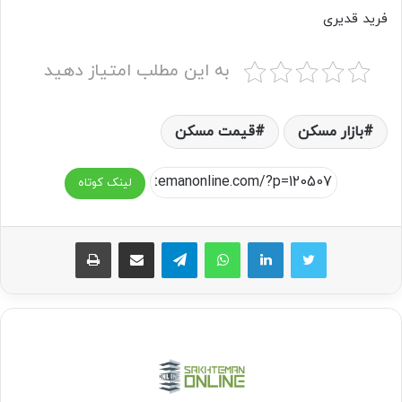
فرید قدیری
به این مطلب امتیاز دهید
بازار مسکن
قیمت مسکن
لینک کوتاه
واتس آپ
تلگرام
اشتراک گذاری از طریق ایمیل
چاپ