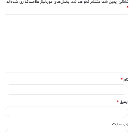
نشانی ایمیل شما منتشر نخواهد شد.
بخش‌های موردنیاز علامت‌گذاری شده‌اند
*
د
ی
د
گ
ا
ه
*
نام
*
ایمیل
*
وب‌ سایت