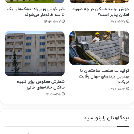
جهش تولید مسکن در چه صورت
خبر خوش وزیر راه؛ دهک‌های یک
امکان پذیر است؟
تا سه خانه‌دار می‌شوند
۱۴۰۳-۰۶-۰۷
۱۴۰۲-۰۱-۲۷
تولیدات صنعت ساختمان با
بهترین برندهای جهان رقابت
شمارش معکوس برای تنبیه
می‌کند
مالکان خانه‌های خالی
۱۴۰۲-۰۵-۱۴
۱۴۰۲-۰۲-۱۱
دیدگاهتان را بنویسید