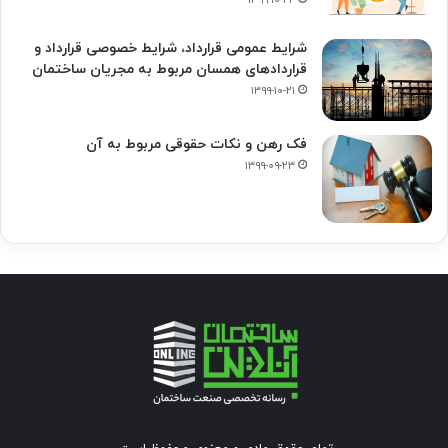
شرایط عمومی قرارداد، شرایط خصوصی قرارداد و
قراردادهای همسان مربوط به مجریان ساختمان
۱۳۹۹-۱۰-۲۱
فک‌ رهن و نکات حقوقی مربوط به آن
۱۳۹۹-۰۹-۲۳