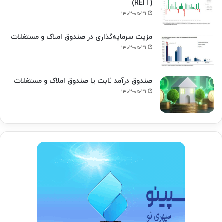
(REIT)
۱۴۰۲-۰۵-۳۱
مزیت سرمایه‌گذاری در صندوق املاک و مستغلات
۱۴۰۲-۰۵-۳۱
صندوق درآمد ثابت یا صندوق املاک و مستغلات
۱۴۰۲-۰۵-۳۱