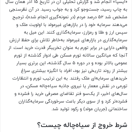
«ایسپا» انجام شد و گزارش تحلیلی آن در تاریخ ۱۵ آذر همان سال
به چاپ رسید، جست‌وجو کرد‌‌‌ و به جواب رسید. در آن نظرسنجی‌‌‌
مشخص شد ۵۲‌ درصد مردم (در نمونه‌‌‌گیری انجام شده)، ترجیح
می‌دهند سرمایه‌‌‌ خود را در بازارهای غیرمولد با اولویت ملک و
سپس ارز و طلا و رمزارز، سرمایه‌گذاری کنند. این میل به
سرمایه‌گذاری در بازارهای غیرمولد به‌خاطر تلاش برای حفظ ارزش
واقعی دارایی در برابر تورم به عنوان تخریبگر قدرت خرید است. از
آنجا که میانگین‌‌‌ سالانه تورم‌‌‌ مسکن طی ادوار‌‌‌ گذشته از تورم
عمومی بالاتر بوده و در دوره ۵ سال گذشته، این برتری بسیار
بیشتر از روند تاریخی نیز بود، افراد با انگیزه بیشتری سراغ
خریدهای سرمایه‌‌‌ای ملک رفتند. به این ترتیب تورم و انتظارات
تورمی در نقش معمار یا نیروی جاذبه سیاه‌‌‌چاله مسکن، در
سال‌های اخیر، از یک‌‌‌سو فنر تقاضای مصرفی خرید را فشرده و
فشرده‌‌‌تر‌‌‌ کرد‌‌‌ و از‌‌‌ سوی دیگر باعث سرخوردگی‌‌‌ سرمایه‌گذاران‌‌‌
ساختمانی (جریان مولد) و رکود تولید شد.
شرط خر‌‌‌وج از سیاه‌‌‌چاله چیست؟