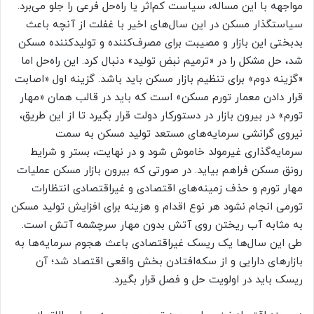
مواجهه با این مساله، سیاست کم‌‌‌اثر یا راه‌‌‌حل فرعی را جلو می‌‌‌برد.
سیاستگذار مسکن در این سال‌های اخیر با غفلت از آنچه باعث
بدبختی این بازار و مصیبت برای مصرف‌کننده و تولیدکننده مسکن
شد، حل مشکل را در «ترمیم‌‌‌ نبض تولید» دنبال کرد. این راه‌‌‌حل اما
«گزینه دوم» برای تنظیم بازار مسکن باید باشد. گزینه اول «اصابت
قرار دادن معمار تورم مسکن» است که باید در قالب همان «مهار
تورم» در بیرون بازار در دستور‌‌‌کار دولت قرار بگیرد تا از این طریق،
نیروی گرانشی سرمایه‌‌‌های مستعد تولید مسکن به سمت
سرمایه‌گذاری غیرمولد خاموش شود و در نهایت، بستر و شرایط
رونق مسکن فراهم بیاید. در صورتی که بیرون بازار مسکن عملیات
مهار تورم و حذف زمینه‌‌‌های اقتصادی و غیراقتصادی انتظارات
تورمی انجام نشود هر نوع اقدام و هزینه برای افزایش تولید مسکن
به مثابه آب ریختن روی آتش بدون مهار سرچشمه آتش است.
طی این سال‌ها یک ریسک غیراقتصادی باعث هجوم سرمایه‌‌‌ها به
بازارهای دارایی و از سکه‌‌‌افتادن بخش واقعی اقتصاد شد؛ آن
ریسک باید در اولویت حل و فصل قرار بگیرد.