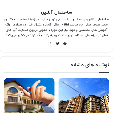
ساختمان آنلاین
ساختمان آنلاین، جامع ترین و تخصصی ترین سایت در زمینه صنعت ساختمان
است. هدف اصلی این سایت اطلاع رسانی کامل و دقیق اخبار و رویدادها، ارائه
آموزش های تخصصی و مورد نیاز این حوزه و معرفی برترین استارت آپ های
فعال در حوزه های مختلف این صنعت رو به رشد و گسترده در کشور می‌باشد.
اینستاگرام
وبسایت
توییتر
نوشته های مشابه