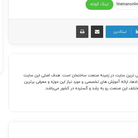
لینک کوتاه
اشتراک گذاری از طریق ایمیل
چاپ
لینکدین
صی ترین سایت در زمینه صنعت ساختمان است. هدف اصلی این سایت
دادها، ارائه آموزش های تخصصی و مورد نیاز این حوزه و معرفی برترین
تلف این صنعت رو به رشد و گسترده در کشور می‌باشد.