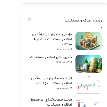
رویداد املاک و مستغلات
بازدهی صندوق سرمایه‌گذاری
املاک و مستغلات در شرایط
مختلف
۱۴۰۲-۰۶-۱۸
تأمین مالی املاک و مستغلات
۱۴۰۲-۰۶-۰۴
تاریخچه صندوق سرمایه‌گذاری
املاک و مستغلات (REIT)
۱۴۰۲-۰۵-۳۱
مزیت سرمایه‌گذاری در صندوق
املاک و مستغلات