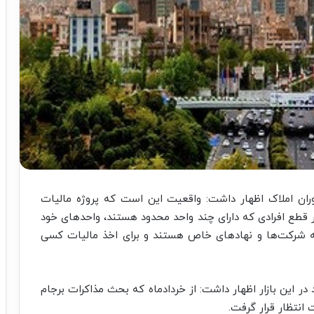
ان املاک اظهار داشت: واقعیت این است که پروژه مالیات
 قطع افرادی که دارای چند واحد محدود هستند، واحدهای خود
ق به شرکت‌ها و نهادهای خاص هستند و برای اخذ مالیات کسی
د در این بازار اظهار داشت: از خردادماه که بحث مذاکرات برجام
انتظار قرار گرفت.