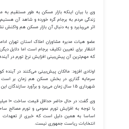
وی با بیان اینکه بازار مسکن به طور مستقیم به موض
زندگی مردم به برجام گره خورده و شاهد آن هستیم که 
اثر می‌پذیرد و به دنبال آن بازار مسکن هم واکنش نش
عضو هیات مدیره مشاوران املاک استان تهران ادامه 
انتظار برای تعیین تکلیف برجام است اما دلایل دیگری
که مهم‌ترین آن پیش‌بینی افزایش نرخ تورم در آیند
اوتادی افزود: مالکان پیش‌بینی می‌کنند در آینده ک
سرمایه گذاری در بخش مسکن هم زمان بر است 
شهرداری ۱.۵ سال زمان می‌برد و برآورد سازندگان این است که قیمت ساخت افزایش پیدا می‌کند.
وی گفت: 
با توجه به افزایش تورم عمومی و تورم مصالح ساخ
اساسا به همین دلیل است که خبری از تعهدات 
انتخابات ریاست جمهوری نیست.