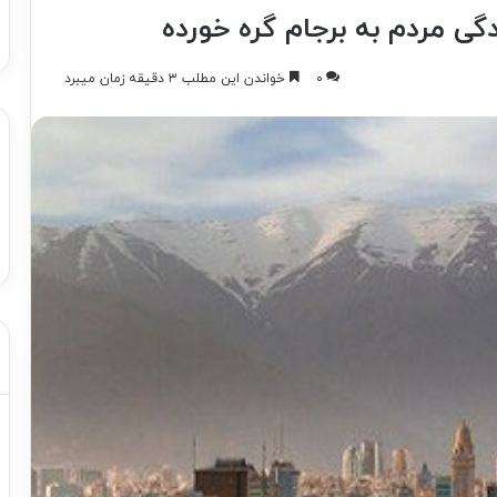
دگی مردم به برجام گره خورده
۰
خواندن این مطلب ۳ دقیقه زمان میبرد