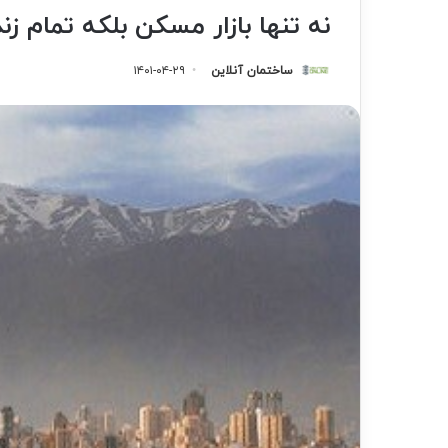
نه تنها بازار مسکن بلکه تمام زن
ساختمان آنلاین
۱۴۰۱-۰۴-۲۹