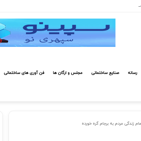
رفی کارکنان حائز شرایط برای دریافت نشان بهشت
رسانه
صنایع ساختمانی
مجلس و ارگان ها
فن آوری های ساختمانی
مام زندگی مردم به برجام گره خورده