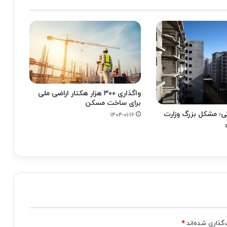
واگذاری ۳۰۰ هزار هکتار اراضی ملی
برای ساخت مسکن
ی؛ مشکل بزرگ وزارت
۱۴۰۴-۰۱-۱۶
‌گذاری شده‌اند
*