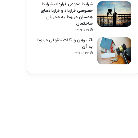
شرایط عمومی قرارداد، شرایط
خصوصی قرارداد و قراردادهای
همسان مربوط به مجریان
ساختمان
۱۳۹۹-۱۰-۲۱
فک‌ رهن و نکات حقوقی مربوط
به آن
۱۳۹۹-۰۹-۲۳