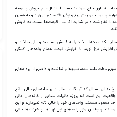
ه داد: به طور قطع سود به دست آمده از عدم فروش و عرضه
رایط پر ریسک و پیش‌بینی‌ناپذیر اقتصادی می‌ارزد و به همین
شده را نفروشند و در شرایط افزایش قیمت‌ها نسبت به فروش
ند.
‌هایی که واحدهای خود را به فروش رساندند و برای ساخت و
ل افزایش نرخ تورم، با افزایش قیمت همان واحدهای کلنگی
 سوی دولت داده شده، نتیجه‌ای نداشته و واحدی از پروژه‌های
خ به این سوال که آیا قانون مالیات بر خانه‌های خالی مانع
: واقعیت این است که پروژه مالیات ستانی از خانه‌های خالی
حد محدود هستند، واحدهای خود را خالی نگه نمی‌دارند و این
هستند و چندین هزار واحدهای این نهادها و شرکت‌ها خالی