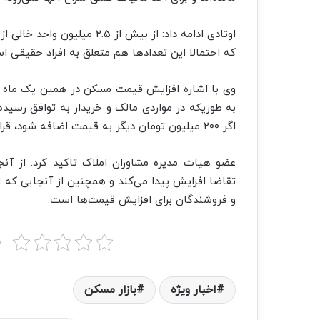
که احتمالا این تعدادها هم متعلق به افراد حقیقی ا
وی با اشاره افزایش قیمت مسکن در همین یک ماه
به طوریکه در مواردی مالک و خریدار به توافق رسیده‌ا
اگر ۲۰۰ میلیون تومان دیگر به قیمت اضافه شود، قرارداد را امضا می‌کند.
عضو هیات مدیره مشاوران املاک تاکید کرد: از آنجا
تقاضا افزایش پیدا می‌کند و همچنین از آنجایی ک
و فروشندگان برای افزایش قیمت‌ها است.
ب
اخبار ویژه
بازار مسکن