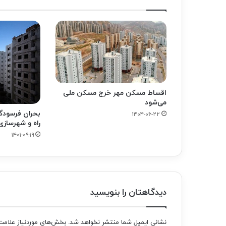
اقساط مسکن مهر خرج مسکن ملی
می‌شود
بحران فرسودگ
۱۴۰۴-۰۶-۲۲
راه و شهرسازی
۱۴۰۱-۰۹-۱۹
دیدگاهتان را بنویسید
نشانی ایمیل شما منتشر نخواهد شد.
بخش‌های موردنیاز علامت