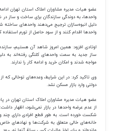
عضو هیات مدیره مشاوران املاک استان تهران ادام
واحدها، به دوندگی‌ سازندگان برای ساخت و ساز در ش
دلیل انبوه‌سازان ترجیح می‌دهند واحدهای ساخته 
واحدها اقدام کنند و از سود حاصل از تورم استفاده کن
اوتادی افزود: همین امروز شاهد آن هستیم، سازنده
ساز جدید به سمت واحدهای کلنگی رفته‌اند به دلی
مواجه شدند و امکان خرید و ادامه کار را ندارند.
وی تاکید کرد: در این شرایط، وعده‌های توخالی که از
دولتی وارد بازار مسکن نشد.
عضو هیات مدیره مشاوران املاک استان تهران در پاس
از عدم عرضه واحدها در بازار نمی‌شود، اظهار داشت
شکست خورده‌ است. به طور قطع افرادی دارای چند وا
خانه‌های خالی متعلق به شرکت‌ها و نهادهای خاص 
مانده‌اند و برای اخذ مالیات کسی سراغ آنها نمی‌رود.