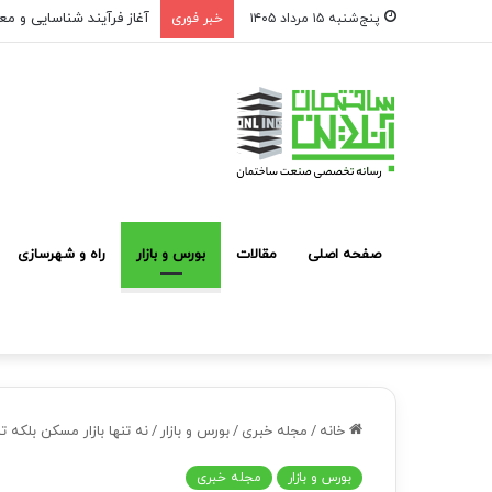
آغاز فرآیند شناسایی و مع
پنج‌شنبه ۱۵ مرداد ۱۴۰۵
خبر فوری
صفحه اصلی
مقالات
بورس و بازار
راه و شهرسازی
خانه
/
مجله خبری
/
بورس و بازار
/
نه تنها بازار مسکن بلکه ت
بورس و بازار
مجله خبری