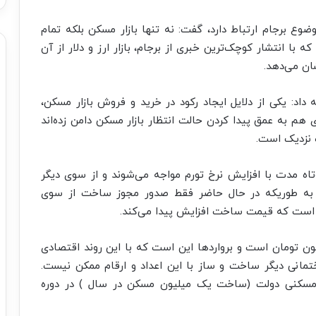
وع برجام ارتباط دارد، گفت: نه تنها بازار مسکن بلکه تمام
با انتشار کوچک‌ترین خبری از برجام، بازار ارز و دلار از آن
ان می‌دهد.
داد: یکی از دلایل ایجاد رکود در خرید و فروش بازار مسکن،
 هم به عمق پیدا کردن حالت انتظار بازار مسکن دامن زده‌اند
ه نزدیک است.
وتاه مدت با افزایش نرخ تورم مواجه می‌شوند و از سوی دیگر
به طوریکه در حال حاضر فقط صدور مجوز ساخت از سوی
در حال حاضر حداقل قیمت ساخت ۱۰ میلیون تومان است و برواردها این است که با این روند اقتصادی
تمانی دیگر ساخت و ساز با این اعداد و ارقام ممکن نیست.
مسکنی دولت (ساخت یک میلیون مسکن در سال ) در دوره