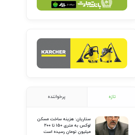
تازه
پرخواننده
ستاریان: هزینه ساخت مسکن
لوکس به متری ۱۵۰ تا ۲۰۰
میلیون تومان رسیده است