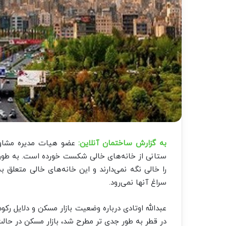
به گزارش ساختمان آنلاین:
عضو هیات مدیره مشاور
ستانی از خانه‌های خالی شکست خورده‌ است. به طور
را خالی نگه نمی‌دارند و این خانه‌های خالی متعل
سراغ آنها نمی‌رود.
عبدالله اوتادی درباره وضعیت بازار مسکن و دلایل رکو
در قطر به طور جدی تر مطرح شد، بازار مسکن در حالت 