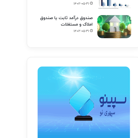
۱۴۰۲-۰۵-۳۱
صندوق درآمد ثابت یا صندوق
املاک و مستغلات
۱۴۰۲-۰۵-۳۱