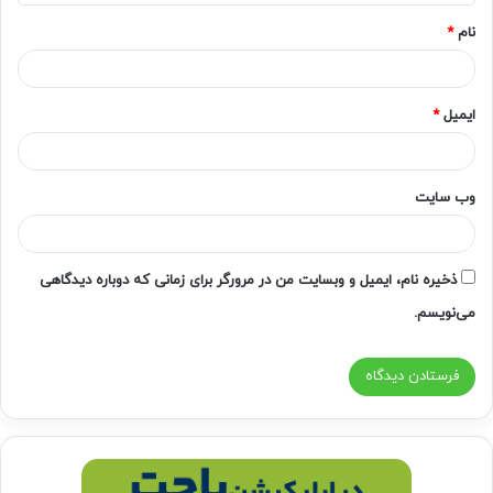
*
نام
*
ایمیل
*
وب‌ سایت
ذخیره نام، ایمیل و وبسایت من در مرورگر برای زمانی که دوباره دیدگاهی
می‌نویسم.