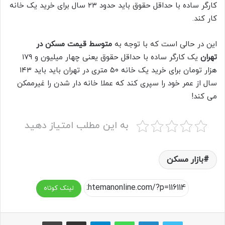
کارگر ساده با حداقل حقوق باید حدود ۲۳ سال برای خرید یک خانه
کار کند.
این در حالی است که با توجه به
متوسط قیمت مسکن در
تهران
یک کارگر ساده با حداقل حقوق یعنی چهار میلیون و ۱۷۹
هزار تومان برای خرید یک خانه ۵۰ متری در تهران باید باید ۱۴۳
سال از عمر خود را سپری کند که عملا خانه دار شدن را غیرممکن
می کند!
به این مطلب امتیاز دهید
بازار مسکن
لینک کوتاه
واتس آپ
تلگرام
اشتراک گذاری از طریق ایمیل
چاپ