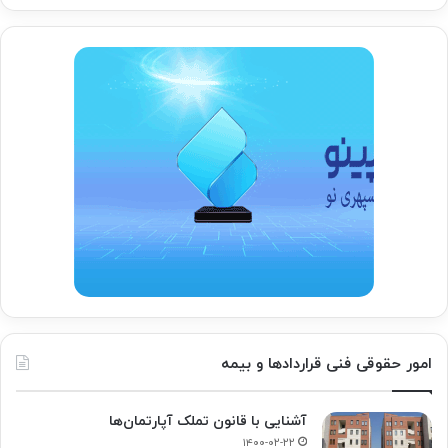
امور حقوقی فنی قراردادها و بیمه
آشنایی با قانون تملک آپارتمان‌ها
۱۴۰۰-۰۲-۲۲