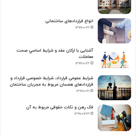
انواع قراردادهای ساختمانی
۱۳۹۹-۱۰-۲۲
آشنایی با ارکان عقد و شرايط اساسي صحت
معاملات
۱۳۹۹-۱۰-۲۲
شرایط عمومی قرارداد، شرایط خصوصی قرارداد و
قراردادهای همسان مربوط به مجریان ساختمان
۱۳۹۹-۱۰-۲۱
فک‌ رهن و نکات حقوقی مربوط به آن
۱۳۹۹-۰۹-۲۳