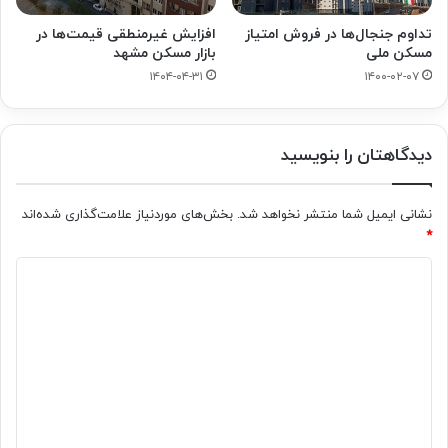
تداوم جنجال‌ها در فروش امتیاز
افزایش غیرمنطقی قیمت‌ها در
مسکن ملی
بازار مسکن مشهد
۱۴۰۴-۰۴-۳۱
۱۴۰۰-۰۲-۰۷
دیدگاهتان را بنویسید
نشانی ایمیل شما منتشر نخواهد شد.
بخش‌های موردنیاز علامت‌گذاری شده‌اند
*
د
ی
د
گ
ا
ه