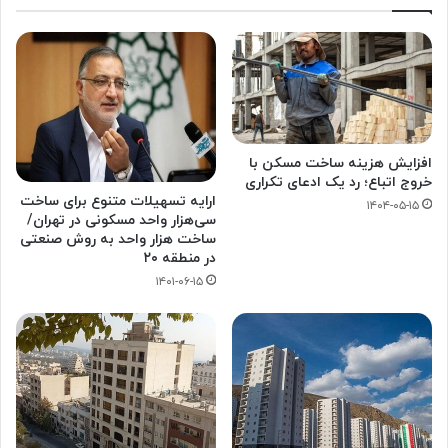
افزایش هزینه ساخت مسکن با
خروج اتباع؛ رد یک ادعای تکراری
ارایه تسهیلات متنوع برای ساخت
۱۴۰۴-۰۵-۱۵
سی‌هزار واحد مسکونی در تهران/
ساخت هزار واحد به روش صنعتی
در منطقه ۲٠
۱۴۰۱-۰۶-۱۵