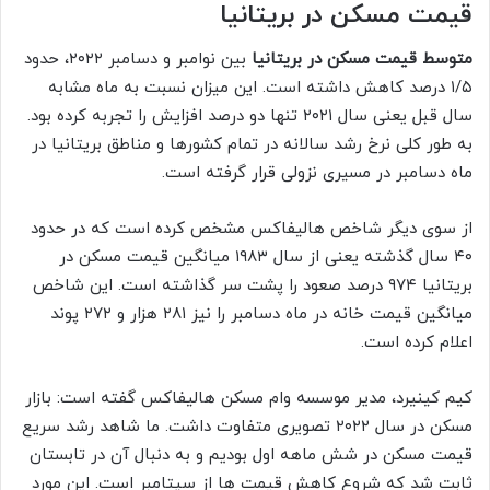
قیمت مسکن در بریتانیا
متوسط قیمت مسکن در بریتانیا
بین نوامبر و دسامبر ۲۰۲۲، حدود
۱/۵ درصد کاهش داشته است. این میزان نسبت به ماه مشابه
سال قبل یعنی سال ۲۰۲۱ تنها دو درصد افزایش را تجربه کرده بود.
به طور کلی نرخ رشد سالانه در تمام کشور‌ها و مناطق بریتانیا در
ماه دسامبر در مسیری نزولی قرار گرفته است.
از سوی دیگر شاخص هالیفاکس مشخص کرده است که در حدود
۴۰ سال گذشته یعنی از سال ۱۹۸۳ میانگین قیمت مسکن در
بریتانیا ۹۷۴ درصد صعود را پشت سر گذاشته است. این شاخص
میانگین قیمت خانه در ماه دسامبر را نیز ۲۸۱ هزار و ۲۷۲ پوند
اعلام کرده است.
کیم کینیرد، مدیر موسسه وام مسکن هالیفاکس گفته است: بازار
مسکن در سال ۲۰۲۲ تصویری متفاوت داشت. ما شاهد رشد سریع
قیمت مسکن در شش ماهه اول بودیم و به دنبال آن در تابستان
ثابت شد که شروع کاهش قیمت ها از سپتامبر است. این مورد