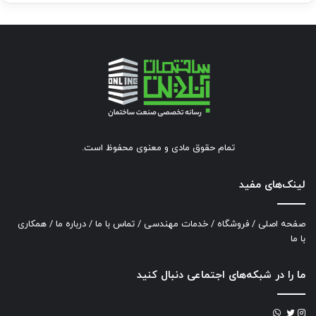
تمام حقوق مادی و معنوی محفوظ است.
لینک‌های مفید
صفحه اصلی
/
فروشگاه
/
خدمات مهندسی
/
تماس با ما
/
درباره ما
/
همکاری
با ما
ما را در شبکه‌های اجتماعی دنبال کنید