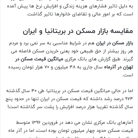
به دلیل تاثیر فشار‌های هزینه زندگی و افزایش نرخ ها پیش آمده
است که بر امور مالی و تقاضای خانوار‌ها تاثیر گذاشت.
مقایسه بازار مسکن در بریتانیا و ایران
بازار مسکن در ایران
هم در شرایط مناسبی به سر نمی برد و مردم
هر روز بیشتر از حق طبیعی خود یعنی خریدن مسکن فاصله می
گیرند. طبق گزارش های بانک مرکزی
میانگین قیمت مسکن در
تهران در آذرماه
سال جاری به ۴۸ میلیون و ۷۰ هزار تومان رسیده
است.
اما در حالی میانگین قیمت مسکن در بریتانیا طی ۴۰ سال گذشته
۹۷۴ درصد رشد داشته که قیمت مسکن در ایران تنها در حدود پنج
سال گذشته تقریبا هزار درصد افزایش را پشت سر گذاشته است!
آمار‌های بانک مرکزی نشان می دهد در فروردین ۱۳۹۶ متوسط
قیمت مسکن حدود چهار میلیون تومان بوده است، اما در آذر ماه