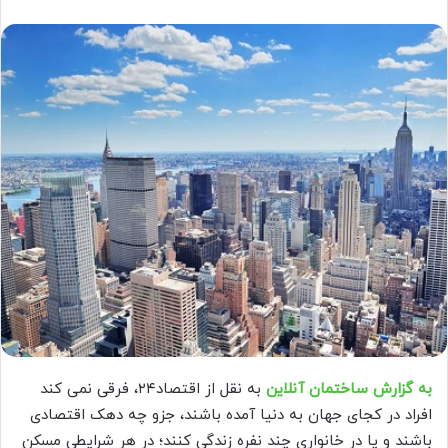
به گزارش ساختمان آنلاین
به نقل از اقتصاد۲۴، فرقی نمی کند
افراد در کجای جهان به دنیا آمده باشند، جزو چه دهک اقتصادی
باشند و یا در خانواری چند نفره زندگی کنند؛ در هر شرایطی مسکن