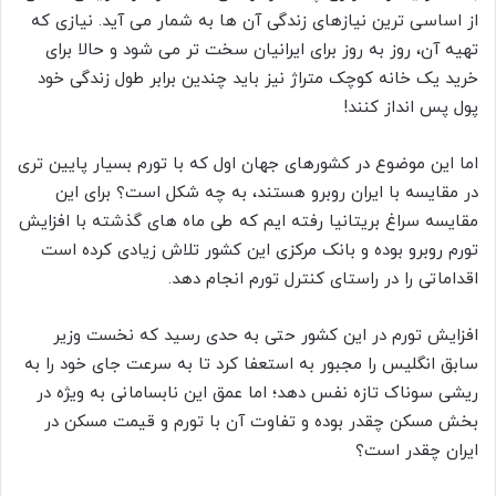
از اساسی ترین نیاز‌های زندگی آن ها به شمار می آید. نیازی که
تهیه آن، روز به روز برای ایرانیان سخت تر می شود و حالا برای
خرید یک خانه کوچک متراژ نیز باید چندین برابر طول زندگی خود
پول پس انداز کنند!
اما این موضوع در کشور‌های جهان اول که با تورم بسیار پایین تری
در مقایسه با ایران روبرو هستند، به چه شکل است؟ برای این
مقایسه سراغ بریتانیا رفته ایم که طی ماه های گذشته با افزایش
تورم روبرو بوده و بانک مرکزی این کشور تلاش زیادی کرده است
اقداماتی را در راستای کنترل تورم انجام دهد.
افزایش تورم در این کشور حتی به حدی رسید که نخست وزیر
سابق انگلیس را مجبور به استعفا کرد تا به سرعت جای خود را به
ریشی سوناک تازه نفس دهد؛ اما عمق این نابسامانی به ویژه در
بخش مسکن چقدر بوده و تفاوت آن با تورم و قیمت مسکن در
ایران چقدر است؟