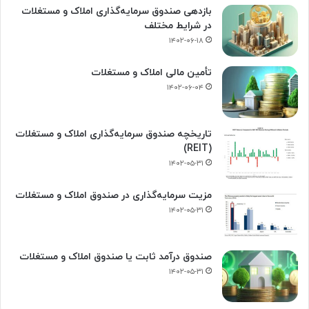
بازدهی صندوق سرمایه‌گذاری املاک و مستغلات
در شرایط مختلف
۱۴۰۲-۰۶-۱۸
تأمین مالی املاک و مستغلات
۱۴۰۲-۰۶-۰۴
تاریخچه صندوق سرمایه‌گذاری املاک و مستغلات
(REIT)
۱۴۰۲-۰۵-۳۱
مزیت سرمایه‌گذاری در صندوق املاک و مستغلات
۱۴۰۲-۰۵-۳۱
صندوق درآمد ثابت یا صندوق املاک و مستغلات
۱۴۰۲-۰۵-۳۱