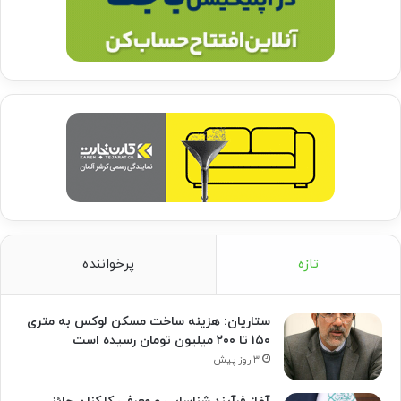
تازه
پرخواننده
ستاریان: هزینه ساخت مسکن لوکس به متری
۱۵۰ تا ۲۰۰ میلیون تومان رسیده است
۳ روز پیش