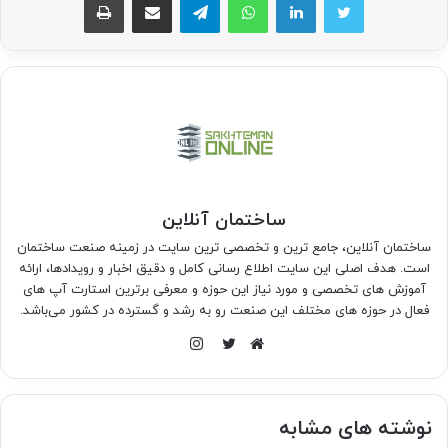
ساختمان آنلاین
ساختمان آنلاین، جامع ترین و تخصصی ترین سایت در زمینه صنعت ساختمان
است. هدف اصلی این سایت اطلاع رسانی کامل و دقیق اخبار و رویدادها، ارائه
آموزش های تخصصی و مورد نیاز این حوزه و معرفی برترین استارت آپ های
فعال در حوزه های مختلف این صنعت رو به رشد و گسترده در کشور می‌باشد.
اینستاگرام
وبسایت
توییتر
نوشته های مشابه