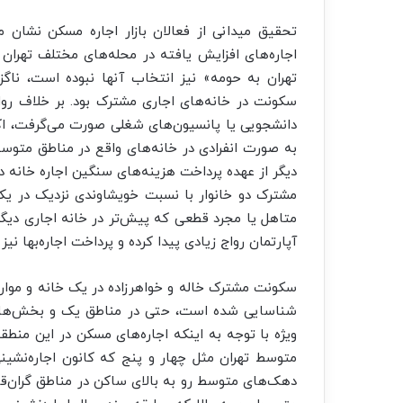
تحقیق میدانی از فعالان بازار اجاره مسکن نشان 
اجار‌ه‌های افزایش یافته در محله‌های مختلف تهران 
تهران به حومه» نیز انتخاب آنها نبوده است، ناگزی
سکونت در خانه‌های اجاری مشترک بود. بر خلاف رو
دانشجویی یا پانسیون‌های شغلی صورت می‌گرفت، ا
به صورت انفرادی در خانه‌های واقع در مناطق متوسط
دیگر از عهده پرداخت هزینه‌های سنگین اجاره خانه د
مشترک دو خانوار با نسبت خویشاوندی نزدیک در یک
متاهل یا مجرد قطعی که پیش‌تر در خانه اجاری دیگ
آپارتمان رواج زیادی پیدا کرده و پرداخت اجاره‌بها 
سکونت مشترک خاله و خواهرزاده در یک خانه و موارد
شناسایی شده است، حتی در مناطق یک و بخش‌های ن
متوسط تهران مثل چهار و پنج که کانون اجاره‌نشینی
دهک‌های متوسط رو به بالای ساکن در مناطق گران‌قیم