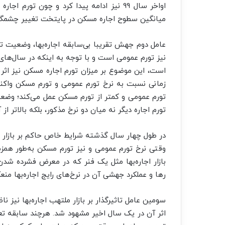
اواخر سال 99 نیز ادامه پیدا کرد و چون ت
میانگین سطوح اجاره مسکن در پایتخت تغییر چشم
عامل دوم جهش تقریبا بی‌سابقه اجاره‌بها، وضعیت تو
نیز تورم عمومی است و با توجه به اینکه در سال‌های 
است، این موضوع بر میزان تورم اجاره مسکن نیز اثر 
زمانی نسبت به نرخ تورم عمومی و تورم مسکن واکنش
تورم عمومی و کمتر از تورم مسکن عمل می‌کند؛ وضعیتی
تورم اجاره دیگر نه میان دو نرخ مذکور، بلکه بالاتر از آن
در طول چهار سال گذشته شرایط خاص حاکم بر بازار م
وقتی نرخ تورم عمومی و نیز تورم مسکن به‌طور همزما
بازار اجاره‌بها مثل یک فنر که در معرض فشرده شد
رها و عملکرد جهشی آن در نرخ‌های رایج اجاره‌بها من
سومین عامل تاثیرگذار بر بازار ملتهب اجاره‌بها نیز 
اثر آن در یک سال اخیر مشهود شد. هرچند سابقه تعی