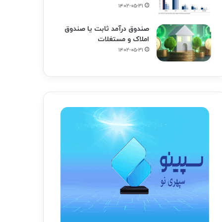
۱۴۰۲-۰۵-۳۱
صندوق درآمد ثابت یا صندوق
املاک و مستغلات
۱۴۰۲-۰۵-۳۱