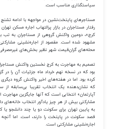
سیاستگذاری مناسب است.
مستاجرهای پایتخت‌نشین در مواجهه با ادامه تشنج در ب
رفتار مستاجران در بازار پرالتهاب اجاره مسکن تهر
کرج»، دومین واکنش گروهی از مستاجران به تب بالا
مشهود شده است. مقصود از اجاره‌نشینی مشارکتی، 
محله‌های گران‌قیمت شهر نظیر بخش‌های غیرمصرفی 
تصمیم به مهاجرت به کرج نخستین واکنش مستاجران م
بود که در نسخه نهم خرداد ماه جزئیات آن را در گ
کرده بود. اما در هفته‌های اخیر واکنش گروه دیگری از
که نشان‌دهنده یک انتخاب تقریبا بی‌سابقه از س
آپارتمان» انتخابی است که آنها جایگزین مهاجرت از ت
مشارکتی بیش از هر چیز یادآور انتخاب خانه‌های د
به پایین تهران برای سکونت دو یا چند دانشجو یا 
قصد سکونت در پایتخت را دارند، است. اما آنچه ا
اجاره‌نشینی مشارکتی است.