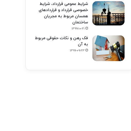
شرایط عمومی قرارداد، شرایط
خصوصی قرارداد و قراردادهای
همسان مربوط به مجریان
ساختمان
۱۳۹۹-۱۰-۲۱
فک‌ رهن و نکات حقوقی مربوط
به آن
۱۳۹۹-۰۹-۲۳