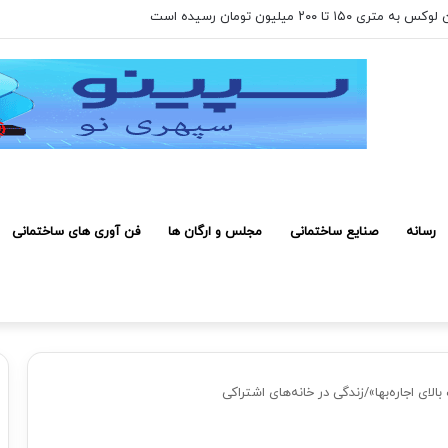
 کارکنان حائز شرایط برای دریافت نشان بهشت
رسانه
صنایع ساختمانی
مجلس و ارگان ها
فن آوری های ساختمانی
لای اجاره‌بها»/زندگی در خانه‌های اشتراکی