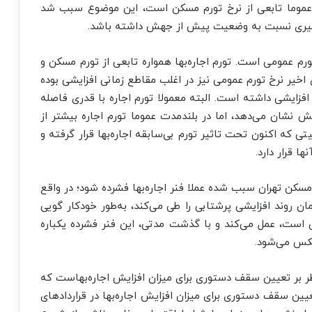
ورم اجاره عموما تابعی از نرخ تورم مسکن است، این موضوع سبب شد
گیری نسبت به وضعیت پیش از جهش داشته باشد.
رم عمومی است. تورم اجاره‌بها همواره تابعی از تورم مسکن و
اخیر نرخ تورم عمومی نیز در اغلب مقاطع زمانی افزایشی بوده
افزایشی داشته است. البته معمولا تورم اجاره با قدری فاصله
 نشان می‌دهد، اما در بلندمدت عموما تورم اجاره بیشتر از
 که اکنون تحت تاثیر تورم بی‌سابقه اجاره‌بها قرار گرفته و
ها قرار دارد.
سکن تهران سبب شده عملا فنر اجاره‌بها فشرده شود؛ در واقع
ن روند افزایشی پرشتابی را طی می‌کند، به‌طور خودکار گویی
ن است، عمل می‌کند و با گذشت مدتی، این فنر فشرده یکباره
عکس می‌شود.
ناظر بر تعیین سقف دستوری برای میزان افزایش اجاره‌بهاست که
ین سقف دستوری برای میزان افزایش اجاره‌بها در قراردادهای