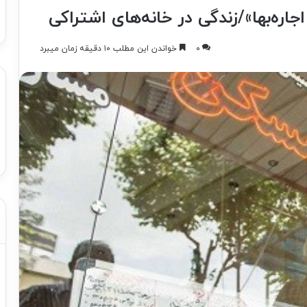
اره‌بها»/زندگی در خانه‌های اشتراکی
۰
خواندن این مطلب ۱۰ دقیقه زمان میبرد