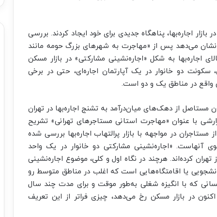
ازار اجاره‌بها، پناهگاه جدیدی برای خود ایجاد کردند. بررسی
ان نشان می‌دهد پس از «مهاجرت به شهرهای بزرگ حومه مانند
ی اجاره‌بها به شکل «اجاره‌نشینی مشارکتی» در بازار مسکن
سکونت دو خانوار در یک آپارتمان اجاره‌‌ای، حتی در برخی
واقع در مناطق یک و دو است.
ستاصل از دهک‌های میان‌درآمد به تشنج اجاره‌بها در تهران
زارشی با عنوان «مهاجرت استانی مستاجرهای تهرانی» تشریح
 مستاجران‌ در مواجهه با بازار پر‌التهاب اجاره‌بها بررسی شده
وی آنهاست. «اجاره‌نشینی مشارکتی دو خانوار در یک واحد
هران کرده‌اند. هرچند در نگاه اول و کلی، موضوع اجاره‌نشینی
انشجویی یا اقامتگاه‌هایی است که اغلب در مناطق متوسط رو
کسانی که با انگیزه شغلی به‌طور موقت و برای مدت چند سال
کنون در بازار مسکن رخ می‌دهد، چیزی فراتر از این تعریف