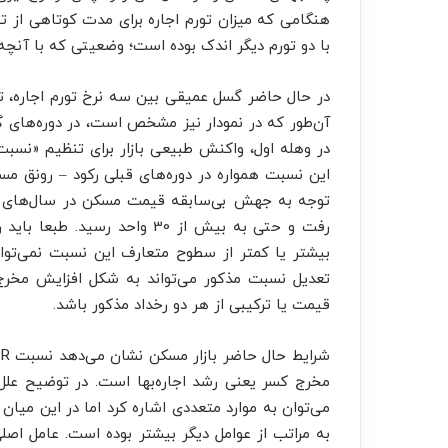
هنگامی که میزان تورم اجاره برای مدت کوتاهی از ت
با دو تورم دیگر اندک بوده است؛ وضعیتی که با آنچه
در حال حاضر گسل عمیقی بین سه نرخ تورم اجاره، ت
آن‌طور که در نمودار نیز مشخص است، در دوره‌ها
توجه به جهش بی‌سابقه قیمت مسکن در سال‌های اخی
رفت و حتی به بیش از 30 واحد 
بیشتر یا کمتر از سطوح متعارف این نسبت نمی‌توان
تعدیل نسبت مذکور می‌تواند به شکل افزایش مخرج
قیمت یا ترکیبی از هر دو رخداد مذکور باشد.
مخرج کسر یعنی رشد اجاره‌بها است. در توضیح علل 
می‌توان به موارد متعددی اشاره کرد اما در این میان 