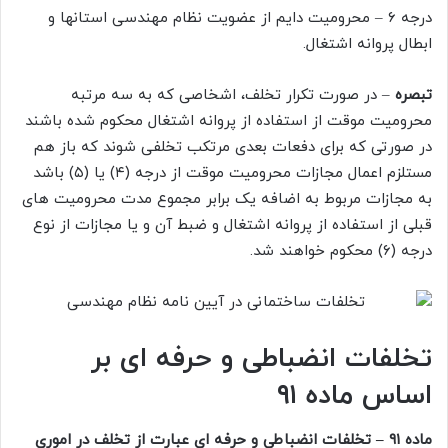
درجه ۶ – محرومیت دایم از عضویت نظام مهندسی استانها و
ابطال پروانه اشتغال.
تبصره
– در صورت تکرار تخلف، اشخاصی که به سه مرتبه
محرومیت موقت از استفاده از پروانه اشتغال محکوم شده باشند
در صورتی که برای دفعات بعدی مرتکب تخلفی شوند که باز هم
مستلزم اعمال مجازات محرومیت موقت از درجه (۴) یا (۵) باشد
به مجازات مربوط به اضافه یک برابر مجموع مدت محرومیت های
قبلی از استفاده از پروانه اشتغال و ضبط آن و یا مجازات از نوع
درجه (۶) محکوم خواهند شد.
تخلفات انضباطی و حرفه ای بر
اساس ماده ۹۱
ماده ۹۱ – تخلفات انضباطی و حرفه ای عبارت از تخلف در اموری