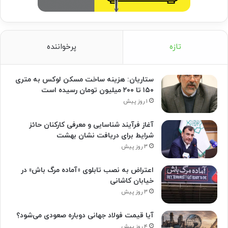
تازه
پرخواننده
ستاریان: هزینه ساخت مسکن لوکس به متری
۱۵۰ تا ۲۰۰ میلیون تومان رسیده است
۱ روز پیش
آغاز فرآیند شناسایی و معرفی کارکنان حائز
شرایط برای دریافت نشان بهشت
۳ روز پیش
اعتراض به نصب تابلوی «آماده مرگ باش» در
خیابان کاشانی
۳ روز پیش
آیا قیمت فولاد جهانی دوباره صعودی می‌شود؟
۴ روز پیش