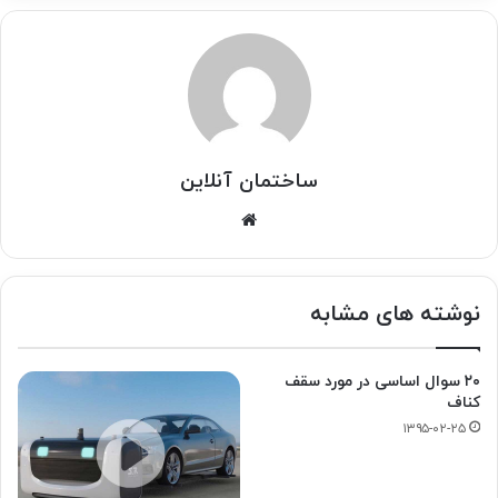
ساختمان آنلاین
وبسایت
نوشته های مشابه
۲۰ سوال اساسی در مورد سقف
کناف
۱۳۹۵-۰۲-۲۵