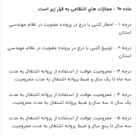
ماده ۹۰ – مجازات های انتظامی به قرار زیر است:
درجه ۱ – اخطار کتبی با درج در پرونده عضویت در نظام مهندسی
استان.
درجه ۲ – توبیخ کتبی با درج در پرونده عضویت در نظام مهندسی
استان.
درجه ۳ – محرومیت موقت از استفاده از پروانه اشتغال به مدت
سه ماه تا یک سال و ضبط پروانه اشتغال به مدت محرومیت.
درجه ۴ – محرومیت موقت از استفاده از پروانه اشتغال به مدت
یک سال تا سه سال و ضبط پروانه اشتغال به مدت محرومیت.
درجه ۵ – محرومیت موقت از استفاده از پروانه اشتغال به مدت
سه سال تا پنج سال و ضبط پروانه اشتغال به مدت محرومیت.