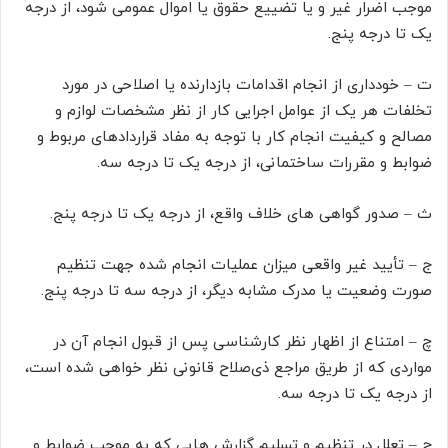
موجب اضرار غیر و یا تضییع حقوق یا اموال عمومی شود، از درجه
یک تا درجه پنج.
ت – خودداری از انجام اقدامات بازدارنده یا اصلاحی در مورد
تخلفات هر یک از عوامل اجرایی کار از نظر مشخصات لوازم و
مصالح و کیفیت انجام کار با توجه به مفاد قراردادهای مربوط و
ضوابط و مقررات ساختمانی، از درجه یک تا درجه سه.
ث – صدور گواهی های خلاف واقع، از درجه یک تا درجه پنج.
ج – تأیید غیر واقعی میزان عملیات انجام شده جهت تنظیم
صورت وضعیت یا مدرک مشابه دیگر، از درجه سه تا درجه پنج.
چ – امتناع از اظهار نظر کارشناسی پس از قبول انجام آن در
مواردی که از طریق مراجع ذی‌صلاح قانونی نظر خواهی شده است،
از درجه یک تا درجه سه.
ح – تعلل در تنظیم و تسلیم گزارش هایی که به موجب ضوابط و