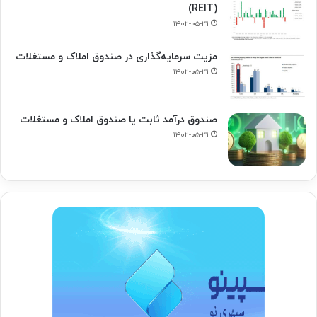
(REIT)
۱۴۰۲-۰۵-۳۱
مزیت سرمایه‌گذاری در صندوق املاک و مستغلات
۱۴۰۲-۰۵-۳۱
صندوق درآمد ثابت یا صندوق املاک و مستغلات
۱۴۰۲-۰۵-۳۱