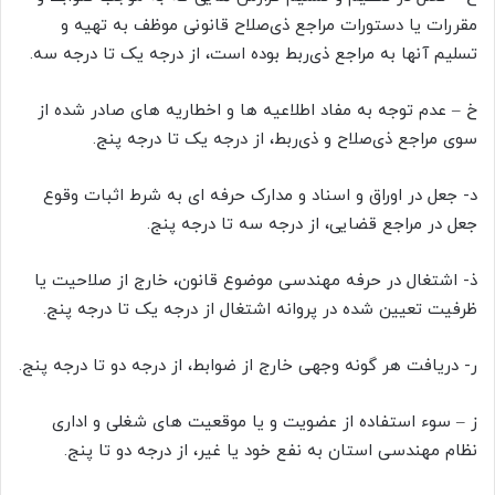
مقررات یا دستورات مراجع ذی‌صلاح قانونی موظف به تهیه و
تسلیم آنها به مراجع ذی‌ربط بوده است، از درجه یک تا درجه سه.
خ – عدم توجه به مفاد اطلاعیه ها و اخطاریه های صادر شده از
سوی مراجع ذی‌صلاح و ذی‌ربط، از درجه یک تا درجه پنج.
د- جعل در اوراق و اسناد و مدارک حرفه ای به شرط اثبات وقوع
جعل در مراجع قضایی، از درجه سه تا درجه پنج.
ذ- اشتغال در حرفه مهندسی موضوع قانون، خارج از صلاحیت یا
ظرفیت تعیین شده در پروانه اشتغال از درجه یک تا درجه پنج.
ر- دریافت هر گونه وجهی خارج از ضوابط، از درجه دو تا درجه پنج.
ز – سوء استفاده از عضویت و یا موقعیت های شغلی و اداری
نظام مهندسی استان به نفع خود یا غیر، از درجه دو تا پنج.