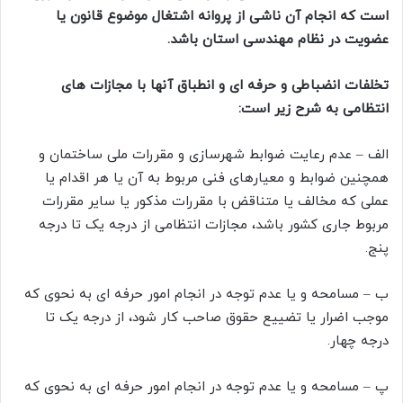
است که انجام آن ناشی از پروانه اشتغال موضوع قانون یا
عضویت در نظام مهندسی استان باشد.
تخلفات انضباطی و حرفه ای و انطباق آنها با مجازات های
انتظامی به شرح زیر است:
الف – عدم رعایت ضوابط شهرسازی و مقررات ملی ساختمان و
همچنین ضوابط و معیارهای فنی مربوط به آن یا هر اقدام یا
عملی که مخالف یا متناقض با مقررات مذکور یا سایر مقررات
مربوط جاری کشور باشد، مجازات انتظامی از درجه یک تا درجه
پنج.
ب – مسامحه و یا عدم توجه در انجام امور حرفه ای به نحوی که
موجب اضرار یا تضييع حقوق صاحب کار شود، از درجه یک تا
درجه چهار.
پ – مسامحه و یا عدم توجه در انجام امور حرفه ای به نحوی که