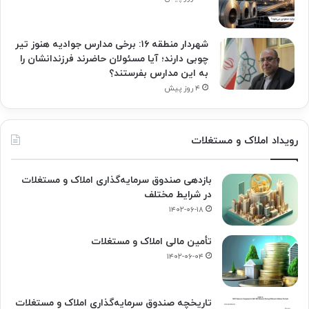
شهردار منطقه ۱۶: برخی مدارس جوادیه هنوز تیر
چوبی دارند؛ آیا مسئولان حاضرند فرزندانشان را
به این مدارس بفرستند؟
۴ روز پیش
رویداد املاک و مستغلات
بازدهی صندوق سرمایه‌گذاری املاک و مستغلات
در شرایط مختلف
۱۴۰۲-۰۶-۱۸
تأمین مالی املاک و مستغلات
۱۴۰۲-۰۶-۰۴
تاریخچه صندوق سرمایه‌گذاری املاک و مستغلات