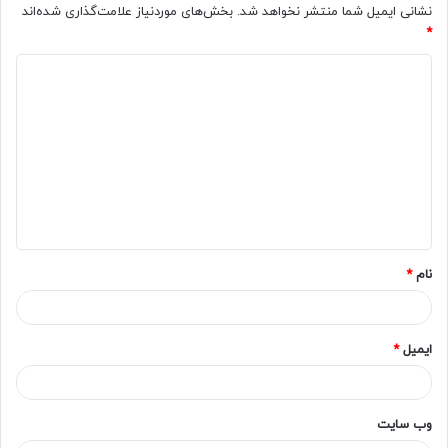
نشانی ایمیل شما منتشر نخواهد شد.
بخش‌های موردنیاز علامت‌گذاری شده‌اند
*
د
ی
د
گ
ا
ه
*
نام
*
ایمیل
*
وب‌ سایت