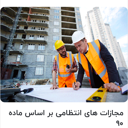
مجازات های انتظامی بر اساس ماده
۹۰