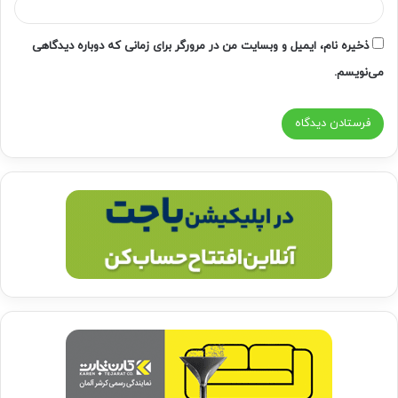
ذخیره نام، ایمیل و وبسایت من در مرورگر برای زمانی که دوباره دیدگاهی
می‌نویسم.