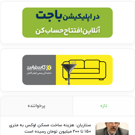
تازه
پرخواننده
ستاریان: هزینه ساخت مسکن لوکس به متری
۱۵۰ تا ۲۰۰ میلیون تومان رسیده است