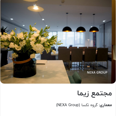
مجتمع زیما
معماری:
گروه نکسا (NEXA Group)