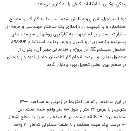
زندگی لوکس با امکانات کافی را به کاربر می‌دهد.
درفرآیند اجرای این پروژه تلاش شده است با به کار گیری مصالح
استاندارد و با کیفیت ، راه اندازی یک ساختار مهندسی و حرفه ای
، نظارت مستمر بر فعالیتها ، به کارگیری روشها و سیستم های
پیشرفته برنامه ریزی و کنترل پروژه ، رعایت استاندارد PMBOK،
استقرار سیستم HSEدر پروژه و اقداماتی نظیر آن ، بتوان از
محصول نهایی و سرعت انجام کار اطمینان حاصل نمود و پروژه ای
در سطح بین المللی تحویل بهره برداران گردد .
در این ساختمان تمامی امکزیما در زمینی به مساحت ۱۳۰۰
مترمربع با عرض ۲۶ متر و طول ۵۰ متر واقع شده است. این
ساختمان در ۱۳ طبقه مشتمل بر ۳ طبقه زیرزمین با سطح اشغال
۸۰ درصد، یک طبقه همکف و ۸ طبقه مسکونی شامل ۳۰ واحد