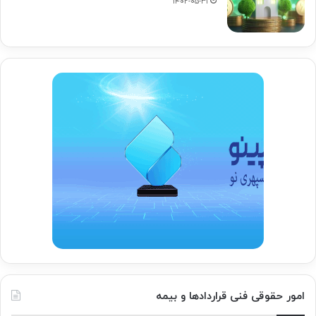
۱۴۰۲-۰۵-۳۱
امور حقوقی فنی قراردادها و بیمه