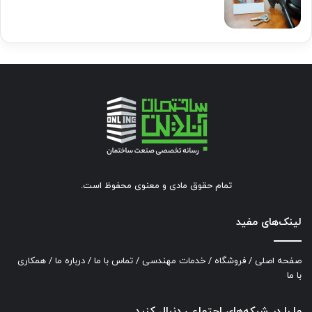
تمام حقوق مادی و معنوی محفوظ است.
لینک‌های مفید
صفحه اصلی
/
فروشگاه
/
خدمات مهندسی
/
تماس با ما
/
درباره ما
/
همکاری
با ما
ما را در شبکه‌های اجتماعی دنبال کنید