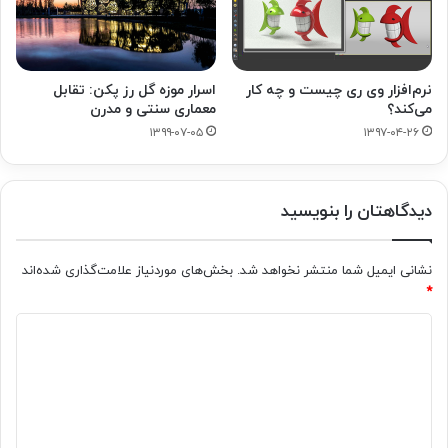
نرم‌افزار وی ری چیست و چه کار
اسرار موزه گل رز پکن: تقابل
می‌کند؟
معماری سنتی و مدرن
۱۳۹۹-۰۷-۰۵
۱۳۹۷-۰۴-۲۶
دیدگاهتان را بنویسید
نشانی ایمیل شما منتشر نخواهد شد.
بخش‌های موردنیاز علامت‌گذاری شده‌اند
*
د
ی
د
گ