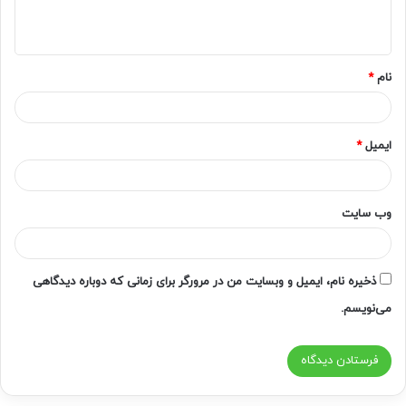
ا
ه
*
نام
*
ایمیل
*
وب‌ سایت
ذخیره نام، ایمیل و وبسایت من در مرورگر برای زمانی که دوباره دیدگاهی
می‌نویسم.