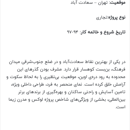
موقعیت:
تهران – سعادت آباد
نوع پروژه:
تجاری
تاریخ شروع و خاتمه کار:
۹۴-۹۷
در یکی از بهترین نقاط سعادت‌آباد و در ضلع جنوب‌شرقی میدان
فرهنگ، بن‌بست کوهسار قرار دارد. مشرف بودن گذرهای این
محدوده به رود دره‌ی اوین، موقعیت بی‌نظیری را به لحاظ سکوت و
آرامش خلق کرده است. نمای منحصر به فرد، طراحی داخلی ویژه،
تامین آسایش و راحتی ساکنان و بهره‌گیری از برندهای برتر
بین‌المللی، بخشی از ویژگی‌های شاخص پروژه لوکس و مدرن زیما
است.