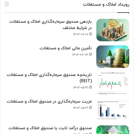
رویداد املاک و مستغلات
بازدهی صندوق سرمایه‌گذاری املاک و مستغلات
در شرایط مختلف
۱۴۰۲-۰۶-۱۸
تأمین مالی املاک و مستغلات
۱۴۰۲-۰۶-۰۴
تاریخچه صندوق سرمایه‌گذاری املاک و مستغلات
(REIT)
۱۴۰۲-۰۵-۳۱
مزیت سرمایه‌گذاری در صندوق املاک و مستغلات
۱۴۰۲-۰۵-۳۱
صندوق درآمد ثابت یا صندوق املاک و مستغلات