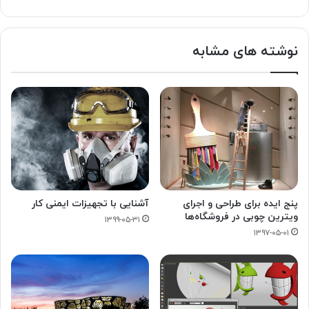
نوشته های مشابه
پنج ایده‌ برای طراحی و اجرای
آشنایی با تجهیزات ایمنی کار
ویترین چوبی در فروشگاه‌‌ها
۱۳۹۹-۰۵-۳۱
۱۳۹۷-۰۵-۰۱