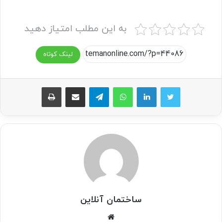
به این مطلب امتیاز دهید
لینک کوتاه
واتس آپ
تلگرام
اشتراک گذاری از طریق ایمیل
چاپ
ساختمان آنلاین
وبسایت