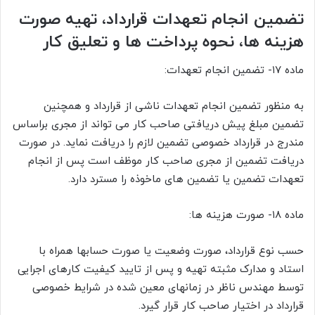
تضمین انجام تعهدات قرارداد، تهیه صورت
هزینه ها، نحوه پرداخت ها و تعلیق کار
ماده ۱۷- تضمین انجام تعهدات:
به منظور تضمین انجام تعهدات ناشی از قرارداد و همچنین
تضمین مبلغ پیش دریافتی صاحب کار می تواند از مجری براساس
مندرج در قرارداد خصوصی تضمین لازم را دریافت نماید. در صورت
دریافت تضمین از مجری صاحب کار موظف است پس از انجام
تعهدات تضمین یا تضمین های ماخوذه را مسترد دارد.
ماده ۱۸- صورت هزینه ها:
حسب نوع قرارداد، صورت وضعیت یا صورت حسابها همراه با
استاد و مدارک مثبته تهیه و پس از تایید کیفیت کارهای اجرایی
توسط مهندس ناظر در زمانهای معین شده در شرایط خصوصی
قرارداد در اختیار صاحب کار قرار گیرد.