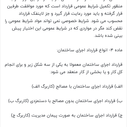
منظور تکمیل شرایط عمومی قرارداد است که مورد موافقت طرفین
قرار گرفته و باید مورد رعایت قرار گیرد و جز لاینفک قرارداد
محسوب می شود. شرایط خصوصی نمی تواند مواد شرایط عمومی را
نقض کند مگر در مواردی که در شرایط عمومی این اختیار پیش
بینی شده باشد.
ماده ۴- انواع قرارداد اجرای ساختمان:
قرارداد اجرای ساختمان معمولا به یکی از سه شکل زیر و برای انجام
کل کار و یا بخشی از کار منعقد می شود:
الف) قرارداد اجرای ساختمان با مصالح (کاربرگ الف)
ب) قرارداد اجرای ساختمان بدون مصالح با دستمزدی (کاربرگ ب)
ج) قرارداد اجرای ساختمان به صورت پیمان مدیریت (کاربرگ ج)