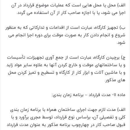
الف) محل یا محل هایی است که عملیات موضوع قرارداد در آن
اجرا می شود، یا با اجازه صاحب کار از آن استفاده می گردد.
ب) تجهیز کارگاه، عبارت است از اقدامات و تدارکاتی که به منظور
شروع و انجام دادن کار به صورت موقت برای دوره اجرا انجام می
شود.
ج) برچیدن کارگاه، عبارت است از جمع آوری تجهیزات، تأسیسات
و یا ساختمانهای موقت و خارج کردن آنها به علاوه سایر مواد زاید
و با ماشین آلات و ابزار کار از کارگاه و تسطیح و تمیز کردن محل
های مذکور.
ماده ۱۱- مدت قرارداد – برنامه زمان بندی:
الف) مدت لازم جهت اجرای ساختمان همراه با برنامه زمان بندی
کلی و تفصیلی آن، براساس نوع قرارداد، توسط مجری برآورد و با
قبول صاحب کار در چهارچوب برنامه مذکور به عنوان مدت قرارداد