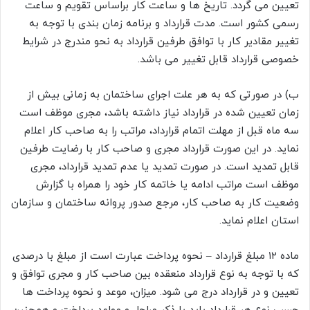
تعیین می گردد. تاریخ ها و ساعت کار براساس تقویم و ساعت
رسمی کشور است. مدت قرارداد و برنامه زمان بندی با توجه به
تغییر مقادیر کار با توافق طرفین قرارداد به نحو مندرج در شرایط
خصوصی قرارداد قابل تغییر می باشد.
ب) در صورتی که به هر علت اجرای ساختمان به زمانی بیش از
زمان تعیین شده در قرارداد نیاز داشته باشد، مجری موظف است
سه ماه قبل از مهلت اتمام قرارداد، مراتب را به صاحب کار اعلام
نماید. در این صورت قرارداد مجری و صاحب کار با رضایت طرفین
قابل تمدید است. در صورت تمدید یا عدم تمدید قرارداد، مجری
موظف است مراتب ادامه یا خاتمه کار خود را همراه با گزارش
وضعیت کار به صاحب کار، مرجع صدور پروانه ساختمان و سازمان
استان اعلام نماید.
ماده ۱۲ مبلغ قرارداد – نحوه پرداخت عبارت است از مبلغ با درصدی
که با توجه به نوع قرارداد منعقده بین صاحب کار و مجری توافق و
تعیین و در قرارداد درج می شود. میزان، موعد و نحوه پرداخت ها