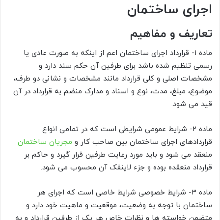
اجرای ساختمان
تعاریف و مفاهیم
ماده ۱- قرارداد اجرای ساختمان اعم از اینکه به صورت عادی یا
رسمی تنظیم شده باشد برای طرفین آن حکم سند دارد و
مشخصات اصلی و کلی قرارداد مانند مشخصات و نشانی دو طرف،
موضوع، مبلغ، مدت، نوع و اسناد و مدارک منضم به قرارداد در آن
قید می شود.
ماده ۲- شرایط عمومی شرایطی است که در تمامی انواع
قراردادهای اجرای ساختمان بین صاحب کار و
مجریان ساختمان
منعقد می شود و باید مورد رعایت طرفین قرار گیرد و حاکم بر
قرارداد منعقده بوده و جزء لاینفک آن محسوب می شود.
ماده ۳- شرایط خصوصی شرایط خاصی است که اجرای هر
ساختمان با توجه به وضعیت، موقعیت و ماهیت خود دارد و
متضمن خواسته ها و نظرات خاص هر یک از طرفین قرارداد و به