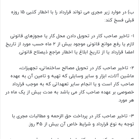
ب) در موارد زیر مجری می تواند قرارداد را با اخطار کتبی ۱۵ روزه
قبلی فسخ کند:
۱- تاخیر صاحب کار در تحویل دادن محل کار یا مجوزهای قانونی
لازم یا رفع موانع قانونی موجود بیش از ۲ ماه حسب مورد از تاریخ
امضا قرارداد یا از تاریخ ابلاغ یا اخطار مراجع ذیصلاح قانونی.
٢- تاخیر صاحب کار در تحویل مصالح ساختمانی، تجهیزات،
ماشین آلات، ابزار و سایر وسایلی که تهیه و تامین آن به عهده
صاحب کار است و یا انجام سایر تعهداتی که به موجب قرارداد
خصوصی بر عهده صاحب کار می باشد به مدت بیش از یک ماه در
هر مورد.
۳- تاخیر صاحب کار در پرداخت حق الزحمه و مطالبات مجری با
توجه به نوع قرارداد و شرایط خاص آن بیش از ۴۵ روز.