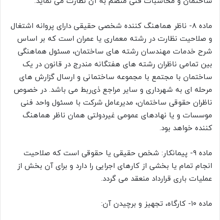
ساختمان و محاسبات فنی منضم به آن نظارت می نماید.
ماده ۸- ناظر هماهنگ کننده شخصی حقیقی دارای پروانه اشتغال
و صلاحیت نظارت در رشته معماری یا عمران است که بر اساس
شرح خدمات مهندسان رشته های ساختمان، مسئول هماهنگی
بین تمامی ناظران رشته های هفتگانه مندرج در قانون در یک
ساختمان با مجتمع با مجموعه ساختمانی و ارسال گزارش های
مرحله ای به شهرداری و سایر مراجع ذی‌ربط می باشد. در خصوص
ناظران حقوقی ساختمان، مدیرعامل شرکت با مسئول واحد فنی
موسسات و یا نهادهای عمومی غیردولتی همان ناظر هماهنگ
کننده خواهد بود.
ماده ۹- پیمانکار: شخص حقیقی یا حقوقی است که صلاحیت
انجام تمام یا بخشی از کارهای اجرایی را دارد و برای آن بخش از
عملیات باری قرارداد منعقد می گردد.
ماده ۱۰- کارگاه، تجهیز و برچیدن آن: