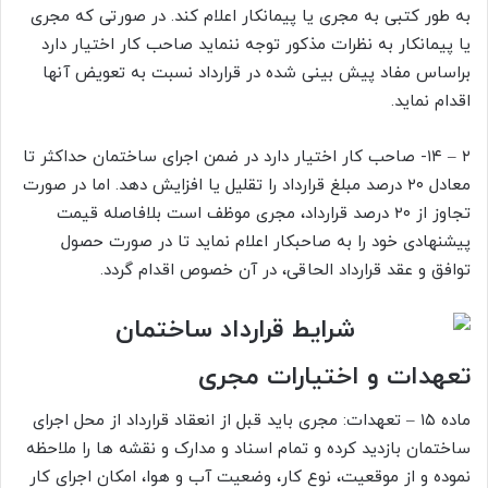
به طور کتبی به مجری یا پیمانکار اعلام کند. در صورتی که مجری
یا پیمانکار به نظرات مذکور توجه ننماید صاحب کار اختیار دارد
براساس مفاد پیش بینی شده در قرارداد نسبت به تعویض آنها
اقدام نماید.
۲ – ۱۴- صاحب کار اختیار دارد در ضمن اجرای ساختمان حداکثر تا
معادل ۲۰ درصد مبلغ قرارداد را تقلیل یا افزایش دهد. اما در صورت
تجاوز از ۲۰ درصد قرارداد، مجری موظف است بلافاصله قیمت
پیشنهادی خود را به صاحبکار اعلام نماید تا در صورت حصول
توافق و عقد قرارداد الحاقی، در آن خصوص اقدام گردد.
تعهدات و اختیارات مجری
ماده ۱۵ – تعهدات: مجری باید قبل از انعقاد قرارداد از محل اجرای
ساختمان بازدید کرده و تمام اسناد و مدارک و نقشه ها را ملاحظه
نموده و از موقعیت، نوع کار، وضعیت آب و هوا، امکان اجرای کار