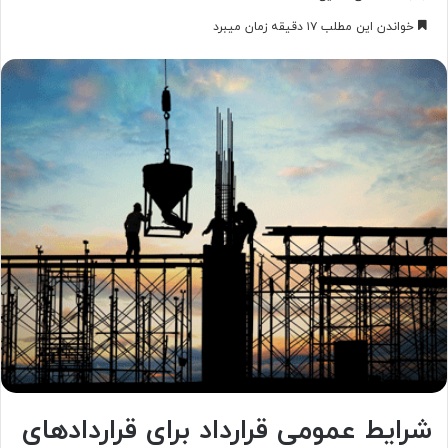
خواندن این مطلب ۱۷ دقیقه زمان میبرد
شرایط عمومی قرارداد برای قراردادهای