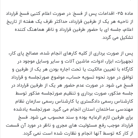
ماده ۲۵- اقدامات پس از فسخ: در صورت اعلام کتبی فسخ قرارداد
از ناحیه هر یک از طرفین قرارداد، حداکثر ظرف یک هفته از تاریخ
اعلام، جلسه ای با حضور طرفین قرارداد و ناظر هماهنگ کننده
تشکیل می گردد.
پس از صورت برداری از کلیه کارهای انجام شده، مصالح پای کار،
تجهیزات، ابزار، ادوات، ماشین آلات و سایر وسایل موجود در
کارگاه با تعیین مالکیت یا تحت اجاره بودن هر یک از طرفین و
توافق در مورد نحوه تسویه حساب، موضوع صورتجلسه و قرارداد
فسخ می شود. در صورت عدم حضور هر یک از طرفین قرارداد در
جلسه مذکور، صورت برداری و تنظیم صورتجلسه مذکور توسط
کارشناس رسمی دادگستری یا کارشناس رسمی سازمان نظام
مهندسی ساختمان استان انجام می گیرد. صورتجلسه یادشده
برای طرفین لازم الرعایه بوده و سند محسوب می شود. فسخ
قرارداد موجب رفع مسئولیت های مجری و ناظر در مورد آن قسمت
از کار که توسط آنها انجام و نظارت شده است نمی گردد.