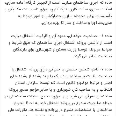
ماده ۵- اجرای ساختمان عبارت است از تجهیز کارگاه آماده سازی،
اسکلت سازی، سفت کاری، نازک کاری، اجرای تاسیسات مکانیکی و
تأسیسات برقی محوطه سازی، حصارکشی و امور مربوط به
مدیریت، اجرا و ساخت و ساز تا بهره برداری.
ماده ۶ – صلاحیت حرفه ای، حدود آن و ظرفیت اشتغال عبارت
است از داشتن پروانه اشتغال اجرای ساختمان که طبق شرایط و
ضوابط مربوطه توسط وزارت مسکن و شهرسازی برای دارندگان
صلاحیت صادر می گردد.
ماده ۷- ناظر: شخص حقیقی یا حقوقی دارای پروانه اشتغال با
صلاحیت نظارت بر ساختمان در یک یا چند رشته از رشته های
اصلی و مرتبط موضوع قانون است که توسط سازمان استان
انتخاب و به صاحب کار، شهرداری و یا سایر مراجع صدور پروانه
ساختمان معرفی می شود و بر اجرای صحیح عملیات ساختمانی در
حیطه صلاحیت مندرج در پروانه اشتغال خود به لحاظ انطباق
ساختمان با مشخصات مندرج در پروانه و نقشه ها، مقررات ملی