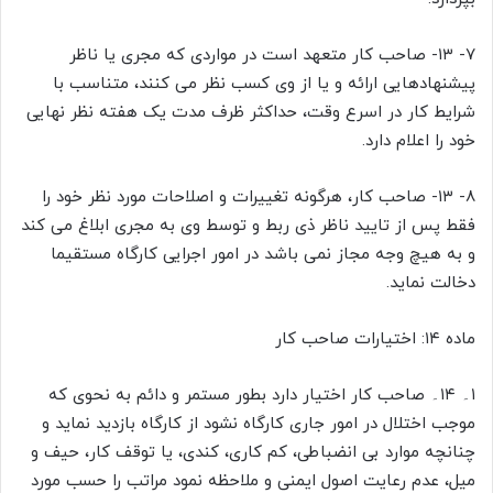
۷- ۱۳- صاحب کار متعهد است در مواردی که مجری یا ناظر
پیشنهادهایی ارائه و یا از وی کسب نظر می کنند، متناسب با
شرایط کار در اسرع وقت، حداکثر ظرف مدت یک هفته نظر نهایی
خود را اعلام دارد.
۸- ۱۳- صاحب کار، هرگونه تغییرات و اصلاحات مورد نظر خود را
فقط پس از تایید ناظر ذی ربط و توسط وی به مجری ابلاغ می کند
و به هیچ وجه مجاز نمی باشد در امور اجرایی کارگاه مستقیما
دخالت نماید.
ماده ۱۴: اختیارات صاحب کار
۱۔ ۱۴۔ صاحب کار اختیار دارد بطور مستمر و دائم به نحوی که
موجب اختلال در امور جاری کارگاه نشود از کارگاه بازدید نماید و
چنانچه موارد بی انضباطی، کم کاری، کندی، یا توقف کار، حیف و
میل، عدم رعایت اصول ایمنی و ملاحظه نمود مراتب را حسب مورد