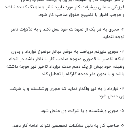
فیزیکی – مالی پیشرفت کار مورد تایید ناظر هماهنگ کننده نباشد
و موجب اضرار با تضییع حقوق صاحب کار شود.
۲- مجری به هر یک از تعهدات خود عمل نکند و به تذکرات ناظر
توجه ننماید.
٣- مجری علیرغم دریافت به موقع مبالغ موضوع قرارداد و بدون
اینکه تقصیر یا قصوری متوجه صاحب کار یا ناظر باشد در انجام
وظیفه خود بیش از یک دهم مدت قرارداد تاخير غير موجه داشته
باشد و یا بدون عذر موجه کارگاه را تعطیل کند.
۴- قرارداد را به غیر واگذار نماید که مجری ورشکسته و یا شرکت
وی منحل شود.
۵- مجری ورشکسته و یا شرکت وی منحل شود.
۶- صاحب کار به دلیل مشکلات تخصصی نتواند ادامه کار دهد.