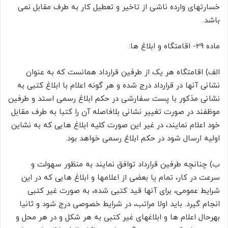
خسارتهای وارده ناشی از تاخیر و تعطیل کار به طرف مقابل نمی
باشد.
ماده ۲۹- اقامتگاه و ابلاغ ها:
الف) اقامتگاه هر یک از طرفین قرارداد همانست که به عنوان
نشانی آنها در قرارداد درج شده و هر گونه اعلام با ابلاغ کتبی به
نشانی مذکور با پست سفارشی در حکم ابلاغ رسمی استد و طرفین
موظفند در صورت تغییر نشانی بلافاصله آن را کتبا به طرف مقابل
خود اعلام نمایند، در غیر این صورت کلیه ابلاغ هایی که به نشاین
اولیه ارسال شود در حکم ابلاغ رسمی خواهد بود.
ب) چنانچه طرفین قرارداد توافق نمایند به منظور سهولت و
سرعت در کار، تمام یا بعضی از اعلامها و ابلاغ هایی که در این
شرایط عمومی، برای آنها قید کتبی شده، به صورت غیر کتبی
انجام گیرد. باید اولا مراتب، در شرایط خصوصی درج شود و ثانیا
بهرحال اعلام ها و ابلاغهای غیر کتبی به هر شکل و در هر محل و