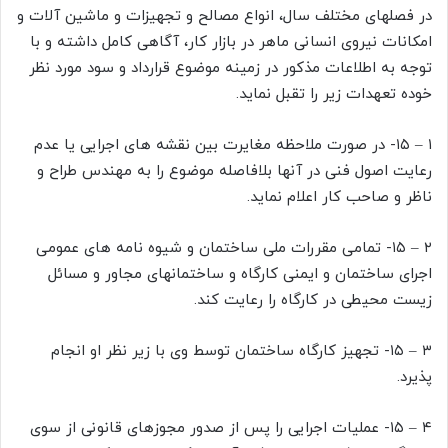
در فصلهای مختلف سال، انواع مصالح و تجهیزات و ماشین آلات و
امکانات نیروی انسانی ماهر در بازار کار، آگاهی کامل داشته و با
توجه به اطلاعات مذکور در زمینه موضوع قرارداد و سود مورد نظر
خوده تعهدات زیر را تقبل نماید.
۱ – ۱۵- در صورت ملاحظه مغایرت بین نقشه های اجرایی یا عدم
رعایت اصول فنی در آنها بلافاصله موضوع را به مهندس طراح و
ناظر و صاحب کار اعلام نماید.
۲ – ۱۵- تمامی مقررات ملی ساختمان و شیوه نامه های عمومی
اجرای ساختمان و ایمنی کارگاه و ساختمانهای مجاور و مسائل
زیست محیطی در کارگاه را رعایت کند.
۳ – ۱۵- تجهیز کارگاه ساختمان توسط وی با زیر نظر او انجام
پذیرد.
۴ – ۱۵- عملیات اجرایی را پس از صدور مجوزهای قانونی از سوی