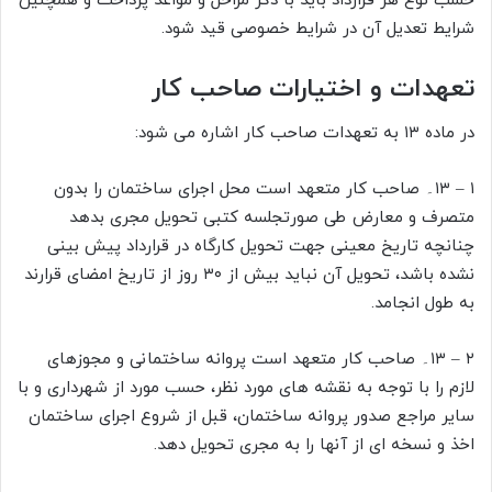
حسب نوع هر قرارداد باید با ذکر مراحل و مواعد پرداخت و همچنین
شرایط تعدیل آن در شرایط خصوصی قید شود.
تعهدات و اختیارات صاحب کار
در ماده ۱۳ به تعهدات صاحب کار اشاره می شود:
۱ – ۱۳۔ صاحب کار متعهد است محل اجرای ساختمان را بدون
متصرف و معارض طی صورتجلسه کتبی تحویل مجری بدهد
چنانچه تاریخ معینی جهت تحویل کارگاه در قرارداد پیش بینی
نشده باشد، تحویل آن نباید بیش از ۳۰ روز از تاریخ امضای قرارند
به طول انجامد.
۲ – ۱۳۔ صاحب کار متعهد است پروانه ساختمانی و مجوزهای
لازم را با توجه به نقشه های مورد نظر، حسب مورد از شهرداری و با
سایر مراجع صدور پروانه ساختمان، قبل از شروع اجرای ساختمان
اخذ و نسخه ای از آنها را به مجری تحویل دهد.