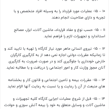
۱۰ – ۱۵- عملیات مورد قرارداد را به وسیله افراد متخصص و با
تجربه و دارای صلاحیت انجام دهند.
۱۱ – ۱۵- حسب نوع و مفاد قرارداد، ماشین آلات، ابزار، مصالح
استاندارد و تجهیزات لازم را فراهم نماید.
۱۲ – ۱۵- نیروی انسانی ماهر مورد نیاز کارگاه را تهیه با تایید کند و
تا زمانیکه مقررات دولتی اجازه نمی دهد از به کارگیری کارگران
خارجی خودداری با جلوگیری کند و در صورت ضرورت به کارگیری
آنان مجوز وزارت کار و امور اجتماعی را دریافت و با مطالبه نماید.
۱۳ – ۱۵- مقررات بیمه و تامین اجتماعی و قانون کار و بخشنامه
های منبعث از آن را رعایت و یا نسبت به رعایت آنها الزام نماید.
۱۴ – ۱۵- قبل از شروع عملیات اجرایی کارگاه کلیه تجهیزات و
ماشین آلات و وسایل متعلق به خود را بیمه آتش سوزی و حوادث