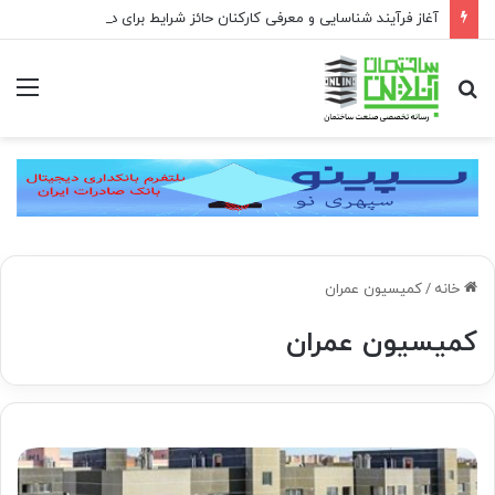
آغاز فرآیند شناسایی و معرفی کارکنان حائز شرایط برای دریافت نشان بهشت
جستجو
منو
برای
خانه
/
کمیسیون عمران
کمیسیون عمران