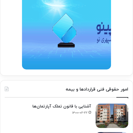
امور حقوقی فنی قراردادها و بیمه
آشنایی با قانون تملک آپارتمان‌ها
۱۴۰۰-۰۲-۲۲