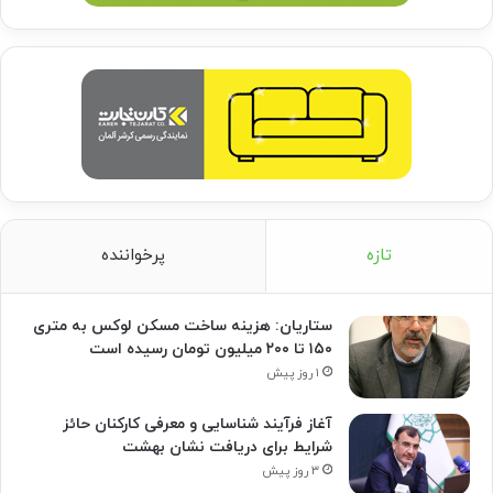
تازه
پرخواننده
ستاریان: هزینه ساخت مسکن لوکس به متری
۱۵۰ تا ۲۰۰ میلیون تومان رسیده است
۱ روز پیش
آغاز فرآیند شناسایی و معرفی کارکنان حائز
شرایط برای دریافت نشان بهشت
۳ روز پیش