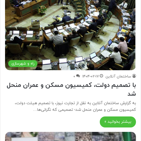
راه و شهرسازی
ساختمان آنلاین
۱۴۰۴-۰۲-۱۷
۰
با تصمیم دولت، کمیسیون مسکن و عمران منحل
شد
به گزارش ساختمان آنلاین به نقل از تجارت نیوز، با تصمیم هیئت دولت،
کمیسیون مسکن و عمران منحل شد؛ تصمیمی که نگرانی‌ها…
بیشتر بخوانید »