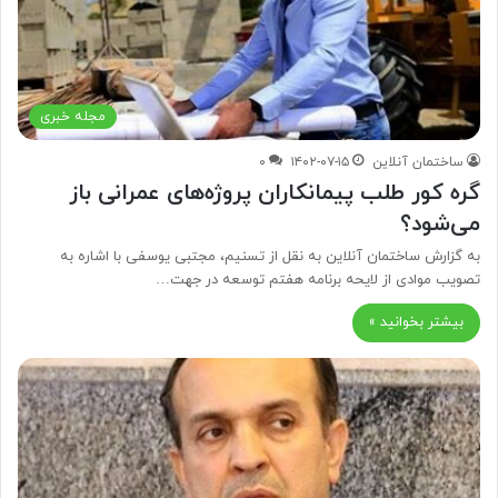
مجله خبری
ساختمان آنلاین
۱۴۰۲-۰۷-۱۵
۰
گره کور طلب پیمانکاران پروژه‌های عمرانی باز
می‌شود؟
به گزارش ساختمان آنلاین به نقل از تسنیم، مجتبی یوسفی با اشاره به
تصویب موادی از لایحه برنامه هفتم توسعه در جهت…
بیشتر بخوانید »