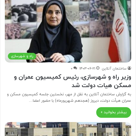
راه و شهرسازی
ساختمان آنلاین
۱۴۰۳-۰۶-۲۱
۰
وزیر راه و شهرسازی، رئیس کمیسیون عمران و
مسکن هیات دولت شد
به گزارش ساختمان آنلاین به نقل از مهر، نخستین جلسه کمیسیون مسکن و
عمران هیأت دولت، دیروز (هجدهم شهریورماه) با حضور اعضا…
بیشتر بخوانید »