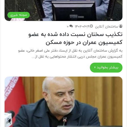
مجله خبری
ساختمان آنلاین
۱۴۰۲-۰۶-۱۹
۰
تکذیب سخنان نسبت داده شده به عضو
کمیسیون عمران در حوزه مسکن
به گزارش ساختمان آنلاین به نقل از ایسنا، دفتر علی اصغر خانی، عضو
کمیسیون عمران مجلس درپی انتشار محتواهایی به نقل از…
بیشتر بخوانید »