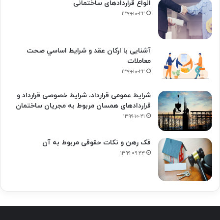
انواع قراردادهای ساختمانی
۱۳۹۹-۱۰-۲۲
آشنایی با ارکان عقد و شرايط اساسي صحت
معاملات
۱۳۹۹-۱۰-۲۲
شرایط عمومی قرارداد، شرایط خصوصی قرارداد و
قراردادهای همسان مربوط به مجریان ساختمان
۱۳۹۹-۱۰-۲۱
فک‌ رهن و نکات حقوقی مربوط به آن
۱۳۹۹-۰۹-۲۳