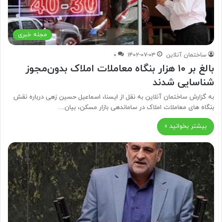
مجله خبری
ساختمان آنلاین
۱۴۰۲-۰۷-۰۳
۰
بالغ بر ۱۰ هزار بنگاه معاملات املاک بدون‌مجوز
شناسایی شدند
به گزارش ساختمان آنلاین به نقل از ایسنا، اسماعیل حسین زهی درباره نقش
بنگاه های معاملات املاک در ساماندهی بازار مسکن، بیان…
بیشتر بخوانید »