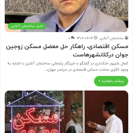
اخبار ساختمان آنلاین
ساختمان آنلاین
۱۴۰۲-۰۷-۰۴
۰
مسکن اقتصادی، راهکار حل معضل مسکن زوجین
جوان درکلانشهرهاست
کمال علیپور خنکداری در گفتگو با خبرنگار پارلمانی ساختمان آنلاین با اشاره به
وجود الگوی ساخت مسکن اقتصادی در سراسر جهان،…
بیشتر بخوانید »