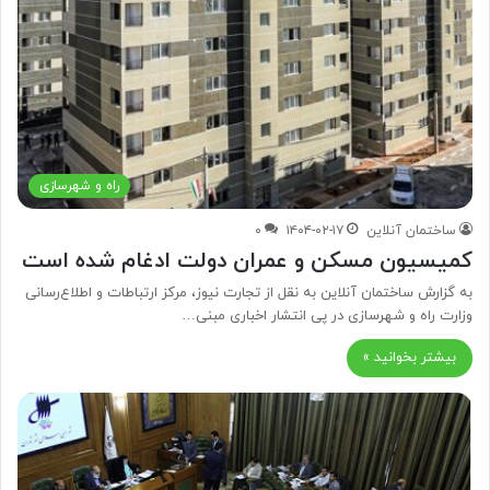
راه و شهرسازی
ساختمان آنلاین
۱۴۰۴-۰۲-۱۷
۰
کمیسیون مسکن و عمران دولت ادغام شده است
به گزارش ساختمان آنلاین به نقل از تجارت نیوز، مرکز ارتباطات و اطلاع‌رسانی
وزارت راه و شهرسازی در پی انتشار اخباری مبنی…
بیشتر بخوانید »