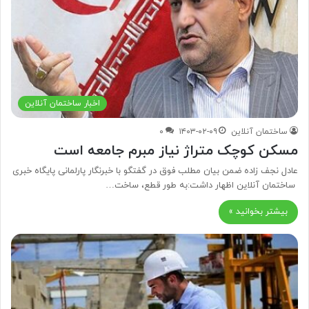
اخبار ساختمان آنلاین
ساختمان آنلاین
۱۴۰۳-۰۲-۰۹
۰
مسکن کوچک متراژ نیاز مبرم جامعه است
عادل نجف زاده ضمن بیان مطلب فوق در گفتگو با خبرنگار پارلمانی پایگاه خبری
ساختمان آنلاین اظهار داشت:به طور قطع، ساخت…
بیشتر بخوانید »