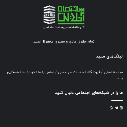
تمام حقوق مادی و معنوی محفوظ است.
لینک‌های مفید
صفحه اصلی
/
فروشگاه
/
خدمات مهندسی
/
تماس با ما
/
درباره ما
/
همکاری
با ما
ما را در شبکه‌های اجتماعی دنبال کنید