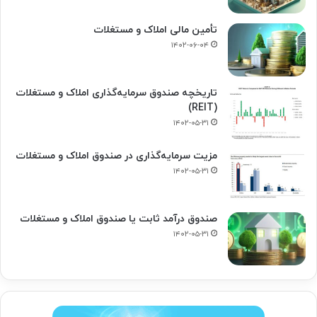
تأمین مالی املاک و مستغلات
۱۴۰۲-۰۶-۰۴
تاریخچه صندوق سرمایه‌گذاری املاک و مستغلات
(REIT)
۱۴۰۲-۰۵-۳۱
مزیت سرمایه‌گذاری در صندوق املاک و مستغلات
۱۴۰۲-۰۵-۳۱
صندوق درآمد ثابت یا صندوق املاک و مستغلات
۱۴۰۲-۰۵-۳۱