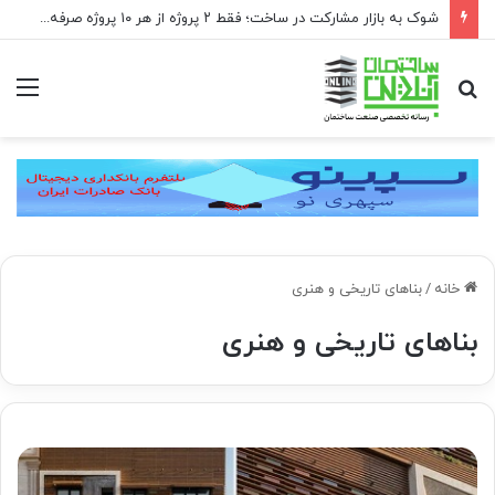
شوک به بازار مشارکت در ساخت؛ فقط ۲ پروژه از هر ۱۰ پروژه صرفه اقتصادی دارد
جستجو
منو
برای
خانه
/
بناهای تاریخی و هنری
بناهای تاریخی و هنری