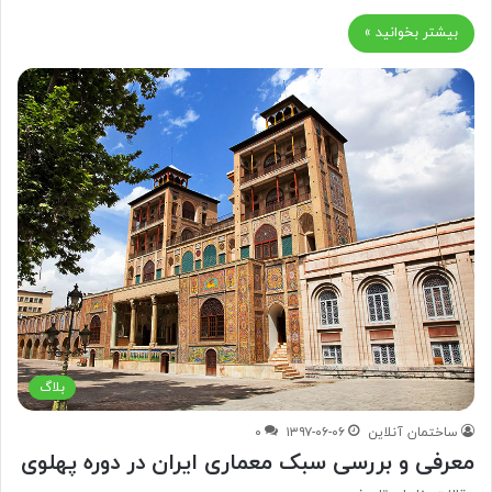
بیشتر بخوانید »
بلاگ
ساختمان آنلاین
۱۳۹۷-۰۶-۰۶
۰
معرفی و بررسی سبک معماری ایران در دوره پهلوی