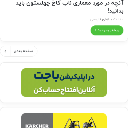
آنچه در مورد معماری ناب کاخ چهلستون باید
بدانید!
مقالات بناهای تاریخی
بیشتر بخوانید »
صفحه بعدی