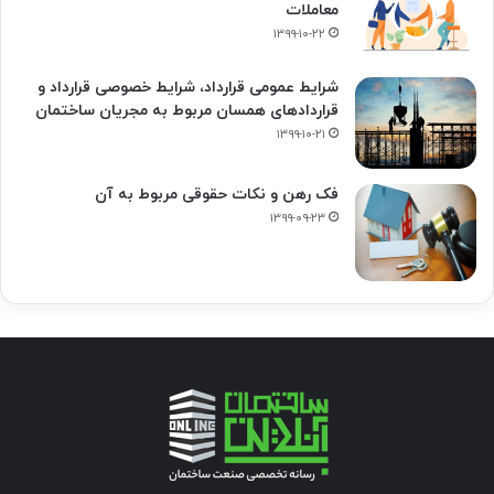
معاملات
۱۳۹۹-۱۰-۲۲
شرایط عمومی قرارداد، شرایط خصوصی قرارداد و
قراردادهای همسان مربوط به مجریان ساختمان
۱۳۹۹-۱۰-۲۱
فک‌ رهن و نکات حقوقی مربوط به آن
۱۳۹۹-۰۹-۲۳