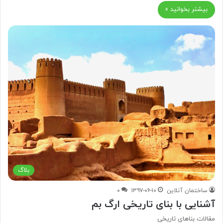
بیشتر بخوانید »
بلاگ
ساختمان آنلاین
۱۳۹۷-۰۶-۱۰
۰
آشنایی با بنای تاریخی ارگ بم
مقالات بناهای تاریخی