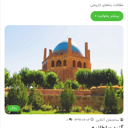
مقالات بناهای تاریخی
بیشتر بخوانید »
بلاگ
ساختمان آنلاین
۱۳۹۷-۰۶-۰۶
۰