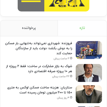
تازه
پرخواننده
فروزنده: شهرداری نمی‌تواند به‌تنهایی بار مسکن
را به دوش بکشد؛ دولت باید از سازندگان
حمایت کند
۲ ساعت پیش
شوک به بازار مشارکت در ساخت؛ فقط ۲ پروژه از
هر ۱۰ پروژه صرفه اقتصادی دارد
۲۲ ساعت پیش
ستاریان: هزینه ساخت مسکن لوکس به متری
۱۵۰ تا ۲۰۰ میلیون تومان رسیده است
۴ روز پیش