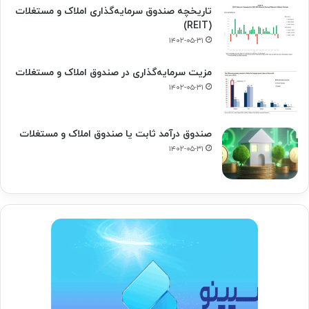
تاریخچه صندوق سرمایه‌گذاری املاک و مستغلات
(REIT)
۱۴۰۲-۰۵-۳۱
مزیت سرمایه‌گذاری در صندوق املاک و مستغلات
۱۴۰۲-۰۵-۳۱
صندوق درآمد ثابت یا صندوق املاک و مستغلات
۱۴۰۲-۰۵-۳۱