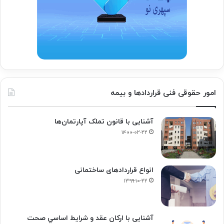
امور حقوقی فنی قراردادها و بیمه
آشنایی با قانون تملک آپارتمان‌ها
۱۴۰۰-۰۲-۲۲
انواع قراردادهای ساختمانی
۱۳۹۹-۱۰-۲۲
آشنایی با ارکان عقد و شرايط اساسي صحت