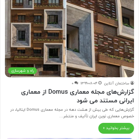
راه و شهرسازی
ساختمان آنلاین
۱۳۹۹-۰۸-۰۴
۰
گزارش‌های مجله معماری Domus از معماری
ایرانی مستند می شود
گزارش‌هایی که طی بیش از هشت دهه در مجله معماری Domus ایتالیا، در
خصوص معماری نوین ایران تألیف و منتشر…
بیشتر بخوانید »