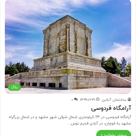
بلاگ
ساختمان آنلاین
۱۳۹۹-۰۶-۳۱
۰
آرامگاه فردوسی
آرامگاه فردوسی در ۲۴ کیلومتری شمال شرقی شهر مشهد و در شمال بزرگراه
مشهد به قوچان، در آبادی قدیم توس…
بیشتر بخوانید »