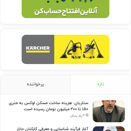
تازه
پرخواننده
ستاریان: هزینه ساخت مسکن لوکس به متری
۱۵۰ تا ۲۰۰ میلیون تومان رسیده است
۲ روز پیش
آغاز فرآیند شناسایی و معرفی کارکنان حائز