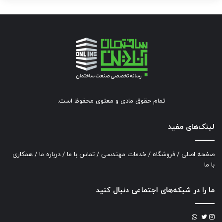
تمام حقوق مادی و معنوی محفوظ است.
لینک‌های مفید
صفحه اصلی
/
فروشگاه
/
خدمات مهندسی
/
تماس با ما
/
درباره ما
/
همکاری
با ما
ما را در شبکه‌های اجتماعی دنبال کنید