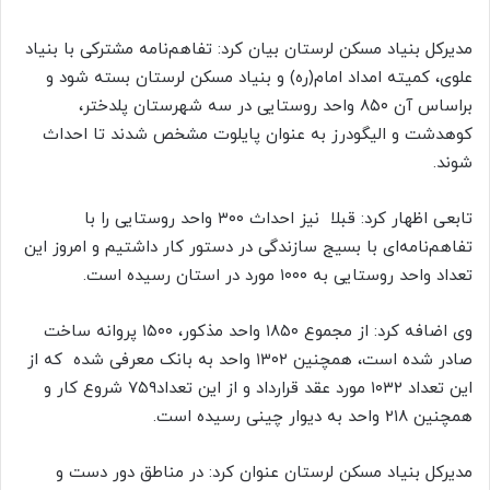
مدیرکل بنیاد مسکن لرستان بیان کرد: تفاهم‌نامه مشترکی با بنیاد
علوی، کمیته امداد امام(ره) و بنیاد مسکن لرستان بسته شود و
براساس آن ۸۵۰ واحد روستایی در سه شهرستان پلدختر،
کوهدشت و الیگودرز به عنوان پایلوت مشخص شدند تا احداث
شوند.
تابعی اظهار کرد: قبلا نیز احداث ۳۰۰ واحد روستایی را با
تفاهم‌نامه‌ای با بسیج سازندگی در دستور کار داشتیم و امروز این
تعداد واحد روستایی به ۱۰۰۰ مورد در استان رسیده است.
وی اضافه کرد: از مجموع ۱۸۵۰ واحد مذکور، ۱۵۰۰ پروانه ساخت
صادر شده است، همچنین ۱۳۰۲ واحد به بانک معرفی شده که از
این تعداد ۱۰۳۲ مورد عقد قرارداد و از این تعداد۷۵۹ شروع کار و
همچنین ۲۱۸ واحد به دیوار چینی رسیده است.
مدیرکل بنیاد مسکن لرستان عنوان کرد: در مناطق دور دست و