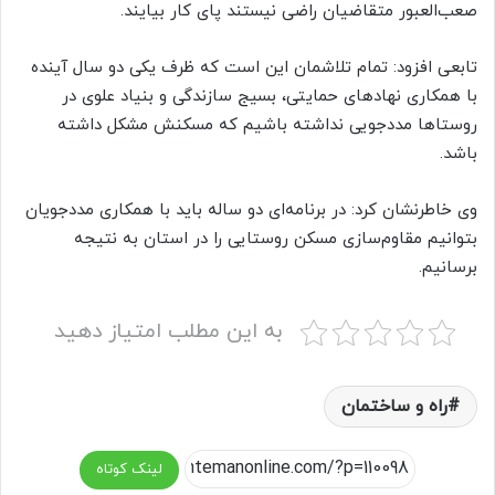
صعب‌العبور متقاضیان راضی نیستند پای کار بیایند.
تابعی افزود: تمام تلاشمان این است که ظرف یکی دو سال آینده
با همکاری نهادهای حمایتی، بسیج سازندگی و بنیاد علوی در
روستاها مددجویی نداشته باشیم که مسکنش مشکل داشته
باشد.
وی خاطرنشان کرد: در برنامه‌ای دو ساله باید با همکاری مددجویان
بتوانیم مقاوم‌سازی مسکن روستایی را در استان به نتیجه
برسانیم.
به این مطلب امتیاز دهید
راه و ساختمان
لینک کوتاه