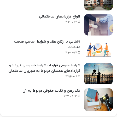
انواع قراردادهای ساختمانی
۱۳۹۹-۱۰-۲۲
آشنایی با ارکان عقد و شرايط اساسي صحت
معاملات
۱۳۹۹-۱۰-۲۲
شرایط عمومی قرارداد، شرایط خصوصی قرارداد و
قراردادهای همسان مربوط به مجریان ساختمان
۱۳۹۹-۱۰-۲۱
فک‌ رهن و نکات حقوقی مربوط به آن
۱۳۹۹-۰۹-۲۳