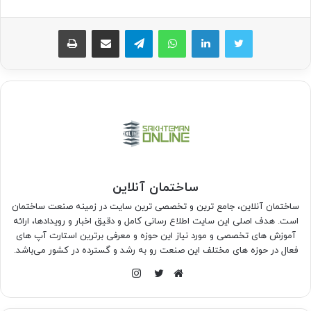
واتس آپ
تلگرام
اشتراک گذاری از طریق ایمیل
چاپ
ساختمان آنلاین
ساختمان آنلاین، جامع ترین و تخصصی ترین سایت در زمینه صنعت ساختمان
است. هدف اصلی این سایت اطلاع رسانی کامل و دقیق اخبار و رویدادها، ارائه
آموزش های تخصصی و مورد نیاز این حوزه و معرفی برترین استارت آپ های
فعال در حوزه های مختلف این صنعت رو به رشد و گسترده در کشور می‌باشد.
اینستاگرام
وبسایت
توییتر