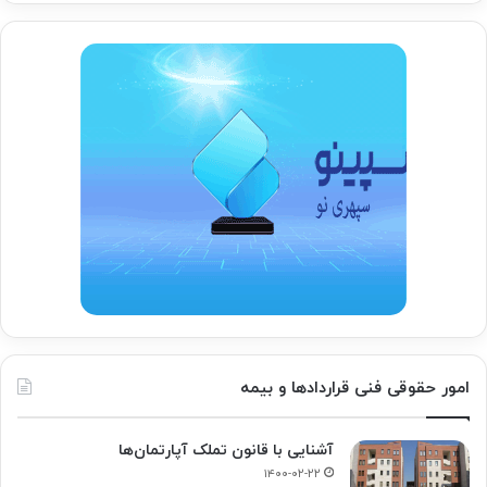
امور حقوقی فنی قراردادها و بیمه
آشنایی با قانون تملک آپارتمان‌ها
۱۴۰۰-۰۲-۲۲