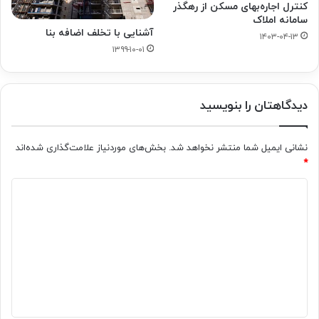
کنترل اجاره‌بهای مسکن از رهگذر
سامانه املاک
آشنایی با تخلف اضافه بنا
۱۴۰۳-۰۴-۱۳
۱۳۹۹-۱۰-۰۱
دیدگاهتان را بنویسید
نشانی ایمیل شما منتشر نخواهد شد.
بخش‌های موردنیاز علامت‌گذاری شده‌اند
*
د
ی
د
گ
ا
ه
*