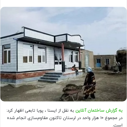
به گزارش ساختمان آنلاین
به نقل از ایسنا ، پویا تابعی اظهار کرد:
در مجموع ۱۰ هزار واحد در لرستان تاکنون مقاوم‌سازی انجام شده
است.