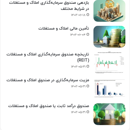
بازدهی صندوق سرمایه‌گذاری املاک و مستغلات
در شرایط مختلف
۱۴۰۲-۰۶-۱۸
تأمین مالی املاک و مستغلات
۱۴۰۲-۰۶-۰۴
تاریخچه صندوق سرمایه‌گذاری املاک و مستغلات
(REIT)
۱۴۰۲-۰۵-۳۱
مزیت سرمایه‌گذاری در صندوق املاک و مستغلات
۱۴۰۲-۰۵-۳۱
صندوق درآمد ثابت یا صندوق املاک و مستغلات
۱۴۰۲-۰۵-۳۱