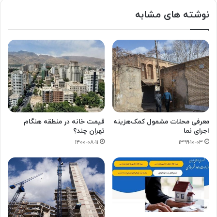
نوشته های مشابه
معرفی محلات مشمول کمک‌هزینه
قیمت خانه در منطقه هنگام
اجرای نما
تهران چند؟
۱۴۰۰-۰۸-۱۱
۱۳۹۹-۱۰-۰۳