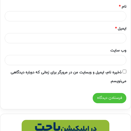
نام
*
ایمیل
*
وب‌ سایت
ذخیره نام، ایمیل و وبسایت من در مرورگر برای زمانی که دوباره دیدگاهی
می‌نویسم.