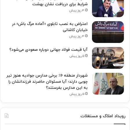
شرایط برای دریافت نشان بهشت
۴ روز پیش
اعتراض به نصب تابلوی «آماده مرگ باش» در
خیابان کاشانی
۴ روز پیش
آیا قیمت فولاد جهانی دوباره صعودی می‌شود؟
۵ روز پیش
شهردار منطقه ۱۶: برخی مدارس جوادیه هنوز تیر
چوبی دارند؛ آیا مسئولان حاضرند فرزندانشان را
به این مدارس بفرستند؟
۵ روز پیش
رویداد املاک و مستغلات