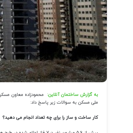
به گزارش ساختمان آنلاین:
محمودزاده معاون مسکن
ملی مسکن به سوالات زیر پاسخ داد:
کار ساخت و ساز را برای چه تعداد انجام می دهید؟