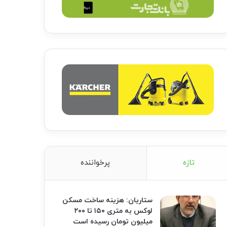
تازه
پرخواننده
ستاریان: هزینه ساخت مسکن
لوکس به متری ۱۵۰ تا ۲۰۰
میلیون تومان رسیده است