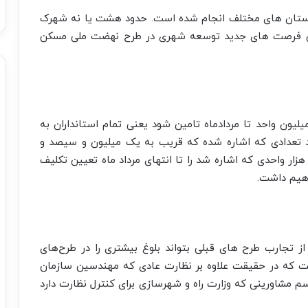
 تاکنون در سطح استان های مختلف انجام شده است. حدود هشت یا نه شهرک
نوان فرصت های جدید توسعه شهری در طرح نهضت ملی مسکن
س جمهور دستور دادند تا کل نیاز زمین برای ۴ میلیون واحد تا مردادماه تامین شود یعنی تمام استانداران به
تعدادی که اشاره شده که قریب به یک میلیون و سیصد و
زار واحدی که اشاره شد را تا انتهای مرداد ماه تعیین تکلیف
اهیم داشت.
ز تجارب طرح های قبلی بتواند بلوغ بیشتری را در طرح‌های
ست که در حقیقت علاوه بر نظارت عادی که مهندسین سازمان
اسم مشاورینی که وزارت راه و شهرسازی برای کنترل نظارت دارد