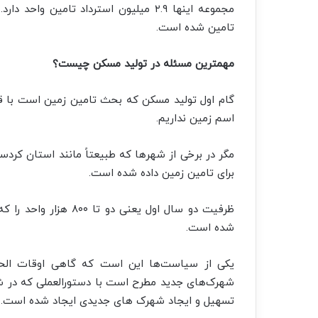
تامین شده است.
مهمترین مسئله در تولید مسکن چیست؟
گام اول تولید مسکن که بحث تامین زمین است با ق
اسم زمین نداریم.
مگر در برخی از شهرها که طبیعتاً مانند استان کرد
برای تامین زمین داده شده است.
ظرفیت دو سال اول یعن
شده است.
یکی از سیاست‌ها این است که گاهی اوقات الح
شهرک‌های جدید مطرح است با دستورالعملی که در ش
تسهیل و ایجاد شهرک های جدیدی ایجاد شده است.