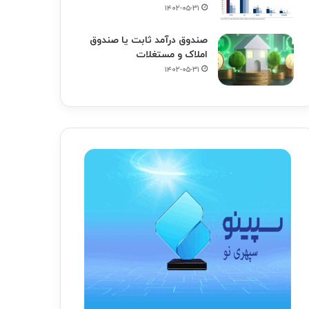
۱۴۰۲-۰۵-۳۱
صندوق درآمد ثابت یا صندوق
املاک و مستغلات
۱۴۰۲-۰۵-۳۱