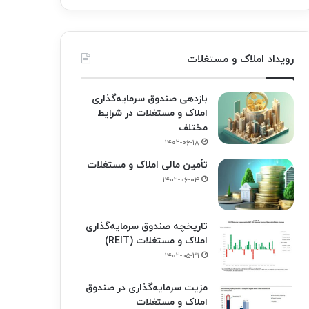
رویداد املاک و مستغلات
بازدهی صندوق سرمایه‌گذاری
املاک و مستغلات در شرایط
مختلف
۱۴۰۲-۰۶-۱۸
تأمین مالی املاک و مستغلات
۱۴۰۲-۰۶-۰۴
تاریخچه صندوق سرمایه‌گذاری
املاک و مستغلات (REIT)
۱۴۰۲-۰۵-۳۱
مزیت سرمایه‌گذاری در صندوق
املاک و مستغلات