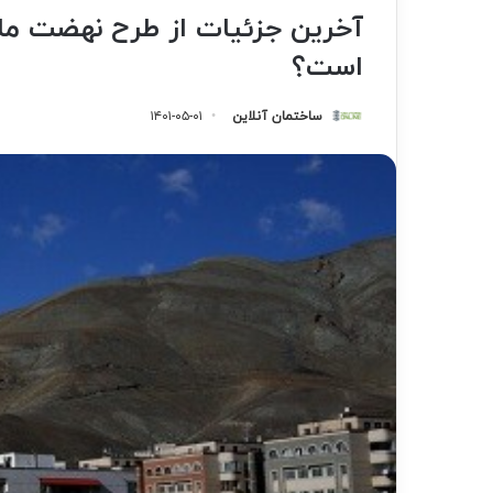
آخرین جزئیات از طرح نهضت م
است؟
ساختمان آنلاین
۱۴۰۱-۰۵-۰۱