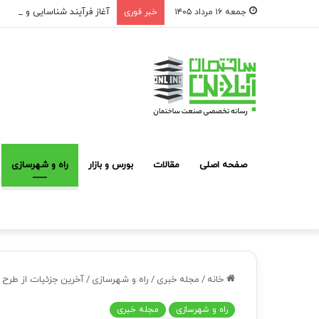
آغاز فرآیند شناسایی و معرفی
جمعه ۱۶ مرداد ۱۴۰۵
خبر فوری
صفحه اصلی
مقالات
بورس و بازار
راه و شهرسازی
خانه
/
مجله خبری
/
راه و شهرسازی
/
آخرین جزئیات از طر
راه و شهرسازی
مجله خبری