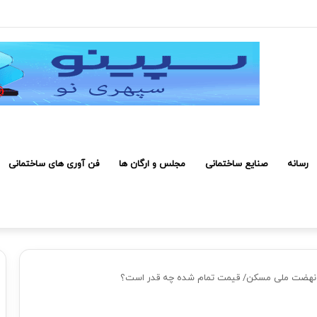
 کارکنان حائز شرایط برای دریافت نشان بهشت
رسانه
صنایع ساختمانی
مجلس و ارگان ها
فن آوری های ساختمانی
ح نهضت ملی مسکن/ قیمت تمام شده چه قدر است؟