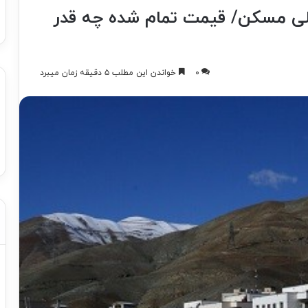
لی مسکن/ قیمت تمام شده چه قدر
۰
خواندن این مطلب ۵ دقیقه زمان میبرد