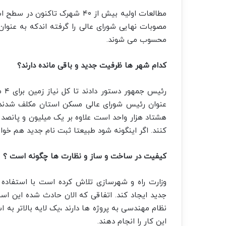
مطالعات اولیه بیش از ۴۰ شهرک
مصوبات نهایی شورای عالی را گرفته اندکه به ع
محسوب می شوند.
کدام شهر ها ظرفیت جدید و باقی مانده دارند؟
رئی
عنوان رئیس شورای عالی مسکن استان مکلف شدند 
هشتاد هزار واحد است علاوه بر یک میلیون و پانصد ه
کنند. اگر اینگونه شود طبیعتا ثبت نام جدید هم خو
کیفیت در ساخت و ساز و نظارت ها چگونه است ؟
وزارت راه و شهرسازی تلاش کرده است با استفاده ا
جدید ایجاد کند. اتفاقی که الان حادث شده این ا
نظام مهندسی به پروژه ها دارند ،یک لایه بالاتر به 
این کار را انجام دهند.