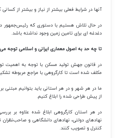
آنها در شرایط فعلی بیشتر از نیاز و بیشتر از کسانی ک
دغدغه ای برای تامین زمین وجود نداشته باشد.
تا چه حد به اصول معماری ایرانی و اسلامی توجه می
در قانون جهش تولید مسکن با توجه به اهمیت توجه
مکلف شده است تا کارگروهی با مراجع مربوطه تشکیل
ما در هر شهر و در هر استانی باید بتوانیم مبتنی بر
از پیش طراحی شده را ابلاغ کنیم.
در هر استان کارگروهی ابلاغ شده علاوه بر بررس
نهادهای دولتی، نهادهای دانشگاهی و صاحب‌نظران 
کنترل و تصویب کنند.