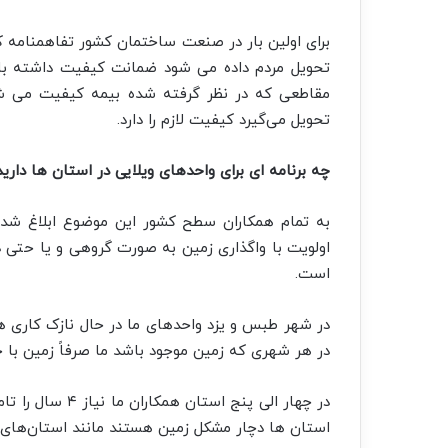
برای اولین بار در صنعت ساختمان کشور تفاهمنامه 
مقاطعی که در نظر گرفته شده بیمه کیفیت می ش
تحویل می‌گیرد کیفیت لازم را دارد.
چه برنامه ای برای واحدهای ویلایی در استان ها دارید
اولویت با واگذاری زمین به صورت گروهی و یا حتی د
است.
در شهر طبس و یزد واحدهای ما در حال نازک کاری ه
در هر شهری که زمین موجود باشد ما صرفاً زمین با ح
در چهار الی پنج 
استان ها دچار مشکل زمین هستند مانند استان‌های 