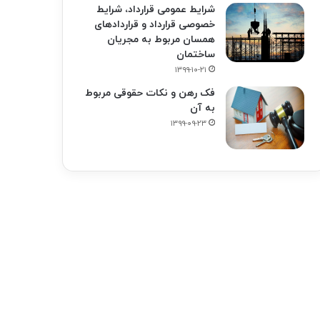
شرایط عمومی قرارداد، شرایط
خصوصی قرارداد و قراردادهای
همسان مربوط به مجریان
ساختمان
۱۳۹۹-۱۰-۲۱
فک‌ رهن و نکات حقوقی مربوط
به آن
۱۳۹۹-۰۹-۲۳