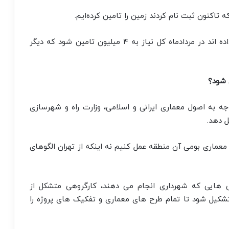
ه تاکنون ثبت نام کردند زمین را تامین کرده‌ایم.
در حال تلاش هستیم با دستوری که رئیس‌جمهور داده اند در مردادماه کل نیاز به ۴ میلیون تامین شود که دیگر
 شود؟
 به اصول معماری ایرانی و اسلامی، وزارت راه و شهرسازی
 دهد.
 معماری بومی آن منطقه عمل کنیم نه اینکه از تهران الگوهای
ی هایی که شهرداری انجام می دهند، کارگروهی متشکل از
تشکیل شود تا تمام طرح های معماری و تفکیک های پروژه را