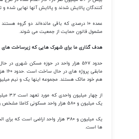
کنندگان پالایش شدند و پالایش آنها نهایی شده و 
مشمول قانون حمایت از جمعیت می شوند.
هدف گذاری ما برای شهرک هایی که زیرساخت های 
حدود ۵۶۷ هزار واحد در حوزه مسکن شهری د
هم خود مالک هستند. مجموعه اینها یک و نیم میلیو
از چهار
یک میلیون و ۵۸۰ هزار واحد مسکونی کاملا مشخص و تامین شده است .
یک میلیون و ۳۸۰ هزار واحد اراضی است 
ها است.