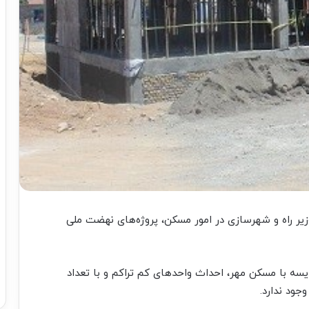
یر راه و شهرسازی در امور مسکن، پروژه‌های نهضت ملی
ه با مسکن مهر، احداث واحدهای کم تراکم و با تعداد
ود ندارد.