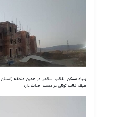
طبقه قالب تونلی در دست احداث دارد.