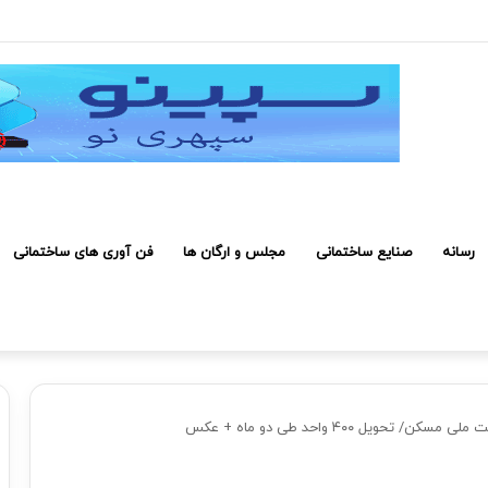
روژه صرفه اقتصادی دارد
رسانه
صنایع ساختمانی
مجلس و ارگان ها
فن آوری های ساختمانی
 تحویل ۴۰۰ واحد طی دو ماه + عکس