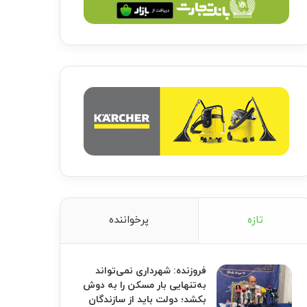
تازه
پرخواننده
فروزنده: شهرداری نمی‌تواند
به‌تنهایی بار مسکن را به دوش
بکشد؛ دولت باید از سازندگان