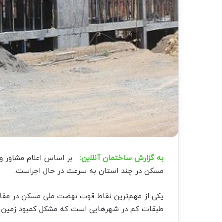
به گزارش ساختمان آنلاین:
بر اساس اعلام مشاور وز
مسکن در چند استان به سرعت در حال اجراست.
یکی از مهم‌ترین نقاط قوت نهضت ملی مسکن در مقایس
طبقات کم در شهرهایی است که مشکل کمبود زمین وج