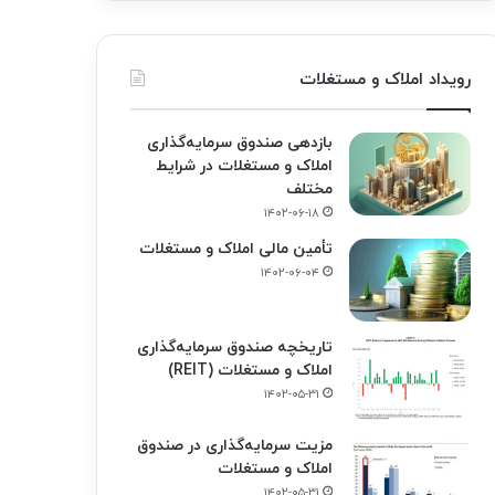
رویداد املاک و مستغلات
بازدهی صندوق سرمایه‌گذاری
املاک و مستغلات در شرایط
مختلف
۱۴۰۲-۰۶-۱۸
تأمین مالی املاک و مستغلات
۱۴۰۲-۰۶-۰۴
تاریخچه صندوق سرمایه‌گذاری
املاک و مستغلات (REIT)
۱۴۰۲-۰۵-۳۱
مزیت سرمایه‌گذاری در صندوق
املاک و مستغلات
۱۴۰۲-۰۵-۳۱