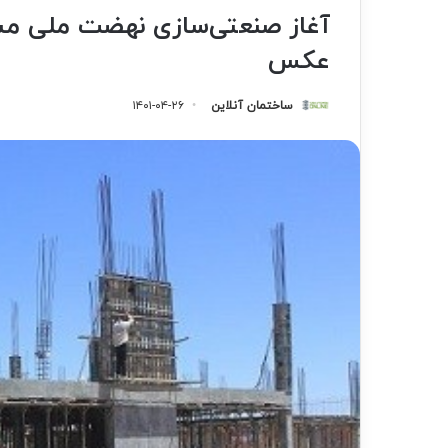
عکس
ساختمان آنلاین
۱۴۰۱-۰۴-۲۶