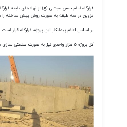
قزوین در سه طبقه به صورت روش پیش ساخته را در
بر اساس اعلام پیمانکار این پروژه، قرارگاه قرار است ۴۰۰ واحد از آن را ظرف ۲ ماه تحویل دهد.
کل پروژه ۵ هزار واحدی نیز به صورت صنعتی سازی ساخته و ظرف یک سال به متقاضیان تحویل خواهد شد.