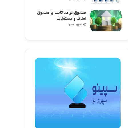
صندوق درآمد ثابت یا صندوق
املاک و مستغلات
۱۴۰۲-۰۵-۳۱