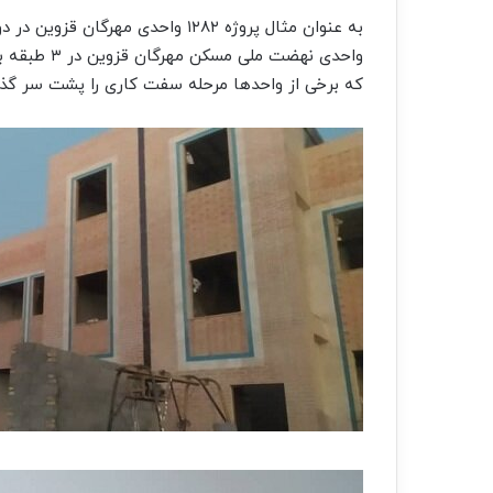
واحدی نهضت 
که برخی از واحدها مرحله سفت کاری را پشت سر گذاش