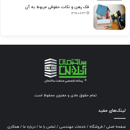
فک‌ رهن و نکات حقوقی مربوط به آن
۱۳۹۹-۰۹-۲۳
تمام حقوق مادی و معنوی محفوظ است.
لینک‌های مفید
صفحه اصلی
/
فروشگاه
/
خدمات مهندسی
/
تماس با ما
/
درباره ما
/
همکاری