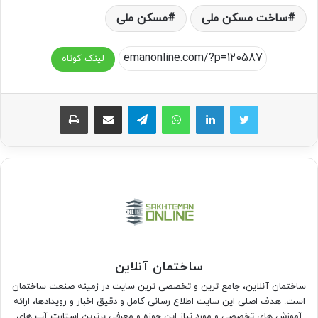
ساخت مسکن ملی
مسکن ملی
لینک کوتاه
واتس آپ
تلگرام
اشتراک گذاری از طریق ایمیل
چاپ
ساختمان آنلاین
ساختمان آنلاین، جامع ترین و تخصصی ترین سایت در زمینه صنعت ساختمان
است. هدف اصلی این سایت اطلاع رسانی کامل و دقیق اخبار و رویدادها، ارائه
آموزش های تخصصی و مورد نیاز این حوزه و معرفی برترین استارت آپ های