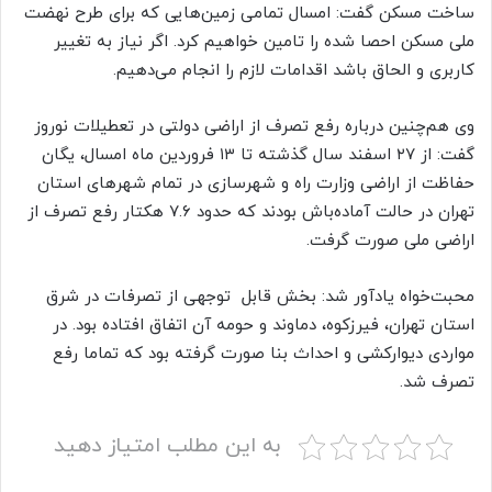
ساخت مسکن گفت: امسال تمامی زمین‌هایی که برای طرح نهضت
ملی مسکن احصا شده را تامین خواهیم کرد. اگر نیاز به تغییر
کاربری و الحاق باشد اقدامات لازم را انجام می‌دهیم.
وی هم‌چنین درباره رفع تصرف از اراضی دولتی در تعطیلات نوروز
گفت: از ۲۷ اسفند سال گذشته تا ۱۳ فروردین ماه امسال، یگان
حفاظت از اراضی وزارت راه و شهرسازی در تمام شهرهای استان
تهران در حالت آماده‌باش بودند که حدود ۷.۶ هکتار رفع تصرف از
اراضی ملی صورت گرفت.
محبت‌خواه یادآور شد: بخش قابل توجهی از تصرفات در شرق
استان تهران، فیرزکوه، دماوند و حومه آن اتفاق افتاده بود. در
مواردی دیوارکشی و احداث بنا صورت گرفته بود که تماما رفع
تصرف شد.
به این مطلب امتیاز دهید