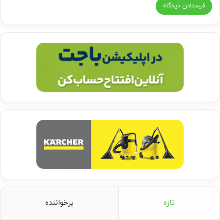
تازه
پرخواننده