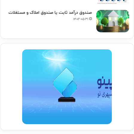
صندوق درآمد ثابت یا صندوق املاک و مستغلات
۱۴۰۲-۰۵-۳۱