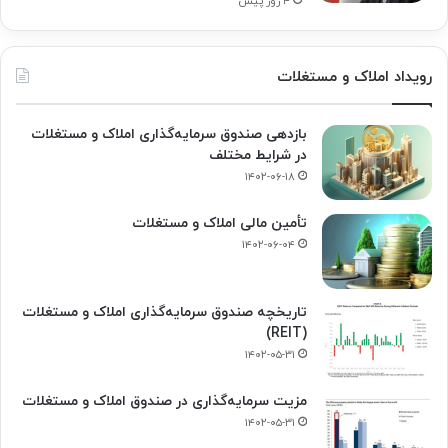
۴ روز پیش
رویداد املاک و مستغلات
بازدهی صندوق سرمایه‌گذاری املاک و مستغلات
در شرایط مختلف
۱۴۰۲-۰۶-۱۸
تأمین مالی املاک و مستغلات
۱۴۰۲-۰۶-۰۴
تاریخچه صندوق سرمایه‌گذاری املاک و مستغلات
(REIT)
۱۴۰۲-۰۵-۳۱
مزیت سرمایه‌گذاری در صندوق املاک و مستغلات
۱۴۰۲-۰۵-۳۱