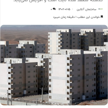
گذشته منعقد شده ثابت است و افزایش نمی‌یابد.
ساختمان آنلاین
۱۴۰۲-۰۱-۱۵
۰
خواندن این مطلب ۱ دقیقه زمان میبرد