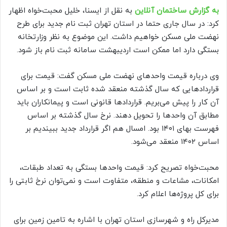
به گزارش ساختمان آنلاین
به نقل از ایسنا، خلیل محبت‌خواه اظهار
کرد: در سال جاری حتما در استان تهران ثبت نام جدید برای طرح
نهضت ملی مسکن خواهیم داشت. این موضوع به نظر وزارتخانه
بستگی دارد اما ممکن است اردیبهشت سامانه ثبت نام باز شود.
وی درباره قیمت واحدهای نهضت ملی مسکن گفت: قیمت برای
قراردادهایی که سال گذشته منعقد شده ثابت است و بر اساس
آن کار را پیش می‌بریم. قراردادها قانونی است و پیمانکاران باید
مطابق آن واحدها را تحویل دهند. نرخ سال گذشته بر اساس
فهرست بهای ۱۴۰۱ بود. امسال هم اگر قرارداد جدید ببیندیم بر
اساس ۱۴۰۲ منعقد می‌شود.
محبت‌خواه تصریح کرد: قیمت واحدها بستگی به تعداد طبقات،
امکانات، مشاعات و منطقه، متفاوت است و نمی‌توان نرخ ثابتی را
برای کل پروژه‌ها اعلام کرد.
مدیرکل راه و شهرسازی استان تهران با اشاره به تامین زمین برای