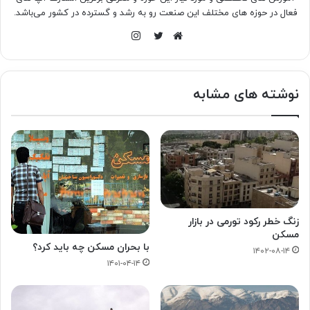
فعال در حوزه های مختلف این صنعت رو به رشد و گسترده در کشور می‌باشد.
اینستاگرام
وبسایت
توییتر
نوشته های مشابه
زنگ خطر رکود تورمی در بازار
مسکن
با بحران مسکن چه باید کرد؟
۱۴۰۲-۰۸-۱۴
۱۴۰۱-۰۴-۱۴