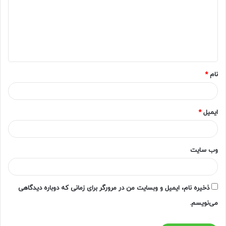
د
گ
ا
ه
*
نام
*
ایمیل
*
وب‌ سایت
ذخیره نام، ایمیل و وبسایت من در مرورگر برای زمانی که دوباره دیدگاهی
می‌نویسم.