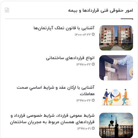
امور حقوقی فنی قراردادها و بیمه
آشنایی با قانون تملک آپارتمان‌ها
۱۴۰۰-۰۲-۲۲
انواع قراردادهای ساختمانی
۱۳۹۹-۱۰-۲۲
آشنایی با ارکان عقد و شرايط اساسي صحت
معاملات
۱۳۹۹-۱۰-۲۲
شرایط عمومی قرارداد، شرایط خصوصی قرارداد و
قراردادهای همسان مربوط به مجریان ساختمان
۱۳۹۹-۱۰-۲۱