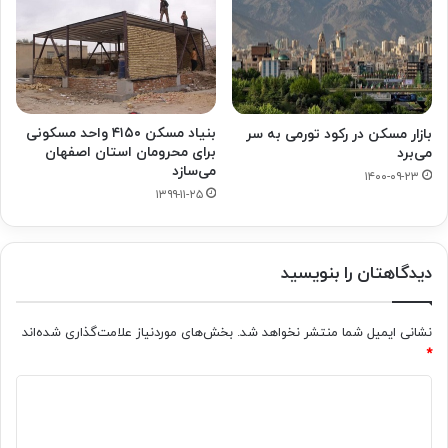
بنیاد مسکن ۴۱۵۰ واحد مسکونی
بازار مسکن در رکود تورمی به سر
برای محرومان استان اصفهان
می‌برد
می‌سازد
۱۴۰۰-۰۹-۲۳
۱۳۹۹-۱۱-۲۵
دیدگاهتان را بنویسید
نشانی ایمیل شما منتشر نخواهد شد.
بخش‌های موردنیاز علامت‌گذاری شده‌اند
*
د
ی