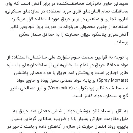
سیمانی حاوی نانوذرات محافظت‌کننده در برابر آتش است که برای
محافظت تمام المان‌های فلزی مورد استفاده در سازه‌های مسکونی،
اداری، تجاری و صنعتی در برابر حریق مورد استفاده قرار می‌گیرد.
استفاده از چنین محصولی می‌تواند در صورت بروز فجایعی نظیر
آتش‌سوزی پلاسکو، میزان خسارت را به حداقل مقدار ممکن
برساند.
با توجه به قوانین مبحث سوم مقرارت ملی ساختمان، استفاده از
مواد محافظ حریق در تمام یا بخش‌هایی از ساختمان‌های با سازه
فلزی اجباری است و پوشش ضد حریق با مواد معدنی پاششی
(Spray Mortars) بر پایه مواد معدنی نسوز بوده و حاوی مواد
منبسط شده نظیر ورمیکولیت (Vermiculite) و نیز مصالحی نظیر
گچ و سیمان، مواد کف‌زا است.
به نقل از ستاد نانو، پوشش مواد پاششی معدنی ضد حریق به
دلیل مقاومت حرارتی بسیار بالا و ضریب رسانایی گرمایی بسیار
پایین، روند انتقال حرارت در سازه را کاهش داده و باعث تاخیر در