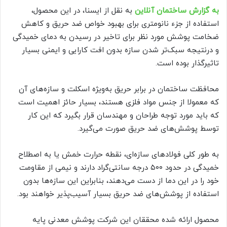
به گزارش ساختمان آنلاین
به نقل از ایسنا، در این محصول،
استفاده از جزء نانومتری برای بهبود خواص ضد حریق و کاهش
ضخامت پوشش مورد نظر برای تاخیر در رسیدن به دمای خمیدگی
و درنتیجه سبک‌تر شدن سازه بدون افت کارایی و ایمنی بسیار
تاثیرگذار بوده است.
محافظت ساختمان در برابر حریق به‌ویژه اسکلت و سازه‌های آن
که معمولا از جنس مواد فلزی هستند، بسیار حائز اهمیت است
که باید مورد توجه طراحان و مهندسان قرار بگیرد که این کار
توسط پوشش‌های ضد حریق صورت می‌گیرد.
به طور کلی فولادهای سازه‌ای، نقطه حرارت خمش یا به اصطلاح
خمیدگی در حدود ۵۰۰ درجه سانتی‌گراد دارند و نیمی از مقاومت
خود را در این دما از دست می‌دهند، بنابراین این سازه‌ها بدون
استفاده از پوشش‌های ضد حریق بسیار آسیب‌پذیر خواهند بود.
محصول ارائه شده محققان این شرکت پوشش معدنی پایه