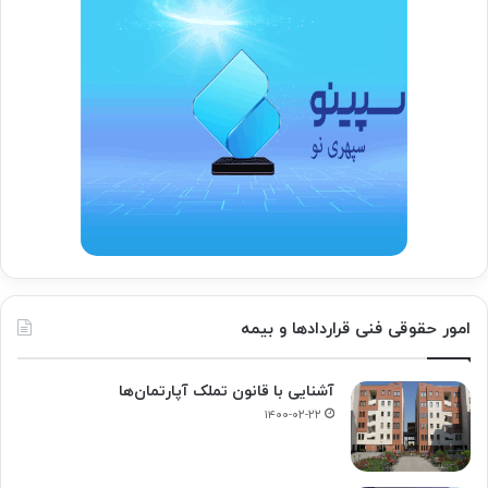
امور حقوقی فنی قراردادها و بیمه
آشنایی با قانون تملک آپارتمان‌ها
۱۴۰۰-۰۲-۲۲