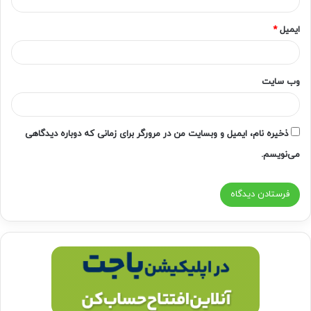
ایمیل
*
وب‌ سایت
ذخیره نام، ایمیل و وبسایت من در مرورگر برای زمانی که دوباره دیدگاهی
می‌نویسم.