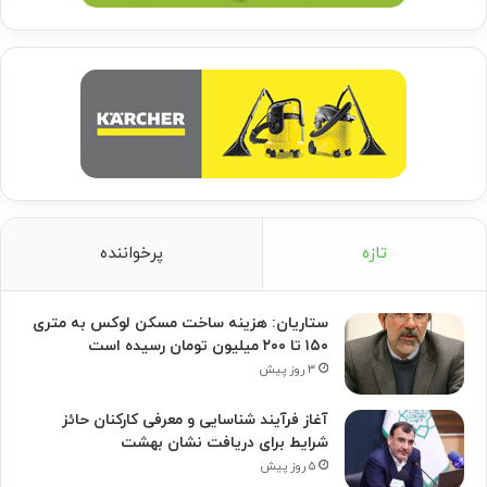
تازه
پرخواننده
ستاریان: هزینه ساخت مسکن لوکس به متری
۱۵۰ تا ۲۰۰ میلیون تومان رسیده است
۳ روز پیش
آغاز فرآیند شناسایی و معرفی کارکنان حائز
شرایط برای دریافت نشان بهشت
۵ روز پیش