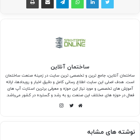
ساختمان آنلاین
ساختمان آنلاین، جامع ترین و تخصصی ترین سایت در زمینه صنعت ساختمان
است. هدف اصلی این سایت اطلاع رسانی کامل و دقیق اخبار و رویدادها، ارائه
آموزش های تخصصی و مورد نیاز این حوزه و معرفی برترین استارت آپ های
فعال در حوزه های مختلف این صنعت رو به رشد و گسترده در کشور می‌باشد.
اینستاگرام
وبسایت
توییتر
نوشته های مشابه