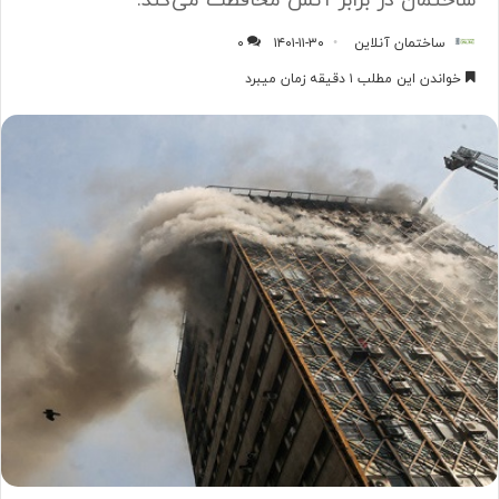
ساختمان در برابر آتش محافظت می‌کند.
ساختمان آنلاین
۱۴۰۱-۱۱-۳۰
۰
خواندن این مطلب ۱ دقیقه زمان میبرد