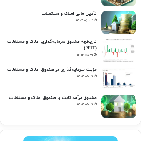
تأمین مالی املاک و مستغلات
۱۴۰۲-۰۶-۰۴
تاریخچه صندوق سرمایه‌گذاری املاک و مستغلات
(REIT)
۱۴۰۲-۰۵-۳۱
مزیت سرمایه‌گذاری در صندوق املاک و مستغلات
۱۴۰۲-۰۵-۳۱
صندوق درآمد ثابت یا صندوق املاک و مستغلات
۱۴۰۲-۰۵-۳۱