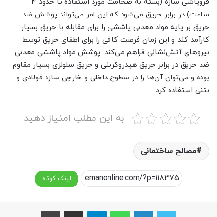
فروپاشی سازه (بسته به ضخامت مورد استفاده تا حدود ۴
ساعت) در برابر حریق می‌شود که این امر می‌تواند پوشش ضد
حریق بر پایه مواد معدنی پاششی را برای مقابله با حریق بسیار
کارآمد کند و این زمان فرصت کافی را برای اطفای حریق توسط
نیروهای آتش‌نشانی فراهم می‌کند. پوشش مواد پاششی معدنی
ضد حریق در برابر حریق هیدروکربنی و حریق‌ سلولزی بسیار مقاوم
بوده و می‌توان آن‌ها را در سطوح داخلی و خارجی سازه فولادی و
بتنی استفاده کرد.
به این مطلب امتیاز دهید
مصالح ساختمانی
لینک کوتاه
واتس آپ
تلگرام
اشتراک گذاری از طریق ایمیل
چاپ