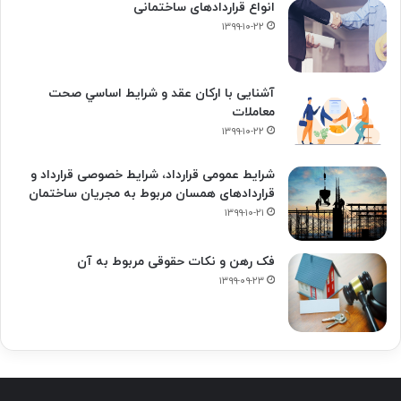
انواع قراردادهای ساختمانی
۱۳۹۹-۱۰-۲۲
آشنایی با ارکان عقد و شرايط اساسي صحت
معاملات
۱۳۹۹-۱۰-۲۲
شرایط عمومی قرارداد، شرایط خصوصی قرارداد و
قراردادهای همسان مربوط به مجریان ساختمان
۱۳۹۹-۱۰-۲۱
فک‌ رهن و نکات حقوقی مربوط به آن
۱۳۹۹-۰۹-۲۳