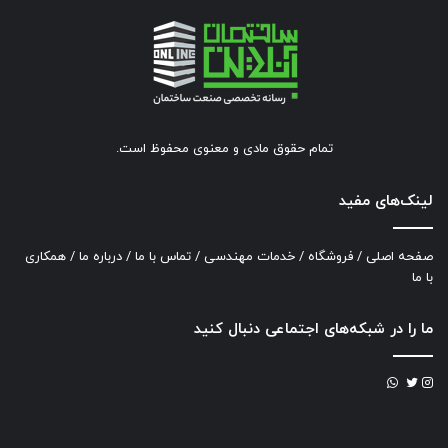
تمام حقوق مادی و معنوی محفوظ است.
لینک‌های مفید
صفحه اصلی
/
فروشگاه
/
خدمات مهندسی
/
تماس با ما
/
درباره ما
/
همکاری
با ما
ما را در شبکه‌های اجتماعی دنبال کنید