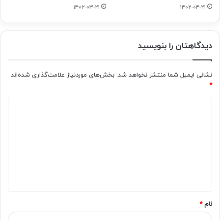
۱۴۰۲-۰۳-۲۱
۱۴۰۲-۰۴-۲۱
دیدگاهتان را بنویسید
نشانی ایمیل شما منتشر نخواهد شد.
بخش‌های موردنیاز علامت‌گذاری شده‌اند
*
د
ی
د
گ
ا
ه
*
نام
*