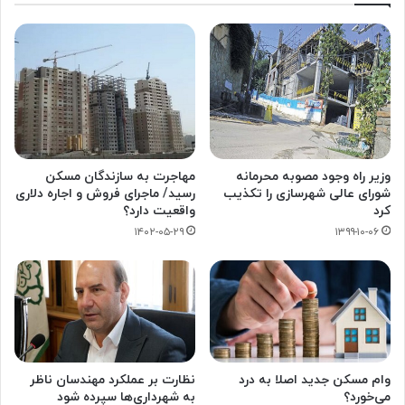
وزیر راه وجود مصوبه محرمانه
مهاجرت به سازندگان مسکن
شورای عالی شهرسازی را تکذیب
رسید/ ماجرای فروش و اجاره دلاری
کرد
واقعیت دارد؟
۱۴۰۲-۰۵-۲۹
۱۳۹۹-۱۰-۰۶
وام مسکن جدید اصلا به درد
نظارت بر عملکرد مهندسان ناظر
می‌خورد؟
به شهرداری‌ها سپرده شود