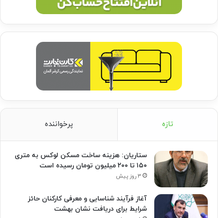
تازه
پرخواننده
ستاریان: هزینه ساخت مسکن لوکس به متری
۱۵۰ تا ۲۰۰ میلیون تومان رسیده است
۳ روز پیش
آغاز فرآیند شناسایی و معرفی کارکنان حائز
شرایط برای دریافت نشان بهشت