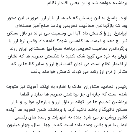
برداشته خواهد شد و این یعنی اقتدار نظام.
او در پاسخ به این پرسش که خبرها از بازار ارز امروز بر این محور
بود که بازگرداندن معافیت تحریمی برنامه صلح‌آمیز هسته‌ای
ایراننرخ ارز را کاهش داد. آیا این وضعیت می تواند در بازار مسکن
نیز رخ دهد و قیمت ها کاهشی شود؟ ادامه داد: وقتی نرخ ارز با
بازگرداندن معافیت تحریمی برنامه صلح‌آمیز هسته‌ای ایران روند
نزولی به خود می گیرد شک نکنید با شکستن تحریم ها که نشان
از اقتدار نظام است می توان گفت نرخ ارز و سایر کالاهایی که
متاثر از نرخ ارز رشد می کردند کاهش خواهند یافت.
رئیس اتحادیه مشاوران املاک با اشاره به اینکه آمریکا نیز متوجه
شده است که چاره ای جز برداشتن تحریم ها ندارد و قطعا
برداشتن تحریم ها می تواند بر بازار ارز و بازارهای موازی و بازار
مسکن تاثیرگذار باشد تاکید کرد: با برداشته شدن تحریم ها آینده
کشور روشن تر می شود. بنده به اظهارات و وعده های رئیسی
ایمان دارم و وقتی وعده داده است که در چهار سال، چهار میلیون