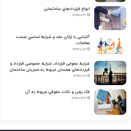
انواع قراردادهای ساختمانی
۱۳۹۹-۱۰-۲۲
آشنایی با ارکان عقد و شرايط اساسي صحت
معاملات
۱۳۹۹-۱۰-۲۲
شرایط عمومی قرارداد، شرایط خصوصی قرارداد و
قراردادهای همسان مربوط به مجریان ساختمان
۱۳۹۹-۱۰-۲۱
فک‌ رهن و نکات حقوقی مربوط به آن
۱۳۹۹-۰۹-۲۳