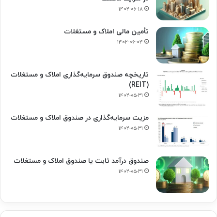
۱۴۰۲-۰۶-۱۸
تأمین مالی املاک و مستغلات
۱۴۰۲-۰۶-۰۴
تاریخچه صندوق سرمایه‌گذاری املاک و مستغلات
(REIT)
۱۴۰۲-۰۵-۳۱
مزیت سرمایه‌گذاری در صندوق املاک و مستغلات
۱۴۰۲-۰۵-۳۱
صندوق درآمد ثابت یا صندوق املاک و مستغلات
۱۴۰۲-۰۵-۳۱