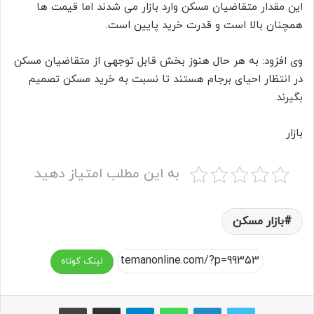
این مقدار متقاضیان مسکن وارد بازار می شدند اما قیمت ها
همچنان بالا است و قدرت خرید پایین است.
وی افزود: به هر حال هنوز بخش قابل توجهی از متقاضیان مسکن
در انتظار احیای برجام هستند تا نسبت به خرید مسکن تصمیم
بگیرند.
بازار
به این مطلب امتیاز دهید
بازار مسکن
لینک کوتاه
واتس آپ
تلگرام
اشتراک گذاری از طریق ایمیل
چاپ