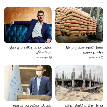
معضل کمبود سیمان در بازار
عمارت جدید رونالدو برای دوران
خراسان جنوبی
بازنشستگی
۱۴۰۰-۰۹-۳۰
۱۳۹۹-۱۲-۱۶
پیمانکار مسکن مهر شاهرود
عوامل موثر بر کاهش تولید