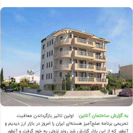
به گزارش ساختمان آنلاین:
اولین تاثیر بازگرداندن معافیت
تحریمی برنامه صلح‌آمیز هسته‌ای ایران را امروز در بازار ارز دیدیم و
آنطور که از این بازار گزارش شد روند نزولی به خود گرفت و آنطور