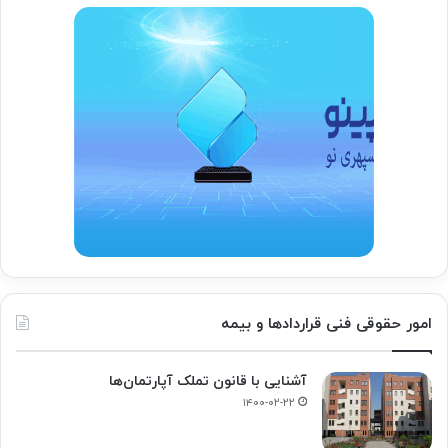
امور حقوقی فنی قراردادها و بیمه
آشنایی با قانون تملک آپارتمان‌ها
۱۴۰۰-۰۲-۲۲