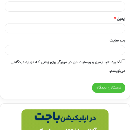
ایمیل
*
وب‌ سایت
ذخیره نام، ایمیل و وبسایت من در مرورگر برای زمانی که دوباره دیدگاهی
می‌نویسم.