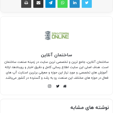
ساختمان آنلاین
ساختمان آنلاین، جامع ترین و تخصصی ترین سایت در زمینه صنعت ساختمان
است. هدف اصلی این سایت اطلاع رسانی کامل و دقیق اخبار و رویدادها، ارائه
آموزش های تخصصی و مورد نیاز این حوزه و معرفی برترین استارت آپ های
فعال در حوزه های مختلف این صنعت رو به رشد و گسترده در کشور می‌باشد.
اینستاگرام
وبسایت
توییتر
نوشته های مشابه