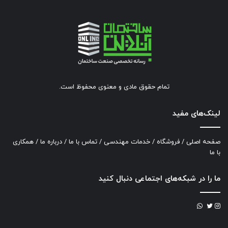
تمام حقوق مادی و معنوی محفوظ است.
لینک‌های مفید
صفحه اصلی
/
فروشگاه
/
خدمات مهندسی
/
تماس با ما
/
درباره ما
/
همکاری
با ما
ما را در شبکه‌های اجتماعی دنبال کنید