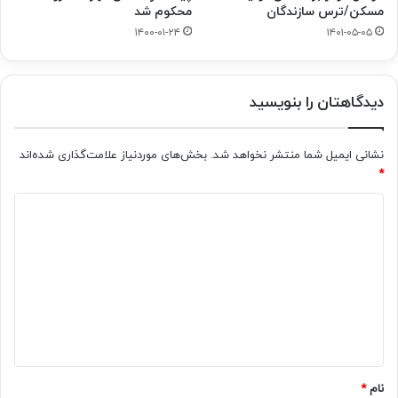
محکوم شد
مسکن/ترس سازندگان
۱۴۰۰-۰۱-۲۴
۱۴۰۱-۰۵-۰۵
دیدگاهتان را بنویسید
نشانی ایمیل شما منتشر نخواهد شد.
بخش‌های موردنیاز علامت‌گذاری شده‌اند
*
د
ی
د
گ
ا
ه
*
نام
*