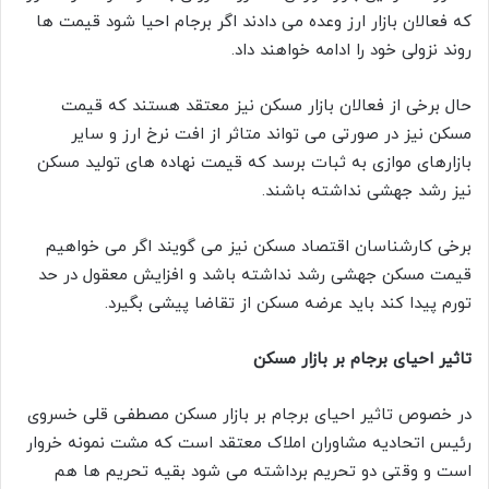
که فعالان بازار ارز وعده می دادند اگر برجام احیا شود قیمت ها
روند نزولی خود را ادامه خواهند داد.
حال برخی از فعالان بازار مسکن نیز معتقد هستند که قیمت
مسکن نیز در صورتی می تواند متاثر از افت نرخ ارز و سایر
بازارهای موازی به ثبات برسد که قیمت نهاده های تولید مسکن
نیز رشد جهشی نداشته باشند.
برخی کارشناسان اقتصاد مسکن نیز می گویند اگر می خواهیم
قیمت مسکن جهشی رشد نداشته باشد و افزایش معقول در حد
تورم پیدا کند باید عرضه مسکن از تقاضا پیشی بگیرد.
تاثیر احیای برجام بر بازار مسکن
در خصوص تاثیر احیای برجام بر بازار مسکن مصطفی قلی خسروی
رئیس اتحادیه مشاوران املاک معتقد است که مشت نمونه خروار
است و وقتی دو تحریم برداشته می شود بقیه تحریم ها هم