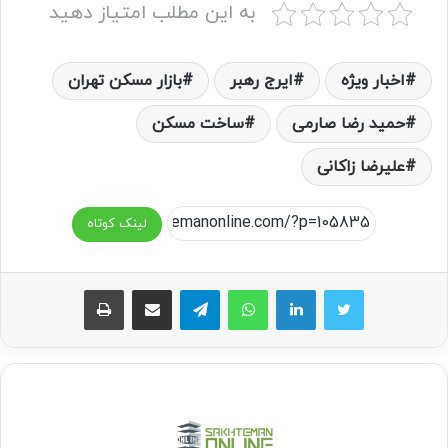
به این مطلب امتیاز دهید
اخبار ویژه
ایرج رهبر
بازار مسکن تهران
حمید رضا صارمی
ساخت مسکن
علیرضا زاکانی
لینک کوتاه
واتس آپ
تلگرام
اشتراک گذاری از طریق ایمیل
چاپ