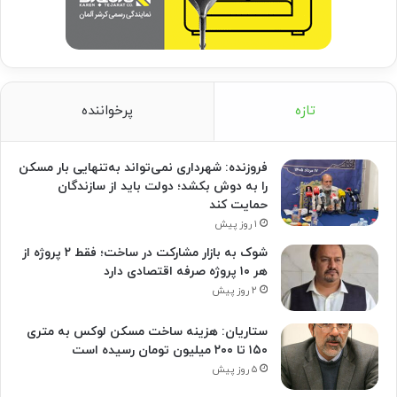
تازه
پرخواننده
فروزنده: شهرداری نمی‌تواند به‌تنهایی بار مسکن
را به دوش بکشد؛ دولت باید از سازندگان
حمایت کند
۱ روز پیش
شوک به بازار مشارکت در ساخت؛ فقط ۲ پروژه از
هر ۱۰ پروژه صرفه اقتصادی دارد
۲ روز پیش
ستاریان: هزینه ساخت مسکن لوکس به متری
۱۵۰ تا ۲۰۰ میلیون تومان رسیده است
۵ روز پیش