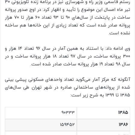
رستم قاسمی وزیر راه و شهرسازی نیز در برنامه زنده تلویزیونی ۳۰
تیر ماه امسال این موضوع را تأیید و اظهار کرد: در اوج صدور پروانه
ساخت در پایتخت از سال‌های ۹۰ تا ۹۳ تعداد ۶۰ هزار تا ۷۰ هزار
پروانه صادر شده است که تعداد زیادی از این خانه‌ها هم ساخته
نشده است.
وی ادامه داد: با استناد به همین آمار در سال ۹۶ تعداد ۱۴ هزار و
۳۰۰ پروانه ساخت، در سال ۹۷ تعداد ۱۸ هزار پروانه ساخت و در
سال ۹۸ تعداد ۱۹ هزار پروانه ساخت صادر شده است.
آنگونه که مرکز آمار می‌گوید تعداد واحدهای مسکونی پیشی بینی
شده از پروانه‌های ساختمانی صادره در شهر تهران طی سال‌های
۱۳۸۵ تا ۱۳۹۹ به شرح زیر است:
۹۰۳۳۳
۱۳۸۵
۱۵۹۴۵۲
۱۳۸۶