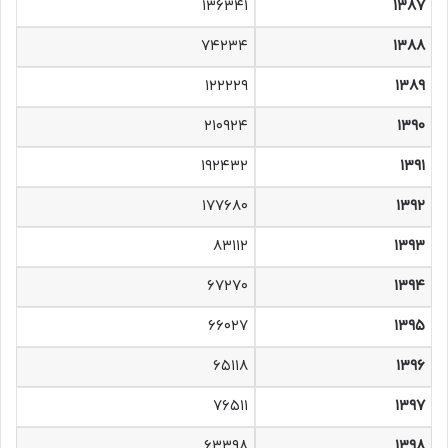
۱۳۶۳۴۱
۱۳۸۷
۷۴۲۳۴
۱۳۸۸
۱۲۲۲۲۹
۱۳۸۹
۲۱۰۹۲۴
۱۳۹۰
۱۹۲۴۳۲
۱۳۹۱
۱۷۷۶۸۰
۱۳۹۲
۸۳۱۱۲
۱۳۹۳
۶۷۲۷۰
۱۳۹۴
۶۶۰۲۷
۱۳۹۵
۶۵۱۱۸
۱۳۹۶
۷۶۵۱۱
۱۳۹۷
۶۳۳۹۸
۱۳۹۸