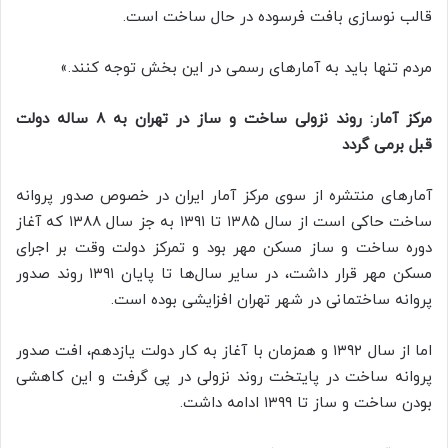
قالب نوسازی بافت فرسوده در حال ساخت است.
مردم تنها باید به آمارهای رسمی در این بخش توجه کنند.»
مرکز آمار: روند نزولی ساخت و ساز در تهران به ۸ ساله دولت
قبل برمی گردد
آمارهای منتشره از سوی مرکز آمار ایران در خصوص صدور پروانه
ساخت حاکی است از سال ۱۳۸۵ تا ۱۳۹۱ به جز سال ۱۳۸۸ که آغاز
دوره ساخت و ساز مسکن مهر بود و تمرکز دولت وقت بر اجرای
مسکن مهر قرار داشت، در سایر سال‌ها تا پایان ۱۳۹۱ روند صدور
پروانه ساختمانی در شهر تهران افزایشی بوده است.
اما از سال ۱۳۹۲ و همزمان با آغاز به کار دولت یازدهم، افت صدور
پروانه ساخت در پایتخت روند نزولی در پی گرفت و این کاهشی
بودن ساخت و ساز تا ۱۳۹۹ ادامه داشت.