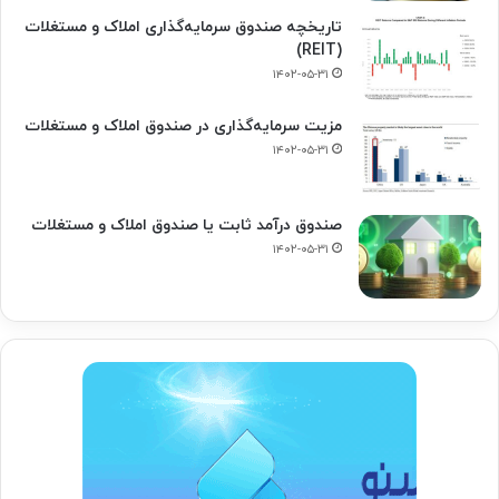
تاریخچه صندوق سرمایه‌گذاری املاک و مستغلات
(REIT)
۱۴۰۲-۰۵-۳۱
مزیت سرمایه‌گذاری در صندوق املاک و مستغلات
۱۴۰۲-۰۵-۳۱
صندوق درآمد ثابت یا صندوق املاک و مستغلات
۱۴۰۲-۰۵-۳۱