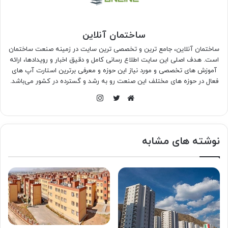
ساختمان آنلاین
ساختمان آنلاین، جامع ترین و تخصصی ترین سایت در زمینه صنعت ساختمان
است. هدف اصلی این سایت اطلاع رسانی کامل و دقیق اخبار و رویدادها، ارائه
آموزش های تخصصی و مورد نیاز این حوزه و معرفی برترین استارت آپ های
فعال در حوزه های مختلف این صنعت رو به رشد و گسترده در کشور می‌باشد.
اینستاگرام
وبسایت
توییتر
نوشته های مشابه