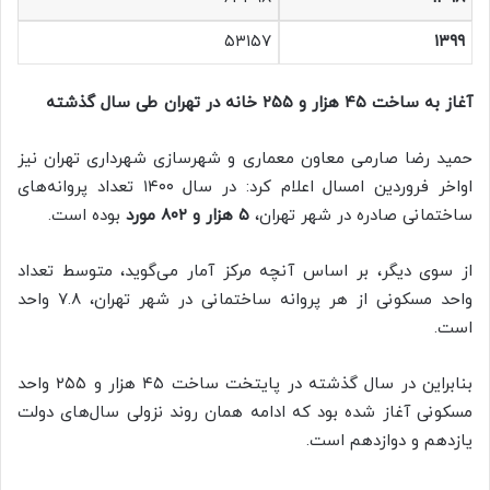
۵۳۱۵۷
۱۳۹۹
آغاز به ساخت ۴۵ هزار و ۲۵۵ خانه در تهران طی سال گذشته
حمید رضا صارمی معاون معماری و شهرسازی شهرداری تهران نیز
اواخر فروردین امسال اعلام کرد: در سال ۱۴۰۰ تعداد پروانه‌های
ساختمانی صادره در شهر تهران،
۵ هزار و ۸۰۲ مورد
بوده است.
از سوی دیگر، بر اساس آنچه مرکز آمار می‌گوید، متوسط تعداد
واحد مسکونی از هر پروانه ساختمانی در شهر تهران، ۷.۸ واحد
است.
بنابراین در سال گذشته در پایتخت ساخت ۴۵ هزار و ۲۵۵ واحد
مسکونی آغاز شده بود که ادامه همان روند نزولی سال‌های دولت
یازدهم و دوازدهم است.