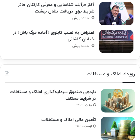
آغاز فرآیند شناسایی و معرفی کارکنان حائز
شرایط برای دریافت نشان بهشت
۱ هفته پیش
اعتراض به نصب تابلوی «آماده مرگ باش» در
خیابان کاشانی
۱ هفته پیش
رویداد املاک و مستغلات
بازدهی صندوق سرمایه‌گذاری املاک و مستغلات
در شرایط مختلف
۱۴۰۲-۰۶-۱۸
تأمین مالی املاک و مستغلات
۱۴۰۲-۰۶-۰۴