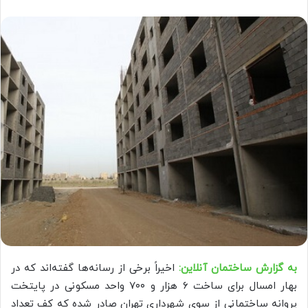
به گزارش ساختمان آنلاین:
اخیراً برخی از رسانه‌ها گفته‌اند که در
بهار امسال برای ساخت ۶ هزار و ۷۰۰ واحد مسکونی در پایتخت
پروانه ساختمانی از سوی شهرداری تهران صادر شده که کف تعداد