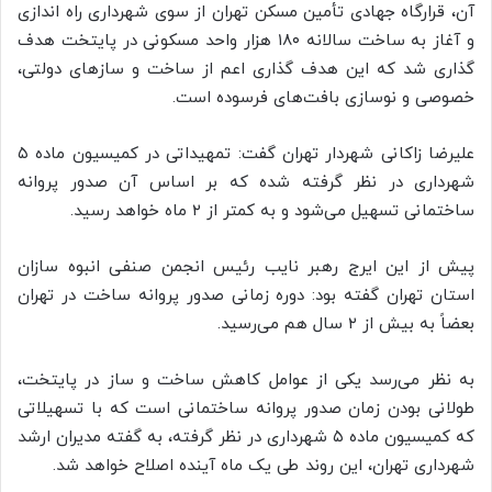
آن، قرارگاه جهادی تأمین مسکن تهران از سوی شهرداری راه اندازی
و آغاز به ساخت سالانه ۱۸۰ هزار واحد مسکونی در پایتخت هدف
گذاری شد که این هدف گذاری اعم از ساخت و سازهای دولتی،
خصوصی و نوسازی بافت‌های فرسوده است.
علیرضا زاکانی شهردار تهران گفت: تمهیداتی در کمیسیون ماده ۵
شهرداری در نظر گرفته شده که بر اساس آن صدور پروانه
ساختمانی تسهیل می‌شود و به کمتر از ۲ ماه خواهد رسید.
پیش از این ایرج رهبر نایب رئیس انجمن صنفی انبوه سازان
استان تهران گفته بود: دوره زمانی صدور پروانه ساخت در تهران
بعضاً به بیش از ۲ سال هم می‌رسید.
به نظر می‌رسد یکی از عوامل کاهش ساخت و ساز در پایتخت،
طولانی بودن زمان صدور پروانه ساختمانی است که با تسهیلاتی
که کمیسیون ماده ۵ شهرداری در نظر گرفته، به گفته مدیران ارشد
شهرداری تهران، این روند طی یک ماه آینده اصلاح خواهد شد.