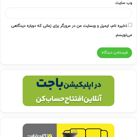
وب‌ سایت
ذخیره نام، ایمیل و وبسایت من در مرورگر برای زمانی که دوباره دیدگاهی
می‌نویسم.