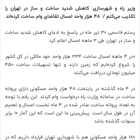
وزیر راه و شهرسازی: کاهش شدید ساخت و ساز در تهران را
تکذیب می‌کنم / ‏‬ ۴۸ هزار واحد امسال تقاضای وام ساخت کرده‌اند
رستم قاسمی ۳۰ تیر ماه در پاسخ به ادعای کاهش شدید ساخت
و ساز در تهران طی ۳ ماهه امسال اعلام کرد:
«در ۴ ماهه امسال ساخت ۳۳۴ هزار واحد خود مالکی در کل کشور
را شروع کرده‌ایم که زمین دارند و تنها تسهیلات ساخت ۴۵۰
میلیون تومانی دریافت می‌کنند.
در ۴ ماه گذشته در پایتخت ۴۸ هزار واحد مسکونی دارای پروانه
ساخت در سامانه وزارت راه درخواست وام کردند. این رقم با توجه
به تعداد پروانه ساخت صادر شده در ۴ ماه نخست امسال و تعمیم
آن در طول سال است. پیش‌بینی ما این است که این آمار ۱۰ برابر
سنوات گذشته باشد.
۱۸۰ هزار واحد مسکونی هم با شهرداری تهران قرارداد داریم که در