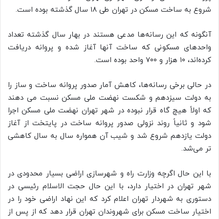
شروع به ساخت مسکن در تهران طی ۱۸ سال گذشته بوده است.
آنگونه که این رسانه‌ها مدعی هستند در بهار سال گذشته تعداد
واحدهای مسکونی که ساخت آنها آغاز شده و پروانه دریافت
کرده‌اند، ۱۰ هزار و ۷۰۰ واحد بوده است.
در حالی برخی رسانه‌ها، کاهش آمار صدور پروانه ساخت و ساز را
به دولت سیزدهم و شکست نهضت ملی مسکن نسبت می دهند
که اولاً هیچ گاه قرار نبوده در شهر تهران نهضت ملی مسکن اجرا
شود و ثانیاً روند نزولی صدور پروانه ساخت در پایتخت از آغاز
دولت یازدهم شروع شد و شیب آن همواره سال به سال کاهشی
تر می‌شد.
با این حال اگرچه وزارت راه و شهرسازی اراضی بسیار محدودی در
شهر تهران در اختیار دارد، با این حال حجت الاسلام رئیسی در
دستوری به شهردار تهران اعلام کرد که این نهاد اراضی خود را در
اختیار ساخت مسکن برای شهروندان تهران قرار دهد که از پس از