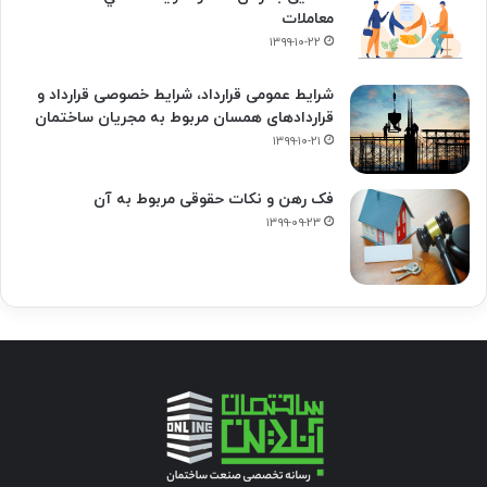
معاملات
۱۳۹۹-۱۰-۲۲
شرایط عمومی قرارداد، شرایط خصوصی قرارداد و
قراردادهای همسان مربوط به مجریان ساختمان
۱۳۹۹-۱۰-۲۱
فک‌ رهن و نکات حقوقی مربوط به آن
۱۳۹۹-۰۹-۲۳