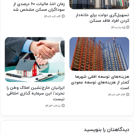
زمان اخذ مالیات ۶۰ درصدی از
سوداگران مسکن مشخص شد
تسهیل‌گری دولت برای خانه‌دار
۱۴۰۲-۰۲-۰۴
کردن افراد فاقد مسکن
۱۴۰۰-۱۰-۱۵
هزینه‌های توسعه افقی شهرها
کمتر از هزینه‌های توسعه عمودی
ایرانیان خارج‌نشین املاک وطن را
است
نخرند/ این سرمایه گذاری اخلاقی
۱۴۰۲-۰۳-۲۴
نیست
۱۴۰۳-۰۶-۱۰
دیدگاهتان را بنویسید