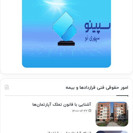
امور حقوقی فنی قراردادها و بیمه
آشنایی با قانون تملک آپارتمان‌ها
۱۴۰۰-۰۲-۲۲