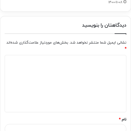
۱۴۰۰-۱۱-۰۸
دیدگاهتان را بنویسید
نشانی ایمیل شما منتشر نخواهد شد.
بخش‌های موردنیاز علامت‌گذاری شده‌اند
*
د
ی
د
گ
ا
ه
*
نام
*