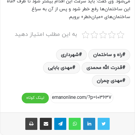
می‌‌شود. وی گفت: باید سرعت این اقدام بیشتر شود تا ظرف ۶ماه
این ساختمان‌ها رفع خطر شود و پس از آن به سراغ
ساختمان‌های «میان‌‌خطر» برویم.
به این مطلب امتیاز دهید
راه و ساختمان
شهرداری‌
قدرت الله محمدی
مهدی بابایی
مهدی چمران
لینک کوتاه
واتس آپ
تلگرام
اشتراک گذاری از طریق ایمیل
چاپ