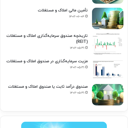
تأمین مالی املاک و مستغلات
۱۴۰۲-۰۶-۰۴
تاریخچه صندوق سرمایه‌گذاری املاک و مستغلات
(REIT)
۱۴۰۲-۰۵-۳۱
مزیت سرمایه‌گذاری در صندوق املاک و مستغلات
۱۴۰۲-۰۵-۳۱
صندوق درآمد ثابت یا صندوق املاک و مستغلات
۱۴۰۲-۰۵-۳۱