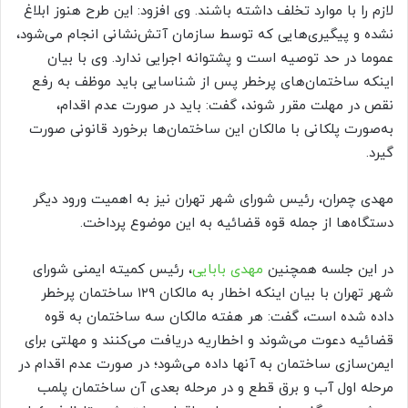
لازم را با موارد تخلف داشته باشند. وی افزود: این طرح هنوز ابلاغ
نشده و پیگیری‌‌هایی که توسط سازمان آتش‌‌نشانی انجام می‌‌شود،
عموما در حد توصیه است و پشتوانه اجرایی ندارد. وی با بیان
اینکه ساختمان‌های پرخطر پس از شناسایی باید موظف به رفع
نقص در مهلت مقرر شوند، گفت: باید در صورت عدم اقدام،
به‌صورت پلکانی با مالکان این ساختمان‌ها برخورد قانونی صورت
گیرد.
مهدی چمران، رئیس شورای شهر تهران نیز به اهمیت ورود دیگر
دستگاه‌ها از جمله قوه قضائیه به این موضوع پرداخت.
در این جلسه همچنین
مهدی بابایی
، رئیس کمیته ایمنی شورای
شهر تهران با بیان اینکه اخطار به مالکان ۱۲۹ ساختمان پرخطر
داده شده است، گفت: هر هفته مالکان سه ساختمان به قوه
قضائیه دعوت می‌‌شوند و اخطاریه دریافت می‌‌کنند و مهلتی برای
ایمن‌‌سازی ساختمان به آنها داده می‌‌شود؛ در صورت عدم اقدام در
مرحله اول آب و برق قطع و در مرحله بعدی آن ساختمان پلمب