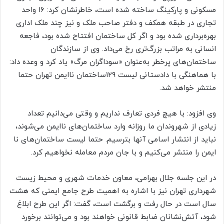
مسکونی و پارکینگ ساخته شده است، خاطرنشان کرد: ۱۶ واحد
تجاری در طبقه همکف و دفتر صاحب ملک و نیز چند ملک اداری
بهره‌‌برداری شده بود و اگر کل ساختمان افتتاح شده بود، فاجعه
انسانی به مراتب بزرگ‌تری رخ می‌داد. وی از سازندگان
ساختمان‌های پرخطر به‌عنوان «سوداگران مرگ» یاد کرد و وعده داد:
با هماهنگی با دادستانی لیست ۱۲۹ساختمان ناایمن تهران حتما
منتشر خواهد شد.
وی افزود: با هیچ فردی تعارف نداریم و وقتی می‌‌دانیم تعداد
زیادی از شهروندان ما روزانه وارد ساختمان‌های ناایمن می‌‌شوند،
نباید از انتشار اسامی آنها بترسیم. حتما لیست ساختمان‌های نا
ایمن را منتشر می‌کنیم و با جان مردم معامله نخواهیم کرد.
در این جلسه جلال بهرامی، معاون خدمات شهری و محیط زیست
شهرداری تهران نیز با اشاره به اهمیت طرح جامع ایمنی که هشت
سال است در حال رفت و برگشت است، گفت: اگر این طرح ابلاغ
شود، آتش‌‌نشانان ضابط قانونی خواهند بود و می‌‌توانند برخورد