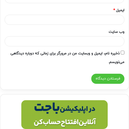
ایمیل
*
وب‌ سایت
ذخیره نام، ایمیل و وبسایت من در مرورگر برای زمانی که دوباره دیدگاهی
می‌نویسم.