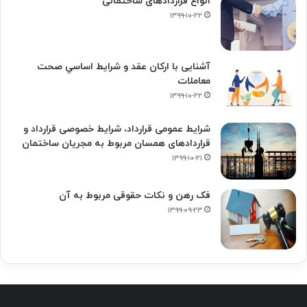
انواع قراردادهای ساختمانی
۱۳۹۹-۱۰-۲۲
آشنایی با ارکان عقد و شرايط اساسي صحت
معاملات
۱۳۹۹-۱۰-۲۲
شرایط عمومی قرارداد، شرایط خصوصی قرارداد و
قراردادهای همسان مربوط به مجریان ساختمان
۱۳۹۹-۱۰-۲۱
فک‌ رهن و نکات حقوقی مربوط به آن
۱۳۹۹-۰۹-۲۳