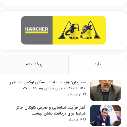
تازه
پرخواننده
ستاریان: هزینه ساخت مسکن لوکس به متری
۱۵۰ تا ۲۰۰ میلیون تومان رسیده است
۲ روز پیش
آغاز فرآیند شناسایی و معرفی کارکنان حائز
شرایط برای دریافت نشان بهشت
۴ روز پیش