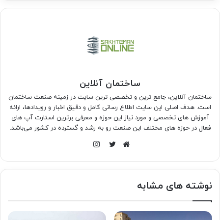
ساختمان آنلاین
ساختمان آنلاین، جامع ترین و تخصصی ترین سایت در زمینه صنعت ساختمان
است. هدف اصلی این سایت اطلاع رسانی کامل و دقیق اخبار و رویدادها، ارائه
آموزش های تخصصی و مورد نیاز این حوزه و معرفی برترین استارت آپ های
فعال در حوزه های مختلف این صنعت رو به رشد و گسترده در کشور می‌باشد.
اینستاگرام
وبسایت
توییتر
نوشته های مشابه