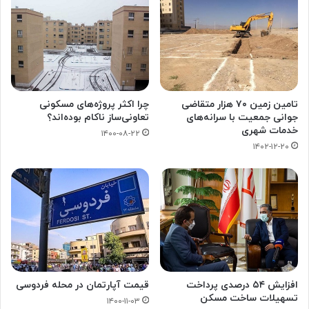
تامین زمین ۷۰ هزار متقاضی
چرا اکثر پروژه‌های مسکونی
جوانی جمعیت با سرانه‌های
تعاونی‌ساز ناکام بوده‌اند؟
خدمات شهری
۱۴۰۰-۰۸-۲۲
۱۴۰۲-۱۲-۲۰
افزایش ۵۴ درصدی پرداخت
قیمت آپارتمان در محله فردوسی
تسهیلات ساخت مسکن
۱۴۰۰-۱۱-۰۳