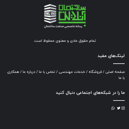
تمام حقوق مادی و معنوی محفوظ است.
لینک‌های مفید
صفحه اصلی
/
فروشگاه
/
خدمات مهندسی
/
تماس با ما
/
درباره ما
/
همکاری
با ما
ما را در شبکه‌های اجتماعی دنبال کنید