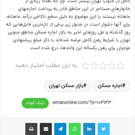
کامل در جنوب تهران بیشتر است. چرا که تعداد زیادی از
خانوارهای مستاجر در این مناطق قادر به پرداخت اجاره‌‌بهای
ماهانه نیستند یا این موضوع به دلیل سطح ناکافی درآمد ماهانه،
برای آنها دشوار است. در جدول زیر برخی از تازه‌‌ترین فایل‌‌هایی که
روز گذشته و طی روزهای اخیر به بازار اجاره مسکن مناطق جنوبی
تهران با شرایط رهن کامل عرضه شده‌‌اند با ذکر مبلغ پیشنهادی
موجران برای رهن یکساله این واحدها، درج شده است.
به این مطلب امتیاز دهید
اجاره مسکن
بازار مسکن تهران
لینک کوتاه
واتس آپ
تلگرام
اشتراک گذاری از طریق ایمیل
چاپ