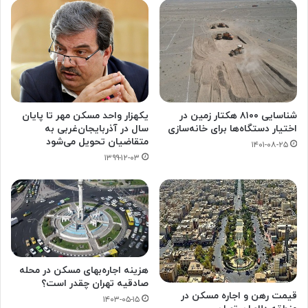
شناسایی ۸۱۰۰ هکتار زمین در
یکهزار واحد مسکن مهر تا پایان
اختیار دستگاه‌ها برای خانه‌سازی
سال در آذربایجان‌غربی به
متقاضیان تحویل می‌شود
۱۴۰۱-۰۸-۲۵
۱۳۹۹-۱۲-۰۳
هزینه اجاره‌بهای مسکن در محله
صادقیه تهران چقدر است؟
قیمت رهن و اجاره مسکن در
۱۴۰۳-۰۵-۱۵