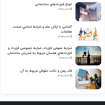
انواع قراردادهای ساختمانی
۱۳۹۹-۱۰-۲۲
آشنایی با ارکان عقد و شرايط اساسي صحت
معاملات
۱۳۹۹-۱۰-۲۲
شرایط عمومی قرارداد، شرایط خصوصی قرارداد و
قراردادهای همسان مربوط به مجریان ساختمان
۱۳۹۹-۱۰-۲۱
فک‌ رهن و نکات حقوقی مربوط به آن
۱۳۹۹-۰۹-۲۳