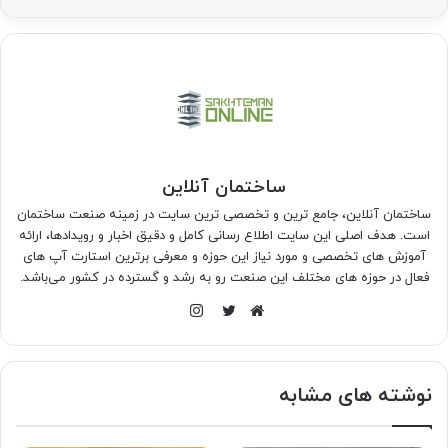
ساختمان آنلاین
ساختمان آنلاین، جامع ترین و تخصصی ترین سایت در زمینه صنعت ساختمان
است. هدف اصلی این سایت اطلاع رسانی کامل و دقیق اخبار و رویدادها، ارائه
آموزش های تخصصی و مورد نیاز این حوزه و معرفی برترین استارت آپ های
فعال در حوزه های مختلف این صنعت رو به رشد و گسترده در کشور می‌باشد.
اینستاگرام
وبسایت
توییتر
نوشته های مشابه