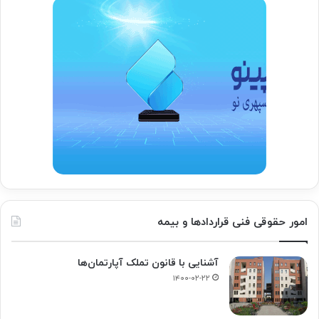
امور حقوقی فنی قراردادها و بیمه
آشنایی با قانون تملک آپارتمان‌ها
۱۴۰۰-۰۲-۲۲