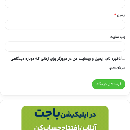
ایمیل
*
وب‌ سایت
ذخیره نام، ایمیل و وبسایت من در مرورگر برای زمانی که دوباره دیدگاهی
می‌نویسم.