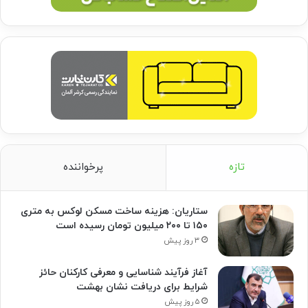
تازه
پرخواننده
ستاریان: هزینه ساخت مسکن لوکس به متری
۱۵۰ تا ۲۰۰ میلیون تومان رسیده است
۳ روز پیش
آغاز فرآیند شناسایی و معرفی کارکنان حائز
شرایط برای دریافت نشان بهشت
۵ روز پیش