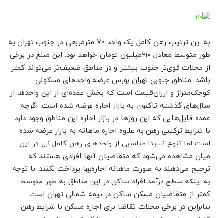
به این ترتیب رهن کامل یک واحد ۷۰ مترمربعی در جنوب تهران به
طور متوسط معادل ۲۱۰‌میلیون تومان خواهد بود. این مبلغ در برخی
از محلات قوی‌‌تر جنوب بیشتر و در مناطق ضعیف‌‌تر می‌تواند کمتر
باشد. مناطق جنوبی تهران بورس عرضه واحدهای مسکونی
کوچک‌‌متراژ و ارزان‌قیمت است که بخش عمده‌‌ای از این واحدها از
سال‌های گذشته تاکنون به بازار اجاره عرضه شده است. اگرچه
عمده فایل‌‌هایی که این روزها در بازار اجاره این مناطق وجود دارد
با شرایط ترکیبی رهن به علاوه اجاره ماهانه به بازار عرضه شده
است اما تنوع نسبتا مناسبی از واحدهای رهن کامل نیز در این
میان مشاهده می‌شود که متقاضیان آنها افرادی هستند که
ترجیح می‌دهند به صورت ماهانه اجاره‌‌بها پرداخت نکنند. با توجه
به اینکه سطح درآمد افراد ساکن در این مناطق به طور متوسط
کمتر از متقاضیان مسکن ساکن در نیمه شمالی تهران است
بنابراین در برخی محلات تقاضا برای اجاره مسکن با شرایط رهن