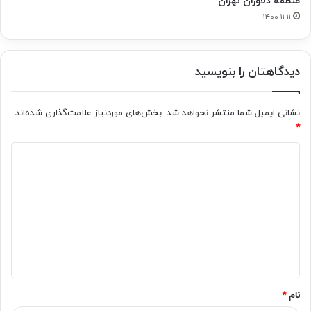
منطقه دلاوران تهران
۱۴۰۰-۱۱-۱۱
دیدگاهتان را بنویسید
نشانی ایمیل شما منتشر نخواهد شد.
بخش‌های موردنیاز علامت‌گذاری شده‌اند
*
د
ی
د
گ
ا
ه
*
نام
*