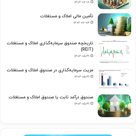
۱۴۰۲-۰۶-۱۸
تأمین مالی املاک و مستغلات
۱۴۰۲-۰۶-۰۴
تاریخچه صندوق سرمایه‌گذاری املاک و مستغلات
(REIT)
۱۴۰۲-۰۵-۳۱
مزیت سرمایه‌گذاری در صندوق املاک و مستغلات
۱۴۰۲-۰۵-۳۱
صندوق درآمد ثابت یا صندوق املاک و مستغلات
۱۴۰۲-۰۵-۳۱