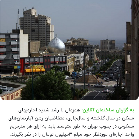
به گزارش ساختمان آنلاین:
همزمان با رشد شدید اجاره‌‌بهای
مسکن در سال گذشته و سال‌جاری، متقاضیان رهن آپارتمان‌‌های
مسکونی در جنوب تهران به طور متوسط باید به ازای هر مترمربع
واحد اجاره‌‌ای موردنظر خود مبلغ ۳‌میلیون تومان را در نظر بگیرند.