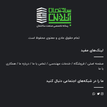
تمام حقوق مادی و معنوی محفوظ است.
لینک‌های مفید
صفحه اصلی
/
فروشگاه
/
خدمات مهندسی
/
تماس با ما
/
درباره ما
/
همکاری
با ما
ما را در شبکه‌های اجتماعی دنبال کنید