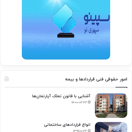
امور حقوقی فنی قراردادها و بیمه
آشنایی با قانون تملک آپارتمان‌ها
۱۴۰۰-۰۲-۲۲
انواع قراردادهای ساختمانی
۱۳۹۹-۱۰-۲۲