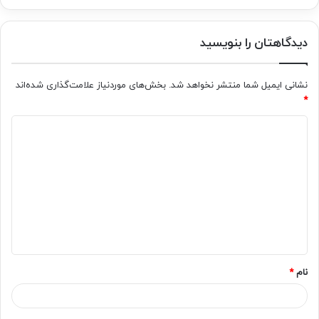
دیدگاهتان را بنویسید
نشانی ایمیل شما منتشر نخواهد شد.
بخش‌های موردنیاز علامت‌گذاری شده‌اند
*
د
ی
د
گ
ا
ه
*
نام
*