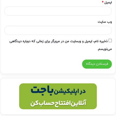
ایمیل
*
وب‌ سایت
ذخیره نام، ایمیل و وبسایت من در مرورگر برای زمانی که دوباره دیدگاهی
می‌نویسم.