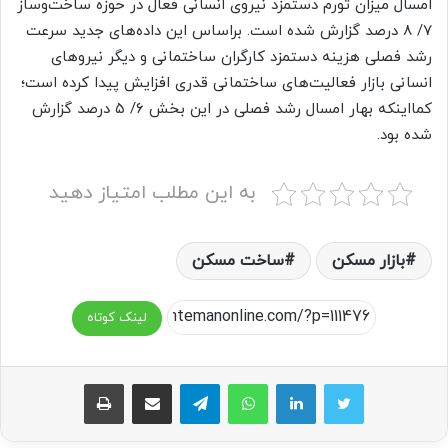
امسال میزان تورم دستمزد نیروی انسانی فعال در حوزه ساخت‌وساز
۷/ ۸‌ درصد گزارش شده است. براساس این داده‌‌‌های جدید سرعت
رشد فصلی هزینه دستمزد کارگران ساختمانی و دیگر نیروهای
انسانی بازار فعالیت‌های ساختمانی قدری افزایش پیدا کرده است؛
کمااینکه بهار امسال رشد فصلی در این بخش ۶/ ۵‌ درصد گزارش
شده بود.
به این مطلب امتیاز دهید
بازار مسکن
ساخت مسکن
لینک کوتاه
واتس آپ
تلگرام
اشتراک گذاری از طریق ایمیل
چاپ