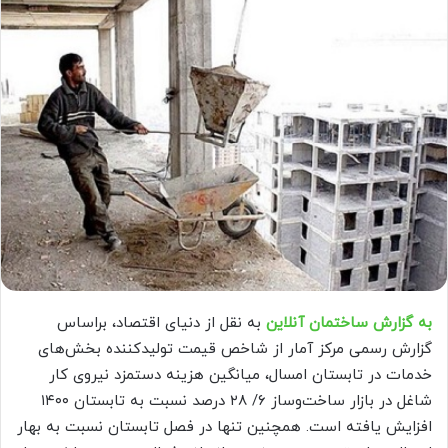
به گزارش ساختمان آنلاین
به نقل از دنیای اقتصاد، براساس
گزارش رسمی مرکز آمار از شاخص قیمت تولیدکننده بخش‌‌‌های
خدمات در تابستان امسال، میانگین هزینه دستمزد نیروی کار
شاغل در بازار ساخت‌وساز ۶/ ۲۸‌ درصد نسبت به تابستان ۱۴۰۰
افزایش یافته است. همچنین تنها در فصل تابستان نسبت به بهار