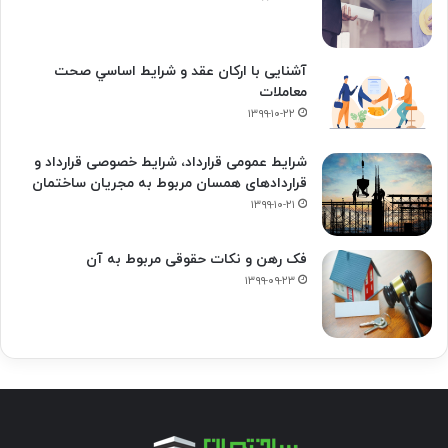
آشنایی با ارکان عقد و شرايط اساسي صحت
معاملات
۱۳۹۹-۱۰-۲۲
شرایط عمومی قرارداد، شرایط خصوصی قرارداد و
قراردادهای همسان مربوط به مجریان ساختمان
۱۳۹۹-۱۰-۲۱
فک‌ رهن و نکات حقوقی مربوط به آن
۱۳۹۹-۰۹-۲۳