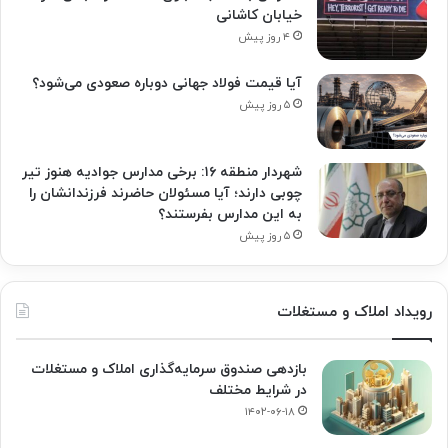
خیابان کاشانی
۴ روز پیش
آیا قیمت فولاد جهانی دوباره صعودی می‌شود؟
۵ روز پیش
شهردار منطقه ۱۶: برخی مدارس جوادیه هنوز تیر
چوبی دارند؛ آیا مسئولان حاضرند فرزندانشان را
به این مدارس بفرستند؟
۵ روز پیش
رویداد املاک و مستغلات
بازدهی صندوق سرمایه‌گذاری املاک و مستغلات
در شرایط مختلف
۱۴۰۲-۰۶-۱۸