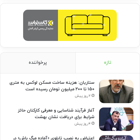
تازه
پرخواننده
ستاریان: هزینه ساخت مسکن لوکس به متری
۱۵۰ تا ۲۰۰ میلیون تومان رسیده است
۲ روز پیش
آغاز فرآیند شناسایی و معرفی کارکنان حائز
شرایط برای دریافت نشان بهشت
۴ روز پیش
اعتراض به نصب تابلوی «آماده مرگ باش» در