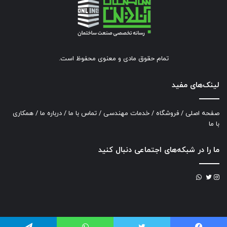
تمام حقوق مادی و معنوی محفوظ است.
لینک‌های مفید
صفحه اصلی
/
فروشگاه
/
خدمات مهندسی
/
تماس با ما
/
درباره ما
/
همکاری
با ما
ما را در شبکه‌های اجتماعی دنبال کنید