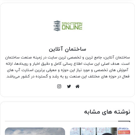
ساختمان آنلاین
ساختمان آنلاین، جامع ترین و تخصصی ترین سایت در زمینه صنعت ساختمان
است. هدف اصلی این سایت اطلاع رسانی کامل و دقیق اخبار و رویدادها، ارائه
آموزش های تخصصی و مورد نیاز این حوزه و معرفی برترین استارت آپ های
فعال در حوزه های مختلف این صنعت رو به رشد و گسترده در کشور می‌باشد.
اینستاگرام
وبسایت
توییتر
نوشته های مشابه