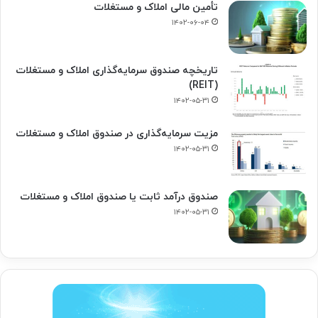
تأمین مالی املاک و مستغلات
۱۴۰۲-۰۶-۰۴
تاریخچه صندوق سرمایه‌گذاری املاک و مستغلات
(REIT)
۱۴۰۲-۰۵-۳۱
مزیت سرمایه‌گذاری در صندوق املاک و مستغلات
۱۴۰۲-۰۵-۳۱
صندوق درآمد ثابت یا صندوق املاک و مستغلات
۱۴۰۲-۰۵-۳۱