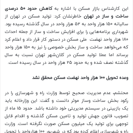
این کارشناس بازار مسکن با اشاره به
کاهش حدود ۵۰ درصدی
ساخت و ساز در تهران
خاطرنشان کرد: تولید مسکن در تهران از
سالیانه ۱۵۰ هزار واحد به ۵۲ هزار واحد در سال گذشته رسیده بود.
شهرداری برنامه‌هایی را برای افزایش ساخت و ساز از جمله احداث
۱۸۰ هزار واحد نهضت ملی مسکن در دستور کار قرار داد و اعلام کرد
که می‌خواهد ساخت و ساز بخش خصوصی را نیز به ۱۵۰ هزار واحد
برساند اما عملا تولید مسکن در کلان‌شهر تهران نسبت به سال
گذشته نصف شده و به حدود ۲۵ هزار واحد در سال رسیده است.
وعده تحویل ۱۰۰ هزار واحد نهضت مسکن محقق نشد
محتشم، عدم مدیریت صحیح توسط وزارت راه و شهرسازی را در
رکود بخش ساخت وساز موثر دانست و گفت: این وزارخانه باید
یک بازبینی در سیستم مدیریتی خود داشته باشد. حدود ۱۵ ماه از
تصویب قانون جهش تولید و تامین مسکن گذشته و اقدام قابل
توجهی برای تولید یک میلیون مسکن صورت نگرفته است. وزارت
راه و شهرسازی اعلام کرده بود که در شهریور ۱۰۰ هزارواحد را تحویل