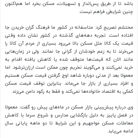
باشد تا از طریق پس‌انداز و تسهیلات، مسکن بخرد اما هم‌اکنون
چنین شرایطی فراهم نیست.
محتشم تصریح کرد: متاسفانه در کشور ما فرهنگ گران خریدن جا
افتاده است. تجربه دهه‌های گذشته در کشور نشان داده وقتی
قیمت یک کالا مثل مسکن بالا می‌رود بسیاری از مردم آن کالا را
می‌خرند تا به زعم خودشان از گرانی جا نمانند. ولی در زمان‌هایی
مانند الان که قیمت‌ها متوقف شده یا کاهش یافته اقدام به
خرید نمی‌کنند و می‌گویند نخریم چون ممکن است ارزان‌ترشود. اما
معمولا بعد از مدتی دوباره شاهد اوج گرفتن قیمت مسکن هستیم
و افراد بسیاری از بازار جا می‌ماند. بنابراین توقف قیمت مسکن
کمکی به اقتصاد خانواده‌ها نمی‌کند و فقط به رکود دامن می‌زند.
وی درباره پیش‌بینی بازار مسکن در ماه‌های پیش رو گفت: معمولا
در فصل پاییز به دلیل بازگشایی مدارس و شروع سرما با کاهش
معاملات مسکن مواجهیم و این شرایط تا دو ماهه پایانی سال
ادامه می‌یابد.