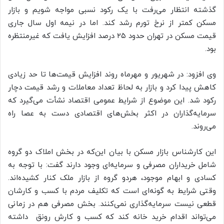
گذشته انتظار می‌رفت با یک رکود نسبی مواجه شویم و بازار
مسکن کمتر از نرخ تورم رشد کند. اما در نیمه اول سال جاری
قیمت مسکن در تهران حدود ۲۵ درصد افزایش یافت که غیرمنتظره
بود.
وی افزود: در شهریور و مهرماه روند افزایش قیمت‌ها تا حد زیادی
کاهش پیدا کرد و بازار به لحاظ تعداد معاملات و رشد قیمت دچار
رکود شد. این موضوع از شرایط عمومی اقتصاد نشأت می‌گیرد که
سرمایه‌گذاران در اکثر بخش‌های اقتصادی دست به عصا راه
می‌روند.
این کارشناس بازار مسکن با بیان این‌که در بخش املاک دو گروه
شامل خریداران مصرفی و سرمایه‌ای وجود دارند گفت: با توجه به
کسادی و ابهام موجود، هردو گروه از بازار ملک کنار کشیده‌اند.
وقتی شرایط به گونه‌ای است که تکلیف مردم با کسب و کارشان
قطعی نیست سرمایه‌گذاری نمی‌کنند. بخش مصرفی هم در زمانی
می‌تواند اقدام خرید خانه کند که کسب و کارش رونق داشته