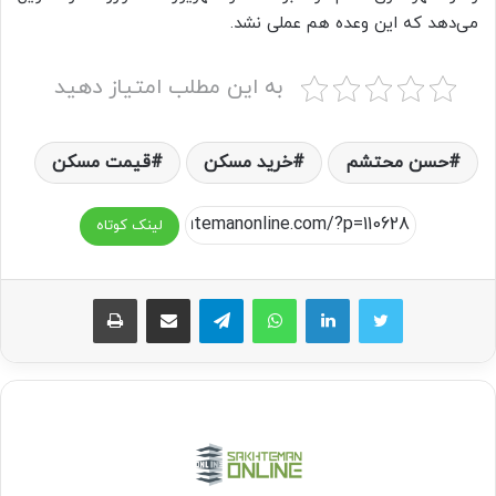
می‌دهد که این وعده هم عملی نشد.
به این مطلب امتیاز دهید
حسن محتشم
خرید مسکن
قیمت مسکن
لینک کوتاه
واتس آپ
تلگرام
اشتراک گذاری از طریق ایمیل
چاپ