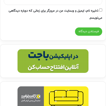
ذخیره نام، ایمیل و وبسایت من در مرورگر برای زمانی که دوباره دیدگاهی
می‌نویسم.