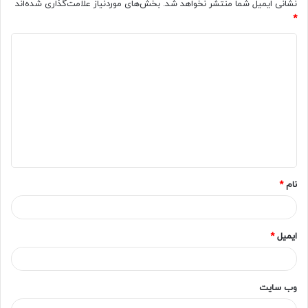
نشانی ایمیل شما منتشر نخواهد شد.
بخش‌های موردنیاز علامت‌گذاری شده‌اند
*
د
ی
د
گ
ا
ه
*
نام
*
ایمیل
*
وب‌ سایت