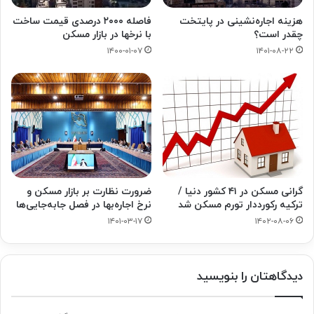
هزینه اجاره‌نشینی در پایتخت
فاصله ۲۰۰۰ درصدی قیمت ساخت
چقدر است؟
با نرخها در بازار مسکن
۱۴۰۰-۰۱-۰۷
۱۴۰۱-۰۸-۲۲
گرانی مسکن در ۴۱ کشور دنیا /
ضرورت نظارت بر بازار مسکن و
ترکیه رکورددار تورم مسکن شد
نرخ اجاره‌بها در فصل جابه‌جایی‌ها
۱۴۰۱-۰۳-۱۷
۱۴۰۲-۰۸-۰۶
دیدگاهتان را بنویسید