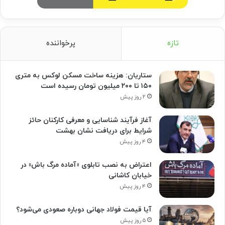
تازه
پرخواننده
ستاریان: هزینه ساخت مسکن لوکس به متری
۱۵۰ تا ۲۰۰ میلیون تومان رسیده است
۲ روز پیش
آغاز فرآیند شناسایی و معرفی کارکنان حائز
شرایط برای دریافت نشان بهشت
۴ روز پیش
اعتراض به نصب تابلوی «آماده مرگ باش» در
خیابان کاشانی
۴ روز پیش
آیا قیمت فولاد جهانی دوباره صعودی می‌شود؟
۵ روز پیش