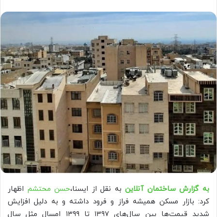
به گزارش ساختمان آنلاین
به نقل از ایسنا،
حسن محتشم
اظهار
کرد: بازار مسکن همیشه فراز و فرود داشته و به دلیل افزایش
شدید قیمت‌ها بین سال‌های ۱۳۹۷ تا ۱۳۹۹ امسال مثل سال