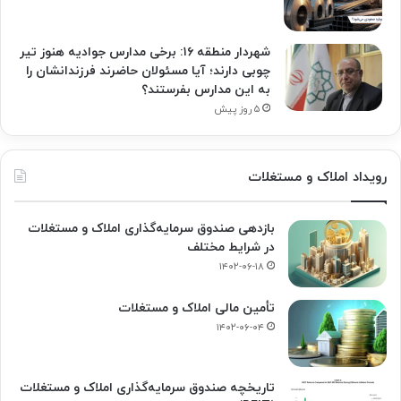
شهردار منطقه ۱۶: برخی مدارس جوادیه هنوز تیر
چوبی دارند؛ آیا مسئولان حاضرند فرزندانشان را
به این مدارس بفرستند؟
۵ روز پیش
رویداد املاک و مستغلات
بازدهی صندوق سرمایه‌گذاری املاک و مستغلات
در شرایط مختلف
۱۴۰۲-۰۶-۱۸
تأمین مالی املاک و مستغلات
۱۴۰۲-۰۶-۰۴
تاریخچه صندوق سرمایه‌گذاری املاک و مستغلات