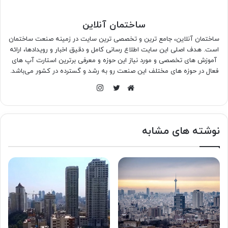
ساختمان آنلاین
ساختمان آنلاین، جامع ترین و تخصصی ترین سایت در زمینه صنعت ساختمان
است. هدف اصلی این سایت اطلاع رسانی کامل و دقیق اخبار و رویدادها، ارائه
آموزش های تخصصی و مورد نیاز این حوزه و معرفی برترین استارت آپ های
فعال در حوزه های مختلف این صنعت رو به رشد و گسترده در کشور می‌باشد.
اینستاگرام
وبسایت
توییتر
نوشته های مشابه