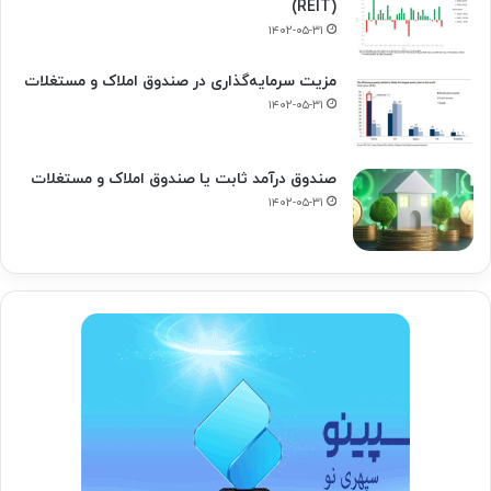
(REIT)
۱۴۰۲-۰۵-۳۱
مزیت سرمایه‌گذاری در صندوق املاک و مستغلات
۱۴۰۲-۰۵-۳۱
صندوق درآمد ثابت یا صندوق املاک و مستغلات
۱۴۰۲-۰۵-۳۱