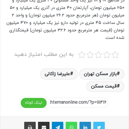
در مناطق ۱۷ و ۱۸ نیز یک واحد مسکونی ۴۰ متری یک میلیارد و
۲۵۰ میلیون تومان، آپارتمان ۴۰ متری در آذری یک میلیارد و ۵۰
میلیون تومان (هر مترمربع حدود ۲۶.۲ میلیون تومان) و واحد ۲
سال ساخت ۴۵ متری در تولید دارو نیز یک میلیارد و ۴۷۰ میلیون
تومان (قیمت هر مترمربع حدود ۳۲.۶ میلیون تومان) قیمتگذاری
شده است.
به این مطلب امتیاز دهید
بازار مسکن تهران
علیرضا زاکانی
قیمت مسکن
لینک کوتاه
واتس آپ
تلگرام
اشتراک گذاری از طریق ایمیل
چاپ