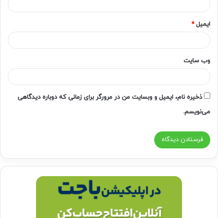
ایمیل
*
وب‌ سایت
ذخیره نام، ایمیل و وبسایت من در مرورگر برای زمانی که دوباره دیدگاهی
می‌نویسم.