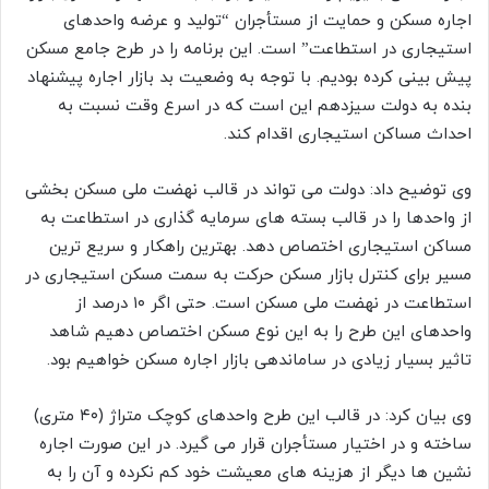
اجاره مسکن و حمایت از مستأجران “تولید و عرضه واحدهای
استیجاری در استطاعت” است. این برنامه را در طرح جامع مسکن
پیش بینی کرده‌ بودیم. با توجه به وضعیت بد بازار اجاره پیشنهاد
بنده به دولت سیزدهم این است که در اسرع وقت نسبت به
احداث مساکن استیجاری اقدام کند.
وی توضیح داد: دولت می تواند در قالب نهضت ملی مسکن بخشی
از واحدها را در قالب بسته های سرمایه گذاری در استطاعت به
مساکن استیجاری اختصاص دهد. بهترین راهکار و سریع ترین
مسیر برای کنترل بازار مسکن حرکت به سمت مسکن استیجاری در
استطاعت در نهضت ملی مسکن است. حتی اگر ۱۰ درصد از
واحدهای این طرح را به این نوع مسکن اختصاص دهیم شاهد
تاثیر بسیار زیادی در ساماندهی بازار اجاره مسکن خواهیم بود.
وی بیان کرد: در قالب این طرح واحدهای کوچک متراژ (۴۰ متری)
ساخته و در اختیار مستأجران قرار می گیرد. در این صورت اجاره
نشین ها دیگر از هزینه های معیشت خود کم نکرده و آن را به