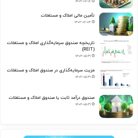
۱۴۰۲-۰۶-۱۸
تأمین مالی املاک و مستغلات
۱۴۰۲-۰۶-۰۴
تاریخچه صندوق سرمایه‌گذاری املاک و مستغلات
(REIT)
۱۴۰۲-۰۵-۳۱
مزیت سرمایه‌گذاری در صندوق املاک و مستغلات
۱۴۰۲-۰۵-۳۱
صندوق درآمد ثابت یا صندوق املاک و مستغلات
۱۴۰۲-۰۵-۳۱