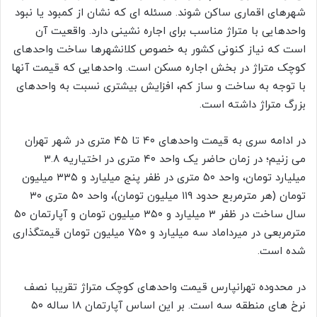
شهرهای اقماری ساکن شوند. مسئله ای که نشان از کمبود یا نبود
واحدهایی با متراژ مناسب برای اجاره نشینی دارد. واقعیت آن
است که نیاز کنونی کشور به خصوص کلانشهرها ساخت واحدهای
کوچک متراژ در بخش اجاره مسکن است. واحدهایی که قیمت آنها
با توجه به ساخت و ساز کم، افزایش بیشتری نسبت به واحدهای
بزرگ متراژ داشته است.
در ادامه سری به قیمت واحدهای ۴۰ تا ۴۵ متری در شهر تهران
می زنیم؛ در زمان حاضر یک واحد ۴۰ متری در اختیاریه ۳.۸
میلیارد تومان، واحد ۵۰ متری در ظفر پنج میلیارد و ۳۳۵ میلیون
تومان (هر مترمربع حدود ۱۱۹ میلیون تومان)، واحد ۵۰ متری ۳۰
سال ساخت در ظفر ۳ میلیارد و ۳۵۰ میلیون تومان و آپارتمان ۵۰
مترمربعی در میرداماد سه میلیارد و ۷۵۰ میلیون تومان قیمتگذاری
شده است.
در محدوده تهرانپارس قیمت واحدهای کوچک متراژ تقریبا نصف
نرخ های منطقه سه است. بر این اساس آپارتمان ۱۸ ساله ۵۰