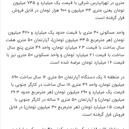
متری در تهرانپارس شرقی با قیمت یک میلیارد و ۷۴۵ میلیون
تومان یعنی متری ۳۴ میلیون و ۹۰۰ هزار تومان در فایل فروش
قرار گرفته است.
واحد مسکونی ۴۰ متری با قیمت حدود یک میلیارد و ۴۲۰ میلیون
تومان (هر مترمربع ۳۴.۵ میلیون تومان)، آپارتمان ۵۰ متری هفت
سال ساخت با قیمت ۲.۳ میلیارد تومان، واحد ۴۹ متری پنج سال
ساخت با قیمت ۲.۱ میلیارد تومان و واحد مسکونی ۵۰ متری نیز با
قیمت ۱.۶ میلیارد تومان عرضه شده است.
در منطقه ۱۱ یک دستگاه آپارتمان ۵۰ متری ۱۶ سال ساخت ۸۹۰
میلیون تومان، واحد ۴۹ متری ۱۸ سال ساخت در کارگر جنوبی با
قیمت یک میلیارد و ۲۹۰ میلیون تومان (هر مترمربع حدود ۲۶.۳
میلیون تومان) و آپارتمان ۵۰ متری ۶ ساله در کارگر جنوبی با
قیمت ۱.۵ میلیارد تومان (هر مترمربع ۳۰ میلیون تومان) در فایل
فروش قرار گرفته است.