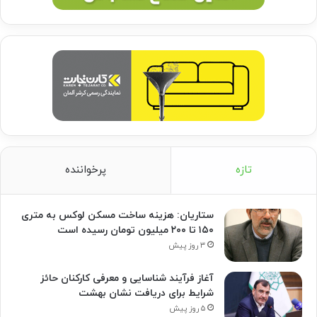
تازه
پرخواننده
ستاریان: هزینه ساخت مسکن لوکس به متری
۱۵۰ تا ۲۰۰ میلیون تومان رسیده است
۳ روز پیش
آغاز فرآیند شناسایی و معرفی کارکنان حائز
شرایط برای دریافت نشان بهشت
۵ روز پیش