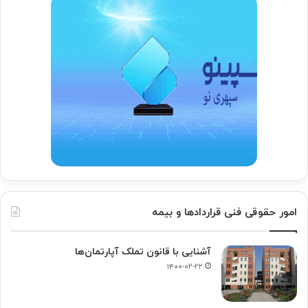
امور حقوقی فنی قراردادها و بیمه
آشنایی با قانون تملک آپارتمان‌ها
۱۴۰۰-۰۲-۲۲