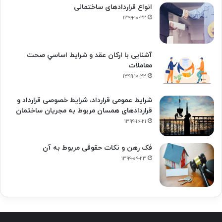
انواع قراردادهای ساختمانی
۱۳۹۹-۱۰-۲۲
آشنایی با ارکان عقد و شرايط اساسي صحت
معاملات
۱۳۹۹-۱۰-۲۲
شرایط عمومی قرارداد، شرایط خصوصی قرارداد و
قراردادهای همسان مربوط به مجریان ساختمان
۱۳۹۹-۱۰-۲۱
فک‌ رهن و نکات حقوقی مربوط به آن
۱۳۹۹-۰۹-۲۳