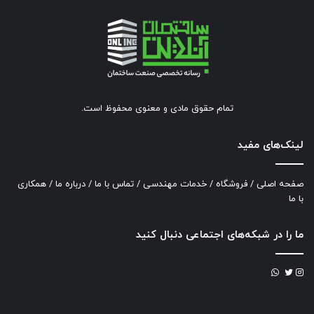
تمام حقوق مادی و معنوی محفوظ است.
لینک‌های مفید
صفحه اصلی
/
فروشگاه
/
خدمات مهندسی
/
تماس با ما
/
درباره ما
/
همکاری
با ما
ما را در شبکه‌های اجتماعی دنبال کنید