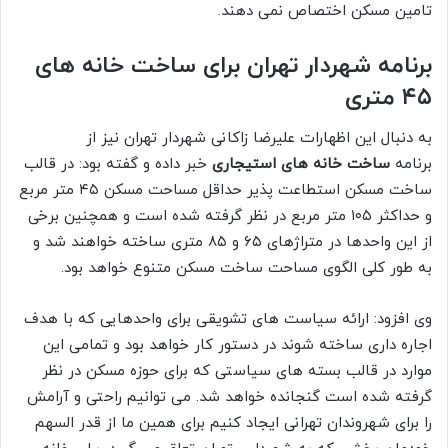
تامین مسکن اختصاص نمی دهند.
برنامه شهردار تهران برای ساخت خانه های
۴۵ متری
به دنبال این اظهارات علیرضا زاکانی شهردار تهران نیز از
برنامه
ساخت‌ خانه های استیجاری
خبر داده و گفته بود: در قالب
ساخت مسکن استطاعت پذیر حداقل مساحت مسکن ۴۵ متر مربع
و حداکثر ۱۰۵ متر مربع در نظر گرفته شده است و همچنین برخی
از این واحدها در متراژهای ۶۵ و ۸۵ متری ساخته خواهند شد و
به طور کلی الگوی مساحت ساخت مسکن متنوع خواهد بود.
وی افزود: ارائه سیاست های تشویقی برای واحدهایی که با هدف
اجاره داری ساخته شوند در دستور کار خواهد بود و تمامی این
موارد در قالب بسته های سیاستی که برای حوزه مسکن در نظر
گرفته شده است گنجانده خواهد شد. می توانیم راحتی و آرامش
را برای شهروندان تهرانی ایجاد کنیم برای همین ما از قدر السهم