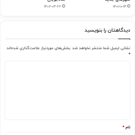
۱۴۰۲-۰۳-۲۲
۱۴۰۱-۱۰-۱۴
دیدگاهتان را بنویسید
نشانی ایمیل شما منتشر نخواهد شد.
بخش‌های موردنیاز علامت‌گذاری شده‌اند
*
د
ی
د
گ
ا
ه
*
نام
*