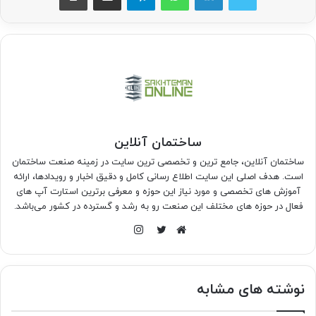
ساختمان آنلاین
ساختمان آنلاین، جامع ترین و تخصصی ترین سایت در زمینه صنعت ساختمان
است. هدف اصلی این سایت اطلاع رسانی کامل و دقیق اخبار و رویدادها، ارائه
آموزش های تخصصی و مورد نیاز این حوزه و معرفی برترین استارت آپ های
فعال در حوزه های مختلف این صنعت رو به رشد و گسترده در کشور می‌باشد.
اینستاگرام
وبسایت
توییتر
نوشته های مشابه