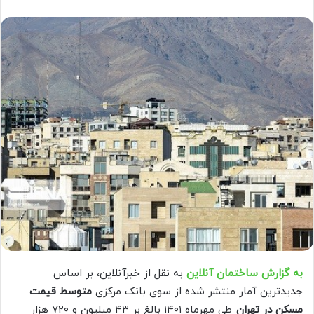
به گزارش ساختمان آنلاین
به نقل از خبرآنلاین، بر اساس
جدیدترین آمار منتشر شده از سوی بانک مرکزی
متوسط قیمت
مسکن در تهران
طی مهرماه ۱۴۰۱ بالغ بر ۴۳ میلیون و ۷۲۰ هزار