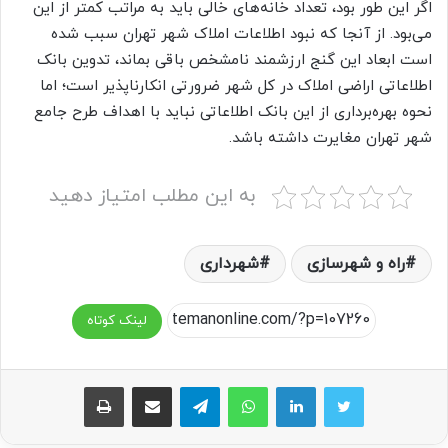
اگر این طور بود، تعداد خانه‌های خالی باید به مراتب کمتر از این
می‌‌بود. از آنجا که نبود اطلاعات املاک شهر تهران سبب شده
است ابعاد این گنج ارزشمند نامشخص باقی بماند، تدوین بانک
اطلاعاتی اراضی املاک در کل شهر ضرورتی انکارناپذیر است؛ اما
نحوه بهره‌‌برداری از این بانک اطلاعاتی نباید با اهداف طرح جامع
شهر تهران مغایرت داشته باشد.
به این مطلب امتیاز دهید
راه و شهرسازی
شهرداری‌
لینک کوتاه
واتس آپ
تلگرام
اشتراک گذاری از طریق ایمیل
چاپ