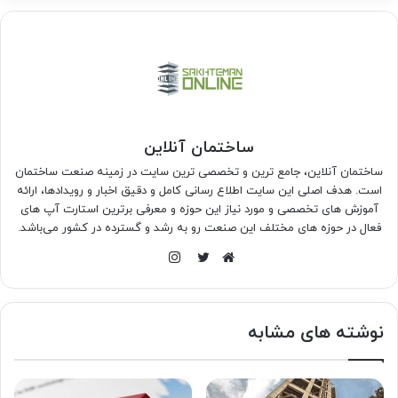
ساختمان آنلاین
ساختمان آنلاین، جامع ترین و تخصصی ترین سایت در زمینه صنعت ساختمان
است. هدف اصلی این سایت اطلاع رسانی کامل و دقیق اخبار و رویدادها، ارائه
آموزش های تخصصی و مورد نیاز این حوزه و معرفی برترین استارت آپ های
فعال در حوزه های مختلف این صنعت رو به رشد و گسترده در کشور می‌باشد.
اینستاگرام
وبسایت
توییتر
نوشته های مشابه