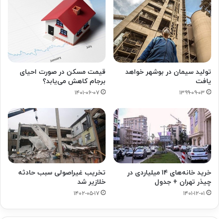
تولید سیمان در بوشهر خواهد
قیمت مسکن در صورت احیای
یافت
برجام کاهش می‌یابد؟
۱۴۰۱-۰۶-۰۷
۱۳۹۹-۰۹-۰۳
خرید خانه‌های ۱۴ میلیاردی در
تخریب غیراصولی سبب حادثه
چیذر تهران + جدول
خلازیر شد
۱۴۰۲-۰۵-۱۷
۱۴۰۱-۱۲-۰۱