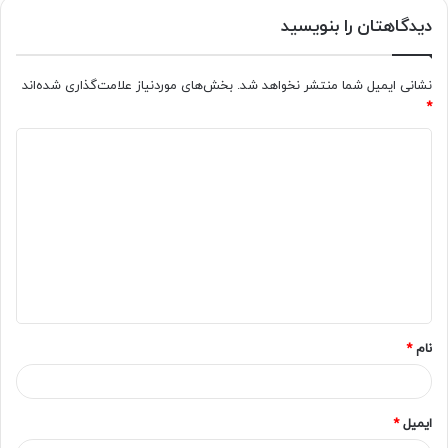
دیدگاهتان را بنویسید
نشانی ایمیل شما منتشر نخواهد شد.
بخش‌های موردنیاز علامت‌گذاری شده‌اند
*
د
ی
د
گ
ا
ه
*
نام
*
ایمیل
*