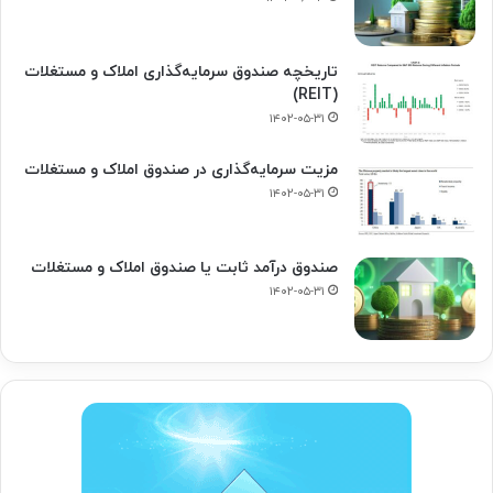
تاریخچه صندوق سرمایه‌گذاری املاک و مستغلات
(REIT)
۱۴۰۲-۰۵-۳۱
مزیت سرمایه‌گذاری در صندوق املاک و مستغلات
۱۴۰۲-۰۵-۳۱
صندوق درآمد ثابت یا صندوق املاک و مستغلات
۱۴۰۲-۰۵-۳۱