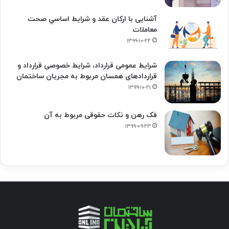
آشنایی با ارکان عقد و شرايط اساسي صحت
معاملات
۱۳۹۹-۱۰-۲۲
شرایط عمومی قرارداد، شرایط خصوصی قرارداد و
قراردادهای همسان مربوط به مجریان ساختمان
۱۳۹۹-۱۰-۲۱
فک‌ رهن و نکات حقوقی مربوط به آن
۱۳۹۹-۰۹-۲۳