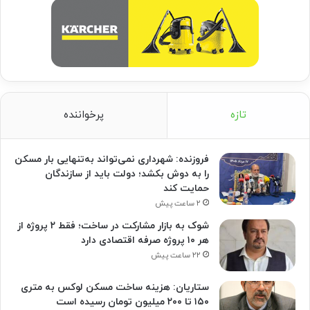
تازه
پرخواننده
فروزنده: شهرداری نمی‌تواند به‌تنهایی بار مسکن
را به دوش بکشد؛ دولت باید از سازندگان
حمایت کند
۲ ساعت پیش
شوک به بازار مشارکت در ساخت؛ فقط ۲ پروژه از
هر ۱۰ پروژه صرفه اقتصادی دارد
۲۲ ساعت پیش
ستاریان: هزینه ساخت مسکن لوکس به متری
۱۵۰ تا ۲۰۰ میلیون تومان رسیده است