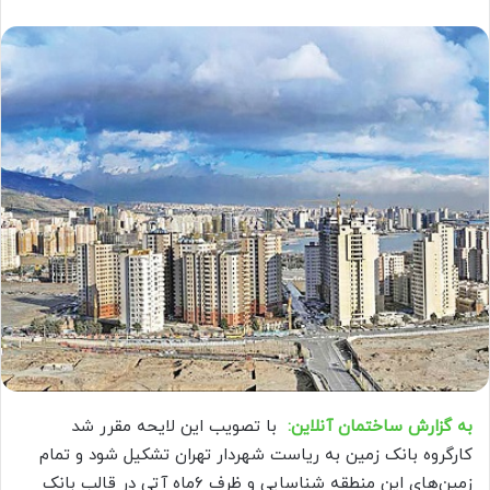
به گزارش ساختمان آنلاین:
با تصویب این لایحه مقرر شد
کارگروه بانک زمین به ریاست شهردار تهران تشکیل شود و تمام
زمین‌‌های این منطقه شناسایی و ظرف ۶ماه آتی در قالب بانک