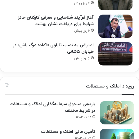
۴ روز پیش
آغاز فرآیند شناسایی و معرفی کارکنان حائز
شرایط برای دریافت نشان بهشت
۶ روز پیش
اعتراض به نصب تابلوی «آماده مرگ باش» در
خیابان کاشانی
۶ روز پیش
رویداد املاک و مستغلات
بازدهی صندوق سرمایه‌گذاری املاک و مستغلات
در شرایط مختلف
۱۴۰۲-۰۶-۱۸
تأمین مالی املاک و مستغلات
۱۴۰۲-۰۶-۰۴