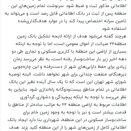
اطلاعاتی مذکور ثبت و ضبط شود. سرنوشت تمام زمین‌‌های این
منطقه پس از ثبت در بانک اطلاعاتی قابل رصد است و می‌‌تواند به
تامین سرانه اختصاص پیدا کند یا در موارد هدف‌‌گذاری‌شده
استفاده شود.
هرچند گفته می‌‌شود هدف از ارائه لایحه تشکیل بانک زمین
منطقه۲۲ صیانت از اموال عمومی است، اما با توجه به اینکه
بسیاری از اراضی این منطقه با کاربری مسکونی و تجاری طی دو
دهه اخیر زیر بار ساخت‌و‌ساز رفته است، به نظر می‌‌رسد زمان
زیادی برای حفظ دارایی‌‌های شهر از دست‌رفته و این چاره‌‌جویی
دیرهنگام، منفعت چندانی برای شهر نخواهد داشت. البته توصیه
شورای شهر تهران این است که تا یک سال آینده نظیر این بانک
اطلاعاتی در تمام مناطق بیست‌‌ودوگانه راه‌‌اندازی شود. بنابراین به
نظر می‌‌رسد با توجه به اینکه پیچیدگی و دشواری گردآوری
اطلاعات مربوط به اراضی منطقه ۲۲ به مراتب ساده‌‌تر از مناطق با
قدمت بیشتر است و نیز با توجه به وجود زمین خام برای
ساخت‌و‌ساز مسکونی در این منطقه، شهرداری بنا دارد ایجاد بانک
اطلاعاتی کامل از زمین‌‌های شهر را از این منطقه کلید بزند. هدف