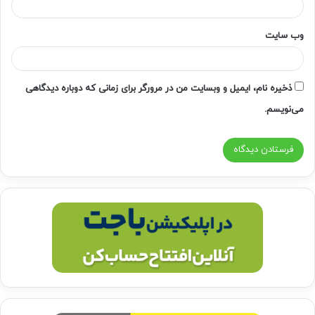
وب‌ سایت
ذخیره نام، ایمیل و وبسایت من در مرورگر برای زمانی که دوباره دیدگاهی
می‌نویسم.