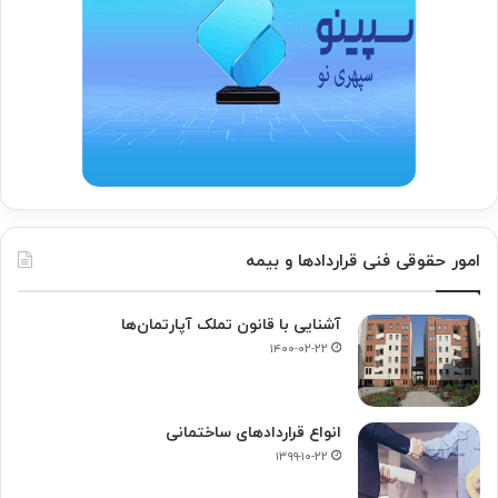
امور حقوقی فنی قراردادها و بیمه
آشنایی با قانون تملک آپارتمان‌ها
۱۴۰۰-۰۲-۲۲
انواع قراردادهای ساختمانی
۱۳۹۹-۱۰-۲۲