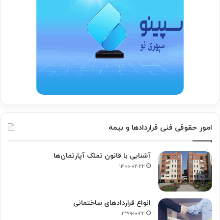
امور حقوقی فنی قراردادها و بیمه
آشنایی با قانون تملک آپارتمان‌ها
۱۴۰۰-۰۲-۲۲
انواع قراردادهای ساختمانی
۱۳۹۹-۱۰-۲۲