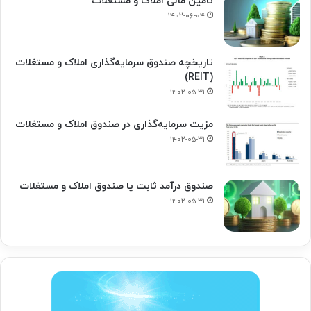
تأمین مالی املاک و مستغلات
۱۴۰۲-۰۶-۰۴
تاریخچه صندوق سرمایه‌گذاری املاک و مستغلات
(REIT)
۱۴۰۲-۰۵-۳۱
مزیت سرمایه‌گذاری در صندوق املاک و مستغلات
۱۴۰۲-۰۵-۳۱
صندوق درآمد ثابت یا صندوق املاک و مستغلات
۱۴۰۲-۰۵-۳۱