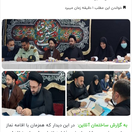
خواندن این مطلب ۱ دقیقه زمان میبرد
به گزارش ساختمان آنلاین:
در این دیدار که همزمان با اقامه نماز