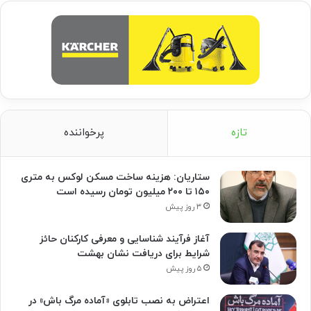
تازه
پرخواننده
ستاریان: هزینه ساخت مسکن لوکس به متری
۱۵۰ تا ۲۰۰ میلیون تومان رسیده است
۳ روز پیش
آغاز فرآیند شناسایی و معرفی کارکنان حائز
شرایط برای دریافت نشان بهشت
۵ روز پیش
اعتراض به نصب تابلوی «آماده مرگ باش» در