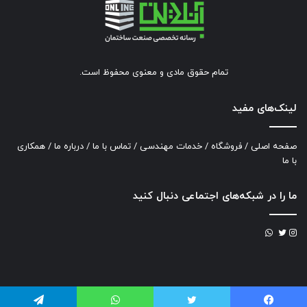
تمام حقوق مادی و معنوی محفوظ است.
لینک‌های مفید
صفحه اصلی
/
فروشگاه
/
خدمات مهندسی
/
تماس با ما
/
درباره ما
/
همکاری
با ما
ما را در شبکه‌های اجتماعی دنبال کنید