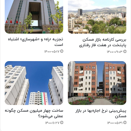
تجزیه «راه» و «شهرسازی» اشتباه
بررسی کارنامه بازار مسکن
است
پایتخت در هفت فاز رفتاری
۱۴۰۰-۰۵-۱۷
۱۴۰۰-۰۹-۰۳
پیش‌بینی نرخ اجاره‌بها در بازار
ساخت چهار میلیون مسکن چگونه
مسکن
عملی می‌شود؟
۱۴۰۰-۱۱-۲۷
۱۴۰۰-۰۵-۳۱