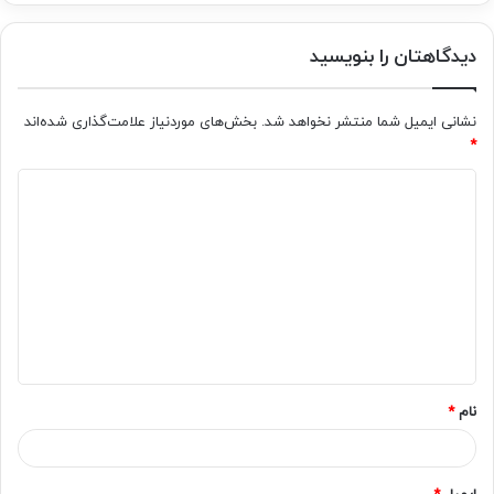
دیدگاهتان را بنویسید
نشانی ایمیل شما منتشر نخواهد شد.
بخش‌های موردنیاز علامت‌گذاری شده‌اند
*
د
ی
د
گ
ا
ه
*
نام
*