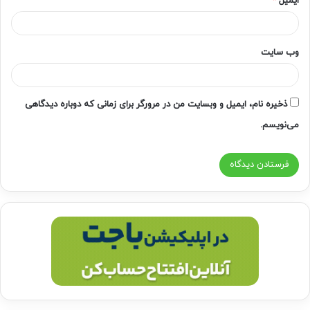
ایمیل
*
وب‌ سایت
ذخیره نام، ایمیل و وبسایت من در مرورگر برای زمانی که دوباره دیدگاهی
می‌نویسم.