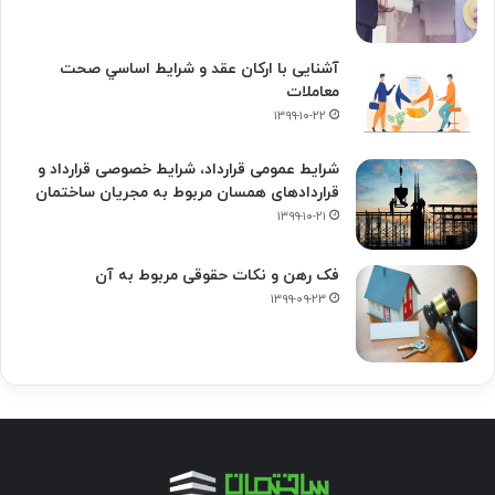
آشنایی با ارکان عقد و شرايط اساسي صحت
معاملات
۱۳۹۹-۱۰-۲۲
شرایط عمومی قرارداد، شرایط خصوصی قرارداد و
قراردادهای همسان مربوط به مجریان ساختمان
۱۳۹۹-۱۰-۲۱
فک‌ رهن و نکات حقوقی مربوط به آن
۱۳۹۹-۰۹-۲۳