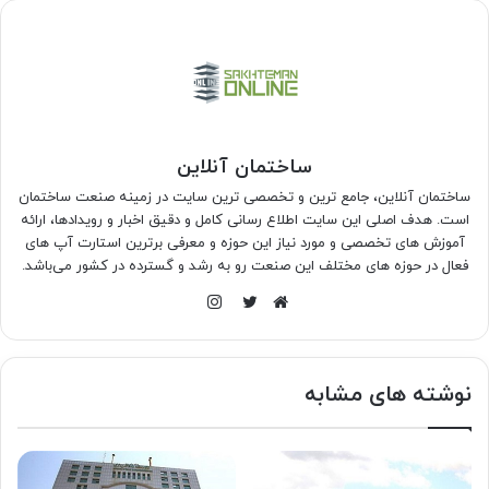
ساختمان آنلاین
ساختمان آنلاین، جامع ترین و تخصصی ترین سایت در زمینه صنعت ساختمان
است. هدف اصلی این سایت اطلاع رسانی کامل و دقیق اخبار و رویدادها، ارائه
آموزش های تخصصی و مورد نیاز این حوزه و معرفی برترین استارت آپ های
فعال در حوزه های مختلف این صنعت رو به رشد و گسترده در کشور می‌باشد.
اینستاگرام
وبسایت
توییتر
نوشته های مشابه