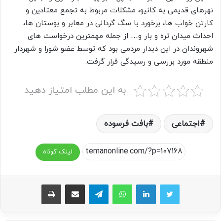
نهرهای قدیمی به کانیو، مشکلات مربوط به تجمع معتادین و
کارتن خواب ها، برخورد با سگ گردانی در معابر و بوستان ها،
احداث میدان تره و بار و… از جمله مهمترین درخواست های
شهروندان در این دیدار مردمی بود که توسط عضو شورا و شهردار
منطقه مورد بررسی و رسیدگی قرار گرفت.
به این مطلب امتیاز دهید
اجتماعی
بافت فرسوده
لینک کوتاه
واتس آپ
تلگرام
اشتراک گذاری از طریق ایمیل
چاپ