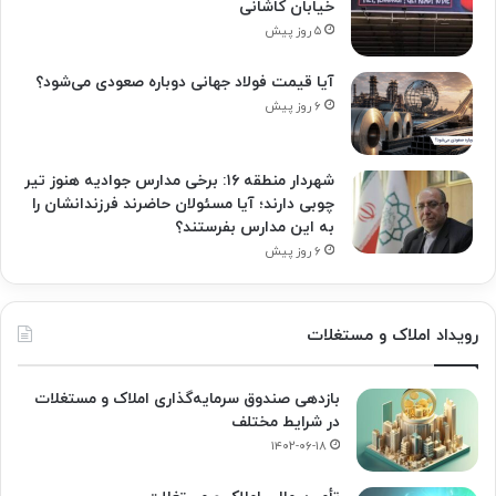
خیابان کاشانی
۵ روز پیش
آیا قیمت فولاد جهانی دوباره صعودی می‌شود؟
۶ روز پیش
شهردار منطقه ۱۶: برخی مدارس جوادیه هنوز تیر
چوبی دارند؛ آیا مسئولان حاضرند فرزندانشان را
به این مدارس بفرستند؟
۶ روز پیش
رویداد املاک و مستغلات
بازدهی صندوق سرمایه‌گذاری املاک و مستغلات
در شرایط مختلف
۱۴۰۲-۰۶-۱۸