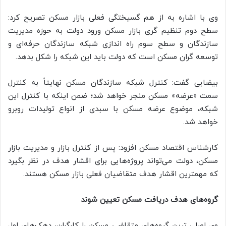
وی با اشاره به از هم گسیختگی فعلی بازار مسکن تصریح کرد:
سطح دوم تنظیم گری بازار مسکن ورود دولت به حوزه مدیریت
سازندگان و سطح سوم راه اندازی شبکه سازندگان حرفه‌ای و
توسعه گران مسکن است که دولت باید این شبکه را شکل بدهد.
بیضایی گفت: کنترل شبکه سازندگان مسکن نهایتاً به کنترل
سمت «عرضه» مسکن منجر خواهد شد؛ ضمن اینکه با کنترل این
شبکه، موضوع عرضه مسکن با سبدی از انواع تولیدات روبرو
خواهد شد.
کارشناس اقتصاد مسکن افزود: پس از کنترل بازار و مدیریت بازار
مسکن، دولت می‌تواند پروژه‌هایی برای اقشار هدف در نظر بگیرد
که مهمترین اقشار هدف متقاضیان فعلی بازار مسکن هستند.
گروه‌های هدف دریافت مسکن تعیین شوند
وی اصلی ترین گروه‌های متقاضی مسکن را کارگران، دهک‌های اول