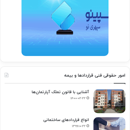
امور حقوقی فنی قراردادها و بیمه
آشنایی با قانون تملک آپارتمان‌ها
۱۴۰۰-۰۲-۲۲
انواع قراردادهای ساختمانی
۱۳۹۹-۱۰-۲۲