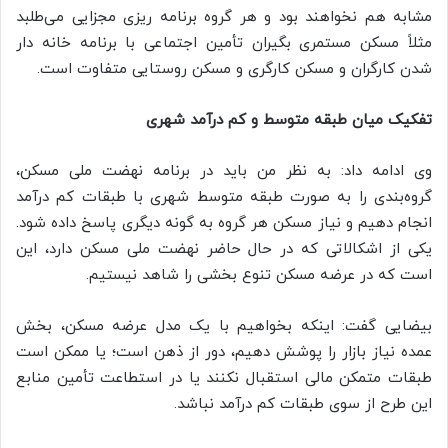
مشابه هم نخواهند بود و هر گروه برنامه ریزی مجزایی می‌طلبد
مثلاً مسکن مستمری بگیران تأمین اجتماعی با برنامه خانه دار
شدن کارگران و مسکن کارگری و مسکن روستایی متفاوت است.
تفکیک میان طبقه متوسط و کم درآمد شهری
وی ادامه داد: به نظر من باید در برنامه نهضت ملی مسکن،
گروه‌بندی را به صورت طبقه متوسط شهری با طبقات کم درآمد
انجام دهیم و نیاز مسکن هر گروه به گونه دیگری پاسخ داده شود.
یکی از اشکالاتی که در حال حاضر نهضت ملی مسکن دارد، این
است که در عرضه مسکن تنوع بخشی را شاهد نیستیم.
بیضایی گفت: اینکه بخواهیم با یک مدل عرضه مسکن، بخش
عمده نیاز بازار را پوشش دهیم، دور از ذهن است؛ یا ممکن است
طبقات متمکن مالی استقبال نکنند یا در استطاعت تأمین منابع
این طرح از سوی طبقات کم درآمد نباشد.