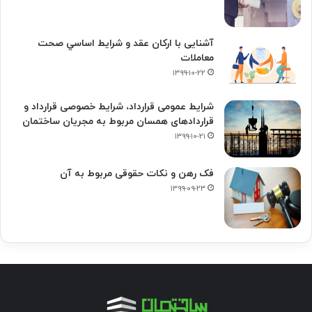
آشنایی با ارکان عقد و شرايط اساسي صحت
معاملات
۱۳۹۹-۱۰-۲۲
شرایط عمومی قرارداد، شرایط خصوصی قرارداد و
قراردادهای همسان مربوط به مجریان ساختمان
۱۳۹۹-۱۰-۲۱
فک‌ رهن و نکات حقوقی مربوط به آن
۱۳۹۹-۰۹-۲۳