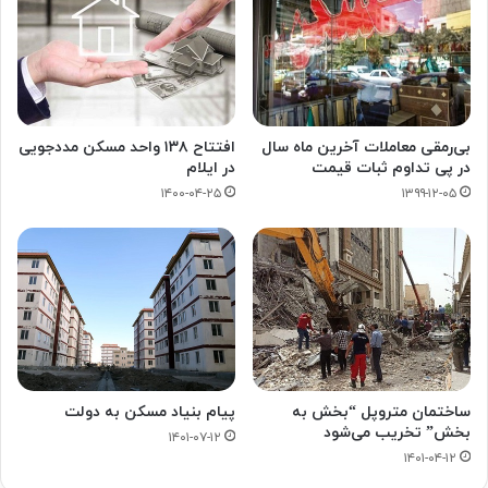
بی‌رمقی معاملات آخرین ماه سال
افتتاح ۱۳۸ واحد مسکن مددجویی
در پی تداوم ثبات قیمت
در ایلام
۱۴۰۰-۰۴-۲۵
۱۳۹۹-۱۲-۰۵
ساختمان متروپل “بخش به
پیام بنیاد مسکن به دولت
بخش” تخریب می‌شود
۱۴۰۱-۰۷-۱۲
۱۴۰۱-۰۴-۱۲