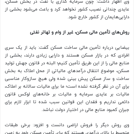
وی اظهار داشت: چون سرمایه گذاری با نفت در بخش مسکن،
عایدی چندانی نصیب کشور نخواهد کرد و باعث می‌شود بخشی از
دارایی‌هایمان از کشور خارج شود.
روش‌های تأمین مالی مسکن، غیر از وام و تهاتر نفتی
بیضایی درباره تأمین مالی ساخت مسکن گفت: باید از یک سری
افرادی که در بازار مسکن هستند و دارایی زیادی دارند، بخشی از
منابع مالی را از این طریق تأمین کنیم؛ البته در قانون جهش تولید
مسکن، موضوع انتقال درآمدهای مالیاتی از محل املاک به بخش
ساخت و ساز مسکن پیش بینی شده ولی هیچ سازوکار مناسبی
برای آن در نظر گرفته نشده است؛ ما برای مالیات سالانه بر املاک،
مالیات بر عایدی سرمایه و مالیات بر خانه‌های لوکس قانون
دائمی نداریم و فقدان این قوانین سبب شده تا ابزار لازم برای
جبران کمبود منابع مالی در اختیار دولت نباشد.
وی روش دیگر را فروش اراضی دانست و افزود: برخی طبقات
متوسط یا بالای درآمدی هستند که برای تأمین مسکن خود به زمین