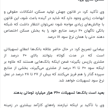
وی تأکید کرد: در قانون جهش تولید مسکن، اشکالات حقوقی و
ابهامات زیادی وجود دارد که شاید در آینده باعث شود، این قانون
با چالش‌های زیادی مواجه شود؛ نمی‌توان انتظار داشت که شبکه
بانکی ناگهان ۲۰ درصد منابع خود را به بخش مسکن اختصاص
دهند حتی با همان نرخ سود ۱۸ درصد.
بیضایی تصریح کرد: در حال حاضر علاقه بانک‌ها اعطای تسهیلاتی
است که در مدت کوتاه بتوانند بالای ۲۰ درصد از
مشتری بازپس بگیرند؛ ضمن اینکه بانک‌هایی هستند که علاوه بر
اینکه سود ۲۰ تا ۲۱ درصد از مشتری می‌گیرند، بخشی از منابع
سپرده گذار را هم فریز می‌کنند که بیش از ۲۷ تا ۲۸ درصد در عمل
نرخ سود تسهیلات خواهد شد.
بعید است بانک‌ها تسهیلات ۳۶۰ هزار میلیارد تومانی بدهند
وی با تأکید بر اینکه نیازمند راه‌های کارآمد بیشتری در زمینه