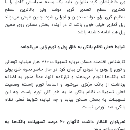
وی خاطرنشان کرد: بنابراین باید یک بسته سیاستی کامل را با
کمترین سطح تصدی گری دولت ولی بالاترین سطح
تنظیم گری برای دولت، تدوین و اجرایی شود؛ چنین طرحی می‌تواند
ریل گذاری خیلی خوبی باشد تا در آینده بخش مسکن روی همین
ریل هم ادامه داشته باشد.
شرایط فعلی نظام بانکی به خلق پول و تورم زایی می‌انجامد
کارشناس اقتصاد مسکن درباره تسهیلات ۳۶۰ هزار میلیارد تومانی
و تورم زا بودن یا نبودن آن بیان کرد: در حال حاضر نحوه خلق پولی
که بانک‌ها انجام می‌دهند و ترازنامه آنها، عملاً منجر به اضافه
برداشت از بانک مرکزی می‌شود و اساساً تورم زاست؛ وضعیت
فعلی تسهیلات نظام بانکی ما به طور کلی تورم زاست چه این
تسهیلات به بخش مسکن بیاید و چه نیاید؛ شرایط فعلی نظام
بانکی، ضد تورمی نیست.
نمی‌توان انتظار داشت ناگهان ۲۰ درصد تسهیلات بانک‌ها به
مسکن سازی برود