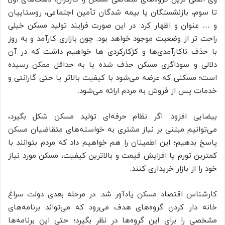
تا سوم، بازنشستگان یا بیمه شدگان تأمین اجتماعی، روستاییان
و … عنوان و اظهار کرد: در این صورت فرایند تولید مسکن خیلی
راحت تر از وضعیت موجود خواهد بود. چون بازاری کارآمد و به روز
با حذف ناکارآمدی‌ها و کژکارکردی ها خواهیم داشت که در آن
دلالی و سوداگری مسکن حذف شده یا به حداقل ممکن رسیده
است؛ مسکنی که عرضه می‌شود با کیفیت بالاتر یا حتی گارانتی و
خدمات پس از فروش به مردم ارائه می‌شود.
بیضایی افزود: اگر نظام حرفه‌ای تولید مسکن شکل بگیرد،
می‌توانیم مبتنی بر نیاز مشتری به خواسته‌های متقاضیان مسکن
پاسخ بدهیم؛ این اطمینان را هم خواهیم داد که مردم بتوانند با
کمترین تورم یا افزایش قیمت و بالاترین کیفیت، مسکن مورد نیاز
خود را از بازار خریداری کنند.
کارشناس اقتصاد مسکن یادآور شد: در مرحله بعدی دولت سراغ
خانه دار کردن گروه‌های هدف می‌رود که می‌تواند برنامه‌های
مشخصی را برای این گروه‌ها در نظر بگیرد؛ حتی این برنامه‌ها