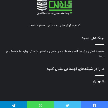
تمام حقوق مادی و معنوی محفوظ است.
لینک‌های مفید
صفحه اصلی
/
فروشگاه
/
خدمات مهندسی
/
تماس با ما
/
درباره ما
/
همکاری
با ما
ما را در شبکه‌های اجتماعی دنبال کنید