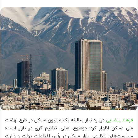
فرهاد بیضایی
درباره نیاز سالانه یک میلیون مسکن در طرح نهضت
ملی مسکن اظهار کرد: موضوع اصلی، تنظیم گری در بازار است؛
سیاست‌های تنظیمی بازار مسکن در رأس اقدامات دولت و وزارت