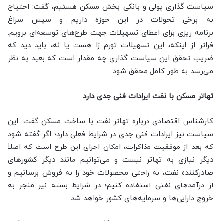
سیاست گذاری پولی و بانکی بخش مسکن هستیم، گفت: احتیاج
به برخی تحولات در این حوزه داریم و سپس سراغ
برنامه ریزی برای اعطای تسهیلات جهت طرح‌های توسعه‌ای برویم.
فراتر از اینکه، این تسهیلات تورم زا هست یا نه، باید دید که
ضریب تحقق این سیاست گذاری چه مقدار است که بعید به نظر
می‌رسد به طور کامل محقق شود.
تهاتر مسکن با نفت ایرادات فنی جدی دارد
کارشناس اقتصادی درباره تهاتر نفت با ساخت مسکن گفت: این
سیاست نیز ایرادات فنی جدی در شرایط فعلی دارد؛ اگر گفته شود
که بعد از موفقیت مذاکرات، امکان اجرای این طرح است که اصلاً
دیگر نیازی به تهاتر نیست و می‌توانیم مانند دیگر کشورهای
صادرکننده نفت، به راحتی محصولات خود را به فروش برسانیم و
از درآمدهای نفتی استفاده کنیم؛ در شرایط بسته نیز منجر به
خروج دارایی‌ها و سرمایه‌های کشور خواهد شد.