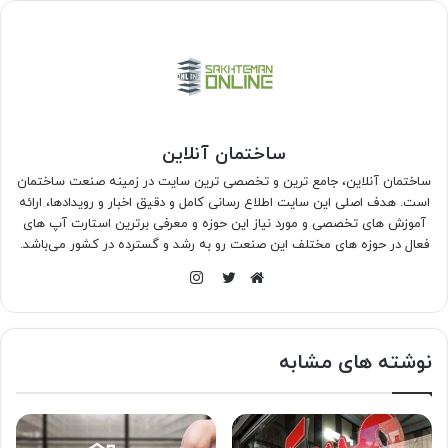
ساختمان آنلاین
ساختمان آنلاین، جامع ترین و تخصصی ترین سایت در زمینه صنعت ساختمان
است. هدف اصلی این سایت اطلاع رسانی کامل و دقیق اخبار و رویدادها، ارائه
آموزش های تخصصی و مورد نیاز این حوزه و معرفی برترین استارت آپ های
فعال در حوزه های مختلف این صنعت رو به رشد و گسترده در کشور می‌باشد.
اینستاگرام
وبسایت
توییتر
نوشته های مشابه