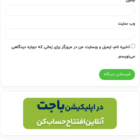
ایمیل
*
وب‌ سایت
ذخیره نام، ایمیل و وبسایت من در مرورگر برای زمانی که دوباره دیدگاهی
می‌نویسم.