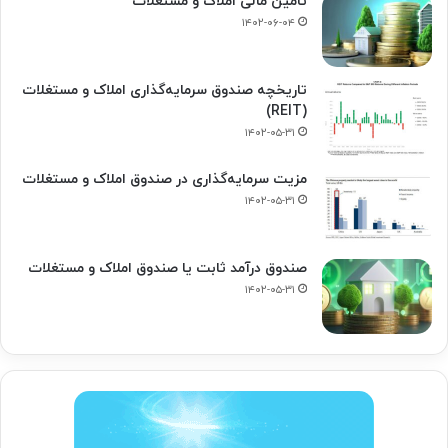
تأمین مالی املاک و مستغلات
۱۴۰۲-۰۶-۰۴
تاریخچه صندوق سرمایه‌گذاری املاک و مستغلات
(REIT)
۱۴۰۲-۰۵-۳۱
مزیت سرمایه‌گذاری در صندوق املاک و مستغلات
۱۴۰۲-۰۵-۳۱
صندوق درآمد ثابت یا صندوق املاک و مستغلات
۱۴۰۲-۰۵-۳۱