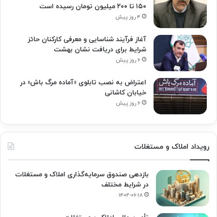
۱۵۰ تا ۲۰۰ میلیون تومان رسیده است
۴ روز پیش
آغاز فرآیند شناسایی و معرفی کارکنان حائز
شرایط برای دریافت نشان بهشت
۶ روز پیش
اعتراض به نصب تابلوی «آماده مرگ باش» در
خیابان کاشانی
۶ روز پیش
رویداد املاک و مستغلات
بازدهی صندوق سرمایه‌گذاری املاک و مستغلات
در شرایط مختلف
۱۴۰۲-۰۶-۱۸