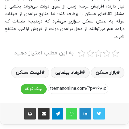
نیاز دارند؛ افزایش عرضه زمین از سوی دولت می‌تواند بخشی از
مشکل تقاضای مسکن را برطرف کند؛ لذا منابع درآمدی از طبقات
مرفه به بخش مسکن سرازیر می‌شود که درنتیجه طبقات کم
درآمد هم می‌توانند از محل درآمدی دولت از فروش اراضی، منتفع
شوند.
به این مطلب امتیاز دهید
بازار مسکن
فرهاد بیضایی
قیمت مسکن
لینک کوتاه
واتس آپ
تلگرام
اشتراک گذاری از طریق ایمیل
چاپ