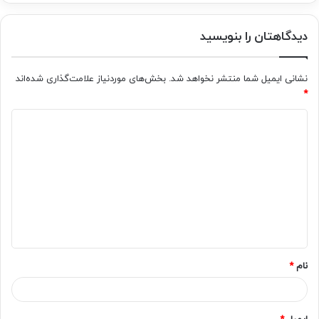
دیدگاهتان را بنویسید
نشانی ایمیل شما منتشر نخواهد شد.
بخش‌های موردنیاز علامت‌گذاری شده‌اند
*
د
ی
د
گ
ا
ه
*
نام
*