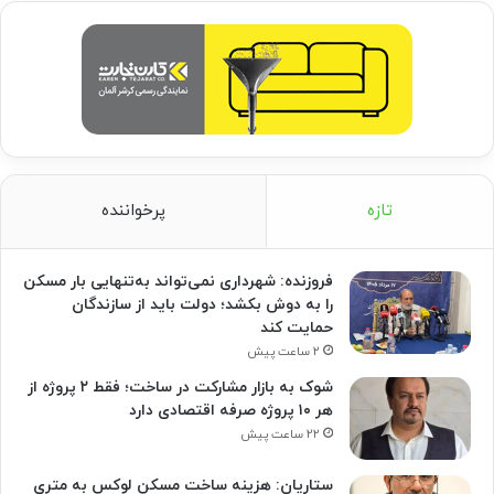
تازه
پرخواننده
فروزنده: شهرداری نمی‌تواند به‌تنهایی بار مسکن
را به دوش بکشد؛ دولت باید از سازندگان
حمایت کند
۲ ساعت پیش
شوک به بازار مشارکت در ساخت؛ فقط ۲ پروژه از
هر ۱۰ پروژه صرفه اقتصادی دارد
۲۲ ساعت پیش
ستاریان: هزینه ساخت مسکن لوکس به متری