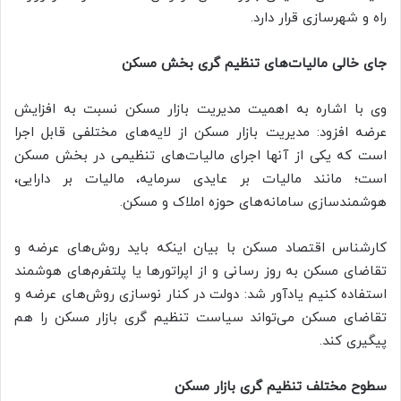
راه و شهرسازی قرار دارد.
جای خالی مالیات‌های تنظیم گری بخش مسکن
وی با اشاره به اهمیت مدیریت بازار مسکن نسبت به افزایش
عرضه افزود: مدیریت بازار مسکن از لایه‌های مختلفی قابل اجرا
است که یکی از آنها اجرای مالیات‌های تنظیمی در بخش مسکن
است؛ مانند مالیات بر عایدی سرمایه، مالیات بر دارایی،
هوشمندسازی سامانه‌های حوزه املاک و مسکن.
کارشناس اقتصاد مسکن با بیان اینکه باید روش‌های عرضه و
تقاضای مسکن به روز رسانی و از اپراتورها یا پلتفرم‌های هوشمند
استفاده کنیم یادآور شد: دولت در کنار نوسازی روش‌های عرضه و
تقاضای مسکن می‌تواند سیاست تنظیم گری بازار مسکن را هم
پیگیری کند.
سطوح مختلف تنظیم گری بازار مسکن