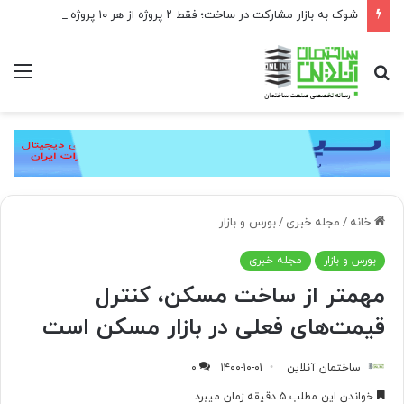
شوک به بازار مشارکت در ساخت؛ فقط ۲ پروژه از هر ۱۰ پروژه صرفه اقتصادی دارد
جستجو
منو
برای
خانه
/
مجله خبری
/
بورس و بازار
بورس و بازار
مجله خبری
مهمتر از ساخت مسکن، کنترل
قیمت‌های فعلی در بازار مسکن است
ساختمان آنلاین
۱۴۰۰-۱۰-۰۱
۰
خواندن این مطلب ۵ دقیقه زمان میبرد