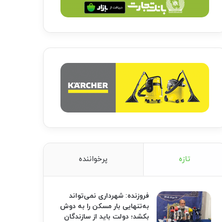
تازه
پرخواننده
فروزنده: شهرداری نمی‌تواند
به‌تنهایی بار مسکن را به دوش
بکشد؛ دولت باید از سازندگان