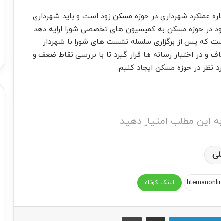
باره عملکرد شهرداری در حوزه مسکن زود است و باید شهرداری
ود در حوزه مسکن به کمیسیون های تخصصی شورا ارایه دهد
ست که پس از برگزاری سلسله نشست های شورا با شهردار
و در اختیار رسانه ها قرار گیرد تا با بررسی نقاط ضعف و
 نظر در حوزه مسکن ایجاد کنیم.
ه این مطلب امتیاز دهید
لی
لینک کوتاه
اشتراک گذاری از طریق ایمیل
چاپ