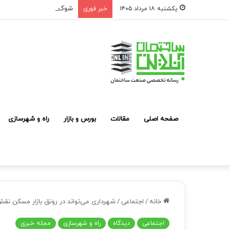
شوک به بازار مشارکت در ساخت؛ فقط ۲ پروژه از هر ۱۰ پ
یکشنبه ۱۸ مرداد ۱۴۰۵
خبر فوری
صفحه اصلی
مقالات
بورس و بازار
راه و شهرسازی
خانه
/
اجتماعی
/
شهرداری می‌تواند در رونق بازار مسکن نق
اجتماعی
دیدگاه
راه و شهرسازی
مجله خبری