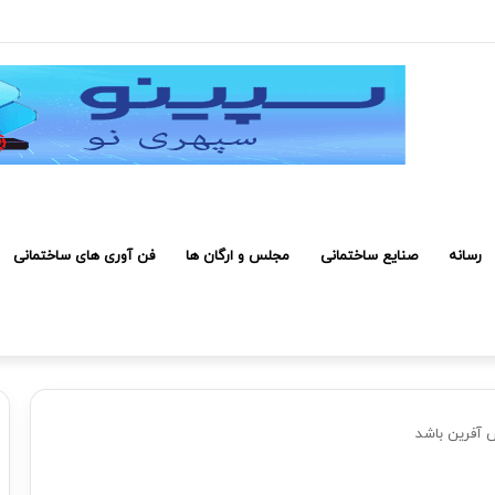
روژه صرفه اقتصادی دارد
رسانه
صنایع ساختمانی
مجلس و ارگان ها
فن آوری های ساختمانی
ش آفرین باشد