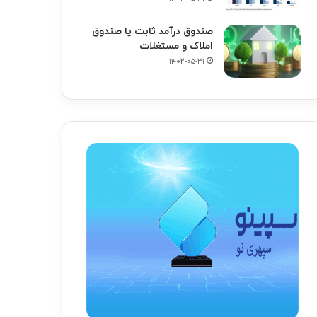
صندوق درآمد ثابت یا صندوق
املاک و مستغلات
۱۴۰۲-۰۵-۳۱