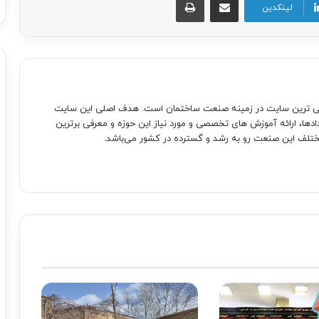
لینکدین
صی ترین سایت در زمینه صنعت ساختمان است. هدف اصلی این سایت
دادها، ارائه آموزش های تخصصی و مورد نیاز این حوزه و معرفی برترین
تلف این صنعت رو به رشد و گسترده در کشور می‌باشد.