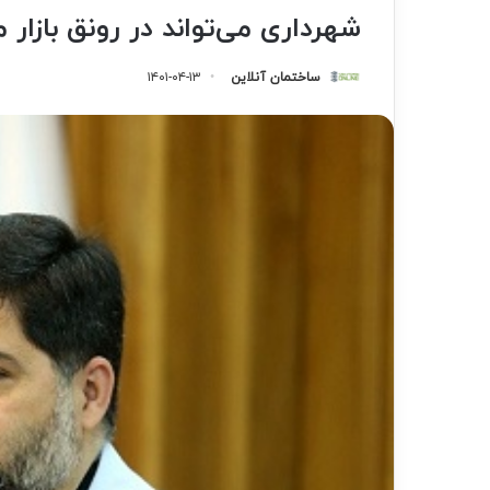
شهرداری می‌تواند در رونق بازا
ساختمان آنلاین
۱۴۰۱-۰۴-۱۳