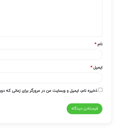
گ
ا
ه
*
نام
*
ایمیل
*
ذخیره نام، ایمیل و وبسایت من در مرورگر برای زمانی که دو