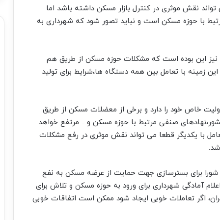
واند نقش موثری در کنترل بازار مسکن داشته باشد اما
بط با حوزه مسکن است و نباید تصور شود که شهرداری به
ن نیز این بوده است که مشکلات حوزه مسکن از طریق هم
ین زمینه با تعامل بین همه دستگاه ها،شرایط برای تولید
ولیت خاص خود را دارد و برخی از معضلات مسکن از طریق
ور،نهادهای صنفی مرتبط با حوزه مسکن و .. مرتفع خواهد
عامل با یکدیگر قطعا می تواند نقش موثری در رفع مشکلات
شد.
ی شورا برای بسترسازی جهت حمایت از عرضه مسکن به نفع
لام آمادگی شهرداری برای ورود به حوزه مسکن و تلاش برای
ان، اگر تعاملات خوبی ایجاد شود ممکن است اتفاقات خوبی