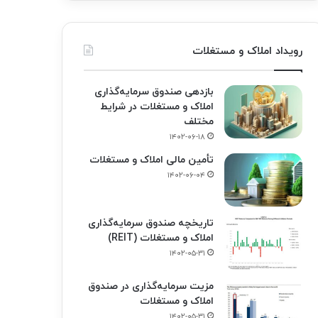
رویداد املاک و مستغلات
بازدهی صندوق سرمایه‌گذاری
املاک و مستغلات در شرایط
مختلف
۱۴۰۲-۰۶-۱۸
تأمین مالی املاک و مستغلات
۱۴۰۲-۰۶-۰۴
تاریخچه صندوق سرمایه‌گذاری
املاک و مستغلات (REIT)
۱۴۰۲-۰۵-۳۱
مزیت سرمایه‌گذاری در صندوق
املاک و مستغلات
۱۴۰۲-۰۵-۳۱