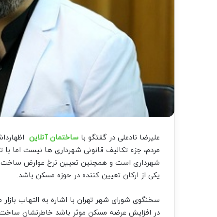
علیرضا نادعلی در گفتگو با
ساختمان آنلاین
اظهارداش
مردم، جزء تکالیف قانونی شهرداری ها نیست اما با 
شهرداری است و همچنین تعیین نرخ عوارض ساخت و سا
یکی از ارکان تعیین کننده در حوزه مسکن باشد.
سخنگوی شورای شهر تهران با اشاره به التهاب بازار م
در افزایش عرضه مسکن موثر باشد خاطرنشان ساخت: شه