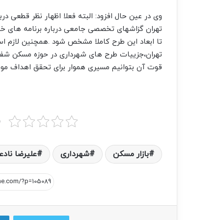
وی در عین حال افزود: البته فعلا اظهار نظر قطعی در
تهران گزاشهای تخصصی جامعی درباره برنامه های خ
تا ابعاد این طرح کاملا مشخص شود .همچنین لازم ا
تهران،جزییات طرح های شهرداری در حوزه مسکن شفاف 
قوت آن بتوانیم مسیری هموار برای تحقق اهداف مورد
ب
بازار مسکن
شهرداری‌
علیرضا نادع