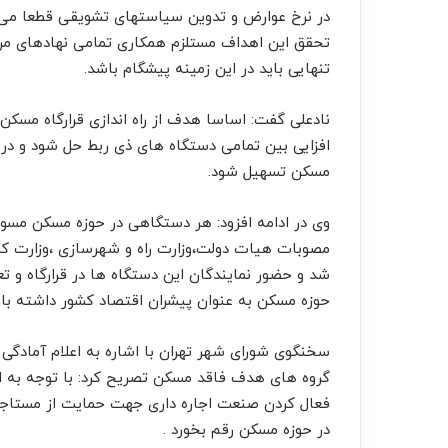
در نرخ عوارض و تدوین سیاستهای تشویقی قطعا می ت
تحقق این اهداف مستلزم همکاری تمامی نهادهای مرت
تنهایی باید در این زمینه پیشگام باشد.
نادعلی گفت: اساسا هدف از راه اندازی قرارگاه مسک
افزایی بین تمامی دستگاه های ذی ربط حل شود و در ا
مسکن تسهیل شود.
وی در ادامه افزود: هر دستگاهی در حوزه مسکن مسو
مصوبات هیات دولت،وزارت راه و شهرسازی ،وزارت کش
شد و حضور نمایندگان این دستگاه ها در قرارگاه و ت
حوزه مسکن به عنوان پیشران اقتصاد کشور داشته با
سخنگوی شورای شهر تهران با اشاره به اعلام آمادگ
گروه های هدف فاقد مسکن تصریح کرد: با توجه به اع
فعال کردن صنعت اجاره داری جهت حمایت از مستاجر
در حوزه مسکن رقم بخورد .