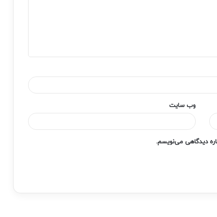
وب‌ سایت
باره دیدگاهی می‌نویسم.