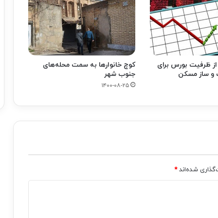
از ظرفیت بورس برای
کوچ خانوارها به سمت محله‌های
و ساز مسکن
جنوب شهر
۱۴۰۰-۰۸-۲۵
‌گذاری شده‌اند
*