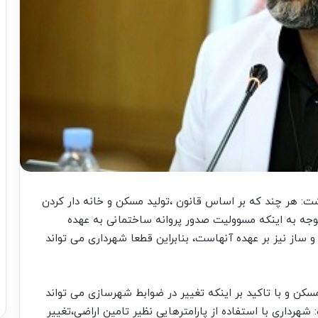
ت: هر چند که بر اساس قانون ،تولید مسکن و خانه دار کردن
توجه به اینکه مسوولیت صدور پروانه ساختمانی به عهده
ز نیز بر عهده آنهاست، بنابراین قطعا شهرداری می تواند
سکن و با تاکید بر اینکه تغییر در ضوابط شهرسازی می تواند
رداری با استفاده از پارامترهایی نظیر تامین اراضی،تغییر