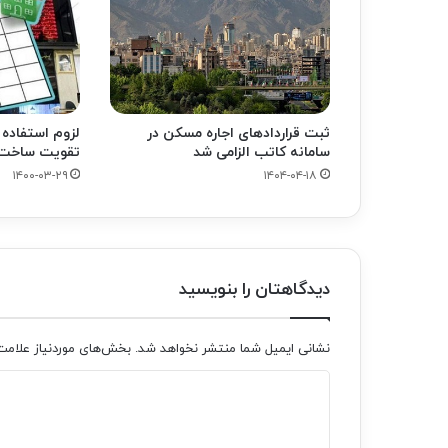
ثبت قرارداد‌های اجاره مسکن در
لزوم استفاده 
سامانه کاتب الزامی شد
تقویت ساخت 
۱۴۰۰-۰۳-۲۹
۱۴۰۴-۰۴-۱۸
دیدگاهتان را بنویسید
نشانی ایمیل شما منتشر نخواهد شد.
بخش‌های موردنیاز علامت
د
ی
د