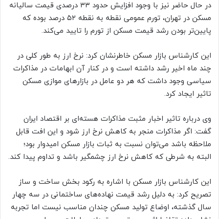
در حال حاضر نیز با وجود افزایش حدود ۳۳ درصدی قیمت سالیانه
مسکن در تهران، تورم عمومی نقطه به نقطه ۵۲ درصد بوده که
پایین‌تر بودن رشد قیمت مسکن از تورم را تایید می‌کند.
این کارشناس بازار مسکن خاطرنشان کرد: نرخ ارز به طور کلی در
چند ماه اخیر رشد داشته است و در کنار آن ابهامات در مذاکرات
سیاسی وجود داشت که هر دو عامل در بازارهای موازی مسکن
تاثیر ایجاد کرد.
وی درباره تاثیر اخبار مثبت مذاکرات هسته‌ای بر اقتصاد ایران
گفت: اگر مذاکرات منجر به کاهش نرخ ارز شود و این افت قابل
ملاحظه باشد می‌توان نسبت به ثبات بازار مسکن امیدوار بود؛
البته به شرطی که کاهش نرخ ارز چشمگیر باشد و تداوم پیدا کند.
این کارشناس بازار مسکن با اشاره به رکود بخش ساخت و ساز
تصریح کرد: به دلیل رشد قیمت نهاده‌های ساختمانی در سه چهار
سال گذشته، اوضاع تولید مسکن چندان مناسب نیست اما تجربه