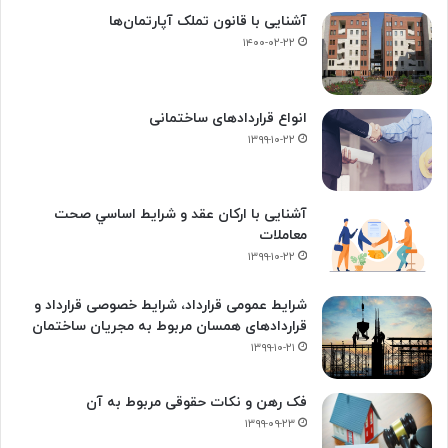
آشنایی با قانون تملک آپارتمان‌ها
۱۴۰۰-۰۲-۲۲
انواع قراردادهای ساختمانی
۱۳۹۹-۱۰-۲۲
آشنایی با ارکان عقد و شرايط اساسي صحت
معاملات
۱۳۹۹-۱۰-۲۲
شرایط عمومی قرارداد، شرایط خصوصی قرارداد و
قراردادهای همسان مربوط به مجریان ساختمان
۱۳۹۹-۱۰-۲۱
فک‌ رهن و نکات حقوقی مربوط به آن
۱۳۹۹-۰۹-۲۳