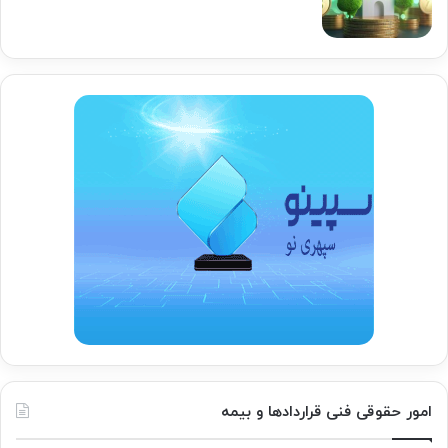
امور حقوقی فنی قراردادها و بیمه