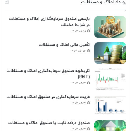
رویداد املاک و مستغلات
بازدهی صندوق سرمایه‌گذاری املاک و مستغلات
در شرایط مختلف
۱۴۰۲-۰۶-۱۸
تأمین مالی املاک و مستغلات
۱۴۰۲-۰۶-۰۴
تاریخچه صندوق سرمایه‌گذاری املاک و مستغلات
(REIT)
۱۴۰۲-۰۵-۳۱
مزیت سرمایه‌گذاری در صندوق املاک و مستغلات
۱۴۰۲-۰۵-۳۱
صندوق درآمد ثابت یا صندوق املاک و مستغلات
۱۴۰۲-۰۵-۳۱