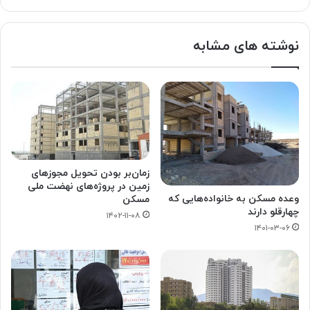
وبسایت
توییتر
نوشته های مشابه
زمان‌بر بودن تحویل مجوزهای
زمین در پروژه‌های نهضت ملی
وعده مسکن به خانواده‌هایی که
مسکن
چهارقلو دارند
۱۴۰۲-۱۱-۰۸
۱۴۰۱-۰۳-۰۶