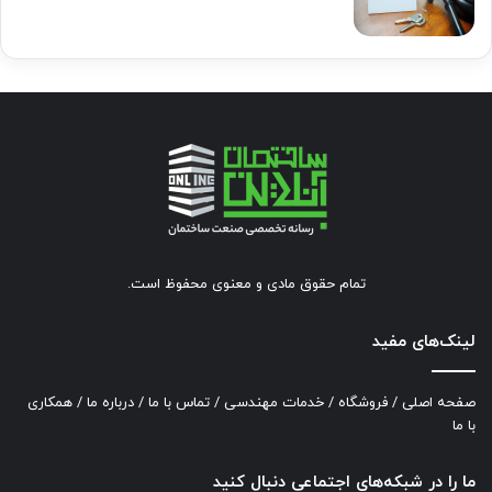
تمام حقوق مادی و معنوی محفوظ است.
لینک‌های مفید
صفحه اصلی
/
فروشگاه
/
خدمات مهندسی
/
تماس با ما
/
درباره ما
/
همکاری
با ما
ما را در شبکه‌های اجتماعی دنبال کنید