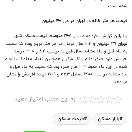
شده است.
قیمت هر متر خانه در تهران در مرز ۴۰ میلیون
بنابراین گزارش، خردادماه سال ۱۴۰۱
متوسط قیمت مسکن شهر
تهران
۳۹ میلیون و ۴۱۴ هزار تومان در هر متر مربع بوده که نسبت
به ماه قبل و ماه مشابه سال قبل به ترتیب ۸.۴ و ۳۲.۸ درصد
افزایش دارد. طبق اعلام بانک مرکزی همچنین تعداد معاملات انجام
شده در این ماه حدود ۱۳.۹ هزار فقره بود که نسبت به ماه قبل و
ماه مشابه در سال ۱۴۰۰ معادل ۳۲.۳ و ۱۷۱.۹ درصد افزایش را نشان
می‌دهد.
به این مطلب امتیاز دهید
بازار مسکن
قیمت مسکن