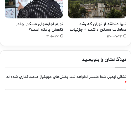
تنها منطقه از تهران که رشد
تورم اجاره‌بهای مسکن چقدر
معاملات مسکن داشت + جزئیات
کاهش یافته است؟
۱۴۰۱-۰۷-۱۱
۱۴۰۱-۰۷-۲۳
دیدگاهتان را بنویسید
نشانی ایمیل شما منتشر نخواهد شد.
بخش‌های موردنیاز علامت‌گذاری شده‌اند
*
د
ی
د
گ
ا