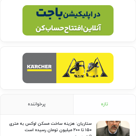
تازه
پرخواننده
ستاریان: هزینه ساخت مسکن لوکس به متری
۱۵۰ تا ۲۰۰ میلیون تومان رسیده است