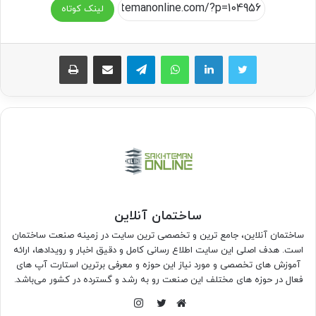
لینک کوتاه
واتس آپ
تلگرام
اشتراک گذاری از طریق ایمیل
چاپ
ساختمان آنلاین
ساختمان آنلاین، جامع ترین و تخصصی ترین سایت در زمینه صنعت ساختمان
است. هدف اصلی این سایت اطلاع رسانی کامل و دقیق اخبار و رویدادها، ارائه
آموزش های تخصصی و مورد نیاز این حوزه و معرفی برترین استارت آپ های
فعال در حوزه های مختلف این صنعت رو به رشد و گسترده در کشور می‌باشد.
اینستاگرام