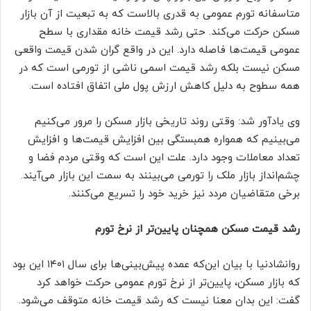
متاسفانه تورم عمومی به قدری بالاست که به تبعیت از آن بازار
مسکن حرکت می‌کند. حتی رشد قیمت خانه مقداری با سطح
عمومی قیمت‌ها فاصله دارد. این در واقع گران شدن قیمت واقعی
مسکن نیست بلکه رشد قیمت اسمی ناشی از تورمی است که در
همه سطوح به دلیل کاهش ارزش پول ملی اتفاق افتاده است.
وی یادآور شد: وقتی روند تاریخی بازار مسکن را مرور می‌کنیم
می‌بینیم که همواره همبستگی بین افزایش قیمت‌ها و افزایش
تعداد معاملات وجود دارد. علت این است که وقتی مردم فضا و
چشم‌انداز بازار ملک را تورمی می‌بینند به سمت این بازار می‌آیند.
برخی متقاضیان مردد نیز خرید خود را تسریع می‌کنند.
رشد قیمت مسکن همچنان پایین‌تر از نرخ تورم
روانشادنیا با بیان این‌که عمده پیش‌بینی‌ها برای سال ۱۴۰۱ این بود
که بازار مسکن، پایین‌تر از نرخ تورم عمومی حرکت خواهد کرد
گفت: این بدان معنا نیست که رشد قیمت خانه متوقف می‌شود.