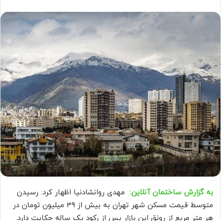
به گزارش ساختمان آنلاین:
مهدی روانشادنیا اظهار کرد: رسیدن
متوسط قیمت مسکن شهر تهران به بیش از ۳۹ میلیون تومان در
هر متر مربع از رونق این بازار پس از رکود یک ساله حکایت دارد.