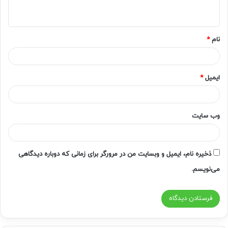
ه
*
نام
*
ایمیل
*
وب‌ سایت
ذخیره نام، ایمیل و وبسایت من در مرورگر برای زمانی که دوباره دیدگاهی
می‌نویسم.