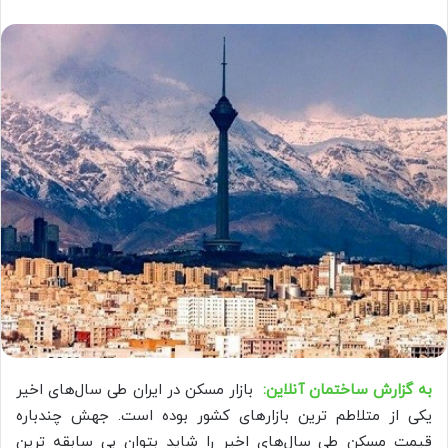
به گزارش ساختمان آنلاین:
بازار مسکن در ایران طی سال‌های اخیر
یکی از متلاطم ترین بازارهای کشور بوده است. جهش چندباره
قیمت مسکن طی سال‌های اخیر را شاید بتوان بی سابقه ترین