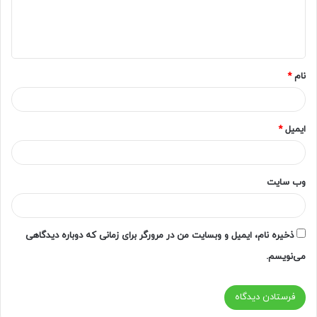
ا
ه
*
نام
*
ایمیل
*
وب‌ سایت
ذخیره نام، ایمیل و وبسایت من در مرورگر برای زمانی که دوباره دیدگاهی
می‌نویسم.