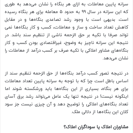
سرانه پایین معاملات به ازای هر بنگاه را نشان می‌دهد به طوری
که این سرانه در سال ۹۹ به حدود ۵ معامله برای هر بنگاه رسیده
است. بدیهی است با وجود رشد تصاعدی بنگاه‌ها و در مقابل
کاهش تعداد ساخت و ساز و معاملات، کسب و کار بنگاه‌ها نمی
تواند صرفا با تکیه بر حق الزحمه ناشی از تنظیم سند باشد. در
نتیجه این سرانه ناچیز به وضوح، غیراقتصادی بودن کسب و کار
بنگاه‌های مشاور املاکی با تکیه صرف بر کسب درآمد از معاملات را
نشان می‌دهد.
در نتیجه تصور کسب درآمد بنگاه‌ها از حق الزحمه تنظیم سند از
اساس باطل است چرا که با توجه به سرانه پایین تعداد معاملات
برای هر بنگاه، بسیاری از این بنگاه‌ها باید ورشکسته شوند اما
اینگونه نیست! در نتیجه تنها یک عامل می‌تواند رشد برق آسای
تعداد بنگاه‌های املاکی را توضیح دهد و آن چیزی نیست جز سود
کلان این بنگاه‌ها از دلالی ملک.
مشاوران املاک یا سوداگران املاک؟