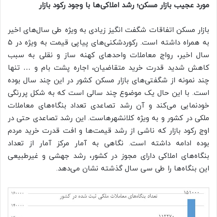
مورد عجیب بازار مسکن؛ رشد املاکی‌ها با وجود رکود بازار
بازار مسکن اتفاقات شگفت انگیز زیادی به ویژه طی سال‌های اخیر
به همراه داشته است. رکوردشکنی‌های پیاپی قیمت به ویژه در ۵
سال اخیر، رواج معاملات واحدهای کهنه ساز و نقلی به سبب
کاهش شدید قدرت خرید متقاضیان، اجاره پشت بام و … تنها
چند نمونه از شگفتی‌های بازار مسکن کشور در این چند سال بوده
است. با این حال یک موضوع چند سالی است که به شکل پررنگی
خودنمایی می‌کند و آن رشد تصاعدی تعداد بنگاه‌های معاملات
ملکی در کشور و به ویژه کلانشهرهاست. این رشد تصاعدی حتی در
اوج رکود بازار که ناشی از رشد قیمت‌ها و افت قدرت خرید مردم
بوده ادامه داشته است. نگاهی به آمار مرکز آمار از تعداد
بنگاه‌های املاکی دارای مجوز در کشور، رشد جهشی و غیرطبیعی
این بنگاه‌ها را طی سی سال گذشته نشان می‌دهد.