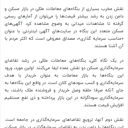
نقش مخرب بسیاری از بنگاه‌های معاملات ملکی در بازار مسکن و
دامن زدن به رشد بیشتر قیمت‌ها را می‌توان از آمارهای رسمی
گرفته تا مشاهدات میدانی به وضوح مشاهده کرد. آگهی‌های
مسکن متعدد این بنگاه در سایت‌های آگهی اینترنتی با عنوان
«مناسب سرمایه گذاری»، مصداق معروفی است که اکثر مردم با
آن آشنا هستند.
در یک نگاه کلی، بنگاه‌های معاملات ملکی در رشد تقاضای
سرمایه‌گذاری مسکن دو نقش عمده ایفا می‌کنند. اولین مورد، ورود
این بنگاه‌ها به بازار معاملات به عنوان خریدار با هدف
سرمایه‌گذاری و کسب سودهای کلان است. در واقع این بنگاه‌ها به
جای آنکه صرفا حلقه وصل خریدار و فروشنده ملک باشند، به
سرمایه‌گذاری سوداگرانه در این بازار پرداخته و ذی نفع مستقیم
افزایش قیمت هستند.
نقش دوم آنها، ترویج تقاضاهای سرمایه‌گذاری در جامعه است.
این بنگاه‌ها با دامن زدن به تقاضای سرمایه‌گذاری در بازار مسکن،