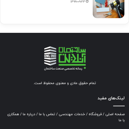
۱۳۹۹-۰۹-۲۳
تمام حقوق مادی و معنوی محفوظ است.
لینک‌های مفید
صفحه اصلی
/
فروشگاه
/
خدمات مهندسی
/
تماس با ما
/
درباره ما
/
همکاری
با ما