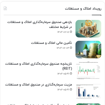
رویداد املاک و مستغلات
بازدهی صندوق سرمایه‌گذاری املاک و مستغلات
در شرایط مختلف
۱۴۰۲-۰۶-۱۸
تأمین مالی املاک و مستغلات
۱۴۰۲-۰۶-۰۴
تاریخچه صندوق سرمایه‌گذاری املاک و مستغلات
(REIT)
۱۴۰۲-۰۵-۳۱
مزیت سرمایه‌گذاری در صندوق املاک و مستغلات
۱۴۰۲-۰۵-۳۱