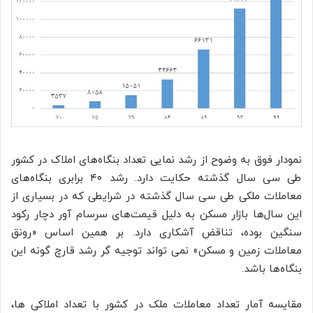
نمودار فوق به وضوح از رشد نمایی تعداد بنگاه‌های املاک در کشور
طی سی سال گذشته حکایت دارد. رشد ۴۰ برابری بنگاه‌های
معاملات ملکی طی سی سال گذشته در شرایطی که در بسیاری از
این سال‌ها بازار مسکن به دلیل قیمت‌های سرسام آور دچار رکود
سنگین بوده، تناقض آشکاری دارد. بر همین اساس «رونق
معاملات زمین و مسکن» نمی تواند توجیه گر رشد قارچ گونه این
بنگاه‌ها باشد.
مقایسه آمار تعداد معاملات ملک در کشور با تعداد املاکی ها،