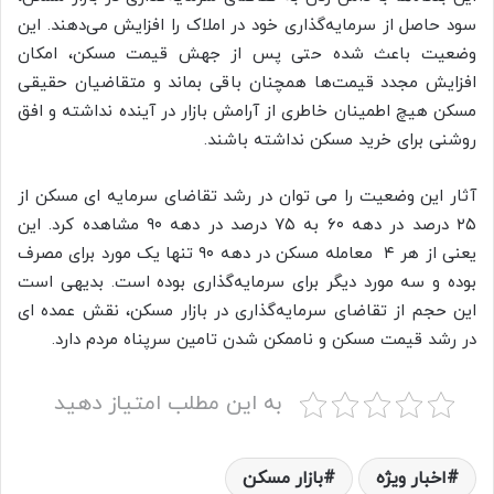
سود حاصل از سرمایه‌گذاری خود در املاک را افزایش می‌دهند. این
وضعیت باعث شده حتی پس از جهش قیمت مسکن، امکان
افزایش مجدد قیمت‌ها همچنان باقی بماند و متقاضیان حقیقی
مسکن هیچ اطمینان خاطری از آرامش بازار در آینده نداشته و افق
روشنی برای خرید مسکن نداشته باشند.
آثار این وضعیت را می توان در رشد تقاضای سرمایه ای مسکن از
۲۵ درصد در دهه ۶۰ به ۷۵ درصد در دهه ۹۰ مشاهده کرد. این
یعنی از هر ۴ معامله مسکن در دهه ۹۰ تنها یک مورد برای مصرف
بوده و سه مورد دیگر برای سرمایه‌گذاری بوده است. بدیهی است
این حجم از تقاضای سرمایه‌گذاری در بازار مسکن، نقش عمده ای
در رشد قیمت مسکن و ناممکن شدن تامین سرپناه مردم دارد.
به این مطلب امتیاز دهید
اخبار ویژه
بازار مسکن