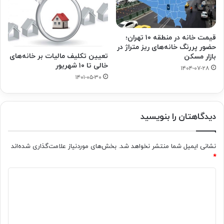
قیمت خانه در منطقه ۱۰ تهران؛
حضور پررنگ خانه‌های ریز متراژ در
تعیین تکلیف مالیات بر خانه‌های
بازار مسکن
خالی تا ۱۰ شهریور
۱۴۰۴-۰۷-۲۸
۱۴۰۱-۰۵-۳۰
دیدگاهتان را بنویسید
نشانی ایمیل شما منتشر نخواهد شد.
بخش‌های موردنیاز علامت‌گذاری شده‌اند
*
د
ی
د
گ