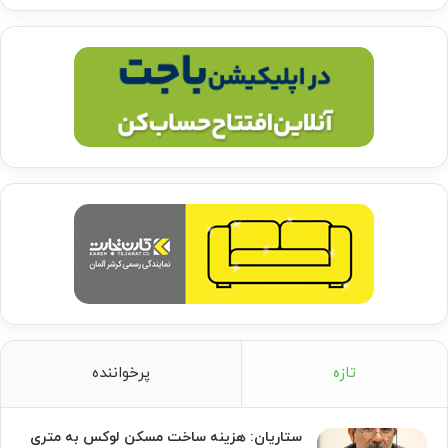
تازه
پرخواننده
ستاریان: هزینه ساخت مسکن لوکس به متری