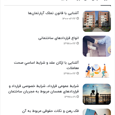
آشنایی با قانون تملک آپارتمان‌ها
۱۴۰۰-۰۲-۲۲
انواع قراردادهای ساختمانی
۱۳۹۹-۱۰-۲۲
آشنایی با ارکان عقد و شرايط اساسي صحت
معاملات
۱۳۹۹-۱۰-۲۲
شرایط عمومی قرارداد، شرایط خصوصی قرارداد و
قراردادهای همسان مربوط به مجریان ساختمان
۱۳۹۹-۱۰-۲۱
فک‌ رهن و نکات حقوقی مربوط به آن