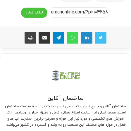
لینک کوتاه
واتس آپ
تلگرام
اشتراک گذاری از طریق ایمیل
چاپ
ساختمان آنلاین
ساختمان آنلاین، جامع ترین و تخصصی ترین سایت در زمینه صنعت ساختمان
است. هدف اصلی این سایت اطلاع رسانی کامل و دقیق اخبار و رویدادها، ارائه
آموزش های تخصصی و مورد نیاز این حوزه و معرفی برترین استارت آپ های
فعال در حوزه های مختلف این صنعت رو به رشد و گسترده در کشور می‌باشد.