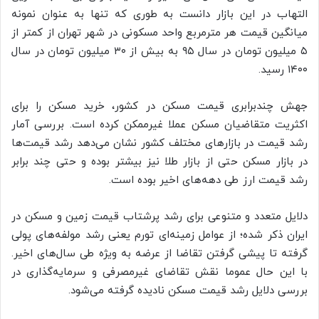
التهاب در این بازار دانست به طوری که تنها به عنوان نمونه
میانگین قیمت هر مترمربع واحد مسکونی در شهر تهران از کمتر از
۵ میلیون تومان در سال ۹۵ به بیش از ۳۰ میلیون تومان در سال
۱۴۰۰ رسید.
جهش چندبرابری قیمت مسکن در کشور، خرید مسکن را برای
اکثریت متقاضیان مسکن عملا غیرممکن کرده است. بررسی آمار
رشد قیمت در بازارهای مختلف کشور نشان می‌دهد رشد قیمت‌ها
در بازار مسکن حتی از بازار طلا نیز بیشتر بوده و حتی چند برابر
رشد قیمت ارز طی دهه‌های اخیر بوده است.
دلایل متعدد و متنوعی برای رشد پرشتاب قیمت زمین و مسکن در
ایران ذکر شده؛ از عوامل زمینه‌ای تورم یعنی رشد مولفه‌های پولی
گرفته تا پیشی گرفتن تقاضا از عرضه به ویژه طی سال‌های اخیر.
با این حال عموما نقش تقاضای غیرمصرفی و سرمایه‌گذاری در
بررسی دلایل رشد قیمت مسکن نادیده گرفته می‌شود.