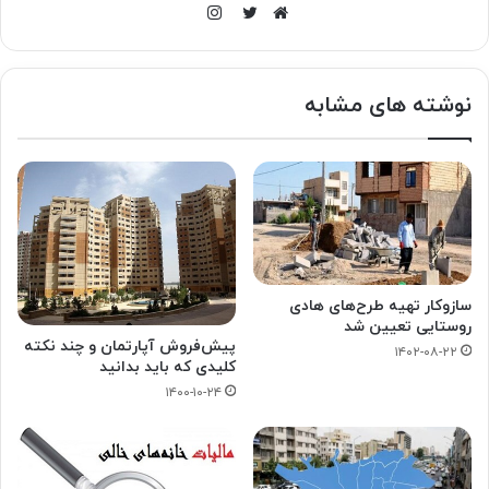
اینستاگرام
وبسایت
توییتر
نوشته های مشابه
سازوکار تهیه طرح‌های هادی
روستایی تعیین شد
پیش‌فروش آپارتمان و چند نکته
۱۴۰۲-۰۸-۲۲
کلیدی که باید بدانید
۱۴۰۰-۱۰-۲۴