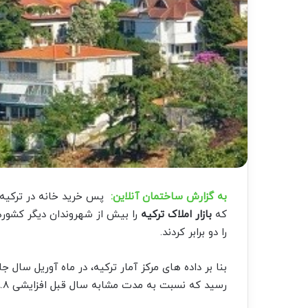
به گزارش ساختمان آنلاین:
پس خرید خانه‌ در ترکیه 
که
بازار املاک ترکیه
را بیش از شهروندان دیگر کشورها
را دو برابر کردند.
رسید که نسبت به مدت مشابه سال قبل افزایشی ۳۸.۸ درصدی نشان می دهد.