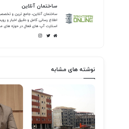
ساختمان آنلاین
ساختمان آنلاین، جامع ترین و تخص
اطلاع رسانی کامل و دقیق اخبار و روی
استارت آپ های فعال در حوزه های مخ
اینستاگرام
وبسایت
توییتر
نوشته های مشابه