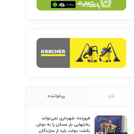
تازه
پرخواننده
فروزنده: شهرداری نمی‌تواند
به‌تنهایی بار مسکن را به دوش
بکشد؛ دولت باید از سازندگان