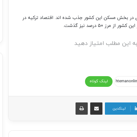
ی در بخش مسکن این کشور جذب شده اند. اقتصاد ترکیه در
رز ۵۰ درصد نیز گذشت.
ه این مطلب امتیاز دهید
لینک کوتاه
اشتراک گذاری از طریق ایمیل
چاپ
لینکدین