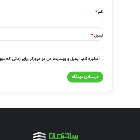
*
نام
*
ایمیل
*
ذخیره نام، ایمیل و وبسایت من در مرورگر برای زمانی که دو