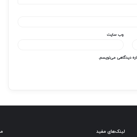
وب‌ سایت
باره دیدگاهی می‌نویسم.
لینک‌های مفید
ما