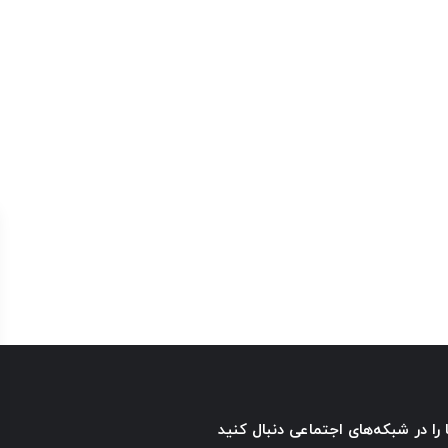
 را در شبکه‌های اجتماعی دنبال کنید