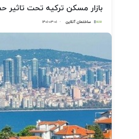
بازار مسکن ترکیه تحت تاثیر 
ساختمان آنلاین
۱۴۰۱-۰۳-۰۱