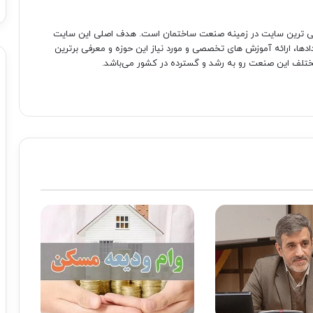
صی ترین سایت در زمینه صنعت ساختمان است. هدف اصلی این سایت
دادها، ارائه آموزش های تخصصی و مورد نیاز این حوزه و معرفی برترین
تلف این صنعت رو به رشد و گسترده در کشور می‌باشد.