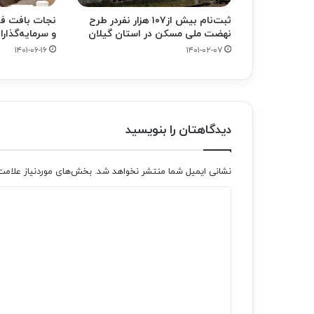
ثبت‌نام بیش از۱۰۷ هزار نفردر طرح
نجات بافت فر
نهضت ملی مسکن در استان گیلان
و سرمایه‌گذارا
۱۴۰۱-۰۶-۱۶
۱۴۰۱-۰۲-۰۷
دیدگاهتان را بنویسید
نشانی ایمیل شما منتشر نخواهد شد.
بخش‌های موردنیاز علامت
د
ی
د
گ
ا
ه