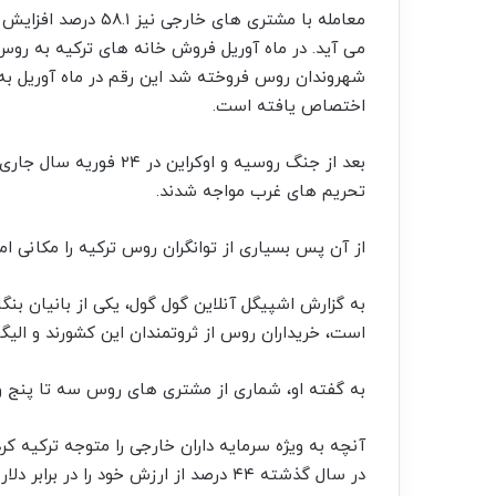
معامله با مشتری های
اختصاص یافته است.
بعد از جنگ روسیه و اوک
تحریم های غرب مواجه شدند.
از آن پس بسیاری از توانگران روس ترکیه را مکانی ام
به گزارش اشپیگل آنلاین گول گول، یکی از بانیان بنگ
است، خریداران روس از ثروتمندان این کشورند و الیگ
به گفته او، شماری از مشتری های روس سه تا پنج وا
آنچه به ویژه سرمایه داران خارجی را متوجه ترکیه کرد