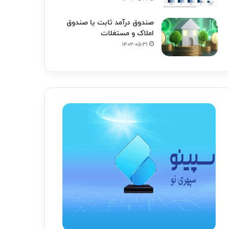
صندوق درآمد ثابت یا صندوق
املاک و مستغلات
۱۴۰۲-۰۵-۳۱