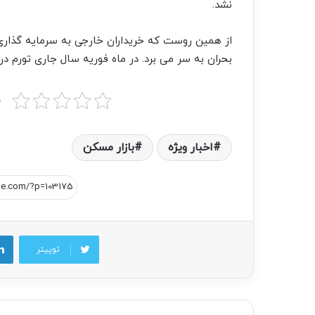
نشد.
از همین روست که خریداران خارجی به سرمایه گذار
بحران به سر می برد. در ماه فوریه سال جاری تورم در این کشور از م
ب
اخبار ویژه
بازار مسکن
توییتر