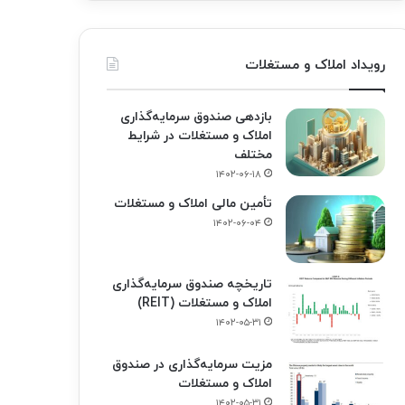
رویداد املاک و مستغلات
بازدهی صندوق سرمایه‌گذاری
املاک و مستغلات در شرایط
مختلف
۱۴۰۲-۰۶-۱۸
تأمین مالی املاک و مستغلات
۱۴۰۲-۰۶-۰۴
تاریخچه صندوق سرمایه‌گذاری
املاک و مستغلات (REIT)
۱۴۰۲-۰۵-۳۱
مزیت سرمایه‌گذاری در صندوق
املاک و مستغلات
۱۴۰۲-۰۵-۳۱