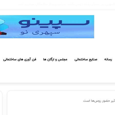
 صرفه اقتصادی دارد
رسانه
صنایع ساختمانی
مجلس و ارگان ها
فن آوری های ساختمانی
اثیر حضور روس‌ها است